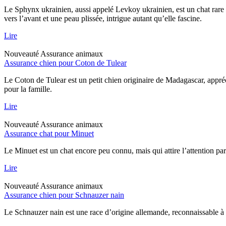
Le Sphynx ukrainien, aussi appelé Levkoy ukrainien, est un chat rare qu
vers l’avant et une peau plissée, intrigue autant qu’elle fascine.
Lire
Nouveauté
Assurance animaux
Assurance chien pour Coton de Tulear
Le Coton de Tulear est un petit chien originaire de Madagascar, appréc
pour la famille.
Lire
Nouveauté
Assurance animaux
Assurance chat pour Minuet
Le Minuet est un chat encore peu connu, mais qui attire l’attention pa
Lire
Nouveauté
Assurance animaux
Assurance chien pour Schnauzer nain
Le Schnauzer nain est une race d’origine allemande, reconnaissable à sa