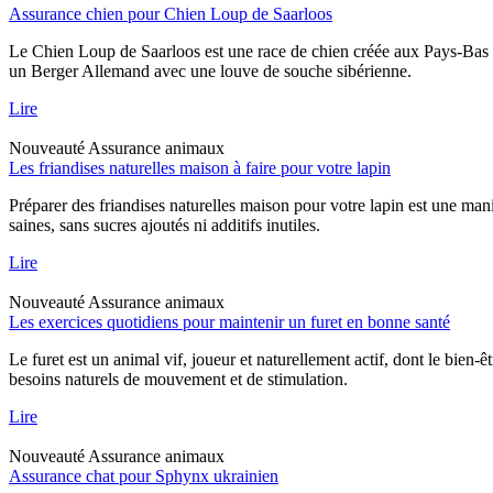
Assurance chien pour Chien Loup de Saarloos
Le Chien Loup de Saarloos est une race de chien créée aux Pays-Bas dan
un Berger Allemand avec une louve de souche sibérienne.
Lire
Nouveauté
Assurance animaux
Les friandises naturelles maison à faire pour votre lapin
Préparer des friandises naturelles maison pour votre lapin est une mani
saines, sans sucres ajoutés ni additifs inutiles.
Lire
Nouveauté
Assurance animaux
Les exercices quotidiens pour maintenir un furet en bonne santé
Le furet est un animal vif, joueur et naturellement actif, dont le bien-
besoins naturels de mouvement et de stimulation.
Lire
Nouveauté
Assurance animaux
Assurance chat pour Sphynx ukrainien