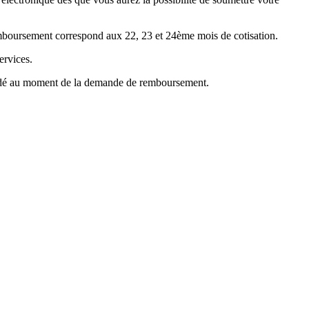
emboursement correspond aux 22, 23 et 24ème mois de cotisation.
ervices.
mandé au moment de la demande de remboursement.