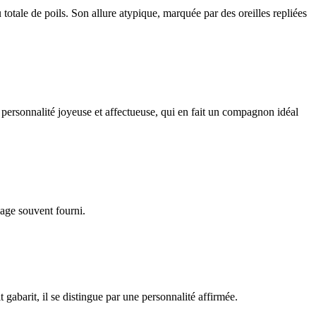
totale de poils. Son allure atypique, marquée par des oreilles repliées
 personnalité joyeuse et affectueuse, qui en fait un compagnon idéal
lage souvent fourni.
gabarit, il se distingue par une personnalité affirmée.