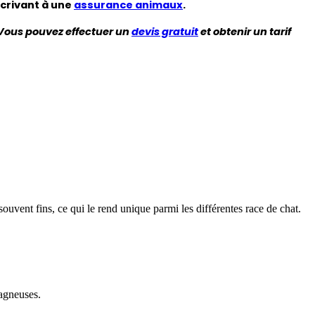
crivant à une 
assurance animaux
.
ous pouvez effectuer un 
devis gratuit
 et obtenir un tarif 
 souvent fins, ce qui le rend unique parmi les différentes race de chat.
tagneuses.