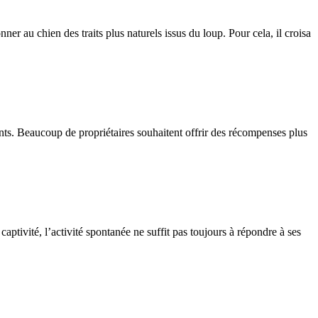
 au chien des traits plus naturels issus du loup. Pour cela, il croisa
ients. Beaucoup de propriétaires souhaitent offrir des récompenses plus
aptivité, l’activité spontanée ne suffit pas toujours à répondre à ses