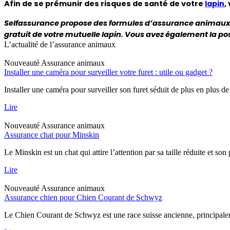
Afin de se prémunir des risques de santé de votre 
lapin
,
Selfassurance propose des formules d’assurance animaux 
gratuit de votre mutuelle lapin. Vous avez également la pos
L’actualité de l’assurance animaux
Nouveauté
Assurance animaux
Installer une caméra pour surveiller votre furet : utile ou gadget ?
Installer une caméra pour surveiller son furet séduit de plus en plus de
Lire
Nouveauté
Assurance animaux
Assurance chat pour Minskin
Le Minskin est un chat qui attire l’attention par sa taille réduite et so
Lire
Nouveauté
Assurance animaux
Assurance chien pour Chien Courant de Schwyz
Le Chien Courant de Schwyz est une race suisse ancienne, principaleme