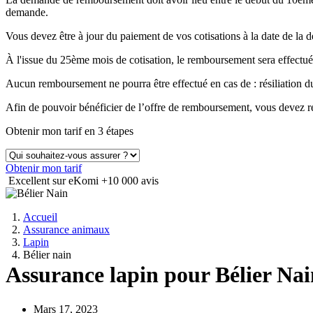
demande.
Vous devez être à jour du paiement de vos cotisations à la date de 
À l'issue du 25ème mois de cotisation, le remboursement sera effectué
Aucun remboursement ne pourra être effectué en cas de : résiliation
Afin de pouvoir bénéficier de l’offre de remboursement, vous devez ré
Obtenir mon tarif en 3 étapes
Obtenir mon tarif
Excellent sur eKomi
+10 000 avis
Accueil
Assurance animaux
Lapin
Bélier nain
Assurance lapin pour Bélier Nai
Mars 17, 2023