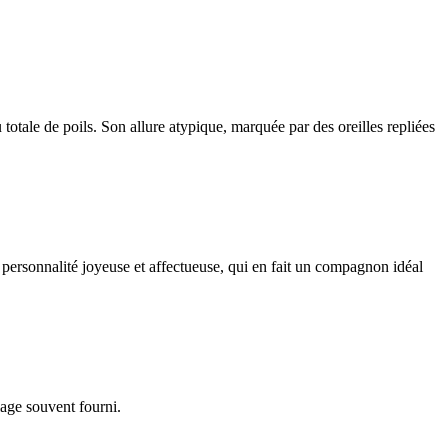
totale de poils. Son allure atypique, marquée par des oreilles repliées
 personnalité joyeuse et affectueuse, qui en fait un compagnon idéal
lage souvent fourni.