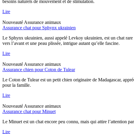
besoins naturels de mouvement et de stimulation.
Lire
Nouveauté
Assurance animaux
Assurance chat pour Sphynx ukrainien
Le Sphynx ukrainien, aussi appelé Levkoy ukrainien, est un chat rare qu
vers l’avant et une peau plissée, intrigue autant qu’elle fascine.
Lire
Nouveauté
Assurance animaux
Assurance chien pour Coton de Tulear
Le Coton de Tulear est un petit chien originaire de Madagascar, appréc
pour la famille.
Lire
Nouveauté
Assurance animaux
Assurance chat pour Minuet
Le Minuet est un chat encore peu connu, mais qui attire l’attention pa
Lire