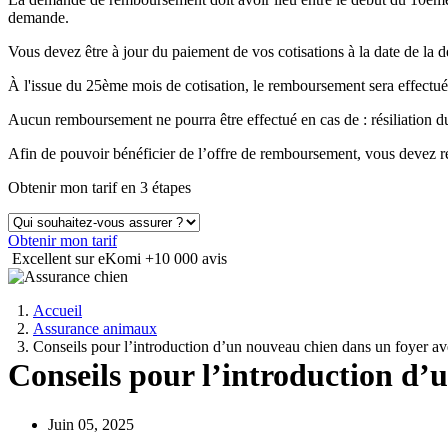
demande.
Vous devez être à jour du paiement de vos cotisations à la date de 
À l'issue du 25ème mois de cotisation, le remboursement sera effectué
Aucun remboursement ne pourra être effectué en cas de : résiliation
Afin de pouvoir bénéficier de l’offre de remboursement, vous devez ré
Obtenir mon tarif en 3 étapes
Obtenir mon tarif
Excellent sur eKomi
+10 000 avis
Accueil
Assurance animaux
Conseils pour l’introduction d’un nouveau chien dans un foyer a
Conseils pour l’introduction d’
Juin 05, 2025