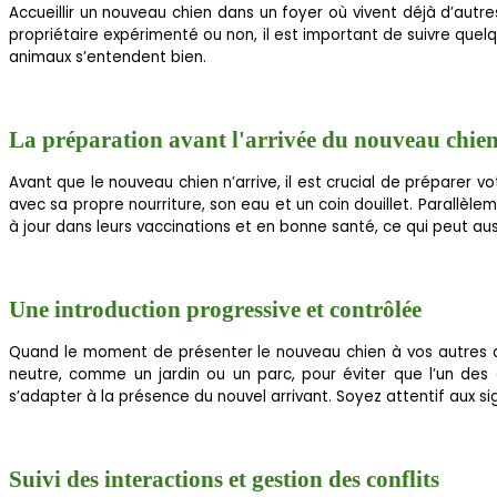
Accueillir un nouveau chien dans un foyer où vivent déjà d’aut
propriétaire expérimenté ou non, il est important de suivre quel
animaux s’entendent bien.
La préparation avant l'arrivée du nouveau chie
Avant que le nouveau chien n’arrive, il est crucial de prépare
avec sa propre nourriture, son eau et un coin douillet. Parallèlem
à jour dans leurs vaccinations et en bonne santé, ce qui peut aus
Une introduction progressive et contrôlée
Quand le moment de présenter le nouveau chien à vos autres ani
neutre, comme un jardin ou un parc, pour éviter que l’un des
s’adapter à la présence du nouvel arrivant. Soyez attentif aux si
Suivi des interactions et gestion des conflits