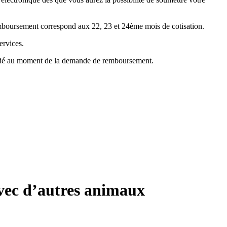
emboursement correspond aux 22, 23 et 24ème mois de cotisation.
ervices.
mandé au moment de la demande de remboursement.
avec d’autres animaux