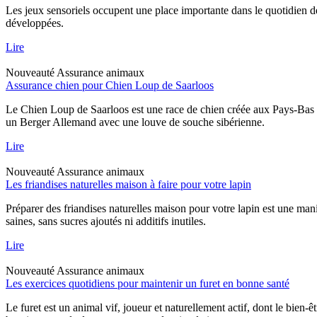
Les jeux sensoriels occupent une place importante dans le quotidien d
développées.
Lire
Nouveauté
Assurance animaux
Assurance chien pour Chien Loup de Saarloos
Le Chien Loup de Saarloos est une race de chien créée aux Pays-Bas dan
un Berger Allemand avec une louve de souche sibérienne.
Lire
Nouveauté
Assurance animaux
Les friandises naturelles maison à faire pour votre lapin
Préparer des friandises naturelles maison pour votre lapin est une mani
saines, sans sucres ajoutés ni additifs inutiles.
Lire
Nouveauté
Assurance animaux
Les exercices quotidiens pour maintenir un furet en bonne santé
Le furet est un animal vif, joueur et naturellement actif, dont le bien-