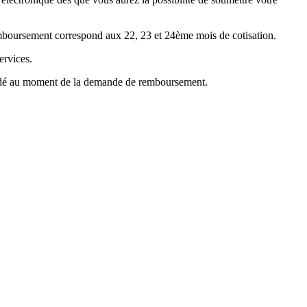
emboursement correspond aux 22, 23 et 24ème mois de cotisation.
ervices.
mandé au moment de la demande de remboursement.