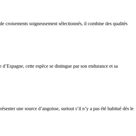
 de croisements soigneusement sélectionnés, il combine des qualités
e d’Espagne, cette espèce se distingue par son endurance et sa
ésenter une source d’angoisse, surtout s’il n’y a pas été habitué dès le