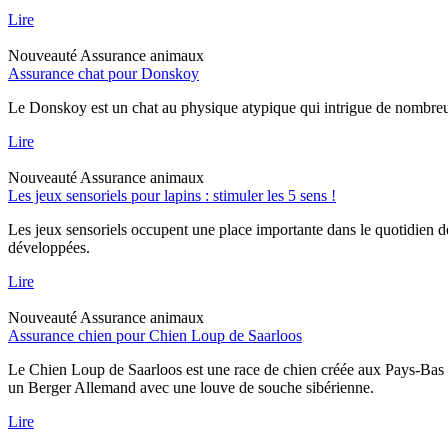
Lire
Nouveauté
Assurance animaux
Assurance chat pour Donskoy
Le Donskoy est un chat au physique atypique qui intrigue de nombreux p
Lire
Nouveauté
Assurance animaux
Les jeux sensoriels pour lapins : stimuler les 5 sens !
Les jeux sensoriels occupent une place importante dans le quotidien d
développées.
Lire
Nouveauté
Assurance animaux
Assurance chien pour Chien Loup de Saarloos
Le Chien Loup de Saarloos est une race de chien créée aux Pays-Bas dan
un Berger Allemand avec une louve de souche sibérienne.
Lire