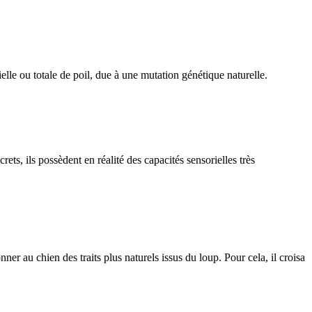
lle ou totale de poil, due à une mutation génétique naturelle.
, ils possèdent en réalité des capacités sensorielles très
 au chien des traits plus naturels issus du loup. Pour cela, il croisa