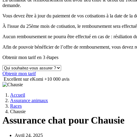
demande.
Vous devez être à jour du paiement de vos cotisations à la date de 
À l'issue du 25ème mois de cotisation, le remboursement sera effectué
Aucun remboursement ne pourra être effectué en cas de : résiliation
Afin de pouvoir bénéficier de l’offre de remboursement, vous devez ré
Obtenir mon tarif en 3 étapes
Obtenir mon tarif
Excellent sur eKomi
+10 000 avis
Accueil
Assurance animaux
Races
Chausie
Assurance chat pour Chausie
Avril 24, 2025