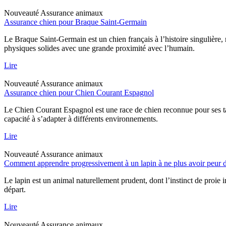
Nouveauté
Assurance animaux
Assurance chien pour Braque Saint-Germain
Le Braque Saint-Germain est un chien français à l’histoire singulière
physiques solides avec une grande proximité avec l’humain.
Lire
Nouveauté
Assurance animaux
Assurance chien pour Chien Courant Espagnol
Le Chien Courant Espagnol est une race de chien reconnue pour ses tal
capacité à s’adapter à différents environnements.
Lire
Nouveauté
Assurance animaux
Comment apprendre progressivement à un lapin à ne plus avoir peur d
Le lapin est un animal naturellement prudent, dont l’instinct de proie 
départ.
Lire
Nouveauté
Assurance animaux