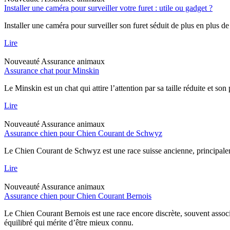
Installer une caméra pour surveiller votre furet : utile ou gadget ?
Installer une caméra pour surveiller son furet séduit de plus en plus de
Lire
Nouveauté
Assurance animaux
Assurance chat pour Minskin
Le Minskin est un chat qui attire l’attention par sa taille réduite et so
Lire
Nouveauté
Assurance animaux
Assurance chien pour Chien Courant de Schwyz
Le Chien Courant de Schwyz est une race suisse ancienne, principaleme
Lire
Nouveauté
Assurance animaux
Assurance chien pour Chien Courant Bernois
Le Chien Courant Bernois est une race encore discrète, souvent assoc
équilibré qui mérite d’être mieux connu.