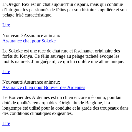
L’Oregon Rex est un chat aujourd’hui disparu, mais qui continue
d’intriguer les passionnés de félins par son histoire singulière et son
pelage frisé caractéristique.
Lire
Nouveauté
Assurance animaux
Assurance chat pour Sokoke
Le Sokoke est une race de chat rare et fascinante, originaire des
forêts du Kenya. Ce félin sauvage au pelage tacheté évoque les
motifs naturels d’un guépard, ce qui lui confère une allure unique.
Lire
Nouveauté
Assurance animaux
Assurance chien pour Bouvier des Ardennes
Le Bouvier des Ardennes est un chien encore méconnu, pourtant
doté de qualités remarquables. Originaire de Belgique, il a
longtemps été utilisé pour la conduite et la garde des troupeaux dans
des conditions climatiques exigeantes.
Lire