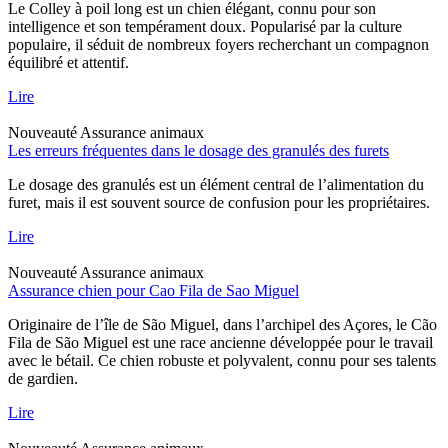
Le Colley à poil long est un chien élégant, connu pour son
intelligence et son tempérament doux. Popularisé par la culture
populaire, il séduit de nombreux foyers recherchant un compagnon
équilibré et attentif.
Lire
Nouveauté
Assurance animaux
Les erreurs fréquentes dans le dosage des granulés des furets
Le dosage des granulés est un élément central de l’alimentation du
furet, mais il est souvent source de confusion pour les propriétaires.
Lire
Nouveauté
Assurance animaux
Assurance chien pour Cao Fila de Sao Miguel
Originaire de l’île de São Miguel, dans l’archipel des Açores, le Cão
Fila de São Miguel est une race ancienne développée pour le travail
avec le bétail. Ce chien robuste et polyvalent, connu pour ses talents
de gardien.
Lire