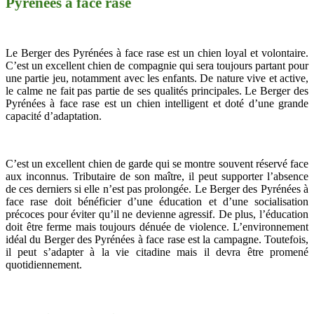
Pyrénées à face rase
Le Berger des Pyrénées à face rase est un chien loyal et volontaire.
C’est un excellent chien de compagnie qui sera toujours partant pour
une partie jeu, notamment avec les enfants. De nature vive et active,
le calme ne fait pas partie de ses qualités principales. Le Berger des
Pyrénées à face rase est un chien intelligent et doté d’une grande
capacité d’adaptation.
C’est un excellent chien de garde qui se montre souvent réservé face
aux inconnus. Tributaire de son maître, il peut supporter l’absence
de ces derniers si elle n’est pas prolongée. Le Berger des Pyrénées à
face rase doit bénéficier d’une éducation et d’une socialisation
précoces pour éviter qu’il ne devienne agressif. De plus, l’éducation
doit être ferme mais toujours dénuée de violence. L’environnement
idéal du Berger des Pyrénées à face rase est la campagne. Toutefois,
il peut s’adapter à la vie citadine mais il devra être promené
quotidiennement.