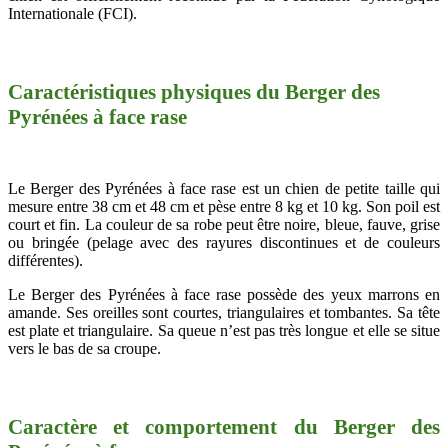
Internationale (FCI).
Caractéristiques physiques du Berger des
Pyrénées à face rase
Le Berger des Pyrénées à face rase est un chien de petite taille qui
mesure entre 38 cm et 48 cm et pèse entre 8 kg et 10 kg. Son poil est
court et fin. La couleur de sa robe peut être noire, bleue, fauve, grise
ou bringée (pelage avec des rayures discontinues et de couleurs
différentes).
Le Berger des Pyrénées à face rase possède des yeux marrons en
amande. Ses oreilles sont courtes, triangulaires et tombantes. Sa tête
est plate et triangulaire. Sa queue n’est pas très longue et elle se situe
vers le bas de sa croupe.
Caractère et comportement du Berger des