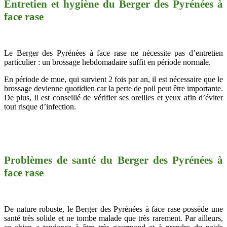
Entretien et hygiène du Berger des Pyrénées à
face rase
Le Berger des Pyrénées à face rase ne nécessite pas d’entretien
particulier : un brossage hebdomadaire suffit en période normale.
En période de mue, qui survient 2 fois par an, il est nécessaire que le
brossage devienne quotidien car la perte de poil peut être importante.
De plus, il est conseillé de vérifier ses oreilles et yeux afin d’éviter
tout risque d’infection.
Problèmes de santé du Berger des Pyrénées à
face rase
De nature robuste, le Berger des Pyrénées à face rase possède une
santé très solide et ne tombe malade que très rarement. Par ailleurs,