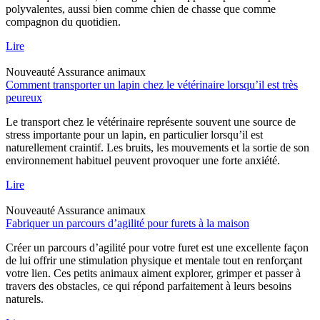
polyvalentes, aussi bien comme chien de chasse que comme
compagnon du quotidien.
Lire
Nouveauté
Assurance animaux
Comment transporter un lapin chez le vétérinaire lorsqu’il est très
peureux
Le transport chez le vétérinaire représente souvent une source de
stress importante pour un lapin, en particulier lorsqu’il est
naturellement craintif. Les bruits, les mouvements et la sortie de son
environnement habituel peuvent provoquer une forte anxiété.
Lire
Nouveauté
Assurance animaux
Fabriquer un parcours d’agilité pour furets à la maison
Créer un parcours d’agilité pour votre furet est une excellente façon
de lui offrir une stimulation physique et mentale tout en renforçant
votre lien. Ces petits animaux aiment explorer, grimper et passer à
travers des obstacles, ce qui répond parfaitement à leurs besoins
naturels.