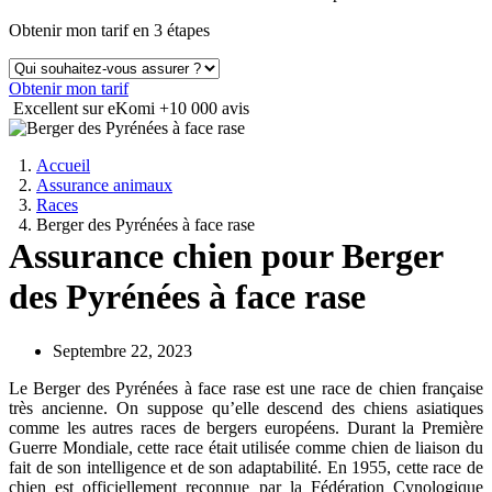
Obtenir mon tarif en 3 étapes
Obtenir mon tarif
Excellent sur eKomi
+10 000 avis
Accueil
Assurance animaux
Races
Berger des Pyrénées à face rase
Assurance chien pour Berger
des Pyrénées à face rase
Septembre 22, 2023
Le Berger des Pyrénées à face rase est une race de chien française
très ancienne. On suppose qu’elle descend des chiens asiatiques
comme les autres races de bergers européens. Durant la Première
Guerre Mondiale, cette race était utilisée comme chien de liaison du
fait de son intelligence et de son adaptabilité. En 1955, cette race de
chien est officiellement reconnue par la Fédération Cynologique