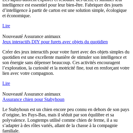
intelligence est essentiel pour leur bien-être. Fabriquer des jouets
d’intelligence à partir de carton est une solution simple, écologique
et économique.
Lire
Nouveauté
Assurance animaux
Jeux interactifs DIY pour furets avec objets du quotidien
Créer des jeux interactifs pour votre furet avec des objets simples du
quotidien est une excellente manière de stimuler son intelligence et
son énergie sans dépenser beaucoup. Ces activités encouragent
l’exploration, la curiosité et la motricité fine, tout en renforçant votre
lien avec votre compagnon.
Lire
Nouveauté
Assurance animaux
Assurance chien pour Stabyhoun
Le Stabyhoun est un chien encore peu connu en dehors de son pays
d’origine, les Pays-Bas, mais il séduit par son équilibre et sa
polyvalence. Longtemps utilisé comme chien de ferme, il a su
s’adapter à des rôles variés, allant de la chasse à la compagnie
familiale.