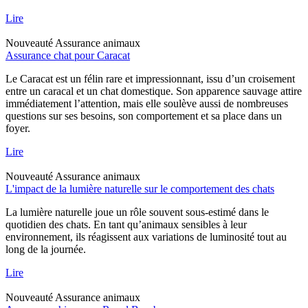
Lire
Nouveauté
Assurance animaux
Assurance chat pour Caracat
Le Caracat est un félin rare et impressionnant, issu d’un croisement
entre un caracal et un chat domestique. Son apparence sauvage attire
immédiatement l’attention, mais elle soulève aussi de nombreuses
questions sur ses besoins, son comportement et sa place dans un
foyer.
Lire
Nouveauté
Assurance animaux
L'impact de la lumière naturelle sur le comportement des chats
La lumière naturelle joue un rôle souvent sous-estimé dans le
quotidien des chats. En tant qu’animaux sensibles à leur
environnement, ils réagissent aux variations de luminosité tout au
long de la journée.
Lire
Nouveauté
Assurance animaux