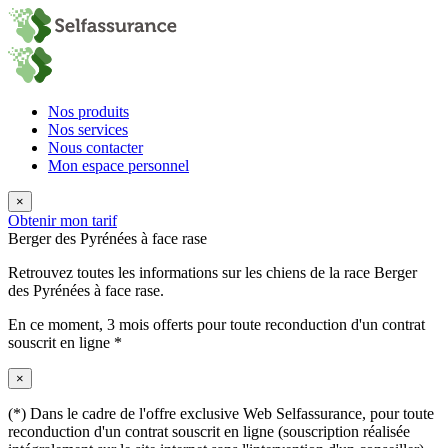
Nos produits
Nos services
Nous contacter
Mon espace personnel
×
Obtenir mon tarif
Berger des Pyrénées à face rase
Retrouvez toutes les informations sur les chiens de la race Berger
des Pyrénées à face rase.
En ce moment,
3 mois offerts
pour toute reconduction d'un contrat
souscrit en ligne *
×
(*) Dans le cadre de l'offre exclusive Web Selfassurance, pour toute
reconduction d'un contrat souscrit en ligne (souscription réalisée