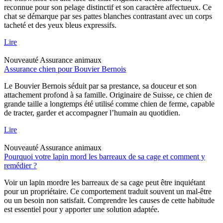
reconnue pour son pelage distinctif et son caractère affectueux. Ce
chat se démarque par ses pattes blanches contrastant avec un corps
tacheté et des yeux bleus expressifs.
Lire
Nouveauté
Assurance animaux
Assurance chien pour Bouvier Bernois
Le Bouvier Bernois séduit par sa prestance, sa douceur et son
attachement profond à sa famille. Originaire de Suisse, ce chien de
grande taille a longtemps été utilisé comme chien de ferme, capable
de tracter, garder et accompagner l’humain au quotidien.
Lire
Nouveauté
Assurance animaux
Pourquoi votre lapin mord les barreaux de sa cage et comment y
remédier ?
Voir un lapin mordre les barreaux de sa cage peut être inquiétant
pour un propriétaire. Ce comportement traduit souvent un mal-être
ou un besoin non satisfait. Comprendre les causes de cette habitude
est essentiel pour y apporter une solution adaptée.