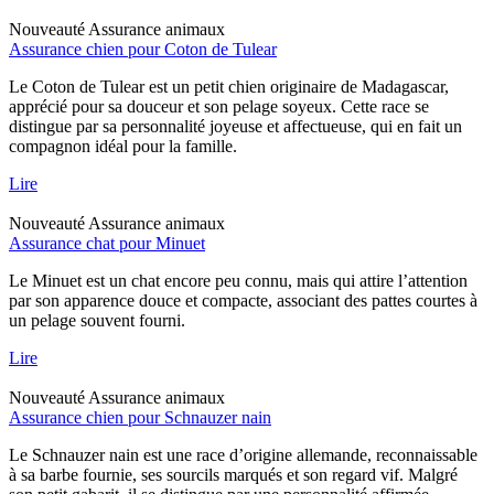
Nouveauté
Assurance animaux
Assurance chien pour Coton de Tulear
Le Coton de Tulear est un petit chien originaire de Madagascar,
apprécié pour sa douceur et son pelage soyeux. Cette race se
distingue par sa personnalité joyeuse et affectueuse, qui en fait un
compagnon idéal pour la famille.
Lire
Nouveauté
Assurance animaux
Assurance chat pour Minuet
Le Minuet est un chat encore peu connu, mais qui attire l’attention
par son apparence douce et compacte, associant des pattes courtes à
un pelage souvent fourni.
Lire
Nouveauté
Assurance animaux
Assurance chien pour Schnauzer nain
Le Schnauzer nain est une race d’origine allemande, reconnaissable
à sa barbe fournie, ses sourcils marqués et son regard vif. Malgré