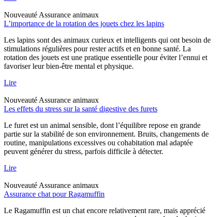
Nouveauté
Assurance animaux
L’importance de la rotation des jouets chez les lapins
Les lapins sont des animaux curieux et intelligents qui ont besoin de
stimulations régulières pour rester actifs et en bonne santé. La
rotation des jouets est une pratique essentielle pour éviter l’ennui et
favoriser leur bien-être mental et physique.
Lire
Nouveauté
Assurance animaux
Les effets du stress sur la santé digestive des furets
Le furet est un animal sensible, dont l’équilibre repose en grande
partie sur la stabilité de son environnement. Bruits, changements de
routine, manipulations excessives ou cohabitation mal adaptée
peuvent générer du stress, parfois difficile à détecter.
Lire
Nouveauté
Assurance animaux
Assurance chat pour Ragamuffin
Le Ragamuffin est un chat encore relativement rare, mais apprécié