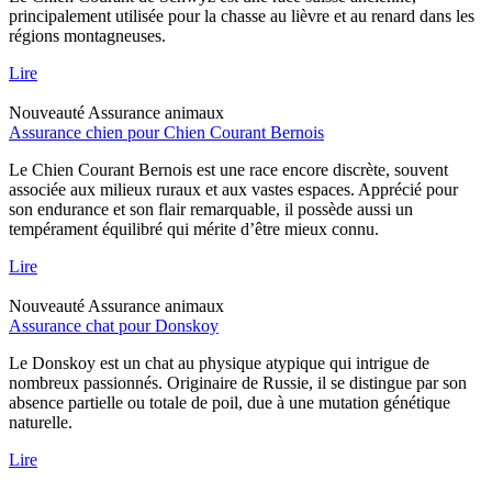
principalement utilisée pour la chasse au lièvre et au renard dans les
régions montagneuses.
Lire
Nouveauté
Assurance animaux
Assurance chien pour Chien Courant Bernois
Le Chien Courant Bernois est une race encore discrète, souvent
associée aux milieux ruraux et aux vastes espaces. Apprécié pour
son endurance et son flair remarquable, il possède aussi un
tempérament équilibré qui mérite d’être mieux connu.
Lire
Nouveauté
Assurance animaux
Assurance chat pour Donskoy
Le Donskoy est un chat au physique atypique qui intrigue de
nombreux passionnés. Originaire de Russie, il se distingue par son
absence partielle ou totale de poil, due à une mutation génétique
naturelle.
Lire