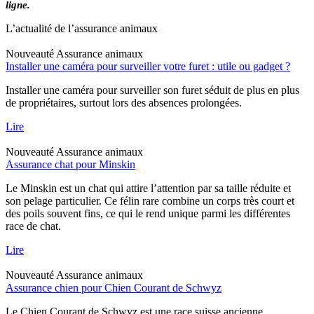
ligne.
L’actualité de l’assurance animaux
Nouveauté
Assurance animaux
Installer une caméra pour surveiller votre furet : utile ou gadget ?
Installer une caméra pour surveiller son furet séduit de plus en plus
de propriétaires, surtout lors des absences prolongées.
Lire
Nouveauté
Assurance animaux
Assurance chat pour Minskin
Le Minskin est un chat qui attire l’attention par sa taille réduite et
son pelage particulier. Ce félin rare combine un corps très court et
des poils souvent fins, ce qui le rend unique parmi les différentes
race de chat.
Lire
Nouveauté
Assurance animaux
Assurance chien pour Chien Courant de Schwyz
Le Chien Courant de Schwyz est une race suisse ancienne,