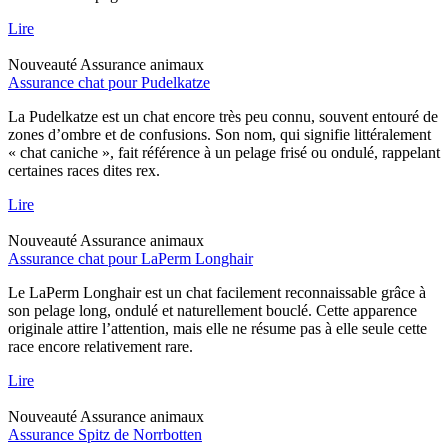
Lire
Nouveauté
Assurance animaux
Assurance chat pour Pudelkatze
La Pudelkatze est un chat encore très peu connu, souvent entouré de
zones d’ombre et de confusions. Son nom, qui signifie littéralement
« chat caniche », fait référence à un pelage frisé ou ondulé, rappelant
certaines races dites rex.
Lire
Nouveauté
Assurance animaux
Assurance chat pour LaPerm Longhair
Le LaPerm Longhair est un chat facilement reconnaissable grâce à
son pelage long, ondulé et naturellement bouclé. Cette apparence
originale attire l’attention, mais elle ne résume pas à elle seule cette
race encore relativement rare.
Lire
Nouveauté
Assurance animaux
Assurance Spitz de Norrbotten