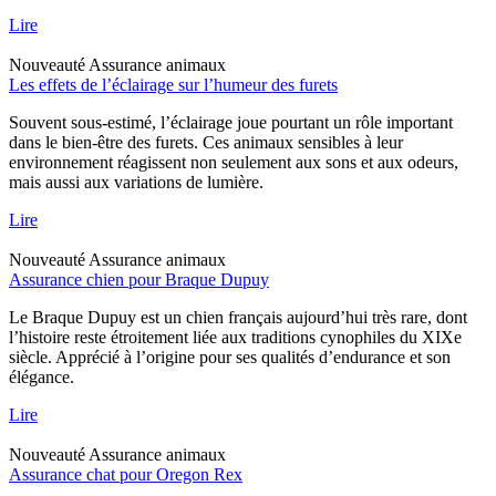
Lire
Nouveauté
Assurance animaux
Les effets de l’éclairage sur l’humeur des furets
Souvent sous-estimé, l’éclairage joue pourtant un rôle important
dans le bien-être des furets. Ces animaux sensibles à leur
environnement réagissent non seulement aux sons et aux odeurs,
mais aussi aux variations de lumière.
Lire
Nouveauté
Assurance animaux
Assurance chien pour Braque Dupuy
Le Braque Dupuy est un chien français aujourd’hui très rare, dont
l’histoire reste étroitement liée aux traditions cynophiles du XIXe
siècle. Apprécié à l’origine pour ses qualités d’endurance et son
élégance.
Lire
Nouveauté
Assurance animaux
Assurance chat pour Oregon Rex