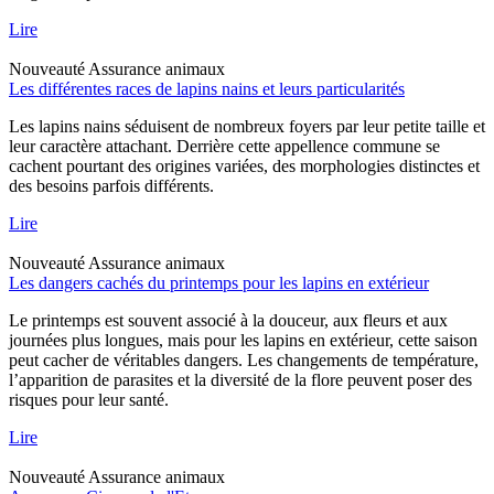
Lire
Nouveauté
Assurance animaux
Les différentes races de lapins nains et leurs particularités
Les lapins nains séduisent de nombreux foyers par leur petite taille et
leur caractère attachant. Derrière cette appellence commune se
cachent pourtant des origines variées, des morphologies distinctes et
des besoins parfois différents.
Lire
Nouveauté
Assurance animaux
Les dangers cachés du printemps pour les lapins en extérieur
Le printemps est souvent associé à la douceur, aux fleurs et aux
journées plus longues, mais pour les lapins en extérieur, cette saison
peut cacher de véritables dangers. Les changements de température,
l’apparition de parasites et la diversité de la flore peuvent poser des
risques pour leur santé.
Lire
Nouveauté
Assurance animaux