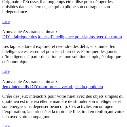
Originaire d’Écosse, il a longtemps été utilisé pour déloger les
nuisibles dans les fermes, ce qui explique son courage et son
indépendance.
Lire
Nouveauté
Assurance animaux
DIY : fabriquer des jouets d’intelligence pour lapins avec du carton
Les lapins adorent explorer et résoudre des défis, et stimuler leur
intelligence est essentiel pour leur bien-être. Fabriquer des jouets
d’intelligence à partir de carton est une solution simple, écologique
et économique.
Lire
Nouveauté
Assurance animaux
Jeux interactifs DIY pour furets avec objets du quotidien
Créer des jeux interactifs pour votre furet avec des objets simples du
quotidien est une excellente manière de stimuler son intelligence et
son énergie sans dépenser beaucoup. Ces activités encouragent
l’exploration, la curiosité et la motricité fine, tout en renforçant votre
lien avec votre compagnon.
Lire