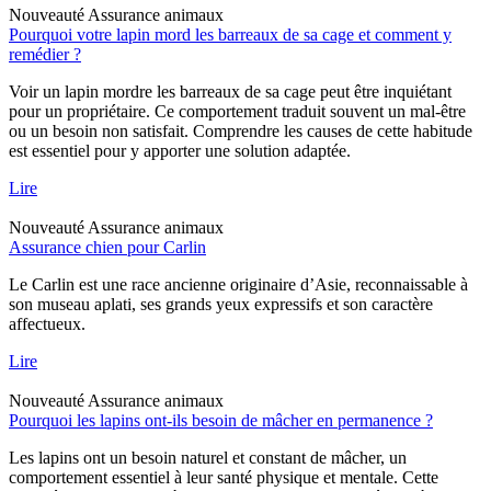
Nouveauté
Assurance animaux
Pourquoi votre lapin mord les barreaux de sa cage et comment y
remédier ?
Voir un lapin mordre les barreaux de sa cage peut être inquiétant
pour un propriétaire. Ce comportement traduit souvent un mal-être
ou un besoin non satisfait. Comprendre les causes de cette habitude
est essentiel pour y apporter une solution adaptée.
Lire
Nouveauté
Assurance animaux
Assurance chien pour Carlin
Le Carlin est une race ancienne originaire d’Asie, reconnaissable à
son museau aplati, ses grands yeux expressifs et son caractère
affectueux.
Lire
Nouveauté
Assurance animaux
Pourquoi les lapins ont-ils besoin de mâcher en permanence ?
Les lapins ont un besoin naturel et constant de mâcher, un
comportement essentiel à leur santé physique et mentale. Cette