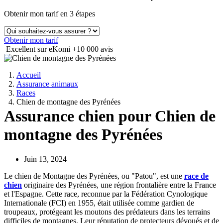
Obtenir mon tarif en 3 étapes
Obtenir mon tarif
Excellent sur eKomi
+10 000 avis
Accueil
Assurance animaux
Races
Chien de montagne des Pyrénées
Assurance chien pour Chien de
montagne des Pyrénées
Juin 13, 2024
Le chien de Montagne des Pyrénées, ou "Patou", est une
race de
chien
originaire des Pyrénées, une région frontalière entre la France
et l'Espagne. Cette race, reconnue par la Fédération Cynologique
Internationale (FCI) en 1955, était utilisée comme gardien de
troupeaux, protégeant les moutons des prédateurs dans les terrains
difficiles de montagnes. Leur réputation de protecteurs dévoués et de