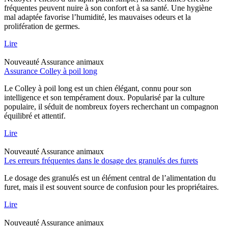
fréquentes peuvent nuire à son confort et à sa santé. Une hygiène
mal adaptée favorise l’humidité, les mauvaises odeurs et la
prolifération de germes.
Lire
Nouveauté
Assurance animaux
Assurance Colley à poil long
Le Colley à poil long est un chien élégant, connu pour son
intelligence et son tempérament doux. Popularisé par la culture
populaire, il séduit de nombreux foyers recherchant un compagnon
équilibré et attentif.
Lire
Nouveauté
Assurance animaux
Les erreurs fréquentes dans le dosage des granulés des furets
Le dosage des granulés est un élément central de l’alimentation du
furet, mais il est souvent source de confusion pour les propriétaires.
Lire
Nouveauté
Assurance animaux