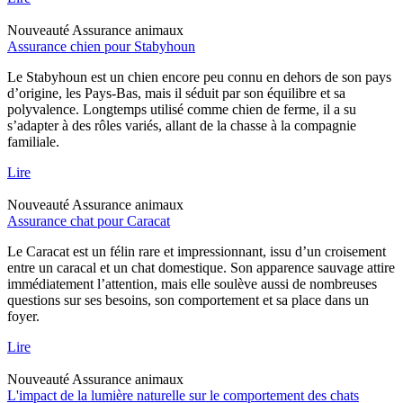
Nouveauté
Assurance animaux
Assurance chien pour Stabyhoun
Le Stabyhoun est un chien encore peu connu en dehors de son pays
d’origine, les Pays-Bas, mais il séduit par son équilibre et sa
polyvalence. Longtemps utilisé comme chien de ferme, il a su
s’adapter à des rôles variés, allant de la chasse à la compagnie
familiale.
Lire
Nouveauté
Assurance animaux
Assurance chat pour Caracat
Le Caracat est un félin rare et impressionnant, issu d’un croisement
entre un caracal et un chat domestique. Son apparence sauvage attire
immédiatement l’attention, mais elle soulève aussi de nombreuses
questions sur ses besoins, son comportement et sa place dans un
foyer.
Lire
Nouveauté
Assurance animaux
L'impact de la lumière naturelle sur le comportement des chats