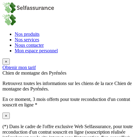
Nos produits
Nos services
Nous contacter
Mon espace personnel
×
Obtenir mon tarif
Chien de montagne des Pyrénées
Retrouvez toutes les informations sur les chiens de la race Chien de
montagne des Pyrénées.
En ce moment,
3 mois offerts
pour toute reconduction d'un contrat
souscrit en ligne *
×
(*) Dans le cadre de l'offre exclusive Web Selfassurance, pour toute
reconduction d'un contrat souscrit en ligne (souscription réalisée