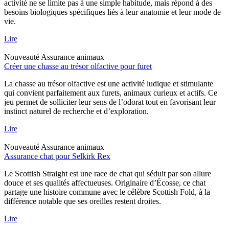
activité ne se limite pas à une simple habitude, mais répond à des
besoins biologiques spécifiques liés à leur anatomie et leur mode de
vie.
Lire
Nouveauté
Assurance animaux
Créer une chasse au trésor olfactive pour furet
La chasse au trésor olfactive est une activité ludique et stimulante
qui convient parfaitement aux furets, animaux curieux et actifs. Ce
jeu permet de solliciter leur sens de l’odorat tout en favorisant leur
instinct naturel de recherche et d’exploration.
Lire
Nouveauté
Assurance animaux
Assurance chat pour Selkirk Rex
Le Scottish Straight est une race de chat qui séduit par son allure
douce et ses qualités affectueuses. Originaire d’Écosse, ce chat
partage une histoire commune avec le célèbre Scottish Fold, à la
différence notable que ses oreilles restent droites.
Lire