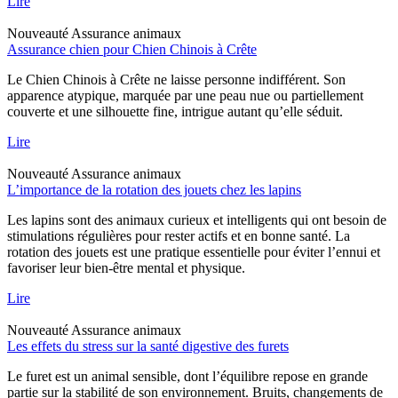
Lire
Nouveauté
Assurance animaux
Assurance chien pour Chien Chinois à Crête
Le Chien Chinois à Crête ne laisse personne indifférent. Son
apparence atypique, marquée par une peau nue ou partiellement
couverte et une silhouette fine, intrigue autant qu’elle séduit.
Lire
Nouveauté
Assurance animaux
L’importance de la rotation des jouets chez les lapins
Les lapins sont des animaux curieux et intelligents qui ont besoin de
stimulations régulières pour rester actifs et en bonne santé. La
rotation des jouets est une pratique essentielle pour éviter l’ennui et
favoriser leur bien-être mental et physique.
Lire
Nouveauté
Assurance animaux
Les effets du stress sur la santé digestive des furets
Le furet est un animal sensible, dont l’équilibre repose en grande
partie sur la stabilité de son environnement. Bruits, changements de