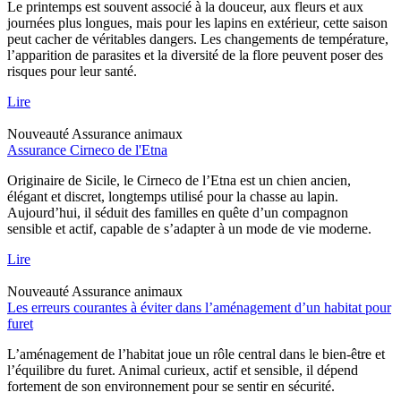
Le printemps est souvent associé à la douceur, aux fleurs et aux
journées plus longues, mais pour les lapins en extérieur, cette saison
peut cacher de véritables dangers. Les changements de température,
l’apparition de parasites et la diversité de la flore peuvent poser des
risques pour leur santé.
Lire
Nouveauté
Assurance animaux
Assurance Cirneco de l'Etna
Originaire de Sicile, le Cirneco de l’Etna est un chien ancien,
élégant et discret, longtemps utilisé pour la chasse au lapin.
Aujourd’hui, il séduit des familles en quête d’un compagnon
sensible et actif, capable de s’adapter à un mode de vie moderne.
Lire
Nouveauté
Assurance animaux
Les erreurs courantes à éviter dans l’aménagement d’un habitat pour
furet
L’aménagement de l’habitat joue un rôle central dans le bien-être et
l’équilibre du furet. Animal curieux, actif et sensible, il dépend
fortement de son environnement pour se sentir en sécurité.