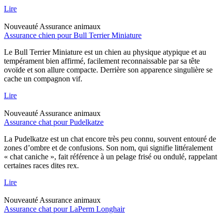
Lire
Nouveauté
Assurance animaux
Assurance chien pour Bull Terrier Miniature
Le Bull Terrier Miniature est un chien au physique atypique et au
tempérament bien affirmé, facilement reconnaissable par sa tête
ovoïde et son allure compacte. Derrière son apparence singulière se
cache un compagnon vif.
Lire
Nouveauté
Assurance animaux
Assurance chat pour Pudelkatze
La Pudelkatze est un chat encore très peu connu, souvent entouré de
zones d’ombre et de confusions. Son nom, qui signifie littéralement
« chat caniche », fait référence à un pelage frisé ou ondulé, rappelant
certaines races dites rex.
Lire
Nouveauté
Assurance animaux
Assurance chat pour LaPerm Longhair