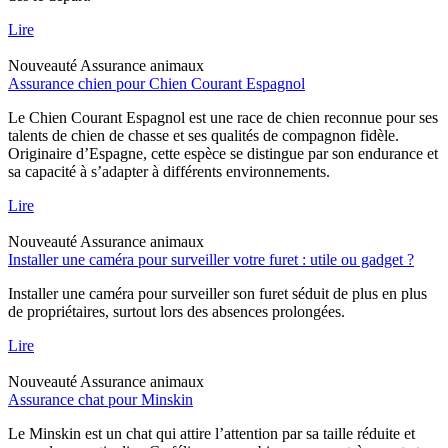
Lire
Nouveauté
Assurance animaux
Assurance chien pour Chien Courant Espagnol
Le Chien Courant Espagnol est une race de chien reconnue pour ses
talents de chien de chasse et ses qualités de compagnon fidèle.
Originaire d’Espagne, cette espèce se distingue par son endurance et
sa capacité à s’adapter à différents environnements.
Lire
Nouveauté
Assurance animaux
Installer une caméra pour surveiller votre furet : utile ou gadget ?
Installer une caméra pour surveiller son furet séduit de plus en plus
de propriétaires, surtout lors des absences prolongées.
Lire
Nouveauté
Assurance animaux
Assurance chat pour Minskin
Le Minskin est un chat qui attire l’attention par sa taille réduite et