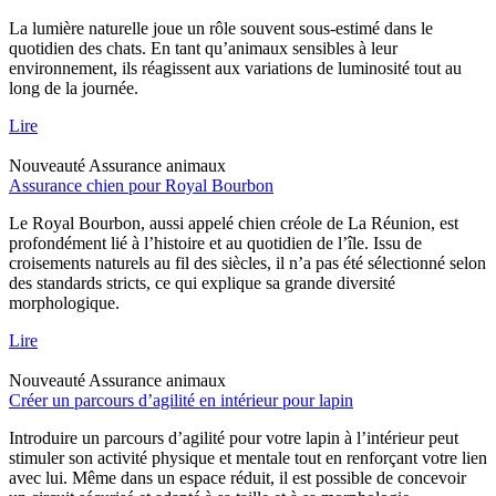
La lumière naturelle joue un rôle souvent sous-estimé dans le
quotidien des chats. En tant qu’animaux sensibles à leur
environnement, ils réagissent aux variations de luminosité tout au
long de la journée.
Lire
Nouveauté
Assurance animaux
Assurance chien pour Royal Bourbon
Le Royal Bourbon, aussi appelé chien créole de La Réunion, est
profondément lié à l’histoire et au quotidien de l’île. Issu de
croisements naturels au fil des siècles, il n’a pas été sélectionné selon
des standards stricts, ce qui explique sa grande diversité
morphologique.
Lire
Nouveauté
Assurance animaux
Créer un parcours d’agilité en intérieur pour lapin
Introduire un parcours d’agilité pour votre lapin à l’intérieur peut
stimuler son activité physique et mentale tout en renforçant votre lien
avec lui. Même dans un espace réduit, il est possible de concevoir