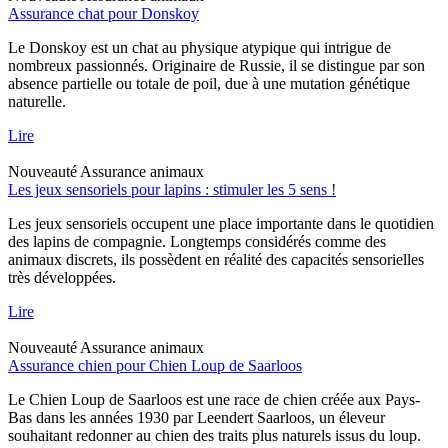
Assurance chat pour Donskoy
Le Donskoy est un chat au physique atypique qui intrigue de
nombreux passionnés. Originaire de Russie, il se distingue par son
absence partielle ou totale de poil, due à une mutation génétique
naturelle.
Lire
Nouveauté
Assurance animaux
Les jeux sensoriels pour lapins : stimuler les 5 sens !
Les jeux sensoriels occupent une place importante dans le quotidien
des lapins de compagnie. Longtemps considérés comme des
animaux discrets, ils possèdent en réalité des capacités sensorielles
très développées.
Lire
Nouveauté
Assurance animaux
Assurance chien pour Chien Loup de Saarloos
Le Chien Loup de Saarloos est une race de chien créée aux Pays-
Bas dans les années 1930 par Leendert Saarloos, un éleveur
souhaitant redonner au chien des traits plus naturels issus du loup.