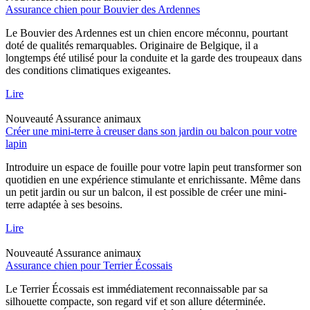
Assurance chien pour Bouvier des Ardennes
Le Bouvier des Ardennes est un chien encore méconnu, pourtant
doté de qualités remarquables. Originaire de Belgique, il a
longtemps été utilisé pour la conduite et la garde des troupeaux dans
des conditions climatiques exigeantes.
Lire
Nouveauté
Assurance animaux
Créer une mini-terre à creuser dans son jardin ou balcon pour votre
lapin
Introduire un espace de fouille pour votre lapin peut transformer son
quotidien en une expérience stimulante et enrichissante. Même dans
un petit jardin ou sur un balcon, il est possible de créer une mini-
terre adaptée à ses besoins.
Lire
Nouveauté
Assurance animaux
Assurance chien pour Terrier Écossais
Le Terrier Écossais est immédiatement reconnaissable par sa
silhouette compacte, son regard vif et son allure déterminée.