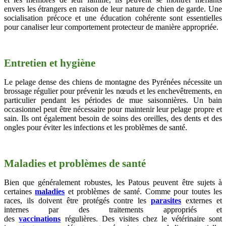
envers les étrangers en raison de leur nature de chien de garde. Une
socialisation précoce et une éducation cohérente sont essentielles
pour canaliser leur comportement protecteur de manière appropriée.
Entretien et hygiène
Le pelage dense des chiens de montagne des Pyrénées nécessite un
brossage régulier pour prévenir les nœuds et les enchevêtrements, en
particulier pendant les périodes de mue saisonnières. Un bain
occasionnel peut être nécessaire pour maintenir leur pelage propre et
sain. Ils ont également besoin de soins des oreilles, des dents et des
ongles pour éviter les infections et les problèmes de santé.
Maladies et problèmes de santé
Bien que généralement robustes, les Patous peuvent être sujets à
certaines
maladies
et problèmes de santé. Comme pour toutes les
races, ils doivent être protégés contre les
parasites
externes et
internes par des traitements appropriés et
des
vaccinations
régulières. Des visites chez le vétérinaire sont