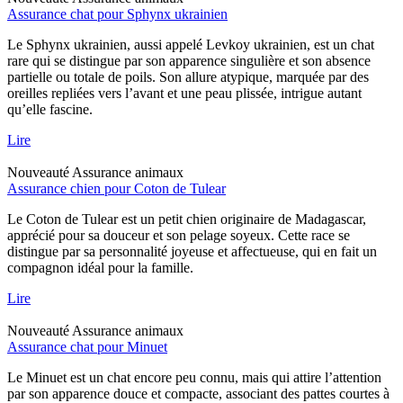
Assurance chat pour Sphynx ukrainien
Le Sphynx ukrainien, aussi appelé Levkoy ukrainien, est un chat
rare qui se distingue par son apparence singulière et son absence
partielle ou totale de poils. Son allure atypique, marquée par des
oreilles repliées vers l’avant et une peau plissée, intrigue autant
qu’elle fascine.
Lire
Nouveauté
Assurance animaux
Assurance chien pour Coton de Tulear
Le Coton de Tulear est un petit chien originaire de Madagascar,
apprécié pour sa douceur et son pelage soyeux. Cette race se
distingue par sa personnalité joyeuse et affectueuse, qui en fait un
compagnon idéal pour la famille.
Lire
Nouveauté
Assurance animaux
Assurance chat pour Minuet
Le Minuet est un chat encore peu connu, mais qui attire l’attention
par son apparence douce et compacte, associant des pattes courtes à