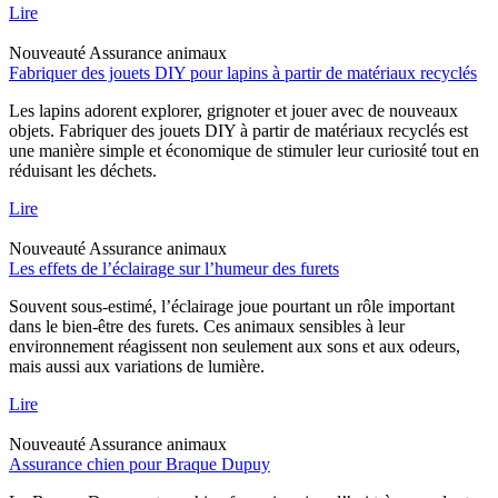
Lire
Nouveauté
Assurance animaux
Fabriquer des jouets DIY pour lapins à partir de matériaux recyclés
Les lapins adorent explorer, grignoter et jouer avec de nouveaux
objets. Fabriquer des jouets DIY à partir de matériaux recyclés est
une manière simple et économique de stimuler leur curiosité tout en
réduisant les déchets.
Lire
Nouveauté
Assurance animaux
Les effets de l’éclairage sur l’humeur des furets
Souvent sous-estimé, l’éclairage joue pourtant un rôle important
dans le bien-être des furets. Ces animaux sensibles à leur
environnement réagissent non seulement aux sons et aux odeurs,
mais aussi aux variations de lumière.
Lire
Nouveauté
Assurance animaux
Assurance chien pour Braque Dupuy