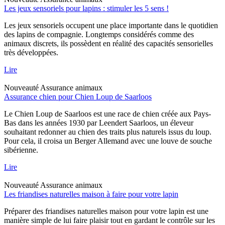
Les jeux sensoriels pour lapins : stimuler les 5 sens !
Les jeux sensoriels occupent une place importante dans le quotidien
des lapins de compagnie. Longtemps considérés comme des
animaux discrets, ils possèdent en réalité des capacités sensorielles
très développées.
Lire
Nouveauté
Assurance animaux
Assurance chien pour Chien Loup de Saarloos
Le Chien Loup de Saarloos est une race de chien créée aux Pays-
Bas dans les années 1930 par Leendert Saarloos, un éleveur
souhaitant redonner au chien des traits plus naturels issus du loup.
Pour cela, il croisa un Berger Allemand avec une louve de souche
sibérienne.
Lire
Nouveauté
Assurance animaux
Les friandises naturelles maison à faire pour votre lapin
Préparer des friandises naturelles maison pour votre lapin est une
manière simple de lui faire plaisir tout en gardant le contrôle sur les