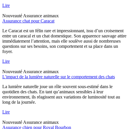
Lire
Nouveauté
Assurance animaux
Assurance chat pour Caracat
Le Caracat est un félin rare et impressionnant, issu d’un croisement
entre un caracal et un chat domestique. Son apparence sauvage attire
immédiatement l’attention, mais elle soulève aussi de nombreuses
questions sur ses besoins, son comportement et sa place dans un
foyer.
Lire
Nouveauté
Assurance animaux
L'impact de la lumière naturelle sur le comportement des chats
La lumière naturelle joue un rôle souvent sous-estimé dans le
quotidien des chats. En tant qu’animaux sensibles à leur
environnement, ils réagissent aux variations de luminosité tout au
long de la journée.
Lire
Nouveauté
Assurance animaux
Assurance chien pour Royal Bourbon