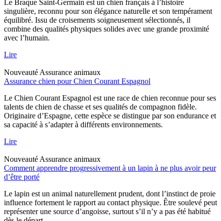
Le Braque Saint-Germain est un chien français à l’histoire
singulière, reconnu pour son élégance naturelle et son tempérament
équilibré. Issu de croisements soigneusement sélectionnés, il
combine des qualités physiques solides avec une grande proximité
avec l’humain.
Lire
Nouveauté
Assurance animaux
Assurance chien pour Chien Courant Espagnol
Le Chien Courant Espagnol est une race de chien reconnue pour ses
talents de chien de chasse et ses qualités de compagnon fidèle.
Originaire d’Espagne, cette espèce se distingue par son endurance et
sa capacité à s’adapter à différents environnements.
Lire
Nouveauté
Assurance animaux
Comment apprendre progressivement à un lapin à ne plus avoir peur
d’être porté
Le lapin est un animal naturellement prudent, dont l’instinct de proie
influence fortement le rapport au contact physique. Être soulevé peut
représenter une source d’angoisse, surtout s’il n’y a pas été habitué
dès le départ.