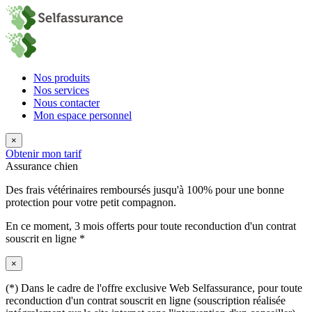
Nos produits
Nos services
Nous contacter
Mon espace personnel
×
Obtenir mon tarif
Assurance chien
Des frais vétérinaires remboursés jusqu'à 100% pour une bonne
protection pour votre petit compagnon.
En ce moment,
3 mois offerts
pour toute reconduction d'un contrat
souscrit en ligne *
×
(*) Dans le cadre de l'offre exclusive Web Selfassurance, pour toute
reconduction d'un contrat souscrit en ligne (souscription réalisée