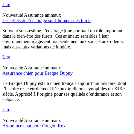
Lire
Nouveauté
Assurance animaux
Les effets de l’éclairage sur l’humeur des furets
Souvent sous-estimé, l’éclairage joue pourtant un rôle important
dans le bien-être des furets. Ces animaux sensibles à leur
environnement réagissent non seulement aux sons et aux odeurs,
mais aussi aux variations de lumière.
Lire
Nouveauté
Assurance animaux
Assurance chien pour Braque Dupuy
Le Braque Dupuy est un chien français aujourd’hui très rare, dont
l’histoire reste étroitement liée aux traditions cynophiles du XIXe
siècle. Apprécié à l’origine pour ses qualités d’endurance et son
élégance.
Lire
Nouveauté
Assurance animaux
Assurance chat pour Oregon Rex