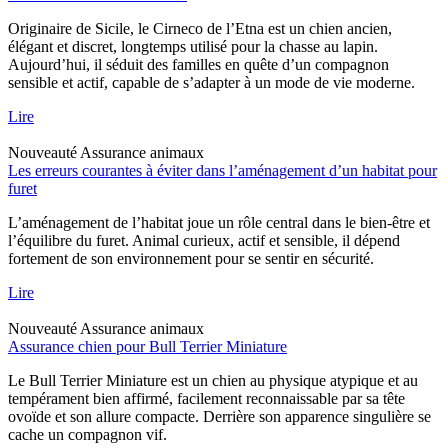
Originaire de Sicile, le Cirneco de l’Etna est un chien ancien,
élégant et discret, longtemps utilisé pour la chasse au lapin.
Aujourd’hui, il séduit des familles en quête d’un compagnon
sensible et actif, capable de s’adapter à un mode de vie moderne.
Lire
Nouveauté
Assurance animaux
Les erreurs courantes à éviter dans l’aménagement d’un habitat pour
furet
L’aménagement de l’habitat joue un rôle central dans le bien-être et
l’équilibre du furet. Animal curieux, actif et sensible, il dépend
fortement de son environnement pour se sentir en sécurité.
Lire
Nouveauté
Assurance animaux
Assurance chien pour Bull Terrier Miniature
Le Bull Terrier Miniature est un chien au physique atypique et au
tempérament bien affirmé, facilement reconnaissable par sa tête
ovoïde et son allure compacte. Derrière son apparence singulière se
cache un compagnon vif.