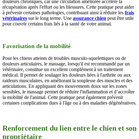
douleurs chroniques, car une circulation améliorée accélère la
récupération après l'effort ou les blessures. Cette pratique peut aider
à prévenir certaines pathologies, contribuant ainsi à réduire les
frais
vétérinaires
sur le long terme. Une
assurance chien
peut être utile
pour couvrir certains frais liés à la santé de votre animal.
Favorisation de la mobilité
Pour les chiens atteints de troubles musculo-squelettiques ou de
douleurs articulaires, le massage, lorsqu'il est recommandé par un
vétérinaire, constitue un excellent complément à un traitement
médical. Il permet de soulager les douleurs liées à l'arthrite ou aux
raideurs musculaires, en améliorant la souplesse des muscles et des
articulations. En appliquant des mouvements doux sur les zones
sensibles, le massage permet de réduire l'inflammation et d’accroître
la mobilité de l'animal. Cette pratique peut également prévenir
certaines complications dues à l'âge ou à des maladies dégénératives.
Renforcement du lien entre le chien et son
propriétaire