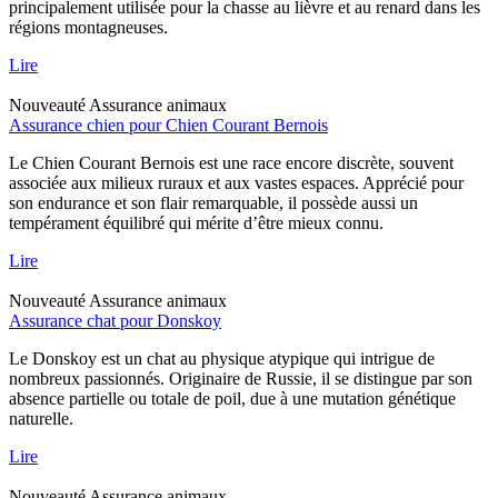
principalement utilisée pour la chasse au lièvre et au renard dans les
régions montagneuses.
Lire
Nouveauté
Assurance animaux
Assurance chien pour Chien Courant Bernois
Le Chien Courant Bernois est une race encore discrète, souvent
associée aux milieux ruraux et aux vastes espaces. Apprécié pour
son endurance et son flair remarquable, il possède aussi un
tempérament équilibré qui mérite d’être mieux connu.
Lire
Nouveauté
Assurance animaux
Assurance chat pour Donskoy
Le Donskoy est un chat au physique atypique qui intrigue de
nombreux passionnés. Originaire de Russie, il se distingue par son
absence partielle ou totale de poil, due à une mutation génétique
naturelle.
Lire
Nouveauté
Assurance animaux