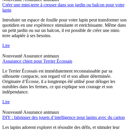
Créer une mini-terre à creuser dans son jardin ou balcon pour votre
lapin
Introduire un espace de fouille pour votre lapin peut transformer son
quotidien en une expérience stimulante et enrichissante. Même dans
un petit jardin ou sur un balcon, il est possible de créer une mini-
terre adaptée à ses besoins.
Lire
Nouveauté
Assurance animaux
Assurance chien pour Terrier Écossais
Le Terrier Écossais est immédiatement reconnaissable par sa
silhouette compacte, son regard vif et son allure déterminée.
Originaire d’Écosse, il a longtemps été utilisé pour déloger les
nuisibles dans les fermes, ce qui explique son courage et son
indépendance.
Lire
Nouveauté
Assurance animaux
DIY : fabriquer des jouets d’intelligence pour lapins avec du carton
Les lapins adorent explorer et résoudre des défis, et stimuler leur