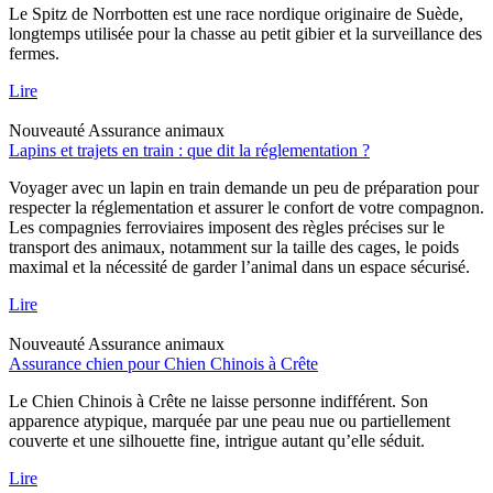
Le Spitz de Norrbotten est une race nordique originaire de Suède,
longtemps utilisée pour la chasse au petit gibier et la surveillance des
fermes.
Lire
Nouveauté
Assurance animaux
Lapins et trajets en train : que dit la réglementation ?
Voyager avec un lapin en train demande un peu de préparation pour
respecter la réglementation et assurer le confort de votre compagnon.
Les compagnies ferroviaires imposent des règles précises sur le
transport des animaux, notamment sur la taille des cages, le poids
maximal et la nécessité de garder l’animal dans un espace sécurisé.
Lire
Nouveauté
Assurance animaux
Assurance chien pour Chien Chinois à Crête
Le Chien Chinois à Crête ne laisse personne indifférent. Son
apparence atypique, marquée par une peau nue ou partiellement
couverte et une silhouette fine, intrigue autant qu’elle séduit.
Lire