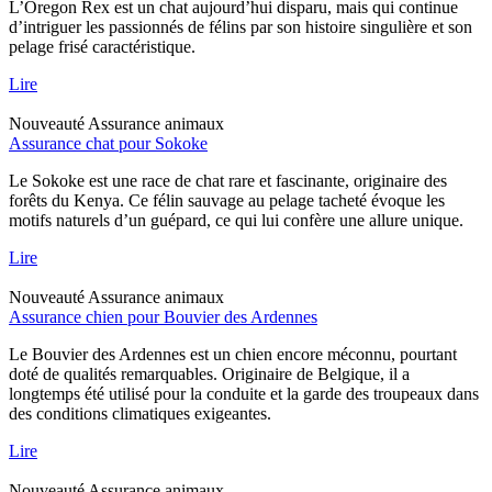
L’Oregon Rex est un chat aujourd’hui disparu, mais qui continue
d’intriguer les passionnés de félins par son histoire singulière et son
pelage frisé caractéristique.
Lire
Nouveauté
Assurance animaux
Assurance chat pour Sokoke
Le Sokoke est une race de chat rare et fascinante, originaire des
forêts du Kenya. Ce félin sauvage au pelage tacheté évoque les
motifs naturels d’un guépard, ce qui lui confère une allure unique.
Lire
Nouveauté
Assurance animaux
Assurance chien pour Bouvier des Ardennes
Le Bouvier des Ardennes est un chien encore méconnu, pourtant
doté de qualités remarquables. Originaire de Belgique, il a
longtemps été utilisé pour la conduite et la garde des troupeaux dans
des conditions climatiques exigeantes.
Lire
Nouveauté
Assurance animaux