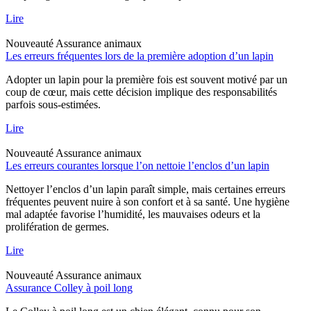
Lire
Nouveauté
Assurance animaux
Les erreurs fréquentes lors de la première adoption d’un lapin
Adopter un lapin pour la première fois est souvent motivé par un
coup de cœur, mais cette décision implique des responsabilités
parfois sous-estimées.
Lire
Nouveauté
Assurance animaux
Les erreurs courantes lorsque l’on nettoie l’enclos d’un lapin
Nettoyer l’enclos d’un lapin paraît simple, mais certaines erreurs
fréquentes peuvent nuire à son confort et à sa santé. Une hygiène
mal adaptée favorise l’humidité, les mauvaises odeurs et la
prolifération de germes.
Lire
Nouveauté
Assurance animaux
Assurance Colley à poil long