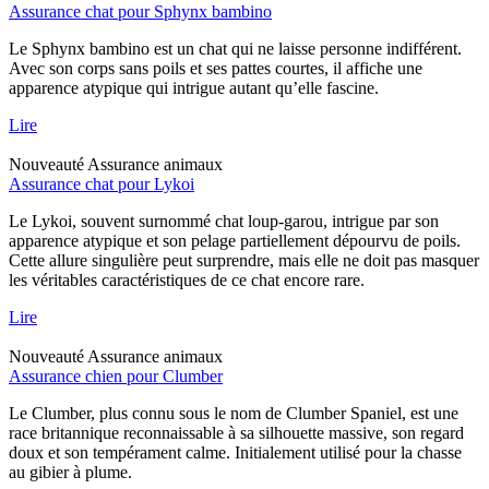
Assurance chat pour Sphynx bambino
Le Sphynx bambino est un chat qui ne laisse personne indifférent.
Avec son corps sans poils et ses pattes courtes, il affiche une
apparence atypique qui intrigue autant qu’elle fascine.
Lire
Nouveauté
Assurance animaux
Assurance chat pour Lykoi
Le Lykoi, souvent surnommé chat loup-garou, intrigue par son
apparence atypique et son pelage partiellement dépourvu de poils.
Cette allure singulière peut surprendre, mais elle ne doit pas masquer
les véritables caractéristiques de ce chat encore rare.
Lire
Nouveauté
Assurance animaux
Assurance chien pour Clumber
Le Clumber, plus connu sous le nom de Clumber Spaniel, est une
race britannique reconnaissable à sa silhouette massive, son regard
doux et son tempérament calme. Initialement utilisé pour la chasse
au gibier à plume.