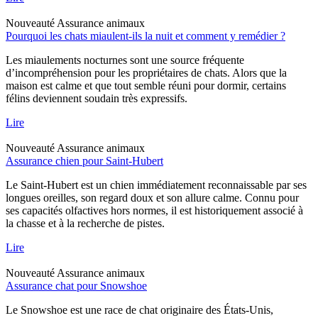
Nouveauté
Assurance animaux
Pourquoi les chats miaulent-ils la nuit et comment y remédier ?
Les miaulements nocturnes sont une source fréquente
d’incompréhension pour les propriétaires de chats. Alors que la
maison est calme et que tout semble réuni pour dormir, certains
félins deviennent soudain très expressifs.
Lire
Nouveauté
Assurance animaux
Assurance chien pour Saint-Hubert
Le Saint-Hubert est un chien immédiatement reconnaissable par ses
longues oreilles, son regard doux et son allure calme. Connu pour
ses capacités olfactives hors normes, il est historiquement associé à
la chasse et à la recherche de pistes.
Lire
Nouveauté
Assurance animaux
Assurance chat pour Snowshoe
Le Snowshoe est une race de chat originaire des États-Unis,