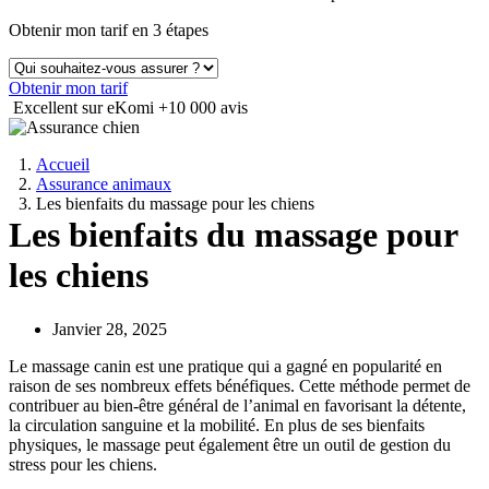
Obtenir mon tarif en 3 étapes
Obtenir mon tarif
Excellent sur eKomi
+10 000 avis
Accueil
Assurance animaux
Les bienfaits du massage pour les chiens
Les bienfaits du massage pour
les chiens
Janvier 28, 2025
Le massage canin est une pratique qui a gagné en popularité en
raison de ses nombreux effets bénéfiques. Cette méthode permet de
contribuer au bien-être général de l’animal en favorisant la détente,
la circulation sanguine et la mobilité. En plus de ses bienfaits
physiques, le massage peut également être un outil de gestion du
stress pour les chiens.