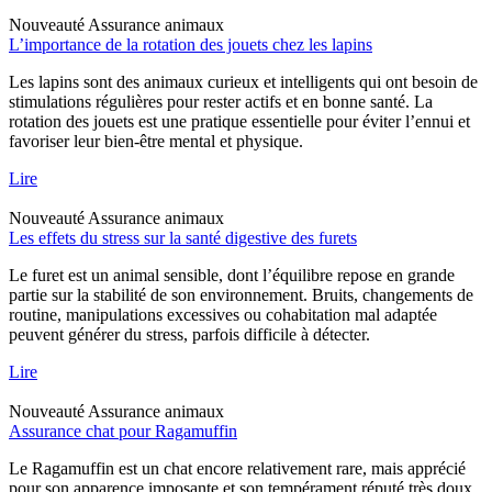
Nouveauté
Assurance animaux
L’importance de la rotation des jouets chez les lapins
Les lapins sont des animaux curieux et intelligents qui ont besoin de
stimulations régulières pour rester actifs et en bonne santé. La
rotation des jouets est une pratique essentielle pour éviter l’ennui et
favoriser leur bien-être mental et physique.
Lire
Nouveauté
Assurance animaux
Les effets du stress sur la santé digestive des furets
Le furet est un animal sensible, dont l’équilibre repose en grande
partie sur la stabilité de son environnement. Bruits, changements de
routine, manipulations excessives ou cohabitation mal adaptée
peuvent générer du stress, parfois difficile à détecter.
Lire
Nouveauté
Assurance animaux
Assurance chat pour Ragamuffin
Le Ragamuffin est un chat encore relativement rare, mais apprécié
pour son apparence imposante et son tempérament réputé très doux.