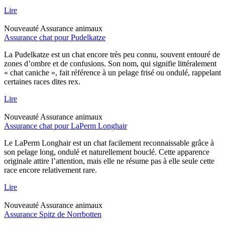
Lire
Nouveauté
Assurance animaux
Assurance chat pour Pudelkatze
La Pudelkatze est un chat encore très peu connu, souvent entouré de
zones d’ombre et de confusions. Son nom, qui signifie littéralement
« chat caniche », fait référence à un pelage frisé ou ondulé, rappelant
certaines races dites rex.
Lire
Nouveauté
Assurance animaux
Assurance chat pour LaPerm Longhair
Le LaPerm Longhair est un chat facilement reconnaissable grâce à
son pelage long, ondulé et naturellement bouclé. Cette apparence
originale attire l’attention, mais elle ne résume pas à elle seule cette
race encore relativement rare.
Lire
Nouveauté
Assurance animaux
Assurance Spitz de Norrbotten