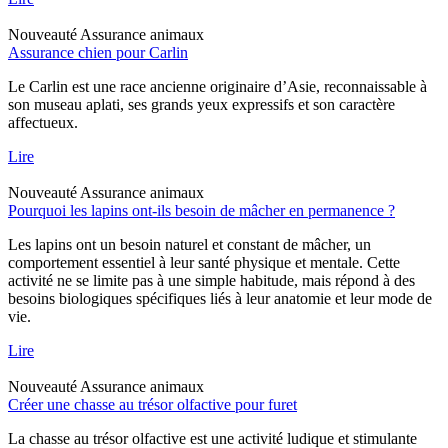
Nouveauté
Assurance animaux
Assurance chien pour Carlin
Le Carlin est une race ancienne originaire d’Asie, reconnaissable à
son museau aplati, ses grands yeux expressifs et son caractère
affectueux.
Lire
Nouveauté
Assurance animaux
Pourquoi les lapins ont-ils besoin de mâcher en permanence ?
Les lapins ont un besoin naturel et constant de mâcher, un
comportement essentiel à leur santé physique et mentale. Cette
activité ne se limite pas à une simple habitude, mais répond à des
besoins biologiques spécifiques liés à leur anatomie et leur mode de
vie.
Lire
Nouveauté
Assurance animaux
Créer une chasse au trésor olfactive pour furet
La chasse au trésor olfactive est une activité ludique et stimulante