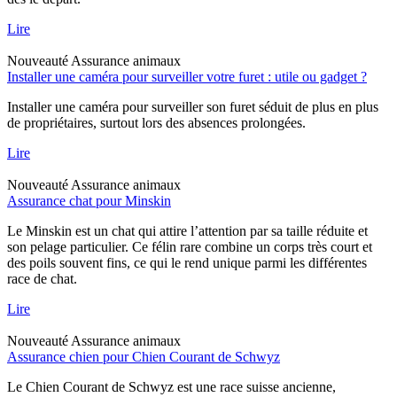
Lire
Nouveauté
Assurance animaux
Installer une caméra pour surveiller votre furet : utile ou gadget ?
Installer une caméra pour surveiller son furet séduit de plus en plus
de propriétaires, surtout lors des absences prolongées.
Lire
Nouveauté
Assurance animaux
Assurance chat pour Minskin
Le Minskin est un chat qui attire l’attention par sa taille réduite et
son pelage particulier. Ce félin rare combine un corps très court et
des poils souvent fins, ce qui le rend unique parmi les différentes
race de chat.
Lire
Nouveauté
Assurance animaux
Assurance chien pour Chien Courant de Schwyz
Le Chien Courant de Schwyz est une race suisse ancienne,