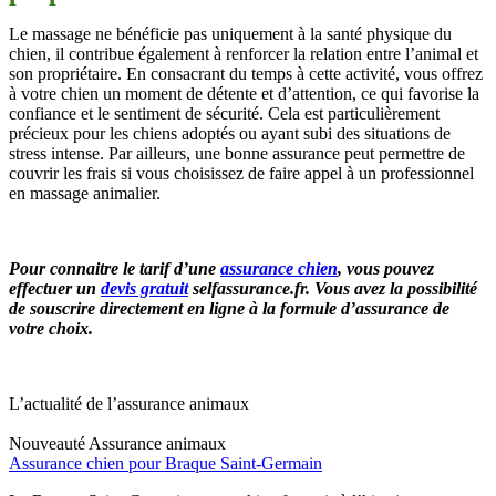
Le massage ne bénéficie pas uniquement à la santé physique du
chien, il contribue également à renforcer la relation entre l’animal et
son propriétaire. En consacrant du temps à cette activité, vous offrez
à votre chien un moment de détente et d’attention, ce qui favorise la
confiance et le sentiment de sécurité. Cela est particulièrement
précieux pour les chiens adoptés ou ayant subi des situations de
stress intense. Par ailleurs, une bonne assurance peut permettre de
couvrir les frais si vous choisissez de faire appel à un professionnel
en massage animalier.
Pour connaitre le tarif d’une
assurance chien
, vous pouvez
effectuer un
devis gratuit
selfassurance.fr. Vous avez la possibilité
de souscrire directement en ligne à la formule d’assurance de
votre choix.
L’actualité de l’assurance animaux
Nouveauté
Assurance animaux
Assurance chien pour Braque Saint-Germain