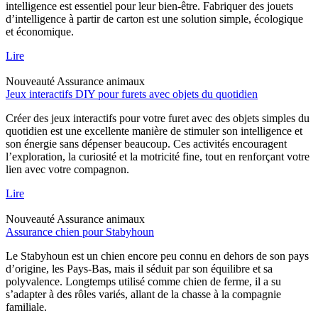
intelligence est essentiel pour leur bien-être. Fabriquer des jouets
d’intelligence à partir de carton est une solution simple, écologique
et économique.
Lire
Nouveauté
Assurance animaux
Jeux interactifs DIY pour furets avec objets du quotidien
Créer des jeux interactifs pour votre furet avec des objets simples du
quotidien est une excellente manière de stimuler son intelligence et
son énergie sans dépenser beaucoup. Ces activités encouragent
l’exploration, la curiosité et la motricité fine, tout en renforçant votre
lien avec votre compagnon.
Lire
Nouveauté
Assurance animaux
Assurance chien pour Stabyhoun
Le Stabyhoun est un chien encore peu connu en dehors de son pays
d’origine, les Pays-Bas, mais il séduit par son équilibre et sa
polyvalence. Longtemps utilisé comme chien de ferme, il a su
s’adapter à des rôles variés, allant de la chasse à la compagnie
familiale.