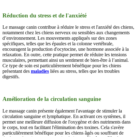
Réduction du stress et de l'anxiété
Le massage canin contribue à réduire le stress et l'anxiété des chiens,
notamment chez les chiens nerveux ou sensibles aux changements
d’environnement. Les mouvements appliqués sur des zones
spécifiques, telles que les épaules et la colonne vertébrale,
encouragent la production d'ocytocine, une hormone associée à la
relaxation. En outre, cette pratique permet de réduire les tensions
musculaires, permettant ainsi un sentiment de bien-être à l’animal.
Ce type de soin est particulièrement bénéfique pour les chiens
présentant des
maladies
liées au stress, telles que les troubles
digestifs.
Amélioration de la circulation sanguine
Le massage canin présente également l'avantage de stimuler la
circulation sanguine et lymphatique. En activant ces systèmes, il
permet une meilleure diffusion de l'oxygène et des nutriments dans
le corps, tout en facilitant l'élimination des toxines. Cela s'avère
particulièrement bénéfique pour les chiens âgés ou souffrant de