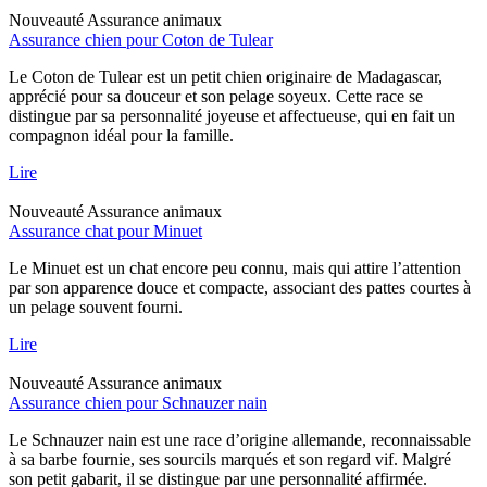
Nouveauté
Assurance animaux
Assurance chien pour Coton de Tulear
Le Coton de Tulear est un petit chien originaire de Madagascar,
apprécié pour sa douceur et son pelage soyeux. Cette race se
distingue par sa personnalité joyeuse et affectueuse, qui en fait un
compagnon idéal pour la famille.
Lire
Nouveauté
Assurance animaux
Assurance chat pour Minuet
Le Minuet est un chat encore peu connu, mais qui attire l’attention
par son apparence douce et compacte, associant des pattes courtes à
un pelage souvent fourni.
Lire
Nouveauté
Assurance animaux
Assurance chien pour Schnauzer nain
Le Schnauzer nain est une race d’origine allemande, reconnaissable
à sa barbe fournie, ses sourcils marqués et son regard vif. Malgré
son petit gabarit, il se distingue par une personnalité affirmée.