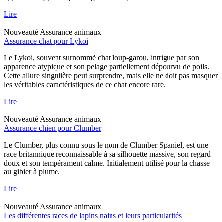
Lire
Nouveauté
Assurance animaux
Assurance chat pour Lykoi
Le Lykoi, souvent surnommé chat loup-garou, intrigue par son
apparence atypique et son pelage partiellement dépourvu de poils.
Cette allure singulière peut surprendre, mais elle ne doit pas masquer
les véritables caractéristiques de ce chat encore rare.
Lire
Nouveauté
Assurance animaux
Assurance chien pour Clumber
Le Clumber, plus connu sous le nom de Clumber Spaniel, est une
race britannique reconnaissable à sa silhouette massive, son regard
doux et son tempérament calme. Initialement utilisé pour la chasse
au gibier à plume.
Lire
Nouveauté
Assurance animaux
Les différentes races de lapins nains et leurs particularités