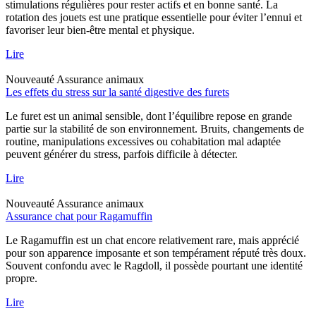
stimulations régulières pour rester actifs et en bonne santé. La
rotation des jouets est une pratique essentielle pour éviter l’ennui et
favoriser leur bien-être mental et physique.
Lire
Nouveauté
Assurance animaux
Les effets du stress sur la santé digestive des furets
Le furet est un animal sensible, dont l’équilibre repose en grande
partie sur la stabilité de son environnement. Bruits, changements de
routine, manipulations excessives ou cohabitation mal adaptée
peuvent générer du stress, parfois difficile à détecter.
Lire
Nouveauté
Assurance animaux
Assurance chat pour Ragamuffin
Le Ragamuffin est un chat encore relativement rare, mais apprécié
pour son apparence imposante et son tempérament réputé très doux.
Souvent confondu avec le Ragdoll, il possède pourtant une identité
propre.
Lire