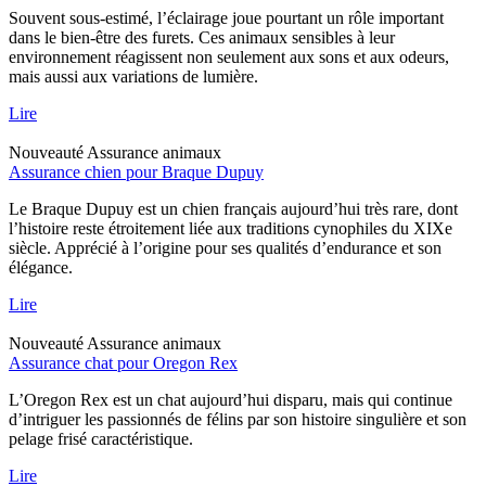
Souvent sous-estimé, l’éclairage joue pourtant un rôle important
dans le bien-être des furets. Ces animaux sensibles à leur
environnement réagissent non seulement aux sons et aux odeurs,
mais aussi aux variations de lumière.
Lire
Nouveauté
Assurance animaux
Assurance chien pour Braque Dupuy
Le Braque Dupuy est un chien français aujourd’hui très rare, dont
l’histoire reste étroitement liée aux traditions cynophiles du XIXe
siècle. Apprécié à l’origine pour ses qualités d’endurance et son
élégance.
Lire
Nouveauté
Assurance animaux
Assurance chat pour Oregon Rex
L’Oregon Rex est un chat aujourd’hui disparu, mais qui continue
d’intriguer les passionnés de félins par son histoire singulière et son
pelage frisé caractéristique.
Lire