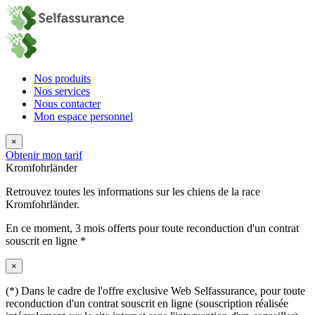
Nos produits
Nos services
Nous contacter
Mon espace personnel
×
Obtenir mon tarif
Kromfohrländer
Retrouvez toutes les informations sur les chiens de la race
Kromfohrländer.
En ce moment,
3 mois offerts
pour toute reconduction d'un contrat
souscrit en ligne *
×
(*) Dans le cadre de l'offre exclusive Web Selfassurance, pour toute
reconduction d'un contrat souscrit en ligne (souscription réalisée