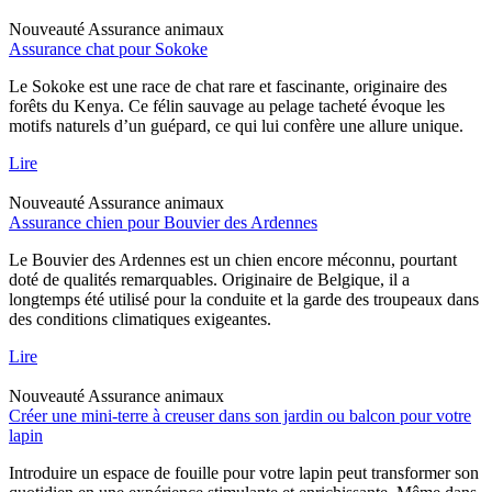
Nouveauté
Assurance animaux
Assurance chat pour Sokoke
Le Sokoke est une race de chat rare et fascinante, originaire des
forêts du Kenya. Ce félin sauvage au pelage tacheté évoque les
motifs naturels d’un guépard, ce qui lui confère une allure unique.
Lire
Nouveauté
Assurance animaux
Assurance chien pour Bouvier des Ardennes
Le Bouvier des Ardennes est un chien encore méconnu, pourtant
doté de qualités remarquables. Originaire de Belgique, il a
longtemps été utilisé pour la conduite et la garde des troupeaux dans
des conditions climatiques exigeantes.
Lire
Nouveauté
Assurance animaux
Créer une mini-terre à creuser dans son jardin ou balcon pour votre
lapin
Introduire un espace de fouille pour votre lapin peut transformer son