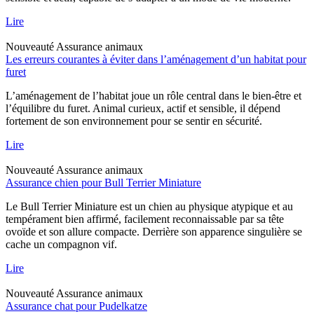
Lire
Nouveauté
Assurance animaux
Les erreurs courantes à éviter dans l’aménagement d’un habitat pour
furet
L’aménagement de l’habitat joue un rôle central dans le bien-être et
l’équilibre du furet. Animal curieux, actif et sensible, il dépend
fortement de son environnement pour se sentir en sécurité.
Lire
Nouveauté
Assurance animaux
Assurance chien pour Bull Terrier Miniature
Le Bull Terrier Miniature est un chien au physique atypique et au
tempérament bien affirmé, facilement reconnaissable par sa tête
ovoïde et son allure compacte. Derrière son apparence singulière se
cache un compagnon vif.
Lire
Nouveauté
Assurance animaux
Assurance chat pour Pudelkatze