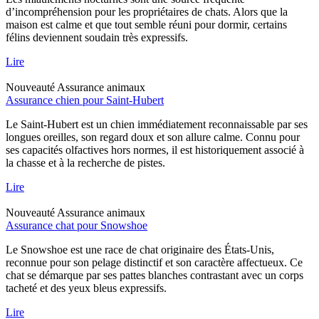
d’incompréhension pour les propriétaires de chats. Alors que la
maison est calme et que tout semble réuni pour dormir, certains
félins deviennent soudain très expressifs.
Lire
Nouveauté
Assurance animaux
Assurance chien pour Saint-Hubert
Le Saint-Hubert est un chien immédiatement reconnaissable par ses
longues oreilles, son regard doux et son allure calme. Connu pour
ses capacités olfactives hors normes, il est historiquement associé à
la chasse et à la recherche de pistes.
Lire
Nouveauté
Assurance animaux
Assurance chat pour Snowshoe
Le Snowshoe est une race de chat originaire des États-Unis,
reconnue pour son pelage distinctif et son caractère affectueux. Ce
chat se démarque par ses pattes blanches contrastant avec un corps
tacheté et des yeux bleus expressifs.
Lire