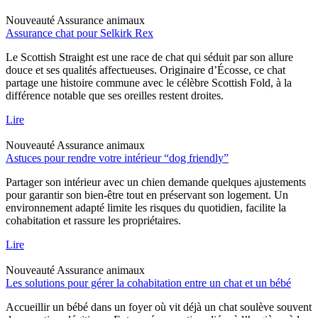
Nouveauté
Assurance animaux
Assurance chat pour Selkirk Rex
Le Scottish Straight est une race de chat qui séduit par son allure
douce et ses qualités affectueuses. Originaire d’Écosse, ce chat
partage une histoire commune avec le célèbre Scottish Fold, à la
différence notable que ses oreilles restent droites.
Lire
Nouveauté
Assurance animaux
Astuces pour rendre votre intérieur “dog friendly”
Partager son intérieur avec un chien demande quelques ajustements
pour garantir son bien-être tout en préservant son logement. Un
environnement adapté limite les risques du quotidien, facilite la
cohabitation et rassure les propriétaires.
Lire
Nouveauté
Assurance animaux
Les solutions pour gérer la cohabitation entre un chat et un bébé
Accueillir un bébé dans un foyer où vit déjà un chat soulève souvent