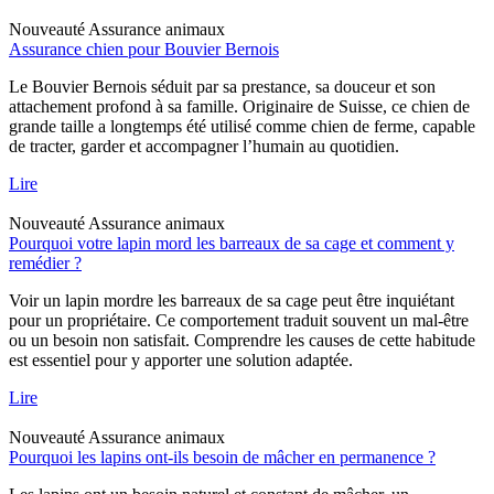
Nouveauté
Assurance animaux
Assurance chien pour Bouvier Bernois
Le Bouvier Bernois séduit par sa prestance, sa douceur et son
attachement profond à sa famille. Originaire de Suisse, ce chien de
grande taille a longtemps été utilisé comme chien de ferme, capable
de tracter, garder et accompagner l’humain au quotidien.
Lire
Nouveauté
Assurance animaux
Pourquoi votre lapin mord les barreaux de sa cage et comment y
remédier ?
Voir un lapin mordre les barreaux de sa cage peut être inquiétant
pour un propriétaire. Ce comportement traduit souvent un mal-être
ou un besoin non satisfait. Comprendre les causes de cette habitude
est essentiel pour y apporter une solution adaptée.
Lire
Nouveauté
Assurance animaux
Pourquoi les lapins ont-ils besoin de mâcher en permanence ?