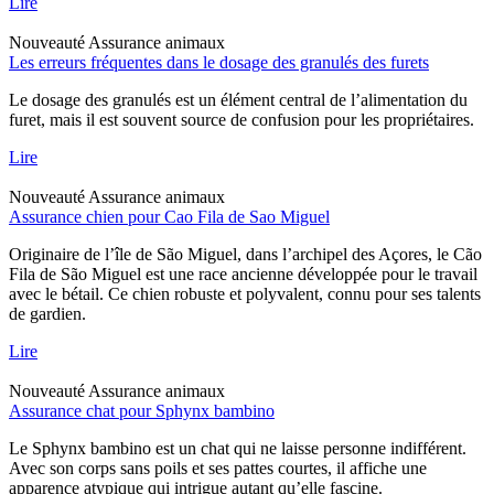
Lire
Nouveauté
Assurance animaux
Les erreurs fréquentes dans le dosage des granulés des furets
Le dosage des granulés est un élément central de l’alimentation du
furet, mais il est souvent source de confusion pour les propriétaires.
Lire
Nouveauté
Assurance animaux
Assurance chien pour Cao Fila de Sao Miguel
Originaire de l’île de São Miguel, dans l’archipel des Açores, le Cão
Fila de São Miguel est une race ancienne développée pour le travail
avec le bétail. Ce chien robuste et polyvalent, connu pour ses talents
de gardien.
Lire
Nouveauté
Assurance animaux
Assurance chat pour Sphynx bambino
Le Sphynx bambino est un chat qui ne laisse personne indifférent.
Avec son corps sans poils et ses pattes courtes, il affiche une
apparence atypique qui intrigue autant qu’elle fascine.