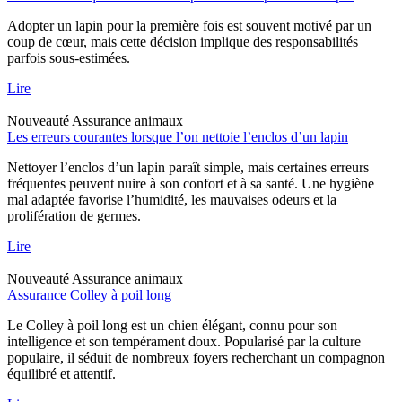
Adopter un lapin pour la première fois est souvent motivé par un
coup de cœur, mais cette décision implique des responsabilités
parfois sous-estimées.
Lire
Nouveauté
Assurance animaux
Les erreurs courantes lorsque l’on nettoie l’enclos d’un lapin
Nettoyer l’enclos d’un lapin paraît simple, mais certaines erreurs
fréquentes peuvent nuire à son confort et à sa santé. Une hygiène
mal adaptée favorise l’humidité, les mauvaises odeurs et la
prolifération de germes.
Lire
Nouveauté
Assurance animaux
Assurance Colley à poil long
Le Colley à poil long est un chien élégant, connu pour son
intelligence et son tempérament doux. Popularisé par la culture
populaire, il séduit de nombreux foyers recherchant un compagnon
équilibré et attentif.