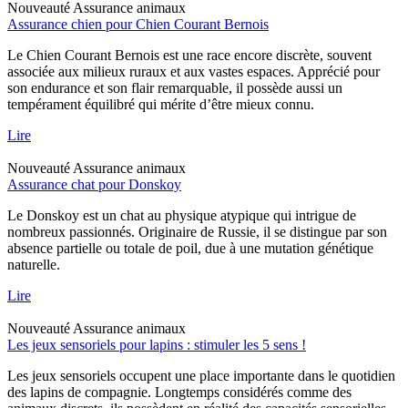
Nouveauté
Assurance animaux
Assurance chien pour Chien Courant Bernois
Le Chien Courant Bernois est une race encore discrète, souvent
associée aux milieux ruraux et aux vastes espaces. Apprécié pour
son endurance et son flair remarquable, il possède aussi un
tempérament équilibré qui mérite d’être mieux connu.
Lire
Nouveauté
Assurance animaux
Assurance chat pour Donskoy
Le Donskoy est un chat au physique atypique qui intrigue de
nombreux passionnés. Originaire de Russie, il se distingue par son
absence partielle ou totale de poil, due à une mutation génétique
naturelle.
Lire
Nouveauté
Assurance animaux
Les jeux sensoriels pour lapins : stimuler les 5 sens !
Les jeux sensoriels occupent une place importante dans le quotidien
des lapins de compagnie. Longtemps considérés comme des