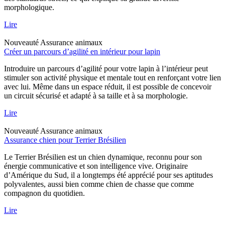
morphologique.
Lire
Nouveauté
Assurance animaux
Créer un parcours d’agilité en intérieur pour lapin
Introduire un parcours d’agilité pour votre lapin à l’intérieur peut
stimuler son activité physique et mentale tout en renforçant votre lien
avec lui. Même dans un espace réduit, il est possible de concevoir
un circuit sécurisé et adapté à sa taille et à sa morphologie.
Lire
Nouveauté
Assurance animaux
Assurance chien pour Terrier Brésilien
Le Terrier Brésilien est un chien dynamique, reconnu pour son
énergie communicative et son intelligence vive. Originaire
d’Amérique du Sud, il a longtemps été apprécié pour ses aptitudes
polyvalentes, aussi bien comme chien de chasse que comme
compagnon du quotidien.
Lire