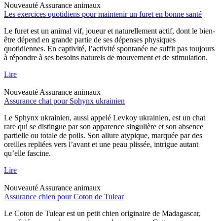
Nouveauté
Assurance animaux
Les exercices quotidiens pour maintenir un furet en bonne santé
Le furet est un animal vif, joueur et naturellement actif, dont le bien-
être dépend en grande partie de ses dépenses physiques
quotidiennes. En captivité, l’activité spontanée ne suffit pas toujours
à répondre à ses besoins naturels de mouvement et de stimulation.
Lire
Nouveauté
Assurance animaux
Assurance chat pour Sphynx ukrainien
Le Sphynx ukrainien, aussi appelé Levkoy ukrainien, est un chat
rare qui se distingue par son apparence singulière et son absence
partielle ou totale de poils. Son allure atypique, marquée par des
oreilles repliées vers l’avant et une peau plissée, intrigue autant
qu’elle fascine.
Lire
Nouveauté
Assurance animaux
Assurance chien pour Coton de Tulear
Le Coton de Tulear est un petit chien originaire de Madagascar,