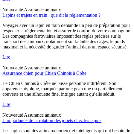
Nouveauté
Assurance animaux
Lapins et trajets en train : que dit la réglementation ?
Voyager avec un lapin en train demande un peu de préparation pour
respecter la réglementation et assurer le confort de votre compagnon.
Les compagnies ferroviaires imposent des règles précises sur le
transport des animaux, notamment sur la taille des cages, le poids
maximal et la nécessité de garder l’animal dans un espace sécurisé.
Lire
Nouveauté
Assurance animaux
Assurance chien pour Chien Chinois à Crête
Le Chien Chinois à Crête ne laisse personne indifférent. Son
apparence atypique, marquée par une peau nue ou partiellement
couverte et une silhouette fine, intrigue autant qu’elle séduit.
Lire
Nouveauté
Assurance animaux
L’importance de la rotation des jouets chez les lapins
Les lapins sont des animaux curieux et intelligents qui ont besoin de