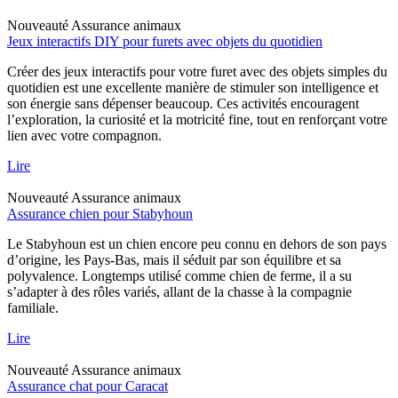
Nouveauté
Assurance animaux
Jeux interactifs DIY pour furets avec objets du quotidien
Créer des jeux interactifs pour votre furet avec des objets simples du
quotidien est une excellente manière de stimuler son intelligence et
son énergie sans dépenser beaucoup. Ces activités encouragent
l’exploration, la curiosité et la motricité fine, tout en renforçant votre
lien avec votre compagnon.
Lire
Nouveauté
Assurance animaux
Assurance chien pour Stabyhoun
Le Stabyhoun est un chien encore peu connu en dehors de son pays
d’origine, les Pays-Bas, mais il séduit par son équilibre et sa
polyvalence. Longtemps utilisé comme chien de ferme, il a su
s’adapter à des rôles variés, allant de la chasse à la compagnie
familiale.
Lire
Nouveauté
Assurance animaux
Assurance chat pour Caracat