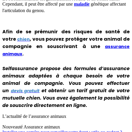
Cependant, il peut être affecté par une
maladie
génétique affectant
l'articulation du genou.
Afin de se prémunir des risques de santé de
votre
, vous pouvez protéger votre animal de
chien
compagnie en souscrivant à une
assurance
.
animaux
Selfassurance propose des formules d’assurance
animaux adaptées à chaque besoin de votre
animal de compagnie. Vous pouvez effectuer
un
et obtenir un tarif gratuit de votre
devis gratuit
mutuelle chien. Vous avez également la possibilité
de souscrire directement en ligne.
L’actualité de l’assurance animaux
Nouveauté
Assurance animaux