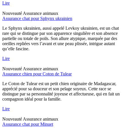
Lire
Nouveauté
Assurance animaux
Assurance chat pour Sphynx ukrainien
Le Sphynx ukrainien, aussi appelé Levkoy ukrainien, est un chat
rare qui se distingue par son apparence singulière et son absence
partielle ou totale de poils. Son allure atypique, marquée par des
oreilles repliées vers l’avant et une peau plissée, intrigue autant
qu’elle fascine.
Lire
Nouveauté
Assurance animaux
Assurance chien pour Coton de Tulear
Le Coton de Tulear est un petit chien originaire de Madagascar,
apprécié pour sa douceur et son pelage soyeux. Cette race se
distingue par sa personnalité joyeuse et affectueuse, qui en fait un
compagnon idéal pour la famille.
Lire
Nouveauté
Assurance animaux
Assurance chat pour Minuet