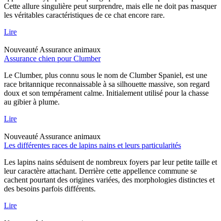
Cette allure singulière peut surprendre, mais elle ne doit pas masquer
les véritables caractéristiques de ce chat encore rare.
Lire
Nouveauté
Assurance animaux
Assurance chien pour Clumber
Le Clumber, plus connu sous le nom de Clumber Spaniel, est une
race britannique reconnaissable à sa silhouette massive, son regard
doux et son tempérament calme. Initialement utilisé pour la chasse
au gibier à plume.
Lire
Nouveauté
Assurance animaux
Les différentes races de lapins nains et leurs particularités
Les lapins nains séduisent de nombreux foyers par leur petite taille et
leur caractère attachant. Derrière cette appellence commune se
cachent pourtant des origines variées, des morphologies distinctes et
des besoins parfois différents.
Lire