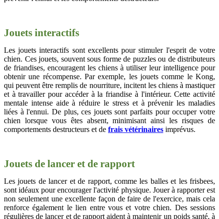
Jouets interactifs
Les jouets interactifs sont excellents pour stimuler l'esprit de votre
chien. Ces jouets, souvent sous forme de puzzles ou de distributeurs
de friandises, encouragent les chiens à utiliser leur intelligence pour
obtenir une récompense. Par exemple, les jouets comme le Kong,
qui peuvent être remplis de nourriture, incitent les chiens à mastiquer
et à travailler pour accéder à la friandise à l'intérieur. Cette activité
mentale intense aide à réduire le stress et à prévenir les maladies
liées à l'ennui. De plus, ces jouets sont parfaits pour occuper votre
chien lorsque vous êtes absent, minimisant ainsi les risques de
comportements destructeurs et de
frais vétérinaires
imprévus.
Jouets de lancer et de rapport
Les jouets de lancer et de rapport, comme les balles et les frisbees,
sont idéaux pour encourager l'activité physique. Jouer à rapporter est
non seulement une excellente façon de faire de l'exercice, mais cela
renforce également le lien entre vous et votre chien. Des sessions
régulières de lancer et de rapport aident à maintenir un poids santé, à