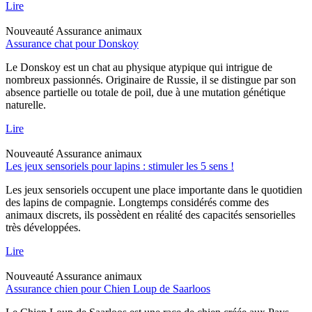
Lire
Nouveauté
Assurance animaux
Assurance chat pour Donskoy
Le Donskoy est un chat au physique atypique qui intrigue de
nombreux passionnés. Originaire de Russie, il se distingue par son
absence partielle ou totale de poil, due à une mutation génétique
naturelle.
Lire
Nouveauté
Assurance animaux
Les jeux sensoriels pour lapins : stimuler les 5 sens !
Les jeux sensoriels occupent une place importante dans le quotidien
des lapins de compagnie. Longtemps considérés comme des
animaux discrets, ils possèdent en réalité des capacités sensorielles
très développées.
Lire
Nouveauté
Assurance animaux
Assurance chien pour Chien Loup de Saarloos