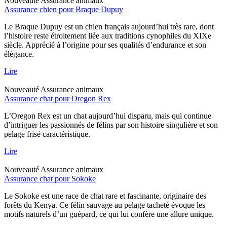
Nouveauté
Assurance animaux
Assurance chien pour Braque Dupuy
Le Braque Dupuy est un chien français aujourd’hui très rare, dont
l’histoire reste étroitement liée aux traditions cynophiles du XIXe
siècle. Apprécié à l’origine pour ses qualités d’endurance et son
élégance.
Lire
Nouveauté
Assurance animaux
Assurance chat pour Oregon Rex
L’Oregon Rex est un chat aujourd’hui disparu, mais qui continue
d’intriguer les passionnés de félins par son histoire singulière et son
pelage frisé caractéristique.
Lire
Nouveauté
Assurance animaux
Assurance chat pour Sokoke
Le Sokoke est une race de chat rare et fascinante, originaire des
forêts du Kenya. Ce félin sauvage au pelage tacheté évoque les
motifs naturels d’un guépard, ce qui lui confère une allure unique.