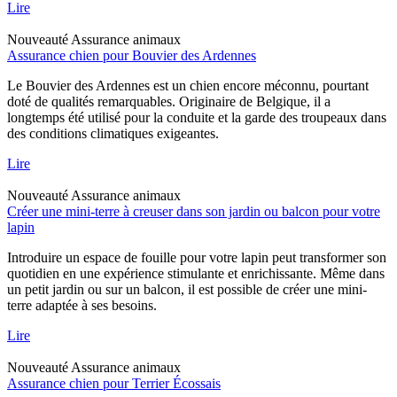
Lire
Nouveauté
Assurance animaux
Assurance chien pour Bouvier des Ardennes
Le Bouvier des Ardennes est un chien encore méconnu, pourtant
doté de qualités remarquables. Originaire de Belgique, il a
longtemps été utilisé pour la conduite et la garde des troupeaux dans
des conditions climatiques exigeantes.
Lire
Nouveauté
Assurance animaux
Créer une mini-terre à creuser dans son jardin ou balcon pour votre
lapin
Introduire un espace de fouille pour votre lapin peut transformer son
quotidien en une expérience stimulante et enrichissante. Même dans
un petit jardin ou sur un balcon, il est possible de créer une mini-
terre adaptée à ses besoins.
Lire
Nouveauté
Assurance animaux
Assurance chien pour Terrier Écossais