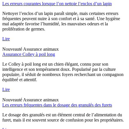
Les erreurs courantes lorsque l’on nettoie l’enclos d’un lapin
Nettoyer l’enclos d’un lapin paraît simple, mais certaines erreurs
fréquentes peuvent nuire à son confort et à sa santé. Une hygiène
mal adaptée favorise l’humidité, les mauvaises odeurs et la
prolifération de germes.
Lire
Nouveauté
Assurance animaux
Assurance Colley à poil long
Le Colley à poil long est un chien élégant, connu pour son
intelligence et son tempérament doux. Popularisé par la culture
populaire, il séduit de nombreux foyers recherchant un compagnon
équilibré et attentif.
Lire
Nouveauté
Assurance animaux
Les erreurs fréquentes dans le dosage des granulés des furets
Le dosage des granulés est un élément central de l’alimentation du
furet, mais il est souvent source de confusion pour les propriétaires.