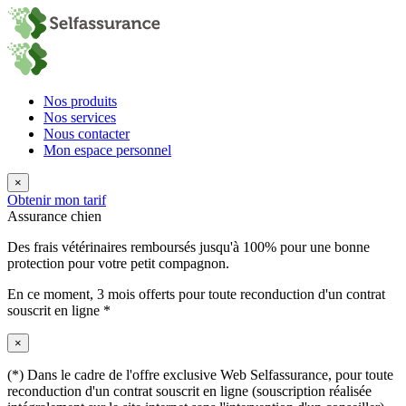
Nos produits
Nos services
Nous contacter
Mon espace personnel
×
Obtenir mon tarif
Assurance chien
Des frais vétérinaires remboursés jusqu'à 100% pour une bonne
protection pour votre petit compagnon.
En ce moment,
3 mois offerts
pour toute reconduction d'un contrat
souscrit en ligne *
×
(*) Dans le cadre de l'offre exclusive Web Selfassurance, pour toute
reconduction d'un contrat souscrit en ligne (souscription réalisée