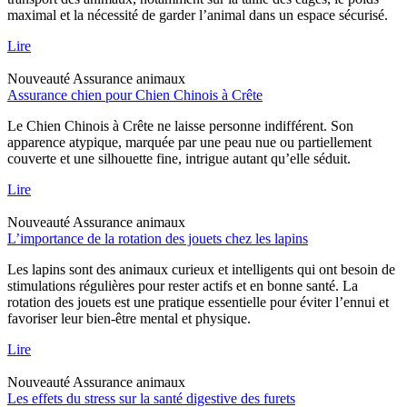
maximal et la nécessité de garder l’animal dans un espace sécurisé.
Lire
Nouveauté
Assurance animaux
Assurance chien pour Chien Chinois à Crête
Le Chien Chinois à Crête ne laisse personne indifférent. Son
apparence atypique, marquée par une peau nue ou partiellement
couverte et une silhouette fine, intrigue autant qu’elle séduit.
Lire
Nouveauté
Assurance animaux
L’importance de la rotation des jouets chez les lapins
Les lapins sont des animaux curieux et intelligents qui ont besoin de
stimulations régulières pour rester actifs et en bonne santé. La
rotation des jouets est une pratique essentielle pour éviter l’ennui et
favoriser leur bien-être mental et physique.
Lire
Nouveauté
Assurance animaux
Les effets du stress sur la santé digestive des furets