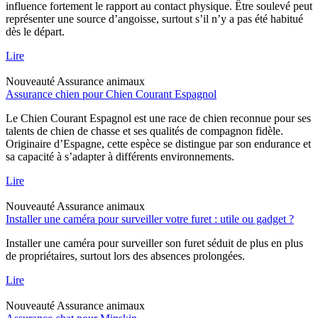
influence fortement le rapport au contact physique. Être soulevé peut
représenter une source d’angoisse, surtout s’il n’y a pas été habitué
dès le départ.
Lire
Nouveauté
Assurance animaux
Assurance chien pour Chien Courant Espagnol
Le Chien Courant Espagnol est une race de chien reconnue pour ses
talents de chien de chasse et ses qualités de compagnon fidèle.
Originaire d’Espagne, cette espèce se distingue par son endurance et
sa capacité à s’adapter à différents environnements.
Lire
Nouveauté
Assurance animaux
Installer une caméra pour surveiller votre furet : utile ou gadget ?
Installer une caméra pour surveiller son furet séduit de plus en plus
de propriétaires, surtout lors des absences prolongées.
Lire
Nouveauté
Assurance animaux