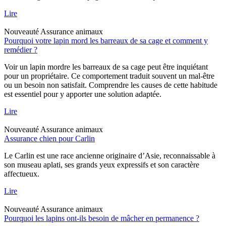
Lire
Nouveauté
Assurance animaux
Pourquoi votre lapin mord les barreaux de sa cage et comment y
remédier ?
Voir un lapin mordre les barreaux de sa cage peut être inquiétant
pour un propriétaire. Ce comportement traduit souvent un mal-être
ou un besoin non satisfait. Comprendre les causes de cette habitude
est essentiel pour y apporter une solution adaptée.
Lire
Nouveauté
Assurance animaux
Assurance chien pour Carlin
Le Carlin est une race ancienne originaire d’Asie, reconnaissable à
son museau aplati, ses grands yeux expressifs et son caractère
affectueux.
Lire
Nouveauté
Assurance animaux
Pourquoi les lapins ont-ils besoin de mâcher en permanence ?