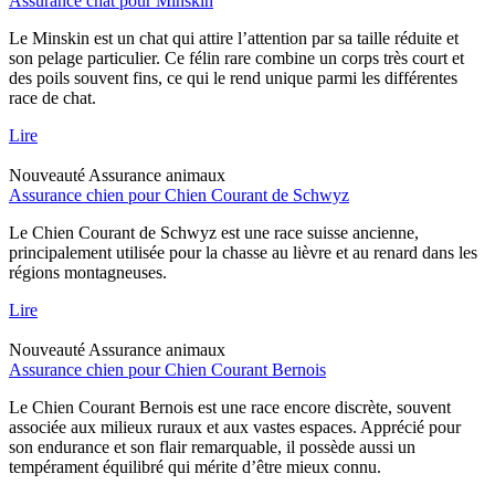
Assurance chat pour Minskin
Le Minskin est un chat qui attire l’attention par sa taille réduite et
son pelage particulier. Ce félin rare combine un corps très court et
des poils souvent fins, ce qui le rend unique parmi les différentes
race de chat.
Lire
Nouveauté
Assurance animaux
Assurance chien pour Chien Courant de Schwyz
Le Chien Courant de Schwyz est une race suisse ancienne,
principalement utilisée pour la chasse au lièvre et au renard dans les
régions montagneuses.
Lire
Nouveauté
Assurance animaux
Assurance chien pour Chien Courant Bernois
Le Chien Courant Bernois est une race encore discrète, souvent
associée aux milieux ruraux et aux vastes espaces. Apprécié pour
son endurance et son flair remarquable, il possède aussi un
tempérament équilibré qui mérite d’être mieux connu.