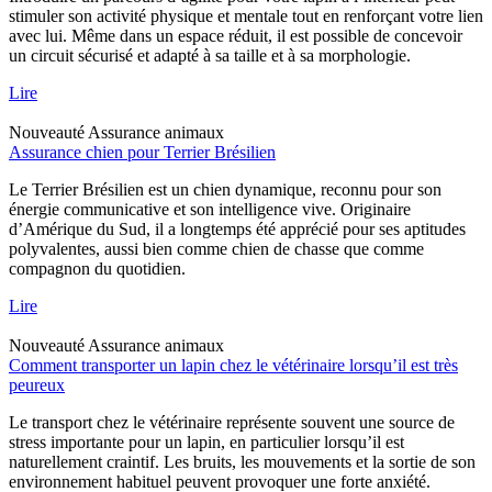
stimuler son activité physique et mentale tout en renforçant votre lien
avec lui. Même dans un espace réduit, il est possible de concevoir
un circuit sécurisé et adapté à sa taille et à sa morphologie.
Lire
Nouveauté
Assurance animaux
Assurance chien pour Terrier Brésilien
Le Terrier Brésilien est un chien dynamique, reconnu pour son
énergie communicative et son intelligence vive. Originaire
d’Amérique du Sud, il a longtemps été apprécié pour ses aptitudes
polyvalentes, aussi bien comme chien de chasse que comme
compagnon du quotidien.
Lire
Nouveauté
Assurance animaux
Comment transporter un lapin chez le vétérinaire lorsqu’il est très
peureux
Le transport chez le vétérinaire représente souvent une source de
stress importante pour un lapin, en particulier lorsqu’il est
naturellement craintif. Les bruits, les mouvements et la sortie de son
environnement habituel peuvent provoquer une forte anxiété.