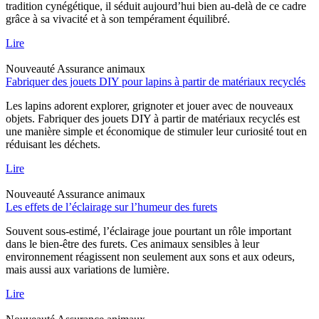
tradition cynégétique, il séduit aujourd’hui bien au-delà de ce cadre
grâce à sa vivacité et à son tempérament équilibré.
Lire
Nouveauté
Assurance animaux
Fabriquer des jouets DIY pour lapins à partir de matériaux recyclés
Les lapins adorent explorer, grignoter et jouer avec de nouveaux
objets. Fabriquer des jouets DIY à partir de matériaux recyclés est
une manière simple et économique de stimuler leur curiosité tout en
réduisant les déchets.
Lire
Nouveauté
Assurance animaux
Les effets de l’éclairage sur l’humeur des furets
Souvent sous-estimé, l’éclairage joue pourtant un rôle important
dans le bien-être des furets. Ces animaux sensibles à leur
environnement réagissent non seulement aux sons et aux odeurs,
mais aussi aux variations de lumière.
Lire