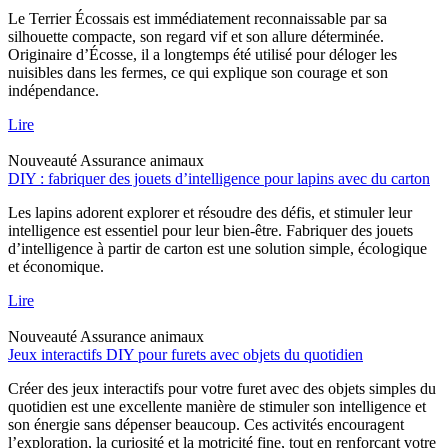
Le Terrier Écossais est immédiatement reconnaissable par sa
silhouette compacte, son regard vif et son allure déterminée.
Originaire d’Écosse, il a longtemps été utilisé pour déloger les
nuisibles dans les fermes, ce qui explique son courage et son
indépendance.
Lire
Nouveauté
Assurance animaux
DIY : fabriquer des jouets d’intelligence pour lapins avec du carton
Les lapins adorent explorer et résoudre des défis, et stimuler leur
intelligence est essentiel pour leur bien-être. Fabriquer des jouets
d’intelligence à partir de carton est une solution simple, écologique
et économique.
Lire
Nouveauté
Assurance animaux
Jeux interactifs DIY pour furets avec objets du quotidien
Créer des jeux interactifs pour votre furet avec des objets simples du
quotidien est une excellente manière de stimuler son intelligence et
son énergie sans dépenser beaucoup. Ces activités encouragent
l’exploration, la curiosité et la motricité fine, tout en renforçant votre