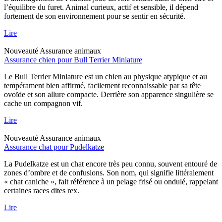
l’équilibre du furet. Animal curieux, actif et sensible, il dépend
fortement de son environnement pour se sentir en sécurité.
Lire
Nouveauté
Assurance animaux
Assurance chien pour Bull Terrier Miniature
Le Bull Terrier Miniature est un chien au physique atypique et au
tempérament bien affirmé, facilement reconnaissable par sa tête
ovoïde et son allure compacte. Derrière son apparence singulière se
cache un compagnon vif.
Lire
Nouveauté
Assurance animaux
Assurance chat pour Pudelkatze
La Pudelkatze est un chat encore très peu connu, souvent entouré de
zones d’ombre et de confusions. Son nom, qui signifie littéralement
« chat caniche », fait référence à un pelage frisé ou ondulé, rappelant
certaines races dites rex.
Lire