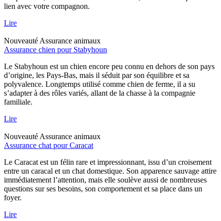
lien avec votre compagnon.
Lire
Nouveauté
Assurance animaux
Assurance chien pour Stabyhoun
Le Stabyhoun est un chien encore peu connu en dehors de son pays
d’origine, les Pays-Bas, mais il séduit par son équilibre et sa
polyvalence. Longtemps utilisé comme chien de ferme, il a su
s’adapter à des rôles variés, allant de la chasse à la compagnie
familiale.
Lire
Nouveauté
Assurance animaux
Assurance chat pour Caracat
Le Caracat est un félin rare et impressionnant, issu d’un croisement
entre un caracal et un chat domestique. Son apparence sauvage attire
immédiatement l’attention, mais elle soulève aussi de nombreuses
questions sur ses besoins, son comportement et sa place dans un
foyer.
Lire