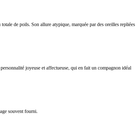
totale de poils. Son allure atypique, marquée par des oreilles repliées
 personnalité joyeuse et affectueuse, qui en fait un compagnon idéal
lage souvent fourni.