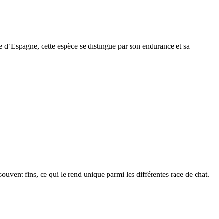
e d’Espagne, cette espèce se distingue par son endurance et sa
 souvent fins, ce qui le rend unique parmi les différentes race de chat.