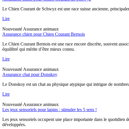
Le Chien Courant de Schwyz est une race suisse ancienne, principaleme
Lire
Nouveauté
Assurance animaux
Assurance chien pour Chien Courant Bernois
Le Chien Courant Bernois est une race encore discrète, souvent assoc
équilibré qui mérite d’être mieux connu.
Lire
Nouveauté
Assurance animaux
Assurance chat pour Donskoy
Le Donskoy est un chat au physique atypique qui intrigue de nombreux p
Lire
Nouveauté
Assurance animaux
Les jeux sensoriels pour lapins : stimuler les 5 sens !
Les jeux sensoriels occupent une place importante dans le quotidien d
développées.