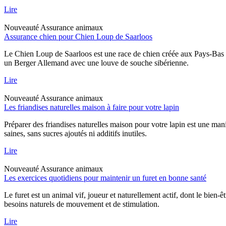
Lire
Nouveauté
Assurance animaux
Assurance chien pour Chien Loup de Saarloos
Le Chien Loup de Saarloos est une race de chien créée aux Pays-Bas dan
un Berger Allemand avec une louve de souche sibérienne.
Lire
Nouveauté
Assurance animaux
Les friandises naturelles maison à faire pour votre lapin
Préparer des friandises naturelles maison pour votre lapin est une mani
saines, sans sucres ajoutés ni additifs inutiles.
Lire
Nouveauté
Assurance animaux
Les exercices quotidiens pour maintenir un furet en bonne santé
Le furet est un animal vif, joueur et naturellement actif, dont le bien-
besoins naturels de mouvement et de stimulation.
Lire