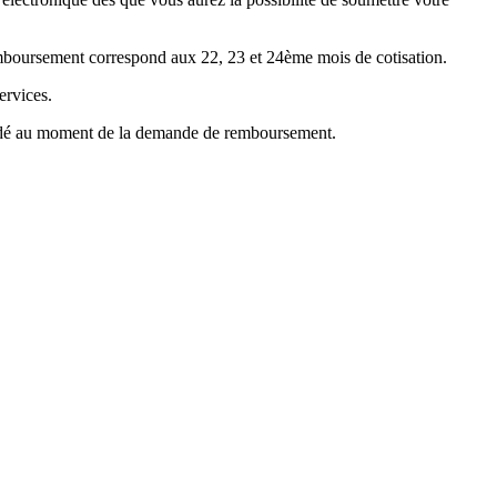
emboursement correspond aux 22, 23 et 24ème mois de cotisation.
ervices.
mandé au moment de la demande de remboursement.