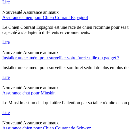
Lire
Nouveauté
Assurance animaux
Assurance chien pour Chien Courant Espagnol
Le Chien Courant Espagnol est une race de chien reconnue pour ses tal
capacité à s’adapter à différents environnements.
Lire
Nouveauté
Assurance animaux
Installer une caméra pour surveiller votre furet : utile ou gadget ?
Installer une caméra pour surveiller son furet séduit de plus en plus de
Lire
Nouveauté
Assurance animaux
Assurance chat pour Minskin
Le Minskin est un chat qui attire l’attention par sa taille réduite et so
Lire
Nouveauté
Assurance animaux
Assurance chien pour Chien Courant de Schwyz