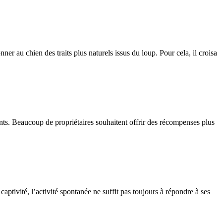
 au chien des traits plus naturels issus du loup. Pour cela, il croisa
ients. Beaucoup de propriétaires souhaitent offrir des récompenses plus
aptivité, l’activité spontanée ne suffit pas toujours à répondre à ses