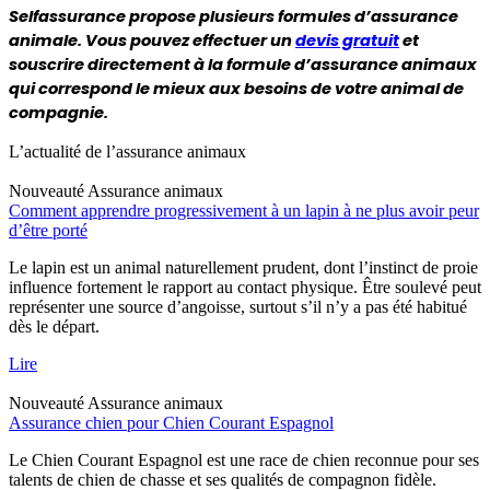
Selfassurance propose plusieurs formules d’assurance 
animale. Vous pouvez effectuer un 
devis gratuit
 et 
souscrire directement à la formule d’assurance animaux 
qui correspond le mieux aux besoins de votre animal de 
compagnie. 
L’actualité de l’assurance animaux
Nouveauté
Assurance animaux
Comment apprendre progressivement à un lapin à ne plus avoir peur
d’être porté
Le lapin est un animal naturellement prudent, dont l’instinct de proie
influence fortement le rapport au contact physique. Être soulevé peut
représenter une source d’angoisse, surtout s’il n’y a pas été habitué
dès le départ.
Lire
Nouveauté
Assurance animaux
Assurance chien pour Chien Courant Espagnol
Le Chien Courant Espagnol est une race de chien reconnue pour ses
talents de chien de chasse et ses qualités de compagnon fidèle.