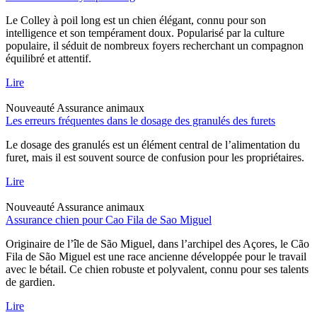
Le Colley à poil long est un chien élégant, connu pour son
intelligence et son tempérament doux. Popularisé par la culture
populaire, il séduit de nombreux foyers recherchant un compagnon
équilibré et attentif.
Lire
Nouveauté
Assurance animaux
Les erreurs fréquentes dans le dosage des granulés des furets
Le dosage des granulés est un élément central de l’alimentation du
furet, mais il est souvent source de confusion pour les propriétaires.
Lire
Nouveauté
Assurance animaux
Assurance chien pour Cao Fila de Sao Miguel
Originaire de l’île de São Miguel, dans l’archipel des Açores, le Cão
Fila de São Miguel est une race ancienne développée pour le travail
avec le bétail. Ce chien robuste et polyvalent, connu pour ses talents
de gardien.
Lire