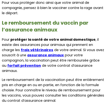
Pour vous protéger donc ainsi que votre animal de 
compagnie, pensez à bien le vacciner contre la rage avant 
le départ.
Le remboursement du vaccin par 
l’assurance animaux
Pour 
protéger la santé de votre animal domestique
, il 
existe des assurances pour animaux qui prennent en 
charge les 
frais vétérinaires
 de votre animal. Si vous avez 
souscrit à une 
assurance animaux
 pour votre 
compagnon, la vaccination peut être remboursée grâce 
au 
forfait prévention
 de votre contrat d’assurance 
animaux.
Le remboursement de la vaccination peut être entièrement 
pris en charge en ou en partie, en fonction de la formule 
choisie. Pour connaître le niveau de remboursement pour 
les vaccins, vous pouvez consulter les conditions générales 
du contrat d’assurance animal.