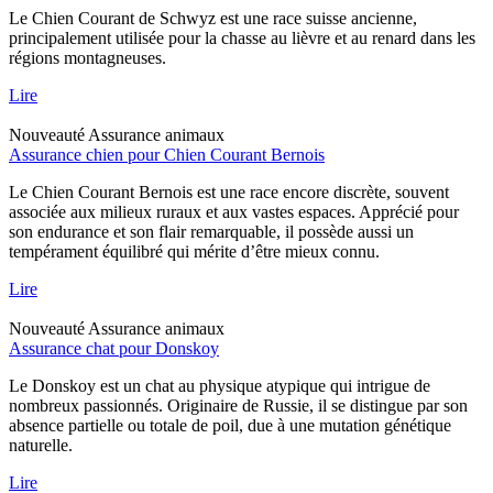
Le Chien Courant de Schwyz est une race suisse ancienne,
principalement utilisée pour la chasse au lièvre et au renard dans les
régions montagneuses.
Lire
Nouveauté
Assurance animaux
Assurance chien pour Chien Courant Bernois
Le Chien Courant Bernois est une race encore discrète, souvent
associée aux milieux ruraux et aux vastes espaces. Apprécié pour
son endurance et son flair remarquable, il possède aussi un
tempérament équilibré qui mérite d’être mieux connu.
Lire
Nouveauté
Assurance animaux
Assurance chat pour Donskoy
Le Donskoy est un chat au physique atypique qui intrigue de
nombreux passionnés. Originaire de Russie, il se distingue par son
absence partielle ou totale de poil, due à une mutation génétique
naturelle.
Lire