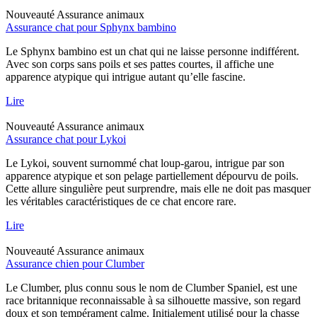
Nouveauté
Assurance animaux
Assurance chat pour Sphynx bambino
Le Sphynx bambino est un chat qui ne laisse personne indifférent.
Avec son corps sans poils et ses pattes courtes, il affiche une
apparence atypique qui intrigue autant qu’elle fascine.
Lire
Nouveauté
Assurance animaux
Assurance chat pour Lykoi
Le Lykoi, souvent surnommé chat loup-garou, intrigue par son
apparence atypique et son pelage partiellement dépourvu de poils.
Cette allure singulière peut surprendre, mais elle ne doit pas masquer
les véritables caractéristiques de ce chat encore rare.
Lire
Nouveauté
Assurance animaux
Assurance chien pour Clumber
Le Clumber, plus connu sous le nom de Clumber Spaniel, est une
race britannique reconnaissable à sa silhouette massive, son regard
doux et son tempérament calme. Initialement utilisé pour la chasse