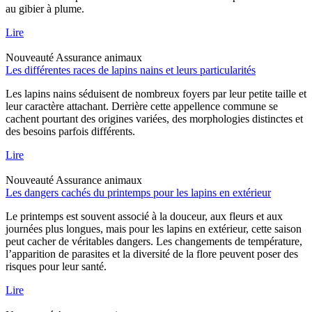
au gibier à plume.
Lire
Nouveauté
Assurance animaux
Les différentes races de lapins nains et leurs particularités
Les lapins nains séduisent de nombreux foyers par leur petite taille et
leur caractère attachant. Derrière cette appellence commune se
cachent pourtant des origines variées, des morphologies distinctes et
des besoins parfois différents.
Lire
Nouveauté
Assurance animaux
Les dangers cachés du printemps pour les lapins en extérieur
Le printemps est souvent associé à la douceur, aux fleurs et aux
journées plus longues, mais pour les lapins en extérieur, cette saison
peut cacher de véritables dangers. Les changements de température,
l’apparition de parasites et la diversité de la flore peuvent poser des
risques pour leur santé.
Lire