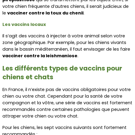
votre chien fréquente d’autres chiens, il serait judicieux de 
le 
vacciner contre la toux du chenil
.
Les vaccins locaux
Il s’agit des vaccins à injecter à votre animal selon votre 
zone géographique. Par exemple, pour les chiens vivants 
dans le bassin méditerranéen, il faut envisager de les faire 
vacciner contre la leishmaniose
.
Les différents types de vaccins pour 
chiens et chats
En France, il n’existe pas de vaccins obligatoires pour votre 
chien ou votre chat. Cependant pour la santé de votre 
compagnon et la vôtre, une série de vaccins est fortement 
recommandés contre certaines pathologies que peuvent 
attraper votre chien ou votre chat. 
Pour les chiens, les sept vaccins suivants sont fortement 
recommandés :