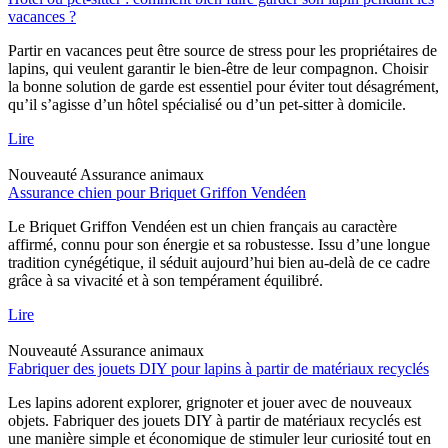
vacances ?
Partir en vacances peut être source de stress pour les propriétaires de
lapins, qui veulent garantir le bien-être de leur compagnon. Choisir
la bonne solution de garde est essentiel pour éviter tout désagrément,
qu’il s’agisse d’un hôtel spécialisé ou d’un pet-sitter à domicile.
Lire
Nouveauté
Assurance animaux
Assurance chien pour Briquet Griffon Vendéen
Le Briquet Griffon Vendéen est un chien français au caractère
affirmé, connu pour son énergie et sa robustesse. Issu d’une longue
tradition cynégétique, il séduit aujourd’hui bien au-delà de ce cadre
grâce à sa vivacité et à son tempérament équilibré.
Lire
Nouveauté
Assurance animaux
Fabriquer des jouets DIY pour lapins à partir de matériaux recyclés
Les lapins adorent explorer, grignoter et jouer avec de nouveaux
objets. Fabriquer des jouets DIY à partir de matériaux recyclés est
une manière simple et économique de stimuler leur curiosité tout en