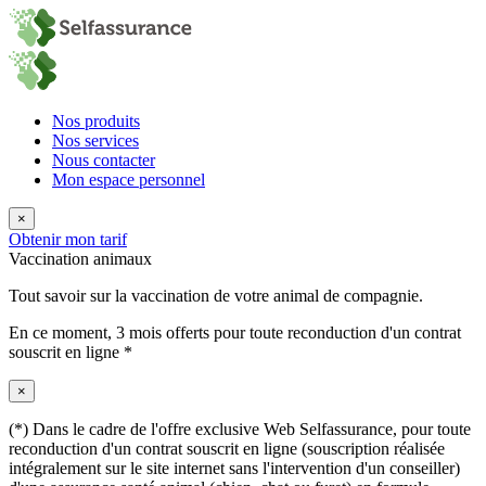
Nos produits
Nos services
Nous contacter
Mon espace personnel
×
Obtenir mon tarif
Vaccination animaux
Tout savoir sur la vaccination de votre animal de compagnie.
En ce moment,
3 mois offerts
pour toute reconduction d'un contrat
souscrit en ligne *
×
(*) Dans le cadre de l'offre exclusive Web Selfassurance, pour toute
reconduction d'un contrat souscrit en ligne (souscription réalisée
intégralement sur le site internet sans l'intervention d'un conseiller)