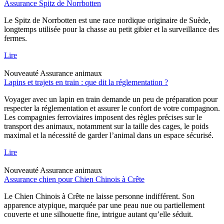
Assurance Spitz de Norrbotten
Le Spitz de Norrbotten est une race nordique originaire de Suède,
longtemps utilisée pour la chasse au petit gibier et la surveillance des
fermes.
Lire
Nouveauté
Assurance animaux
Lapins et trajets en train : que dit la réglementation ?
Voyager avec un lapin en train demande un peu de préparation pour
respecter la réglementation et assurer le confort de votre compagnon.
Les compagnies ferroviaires imposent des règles précises sur le
transport des animaux, notamment sur la taille des cages, le poids
maximal et la nécessité de garder l’animal dans un espace sécurisé.
Lire
Nouveauté
Assurance animaux
Assurance chien pour Chien Chinois à Crête
Le Chien Chinois à Crête ne laisse personne indifférent. Son
apparence atypique, marquée par une peau nue ou partiellement
couverte et une silhouette fine, intrigue autant qu’elle séduit.