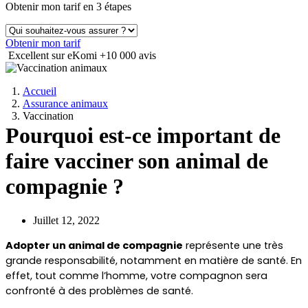
Obtenir mon tarif en 3 étapes
Obtenir mon tarif
Excellent sur eKomi
+10 000 avis
Accueil
Assurance animaux
Vaccination
Pourquoi est-ce important de
faire vacciner son animal de
compagnie ?
Juillet 12, 2022
Adopter un animal de compagnie
 représente une très 
grande responsabilité, notamment en matière de santé. En 
effet, tout comme l’homme, votre compagnon sera 
confronté à des problèmes de santé.  