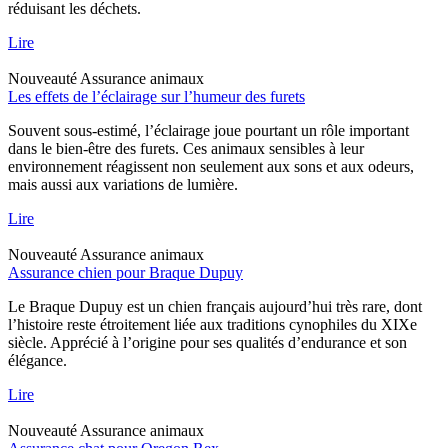
réduisant les déchets.
Lire
Nouveauté
Assurance animaux
Les effets de l’éclairage sur l’humeur des furets
Souvent sous-estimé, l’éclairage joue pourtant un rôle important
dans le bien-être des furets. Ces animaux sensibles à leur
environnement réagissent non seulement aux sons et aux odeurs,
mais aussi aux variations de lumière.
Lire
Nouveauté
Assurance animaux
Assurance chien pour Braque Dupuy
Le Braque Dupuy est un chien français aujourd’hui très rare, dont
l’histoire reste étroitement liée aux traditions cynophiles du XIXe
siècle. Apprécié à l’origine pour ses qualités d’endurance et son
élégance.
Lire
Nouveauté
Assurance animaux