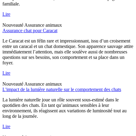
familiale.
Lire
Nouveauté
Assurance animaux
Assurance chat pour Caracat
Le Caracat est un félin rare et impressionnant, issu d’un croisement
entre un caracal et un chat domestique. Son apparence sauvage attire
immédiatement l’attention, mais elle soulève aussi de nombreuses
questions sur ses besoins, son comportement et sa place dans un
foyer.
Lire
Nouveauté
Assurance animaux
L'impact de la lumière naturelle sur le comportement des chats
La lumière naturelle joue un rôle souvent sous-estimé dans le
quotidien des chats. En tant qu’animaux sensibles à leur
environnement, ils réagissent aux variations de luminosité tout au
long de la journée.
Lire