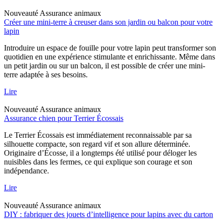
Nouveauté
Assurance animaux
Créer une mini-terre à creuser dans son jardin ou balcon pour votre
lapin
Introduire un espace de fouille pour votre lapin peut transformer son
quotidien en une expérience stimulante et enrichissante. Même dans
un petit jardin ou sur un balcon, il est possible de créer une mini-
terre adaptée à ses besoins.
Lire
Nouveauté
Assurance animaux
Assurance chien pour Terrier Écossais
Le Terrier Écossais est immédiatement reconnaissable par sa
silhouette compacte, son regard vif et son allure déterminée.
Originaire d’Écosse, il a longtemps été utilisé pour déloger les
nuisibles dans les fermes, ce qui explique son courage et son
indépendance.
Lire
Nouveauté
Assurance animaux
DIY : fabriquer des jouets d’intelligence pour lapins avec du carton