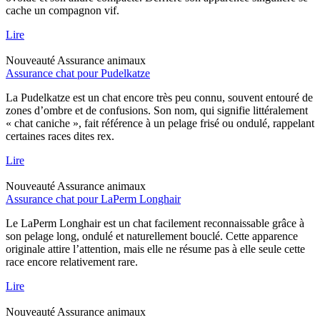
cache un compagnon vif.
Lire
Nouveauté
Assurance animaux
Assurance chat pour Pudelkatze
La Pudelkatze est un chat encore très peu connu, souvent entouré de
zones d’ombre et de confusions. Son nom, qui signifie littéralement
« chat caniche », fait référence à un pelage frisé ou ondulé, rappelant
certaines races dites rex.
Lire
Nouveauté
Assurance animaux
Assurance chat pour LaPerm Longhair
Le LaPerm Longhair est un chat facilement reconnaissable grâce à
son pelage long, ondulé et naturellement bouclé. Cette apparence
originale attire l’attention, mais elle ne résume pas à elle seule cette
race encore relativement rare.
Lire
Nouveauté
Assurance animaux