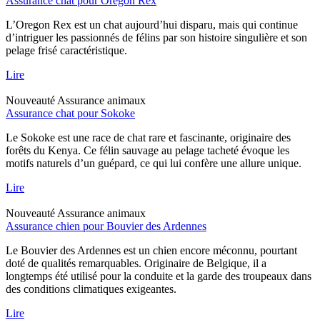
Assurance chat pour Oregon Rex
L’Oregon Rex est un chat aujourd’hui disparu, mais qui continue
d’intriguer les passionnés de félins par son histoire singulière et son
pelage frisé caractéristique.
Lire
Nouveauté
Assurance animaux
Assurance chat pour Sokoke
Le Sokoke est une race de chat rare et fascinante, originaire des
forêts du Kenya. Ce félin sauvage au pelage tacheté évoque les
motifs naturels d’un guépard, ce qui lui confère une allure unique.
Lire
Nouveauté
Assurance animaux
Assurance chien pour Bouvier des Ardennes
Le Bouvier des Ardennes est un chien encore méconnu, pourtant
doté de qualités remarquables. Originaire de Belgique, il a
longtemps été utilisé pour la conduite et la garde des troupeaux dans
des conditions climatiques exigeantes.
Lire