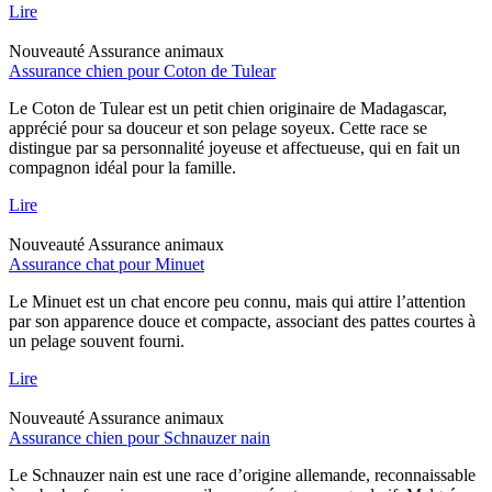
Lire
Nouveauté
Assurance animaux
Assurance chien pour Coton de Tulear
Le Coton de Tulear est un petit chien originaire de Madagascar,
apprécié pour sa douceur et son pelage soyeux. Cette race se
distingue par sa personnalité joyeuse et affectueuse, qui en fait un
compagnon idéal pour la famille.
Lire
Nouveauté
Assurance animaux
Assurance chat pour Minuet
Le Minuet est un chat encore peu connu, mais qui attire l’attention
par son apparence douce et compacte, associant des pattes courtes à
un pelage souvent fourni.
Lire
Nouveauté
Assurance animaux
Assurance chien pour Schnauzer nain
Le Schnauzer nain est une race d’origine allemande, reconnaissable