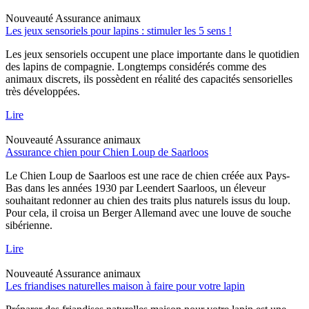
Nouveauté
Assurance animaux
Les jeux sensoriels pour lapins : stimuler les 5 sens !
Les jeux sensoriels occupent une place importante dans le quotidien
des lapins de compagnie. Longtemps considérés comme des
animaux discrets, ils possèdent en réalité des capacités sensorielles
très développées.
Lire
Nouveauté
Assurance animaux
Assurance chien pour Chien Loup de Saarloos
Le Chien Loup de Saarloos est une race de chien créée aux Pays-
Bas dans les années 1930 par Leendert Saarloos, un éleveur
souhaitant redonner au chien des traits plus naturels issus du loup.
Pour cela, il croisa un Berger Allemand avec une louve de souche
sibérienne.
Lire
Nouveauté
Assurance animaux
Les friandises naturelles maison à faire pour votre lapin