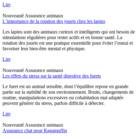
Lire
Nouveauté
Assurance animaux
L’importance de la rotation des jouets chez les lapins
Les lapins sont des animaux curieux et intelligents qui ont besoin de
stimulations régulières pour rester actifs et en bonne santé. La
rotation des jouets est une pratique essentielle pour éviter l’ennui et
favoriser leur bien-être mental et physique.
Lire
Nouveauté
Assurance animaux
Les effets du stress sur la santé digestive des furets
Le furet est un animal sensible, dont l’équilibre repose en grande
partie sur la stabilité de son environnement. Bruits, changements de
routine, manipulations excessives ou cohabitation mal adaptée
peuvent générer du stress, parfois difficile à détecter.
Lire
Nouveauté
Assurance animaux
Assurance chat pour Ragamuffin