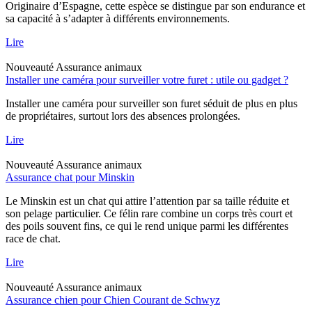
Originaire d’Espagne, cette espèce se distingue par son endurance et
sa capacité à s’adapter à différents environnements.
Lire
Nouveauté
Assurance animaux
Installer une caméra pour surveiller votre furet : utile ou gadget ?
Installer une caméra pour surveiller son furet séduit de plus en plus
de propriétaires, surtout lors des absences prolongées.
Lire
Nouveauté
Assurance animaux
Assurance chat pour Minskin
Le Minskin est un chat qui attire l’attention par sa taille réduite et
son pelage particulier. Ce félin rare combine un corps très court et
des poils souvent fins, ce qui le rend unique parmi les différentes
race de chat.
Lire
Nouveauté
Assurance animaux
Assurance chien pour Chien Courant de Schwyz