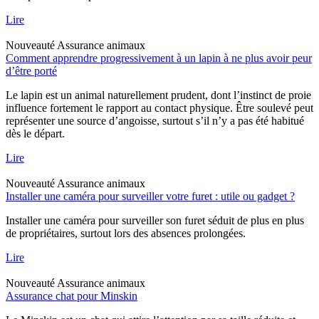
Lire
Nouveauté
Assurance animaux
Comment apprendre progressivement à un lapin à ne plus avoir peur
d’être porté
Le lapin est un animal naturellement prudent, dont l’instinct de proie
influence fortement le rapport au contact physique. Être soulevé peut
représenter une source d’angoisse, surtout s’il n’y a pas été habitué
dès le départ.
Lire
Nouveauté
Assurance animaux
Installer une caméra pour surveiller votre furet : utile ou gadget ?
Installer une caméra pour surveiller son furet séduit de plus en plus
de propriétaires, surtout lors des absences prolongées.
Lire
Nouveauté
Assurance animaux
Assurance chat pour Minskin