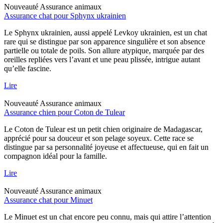
Nouveauté
Assurance animaux
Assurance chat pour Sphynx ukrainien
Le Sphynx ukrainien, aussi appelé Levkoy ukrainien, est un chat
rare qui se distingue par son apparence singulière et son absence
partielle ou totale de poils. Son allure atypique, marquée par des
oreilles repliées vers l’avant et une peau plissée, intrigue autant
qu’elle fascine.
Lire
Nouveauté
Assurance animaux
Assurance chien pour Coton de Tulear
Le Coton de Tulear est un petit chien originaire de Madagascar,
apprécié pour sa douceur et son pelage soyeux. Cette race se
distingue par sa personnalité joyeuse et affectueuse, qui en fait un
compagnon idéal pour la famille.
Lire
Nouveauté
Assurance animaux
Assurance chat pour Minuet
Le Minuet est un chat encore peu connu, mais qui attire l’attention