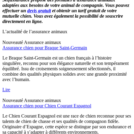
adaptées aux besoins de votre animal de compagnie. Vous pouvez
effectuer un
devis gratuit
et obtenir un tarif gratuit de votre
mutuelle chien. Vous avez également la possibilité de souscrire
directement en ligne.
L’actualité de l’assurance animaux
Nouveauté
Assurance animaux
Assurance chien pour Braque Saint-Germain
Le Braque Saint-Germain est un chien français à l’histoire
singulière, reconnu pour son élégance naturelle et son tempérament
équilibré. Issu de croisements soigneusement sélectionnés, il
combine des qualités physiques solides avec une grande proximité
avec l’humain.
Lire
Nouveauté
Assurance animaux
Assurance chien pour Chien Courant Espagnol
Le Chien Courant Espagnol est une race de chien reconnue pour ses
talents de chien de chasse et ses qualités de compagnon fidèle.
Originaire d’Espagne, cette espèce se distingue par son endurance et
sa capacité à s’adapter à différents environnements.