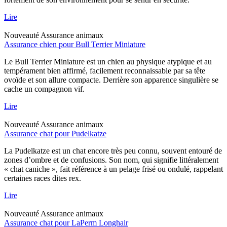
Lire
Nouveauté
Assurance animaux
Assurance chien pour Bull Terrier Miniature
Le Bull Terrier Miniature est un chien au physique atypique et au
tempérament bien affirmé, facilement reconnaissable par sa tête
ovoïde et son allure compacte. Derrière son apparence singulière se
cache un compagnon vif.
Lire
Nouveauté
Assurance animaux
Assurance chat pour Pudelkatze
La Pudelkatze est un chat encore très peu connu, souvent entouré de
zones d’ombre et de confusions. Son nom, qui signifie littéralement
« chat caniche », fait référence à un pelage frisé ou ondulé, rappelant
certaines races dites rex.
Lire
Nouveauté
Assurance animaux
Assurance chat pour LaPerm Longhair