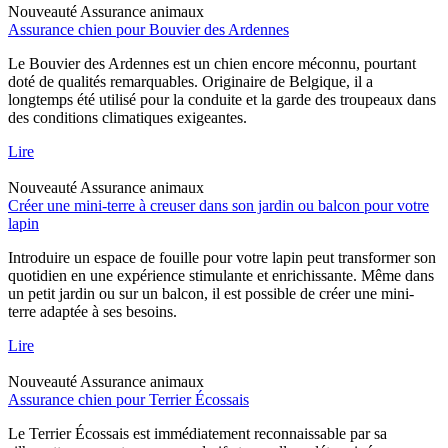
Nouveauté
Assurance animaux
Assurance chien pour Bouvier des Ardennes
Le Bouvier des Ardennes est un chien encore méconnu, pourtant
doté de qualités remarquables. Originaire de Belgique, il a
longtemps été utilisé pour la conduite et la garde des troupeaux dans
des conditions climatiques exigeantes.
Lire
Nouveauté
Assurance animaux
Créer une mini-terre à creuser dans son jardin ou balcon pour votre
lapin
Introduire un espace de fouille pour votre lapin peut transformer son
quotidien en une expérience stimulante et enrichissante. Même dans
un petit jardin ou sur un balcon, il est possible de créer une mini-
terre adaptée à ses besoins.
Lire
Nouveauté
Assurance animaux
Assurance chien pour Terrier Écossais
Le Terrier Écossais est immédiatement reconnaissable par sa