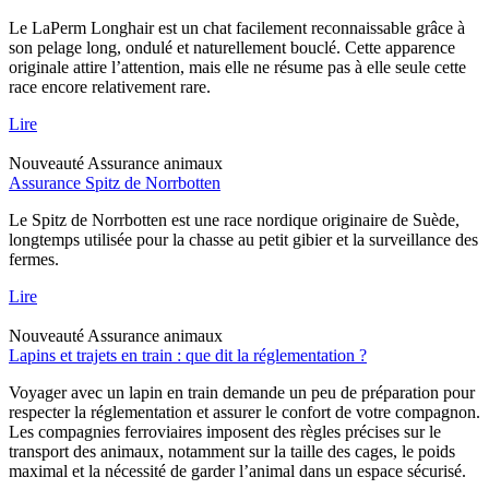
Le LaPerm Longhair est un chat facilement reconnaissable grâce à
son pelage long, ondulé et naturellement bouclé. Cette apparence
originale attire l’attention, mais elle ne résume pas à elle seule cette
race encore relativement rare.
Lire
Nouveauté
Assurance animaux
Assurance Spitz de Norrbotten
Le Spitz de Norrbotten est une race nordique originaire de Suède,
longtemps utilisée pour la chasse au petit gibier et la surveillance des
fermes.
Lire
Nouveauté
Assurance animaux
Lapins et trajets en train : que dit la réglementation ?
Voyager avec un lapin en train demande un peu de préparation pour
respecter la réglementation et assurer le confort de votre compagnon.
Les compagnies ferroviaires imposent des règles précises sur le
transport des animaux, notamment sur la taille des cages, le poids
maximal et la nécessité de garder l’animal dans un espace sécurisé.