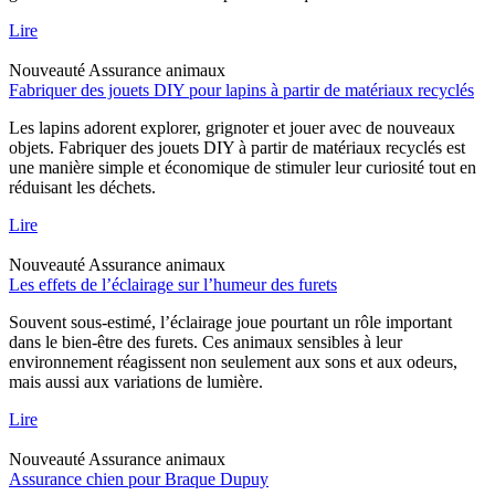
Lire
Nouveauté
Assurance animaux
Fabriquer des jouets DIY pour lapins à partir de matériaux recyclés
Les lapins adorent explorer, grignoter et jouer avec de nouveaux
objets. Fabriquer des jouets DIY à partir de matériaux recyclés est
une manière simple et économique de stimuler leur curiosité tout en
réduisant les déchets.
Lire
Nouveauté
Assurance animaux
Les effets de l’éclairage sur l’humeur des furets
Souvent sous-estimé, l’éclairage joue pourtant un rôle important
dans le bien-être des furets. Ces animaux sensibles à leur
environnement réagissent non seulement aux sons et aux odeurs,
mais aussi aux variations de lumière.
Lire
Nouveauté
Assurance animaux
Assurance chien pour Braque Dupuy