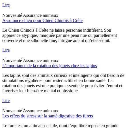
Lire
Nouveauté
Assurance animaux
Assurance chien pour Chien Chinois à Crête
Le Chien Chinois à Crête ne laisse personne indifférent. Son
apparence atypique, marquée par une peau nue ou partiellement
couverte et une silhouette fine, intrigue autant qu’elle séduit.
Lire
Nouveauté
Assurance animaux
L’importance de la rotation des jouets chez les lapins
Les lapins sont des animaux curieux et intelligents qui ont besoin de
stimulations régulières pour rester actifs et en bonne santé. La
rotation des jouets est une pratique essentielle pour éviter l’ennui et
favoriser leur bien-être mental et physique.
Lire
Nouveauté
Assurance animaux
Les effets du stress sur la santé digestive des furets
Le furet est un animal sensible, dont l’équilibre repose en grande