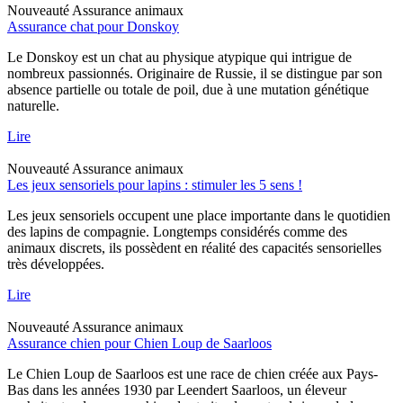
Nouveauté
Assurance animaux
Assurance chat pour Donskoy
Le Donskoy est un chat au physique atypique qui intrigue de
nombreux passionnés. Originaire de Russie, il se distingue par son
absence partielle ou totale de poil, due à une mutation génétique
naturelle.
Lire
Nouveauté
Assurance animaux
Les jeux sensoriels pour lapins : stimuler les 5 sens !
Les jeux sensoriels occupent une place importante dans le quotidien
des lapins de compagnie. Longtemps considérés comme des
animaux discrets, ils possèdent en réalité des capacités sensorielles
très développées.
Lire
Nouveauté
Assurance animaux
Assurance chien pour Chien Loup de Saarloos
Le Chien Loup de Saarloos est une race de chien créée aux Pays-
Bas dans les années 1930 par Leendert Saarloos, un éleveur