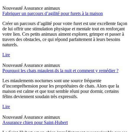
Nouveauté
Assurance animaux
Fabriquer un parcours d’agilité pour furets à la maison
Créer un parcours d’agilité pour votre furet est une excellente façon
de lui offrir une stimulation physique et mentale tout en renforçant
votre lien. Ces petits animaux aiment explorer, grimper et passer à
travers des obstacles, ce qui répond parfaitement à leurs besoins
naturels.
Lire
Nouveauté
Assurance animaux
Pourquoi les chats miaulent-ils la nuit et comment y remédier ?
Les miaulements nocturnes sont une source fréquente
d’incompréhension pour les propriétaires de chats. Alors que la
maison est calme et que tout semble réuni pour dormir, certains
félins deviennent soudain très expressifs.
Lire
Nouveauté
Assurance animaux
Assurance chien pour Saint-Hubert