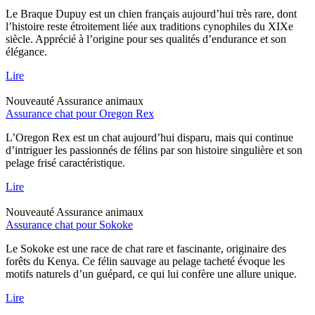
Le Braque Dupuy est un chien français aujourd’hui très rare, dont
l’histoire reste étroitement liée aux traditions cynophiles du XIXe
siècle. Apprécié à l’origine pour ses qualités d’endurance et son
élégance.
Lire
Nouveauté
Assurance animaux
Assurance chat pour Oregon Rex
L’Oregon Rex est un chat aujourd’hui disparu, mais qui continue
d’intriguer les passionnés de félins par son histoire singulière et son
pelage frisé caractéristique.
Lire
Nouveauté
Assurance animaux
Assurance chat pour Sokoke
Le Sokoke est une race de chat rare et fascinante, originaire des
forêts du Kenya. Ce félin sauvage au pelage tacheté évoque les
motifs naturels d’un guépard, ce qui lui confère une allure unique.
Lire