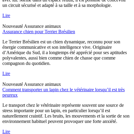
un circuit sécurisé et adapté à sa taille et à sa morphologie.
Lire
Nouveauté
Assurance animaux
Assurance chien pour Terrier Brésilien
Le Terrier Brésilien est un chien dynamique, reconnu pour son
énergie communicative et son intelligence vive. Originaire
d’Amérique du Sud, il a longtemps été apprécié pour ses aptitudes
polyvalentes, aussi bien comme chien de chasse que comme
compagnon du quotidien.
Lire
Nouveauté
Assurance animaux
Comment transporter un lapin chez le vétérinaire lorsqu’il est très
peureux
Le transport chez le vétérinaire représente souvent une source de
stress importante pour un lapin, en particulier lorsqu’il est
naturellement craintif. Les bruits, les mouvements et la sortie de son
environnement habituel peuvent provoquer une forte anxiété.
Lire