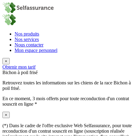
Nos produits
Nos services
Nous contacter
Mon espace personnel
×
Obtenir mon tarif
Bichon à poil frisé
Retrouvez toutes les informations sur les chiens de la race Bichon à
poil frisé.
En ce moment,
3 mois offerts
pour toute reconduction d'un contrat
souscrit en ligne *
×
(*) Dans le cadre de l'offre exclusive Web Selfassurance, pour toute
reconduction d'un contrat souscrit en ligne (souscription réalisée