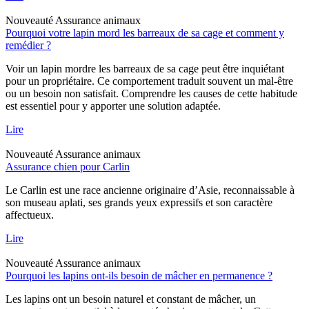
Nouveauté
Assurance animaux
Pourquoi votre lapin mord les barreaux de sa cage et comment y
remédier ?
Voir un lapin mordre les barreaux de sa cage peut être inquiétant
pour un propriétaire. Ce comportement traduit souvent un mal-être
ou un besoin non satisfait. Comprendre les causes de cette habitude
est essentiel pour y apporter une solution adaptée.
Lire
Nouveauté
Assurance animaux
Assurance chien pour Carlin
Le Carlin est une race ancienne originaire d’Asie, reconnaissable à
son museau aplati, ses grands yeux expressifs et son caractère
affectueux.
Lire
Nouveauté
Assurance animaux
Pourquoi les lapins ont-ils besoin de mâcher en permanence ?
Les lapins ont un besoin naturel et constant de mâcher, un