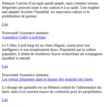
Nettoyer l’enclos d’un lapin paraît simple, mais certaines erreurs
fréquentes peuvent nuire à son confort et à sa santé. Une hygiène
mal adaptée favorise l’humidité, les mauvaises odeurs et la
prolifération de germes.
Lire
Nouveauté
Assurance animaux
Assurance Colley à poil long
Le Colley à poil long est un chien élégant, connu pour son
intelligence et son tempérament doux. Popularisé par la culture
populaire, il séduit de nombreux foyers recherchant un compagnon
équilibré et attentif.
Lire
Nouveauté
Assurance animaux
Les erreurs fréquentes dans le dosage des granulés des furets
Le dosage des granulés est un élément central de l’alimentation du
furet, mais il est souvent source de confusion pour les propriétaires.
Lire