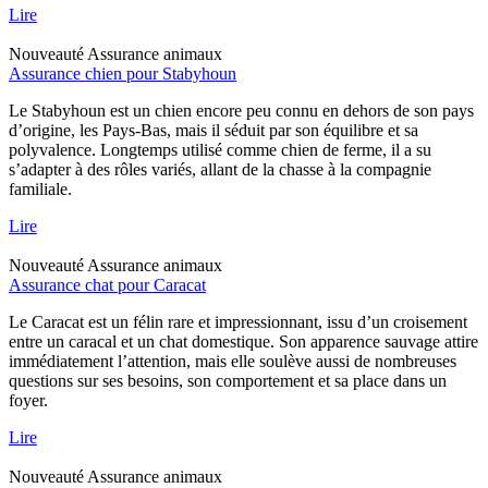
Lire
Nouveauté
Assurance animaux
Assurance chien pour Stabyhoun
Le Stabyhoun est un chien encore peu connu en dehors de son pays
d’origine, les Pays-Bas, mais il séduit par son équilibre et sa
polyvalence. Longtemps utilisé comme chien de ferme, il a su
s’adapter à des rôles variés, allant de la chasse à la compagnie
familiale.
Lire
Nouveauté
Assurance animaux
Assurance chat pour Caracat
Le Caracat est un félin rare et impressionnant, issu d’un croisement
entre un caracal et un chat domestique. Son apparence sauvage attire
immédiatement l’attention, mais elle soulève aussi de nombreuses
questions sur ses besoins, son comportement et sa place dans un
foyer.
Lire
Nouveauté
Assurance animaux