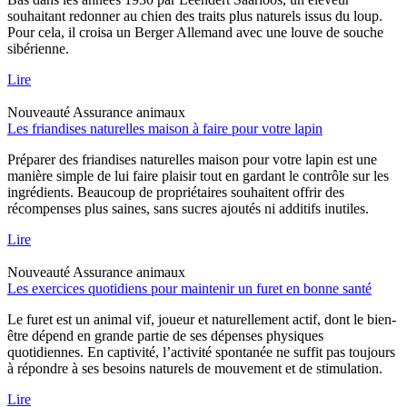
souhaitant redonner au chien des traits plus naturels issus du loup.
Pour cela, il croisa un Berger Allemand avec une louve de souche
sibérienne.
Lire
Nouveauté
Assurance animaux
Les friandises naturelles maison à faire pour votre lapin
Préparer des friandises naturelles maison pour votre lapin est une
manière simple de lui faire plaisir tout en gardant le contrôle sur les
ingrédients. Beaucoup de propriétaires souhaitent offrir des
récompenses plus saines, sans sucres ajoutés ni additifs inutiles.
Lire
Nouveauté
Assurance animaux
Les exercices quotidiens pour maintenir un furet en bonne santé
Le furet est un animal vif, joueur et naturellement actif, dont le bien-
être dépend en grande partie de ses dépenses physiques
quotidiennes. En captivité, l’activité spontanée ne suffit pas toujours
à répondre à ses besoins naturels de mouvement et de stimulation.
Lire