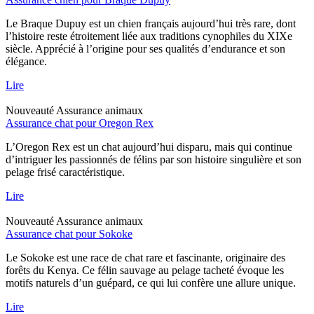
Le Braque Dupuy est un chien français aujourd’hui très rare, dont
l’histoire reste étroitement liée aux traditions cynophiles du XIXe
siècle. Apprécié à l’origine pour ses qualités d’endurance et son
élégance.
Lire
Nouveauté
Assurance animaux
Assurance chat pour Oregon Rex
L’Oregon Rex est un chat aujourd’hui disparu, mais qui continue
d’intriguer les passionnés de félins par son histoire singulière et son
pelage frisé caractéristique.
Lire
Nouveauté
Assurance animaux
Assurance chat pour Sokoke
Le Sokoke est une race de chat rare et fascinante, originaire des
forêts du Kenya. Ce félin sauvage au pelage tacheté évoque les
motifs naturels d’un guépard, ce qui lui confère une allure unique.
Lire