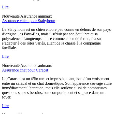
Lire
Nouveauté
Assurance animaux
Assurance chien pour Stabyhoun
Le Stabyhoun est un chien encore peu connu en dehors de son pays
d’origine, les Pays-Bas, mais il séduit par son équilibre et sa
polyvalence. Longtemps utilisé comme chien de ferme, il a su
s’adapter à des rôles variés, allant de la chasse à la compagnie
familiale.
Lire
Nouveauté
Assurance animaux
Assurance chat pour Caracat
Le Caracat est un félin rare et impressionnant, issu d’un croisement
entre un caracal et un chat domestique. Son apparence sauvage attire
immédiatement l’attention, mais elle soulève aussi de nombreuses
questions sur ses besoins, son comportement et sa place dans un
foyer.
Lire