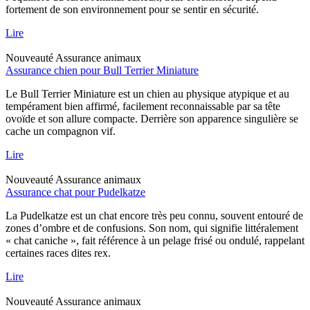
fortement de son environnement pour se sentir en sécurité.
Lire
Nouveauté
Assurance animaux
Assurance chien pour Bull Terrier Miniature
Le Bull Terrier Miniature est un chien au physique atypique et au
tempérament bien affirmé, facilement reconnaissable par sa tête
ovoïde et son allure compacte. Derrière son apparence singulière se
cache un compagnon vif.
Lire
Nouveauté
Assurance animaux
Assurance chat pour Pudelkatze
La Pudelkatze est un chat encore très peu connu, souvent entouré de
zones d’ombre et de confusions. Son nom, qui signifie littéralement
« chat caniche », fait référence à un pelage frisé ou ondulé, rappelant
certaines races dites rex.
Lire
Nouveauté
Assurance animaux