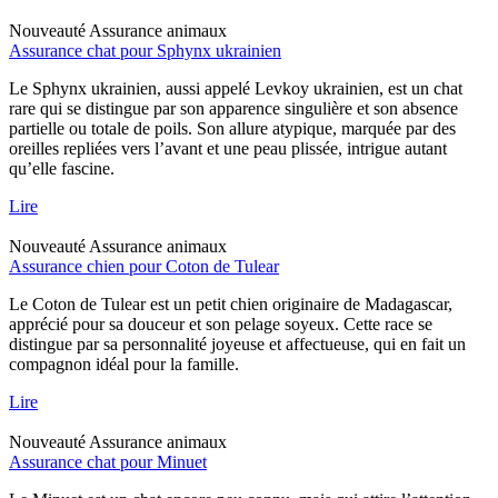
Nouveauté
Assurance animaux
Assurance chat pour Sphynx ukrainien
Le Sphynx ukrainien, aussi appelé Levkoy ukrainien, est un chat
rare qui se distingue par son apparence singulière et son absence
partielle ou totale de poils. Son allure atypique, marquée par des
oreilles repliées vers l’avant et une peau plissée, intrigue autant
qu’elle fascine.
Lire
Nouveauté
Assurance animaux
Assurance chien pour Coton de Tulear
Le Coton de Tulear est un petit chien originaire de Madagascar,
apprécié pour sa douceur et son pelage soyeux. Cette race se
distingue par sa personnalité joyeuse et affectueuse, qui en fait un
compagnon idéal pour la famille.
Lire
Nouveauté
Assurance animaux
Assurance chat pour Minuet