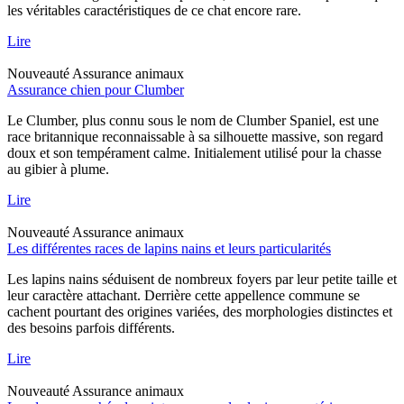
les véritables caractéristiques de ce chat encore rare.
Lire
Nouveauté
Assurance animaux
Assurance chien pour Clumber
Le Clumber, plus connu sous le nom de Clumber Spaniel, est une
race britannique reconnaissable à sa silhouette massive, son regard
doux et son tempérament calme. Initialement utilisé pour la chasse
au gibier à plume.
Lire
Nouveauté
Assurance animaux
Les différentes races de lapins nains et leurs particularités
Les lapins nains séduisent de nombreux foyers par leur petite taille et
leur caractère attachant. Derrière cette appellence commune se
cachent pourtant des origines variées, des morphologies distinctes et
des besoins parfois différents.
Lire
Nouveauté
Assurance animaux