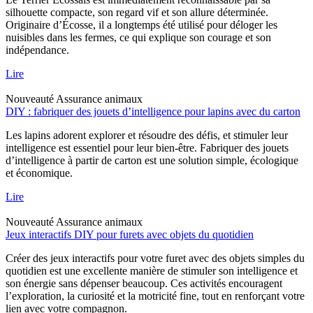
silhouette compacte, son regard vif et son allure déterminée.
Originaire d’Écosse, il a longtemps été utilisé pour déloger les
nuisibles dans les fermes, ce qui explique son courage et son
indépendance.
Lire
Nouveauté
Assurance animaux
DIY : fabriquer des jouets d’intelligence pour lapins avec du carton
Les lapins adorent explorer et résoudre des défis, et stimuler leur
intelligence est essentiel pour leur bien-être. Fabriquer des jouets
d’intelligence à partir de carton est une solution simple, écologique
et économique.
Lire
Nouveauté
Assurance animaux
Jeux interactifs DIY pour furets avec objets du quotidien
Créer des jeux interactifs pour votre furet avec des objets simples du
quotidien est une excellente manière de stimuler son intelligence et
son énergie sans dépenser beaucoup. Ces activités encouragent
l’exploration, la curiosité et la motricité fine, tout en renforçant votre
lien avec votre compagnon.