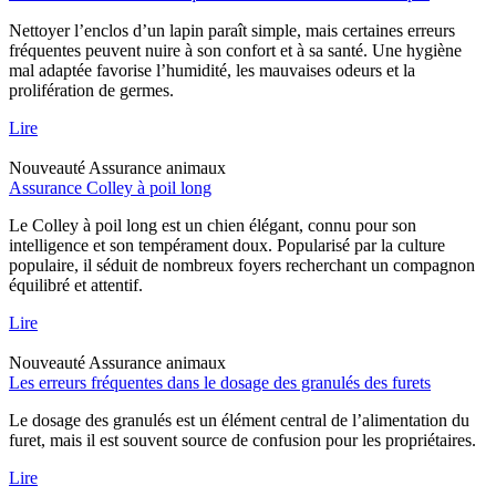
Nettoyer l’enclos d’un lapin paraît simple, mais certaines erreurs
fréquentes peuvent nuire à son confort et à sa santé. Une hygiène
mal adaptée favorise l’humidité, les mauvaises odeurs et la
prolifération de germes.
Lire
Nouveauté
Assurance animaux
Assurance Colley à poil long
Le Colley à poil long est un chien élégant, connu pour son
intelligence et son tempérament doux. Popularisé par la culture
populaire, il séduit de nombreux foyers recherchant un compagnon
équilibré et attentif.
Lire
Nouveauté
Assurance animaux
Les erreurs fréquentes dans le dosage des granulés des furets
Le dosage des granulés est un élément central de l’alimentation du
furet, mais il est souvent source de confusion pour les propriétaires.
Lire