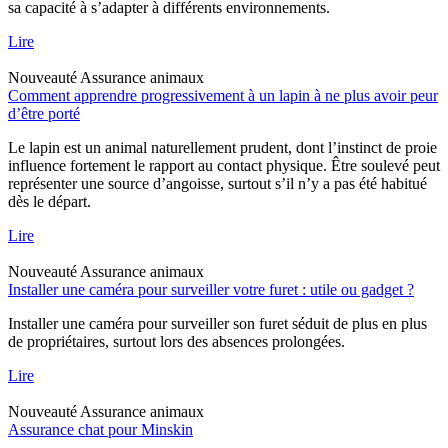
sa capacité à s’adapter à différents environnements.
Lire
Nouveauté
Assurance animaux
Comment apprendre progressivement à un lapin à ne plus avoir peur
d’être porté
Le lapin est un animal naturellement prudent, dont l’instinct de proie
influence fortement le rapport au contact physique. Être soulevé peut
représenter une source d’angoisse, surtout s’il n’y a pas été habitué
dès le départ.
Lire
Nouveauté
Assurance animaux
Installer une caméra pour surveiller votre furet : utile ou gadget ?
Installer une caméra pour surveiller son furet séduit de plus en plus
de propriétaires, surtout lors des absences prolongées.
Lire
Nouveauté
Assurance animaux
Assurance chat pour Minskin