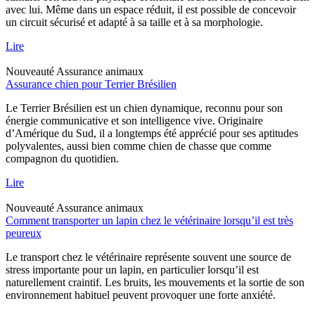
avec lui. Même dans un espace réduit, il est possible de concevoir
un circuit sécurisé et adapté à sa taille et à sa morphologie.
Lire
Nouveauté
Assurance animaux
Assurance chien pour Terrier Brésilien
Le Terrier Brésilien est un chien dynamique, reconnu pour son
énergie communicative et son intelligence vive. Originaire
d’Amérique du Sud, il a longtemps été apprécié pour ses aptitudes
polyvalentes, aussi bien comme chien de chasse que comme
compagnon du quotidien.
Lire
Nouveauté
Assurance animaux
Comment transporter un lapin chez le vétérinaire lorsqu’il est très
peureux
Le transport chez le vétérinaire représente souvent une source de
stress importante pour un lapin, en particulier lorsqu’il est
naturellement craintif. Les bruits, les mouvements et la sortie de son
environnement habituel peuvent provoquer une forte anxiété.