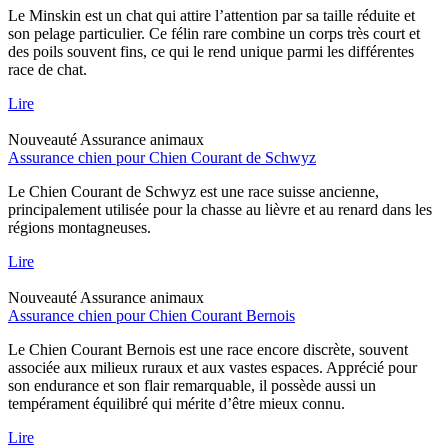
Le Minskin est un chat qui attire l’attention par sa taille réduite et
son pelage particulier. Ce félin rare combine un corps très court et
des poils souvent fins, ce qui le rend unique parmi les différentes
race de chat.
Lire
Nouveauté
Assurance animaux
Assurance chien pour Chien Courant de Schwyz
Le Chien Courant de Schwyz est une race suisse ancienne,
principalement utilisée pour la chasse au lièvre et au renard dans les
régions montagneuses.
Lire
Nouveauté
Assurance animaux
Assurance chien pour Chien Courant Bernois
Le Chien Courant Bernois est une race encore discrète, souvent
associée aux milieux ruraux et aux vastes espaces. Apprécié pour
son endurance et son flair remarquable, il possède aussi un
tempérament équilibré qui mérite d’être mieux connu.
Lire