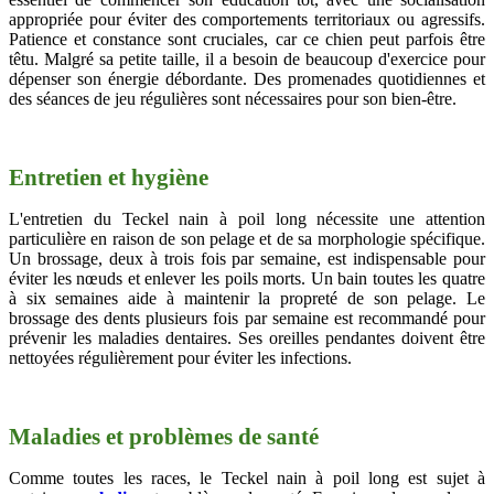
appropriée pour éviter des comportements territoriaux ou agressifs.
Patience et constance sont cruciales, car ce chien peut parfois être
têtu. Malgré sa petite taille, il a besoin de beaucoup d'exercice pour
dépenser son énergie débordante. Des promenades quotidiennes et
des séances de jeu régulières sont nécessaires pour son bien-être.
Entretien et hygiène
L'entretien du Teckel nain à poil long nécessite une attention
particulière en raison de son pelage et de sa morphologie spécifique.
Un brossage, deux à trois fois par semaine, est indispensable pour
éviter les nœuds et enlever les poils morts. Un bain toutes les quatre
à six semaines aide à maintenir la propreté de son pelage. Le
brossage des dents plusieurs fois par semaine est recommandé pour
prévenir les maladies dentaires. Ses oreilles pendantes doivent être
nettoyées régulièrement pour éviter les infections.
Maladies et problèmes de santé
Comme toutes les races, le Teckel nain à poil long est sujet à