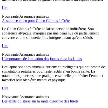
Lire
Nouveauté
Assurance animaux
Assurance chien pour Chien Chinois à Crête
Le Chien Chinois à Crête ne laisse personne indifférent. Son
apparence atypique, marquée par une peau nue ou partiellement
couverte et une silhouette fine, intrigue autant qu’elle séduit.
Lire
Nouveauté
Assurance animaux
L’importance de la rotation des jouets chez les lapins
Les lapins sont des animaux curieux et intelligents qui ont besoin de
stimulations régulières pour rester actifs et en bonne santé. La
rotation des jouets est une pratique essentielle pour éviter l’ennui et
favoriser leur bien-être mental et physique.
Lire
Nouveauté
Assurance animaux
Les effets du stress sur la santé digestive des furets