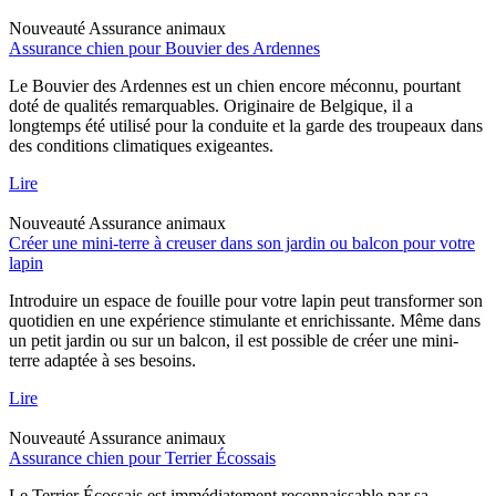
Nouveauté
Assurance animaux
Assurance chien pour Bouvier des Ardennes
Le Bouvier des Ardennes est un chien encore méconnu, pourtant
doté de qualités remarquables. Originaire de Belgique, il a
longtemps été utilisé pour la conduite et la garde des troupeaux dans
des conditions climatiques exigeantes.
Lire
Nouveauté
Assurance animaux
Créer une mini-terre à creuser dans son jardin ou balcon pour votre
lapin
Introduire un espace de fouille pour votre lapin peut transformer son
quotidien en une expérience stimulante et enrichissante. Même dans
un petit jardin ou sur un balcon, il est possible de créer une mini-
terre adaptée à ses besoins.
Lire
Nouveauté
Assurance animaux
Assurance chien pour Terrier Écossais
Le Terrier Écossais est immédiatement reconnaissable par sa