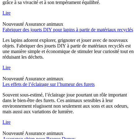
grâce à sa vivacité et à son tempérament équilibré.
Lire
Nouveauté
Assurance animaux
Fabriquer des jouets DIY pour lapins à partir de matériaux recyclés
Les lapins adorent explorer, grignoter et jouer avec de nouveaux
objets. Fabriquer des jouets DIY à partir de matériaux recyclés est
une manière simple et économique de stimuler leur curiosité tout en
réduisant les déchets.
Lire
Nouveauté
Assurance animaux
Les effets de l’éclairage sur l’humeur des furets
Souvent sous-estimé, l’éclairage joue pourtant un rôle important
dans le bien-être des furets. Ces animaux sensibles à leur
environnement réagissent non seulement aux sons et aux odeurs,
mais aussi aux variations de lumière.
Lire
Nouveauté
Assurance animaux
Assurance chien pour Braque Dupuy