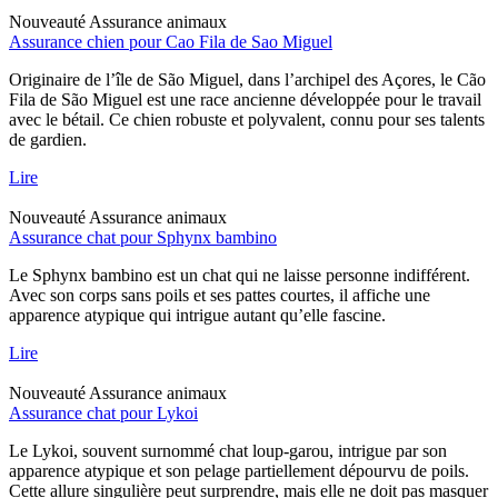
Nouveauté
Assurance animaux
Assurance chien pour Cao Fila de Sao Miguel
Originaire de l’île de São Miguel, dans l’archipel des Açores, le Cão
Fila de São Miguel est une race ancienne développée pour le travail
avec le bétail. Ce chien robuste et polyvalent, connu pour ses talents
de gardien.
Lire
Nouveauté
Assurance animaux
Assurance chat pour Sphynx bambino
Le Sphynx bambino est un chat qui ne laisse personne indifférent.
Avec son corps sans poils et ses pattes courtes, il affiche une
apparence atypique qui intrigue autant qu’elle fascine.
Lire
Nouveauté
Assurance animaux
Assurance chat pour Lykoi
Le Lykoi, souvent surnommé chat loup-garou, intrigue par son
apparence atypique et son pelage partiellement dépourvu de poils.
Cette allure singulière peut surprendre, mais elle ne doit pas masquer