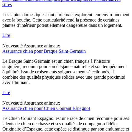
sûres
Les lapins domestiques sont curieux et explorent leur environnement
avec la bouche. Cette particularité rend la présence de certaines
plantes d’intérieur potentiellement dangereuse dans un logement.
Lire
Nouveauté
Assurance animaux
Assurance chien pour Braque Saint-Germain
Le Braque Saint-Germain est un chien français à l’histoire
singulière, reconnu pour son élégance naturelle et son tempérament
équilibré. Issu de croisements soigneusement sélectionnés, il
combine des qualités physiques solides avec une grande proximité
avec l’humain.
Lire
Nouveauté
Assurance animaux
Assurance chien pour Chien Courant Espagnol
Le Chien Courant Espagnol est une race de chien reconnue pour ses
talents de chien de chasse et ses qualités de compagnon fidèle.
Originaire d’Espagne, cette espèce se distingue par son endurance et