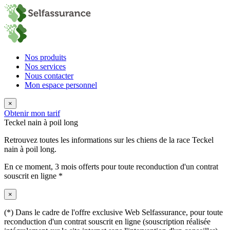
Nos produits
Nos services
Nous contacter
Mon espace personnel
×
Obtenir mon tarif
Teckel nain à poil long
Retrouvez toutes les informations sur les chiens de la race Teckel
nain à poil long.
En ce moment,
3 mois offerts
pour toute reconduction d'un contrat
souscrit en ligne *
×
(*) Dans le cadre de l'offre exclusive Web Selfassurance, pour toute
reconduction d'un contrat souscrit en ligne (souscription réalisée