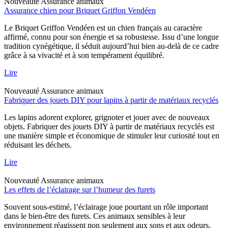
Nouveauté
Assurance animaux
Assurance chien pour Briquet Griffon Vendéen
Le Briquet Griffon Vendéen est un chien français au caractère
affirmé, connu pour son énergie et sa robustesse. Issu d’une longue
tradition cynégétique, il séduit aujourd’hui bien au-delà de ce cadre
grâce à sa vivacité et à son tempérament équilibré.
Lire
Nouveauté
Assurance animaux
Fabriquer des jouets DIY pour lapins à partir de matériaux recyclés
Les lapins adorent explorer, grignoter et jouer avec de nouveaux
objets. Fabriquer des jouets DIY à partir de matériaux recyclés est
une manière simple et économique de stimuler leur curiosité tout en
réduisant les déchets.
Lire
Nouveauté
Assurance animaux
Les effets de l’éclairage sur l’humeur des furets
Souvent sous-estimé, l’éclairage joue pourtant un rôle important
dans le bien-être des furets. Ces animaux sensibles à leur
environnement réagissent non seulement aux sons et aux odeurs,