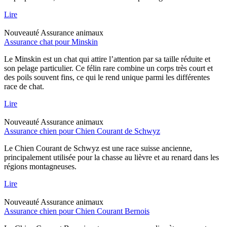
Lire
Nouveauté
Assurance animaux
Assurance chat pour Minskin
Le Minskin est un chat qui attire l’attention par sa taille réduite et
son pelage particulier. Ce félin rare combine un corps très court et
des poils souvent fins, ce qui le rend unique parmi les différentes
race de chat.
Lire
Nouveauté
Assurance animaux
Assurance chien pour Chien Courant de Schwyz
Le Chien Courant de Schwyz est une race suisse ancienne,
principalement utilisée pour la chasse au lièvre et au renard dans les
régions montagneuses.
Lire
Nouveauté
Assurance animaux
Assurance chien pour Chien Courant Bernois