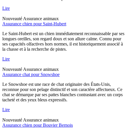
Lire
Nouveauté
Assurance animaux
Assurance chien pour Saint-Hubert
Le Saint-Hubert est un chien immédiatement reconnaissable par ses
longues oreilles, son regard doux et son allure calme. Connu pour
ses capacités olfactives hors normes, il est historiquement associé à
la chasse et à la recherche de pistes.
Lire
Nouveauté
Assurance animaux
Assurance chat pour Snowshoe
Le Snowshoe est une race de chat originaire des États-Unis,
reconnue pour son pelage distinctif et son caractère affectueux. Ce
chat se démarque par ses pattes blanches contrastant avec un corps
tacheté et des yeux bleus expressifs.
Lire
Nouveauté
Assurance animaux
Assurance chien pour Bouvier Bernois