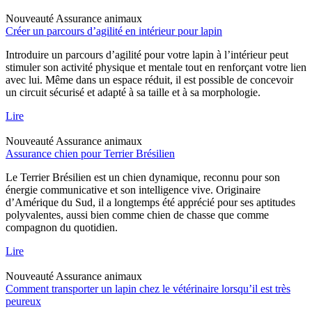
Nouveauté
Assurance animaux
Créer un parcours d’agilité en intérieur pour lapin
Introduire un parcours d’agilité pour votre lapin à l’intérieur peut
stimuler son activité physique et mentale tout en renforçant votre lien
avec lui. Même dans un espace réduit, il est possible de concevoir
un circuit sécurisé et adapté à sa taille et à sa morphologie.
Lire
Nouveauté
Assurance animaux
Assurance chien pour Terrier Brésilien
Le Terrier Brésilien est un chien dynamique, reconnu pour son
énergie communicative et son intelligence vive. Originaire
d’Amérique du Sud, il a longtemps été apprécié pour ses aptitudes
polyvalentes, aussi bien comme chien de chasse que comme
compagnon du quotidien.
Lire
Nouveauté
Assurance animaux
Comment transporter un lapin chez le vétérinaire lorsqu’il est très
peureux