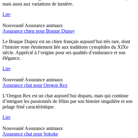
mais aussi aux variations de lumière.
Lire
Nouveauté
Assurance animaux
Assurance chien pour Braque Dupuy
Le Braque Dupuy est un chien français aujourd’hui très rare, dont
l’histoire reste étroitement liée aux traditions cynophiles du XIXe
siècle. Apprécié à l’origine pour ses qualités d’endurance et son
élégance.
Lire
Nouveauté
Assurance animaux
Assurance chat pour Oregon Rex
L’Oregon Rex est un chat aujourd’hui disparu, mais qui continue
d’intriguer les passionnés de félins par son histoire singulière et son
pelage frisé caractéristique.
Lire
Nouveauté
Assurance animaux
Assurance chat pour Sokoke