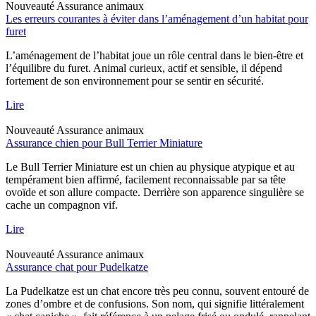
Nouveauté
Assurance animaux
Les erreurs courantes à éviter dans l’aménagement d’un habitat pour
furet
L’aménagement de l’habitat joue un rôle central dans le bien-être et
l’équilibre du furet. Animal curieux, actif et sensible, il dépend
fortement de son environnement pour se sentir en sécurité.
Lire
Nouveauté
Assurance animaux
Assurance chien pour Bull Terrier Miniature
Le Bull Terrier Miniature est un chien au physique atypique et au
tempérament bien affirmé, facilement reconnaissable par sa tête
ovoïde et son allure compacte. Derrière son apparence singulière se
cache un compagnon vif.
Lire
Nouveauté
Assurance animaux
Assurance chat pour Pudelkatze
La Pudelkatze est un chat encore très peu connu, souvent entouré de
zones d’ombre et de confusions. Son nom, qui signifie littéralement