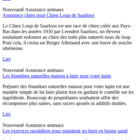
Nouveauté
Assurance animaux
Assurance chien pour Chien Loup de Saarloos
Le Chien Loup de Saarloos est une race de chien créée aux Pays-
Bas dans les années 1930 par Leendert Saarloos, un éleveur
souhaitant redonner au chien des traits plus naturels issus du loup.
Pour cela, il croisa un Berger Allemand avec une louve de souche
sibérienne.
Lire
Nouveauté
Assurance animaux
Les friandises naturelles maison à faire pour votre lapin
Préparer des friandises naturelles maison pour votre lapin est une
manière simple de lui faire plaisir tout en gardant le contrôle sur les
ingrédients. Beaucoup de propriétaires souhaitent offrir des
récompenses plus saines, sans sucres ajoutés ni additifs inutiles.
Lire
Nouveauté
Assurance animaux
Les exercices quotidiens pour maintenir un furet en bonne santé