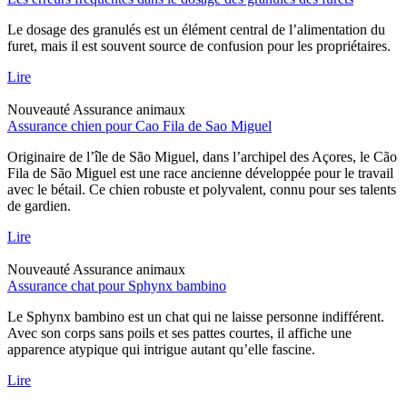
Le dosage des granulés est un élément central de l’alimentation du
furet, mais il est souvent source de confusion pour les propriétaires.
Lire
Nouveauté
Assurance animaux
Assurance chien pour Cao Fila de Sao Miguel
Originaire de l’île de São Miguel, dans l’archipel des Açores, le Cão
Fila de São Miguel est une race ancienne développée pour le travail
avec le bétail. Ce chien robuste et polyvalent, connu pour ses talents
de gardien.
Lire
Nouveauté
Assurance animaux
Assurance chat pour Sphynx bambino
Le Sphynx bambino est un chat qui ne laisse personne indifférent.
Avec son corps sans poils et ses pattes courtes, il affiche une
apparence atypique qui intrigue autant qu’elle fascine.
Lire