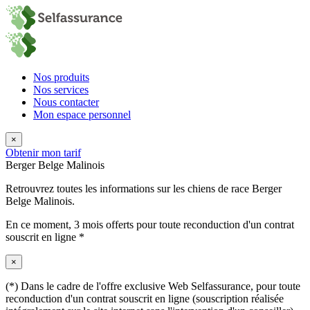
Nos produits
Nos services
Nous contacter
Mon espace personnel
×
Obtenir mon tarif
Berger Belge Malinois
Retrouvrez toutes les informations sur les chiens de race Berger
Belge Malinois.
En ce moment,
3 mois offerts
pour toute reconduction d'un contrat
souscrit en ligne *
×
(*) Dans le cadre de l'offre exclusive Web Selfassurance, pour toute
reconduction d'un contrat souscrit en ligne (souscription réalisée