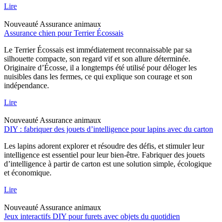
Lire
Nouveauté
Assurance animaux
Assurance chien pour Terrier Écossais
Le Terrier Écossais est immédiatement reconnaissable par sa
silhouette compacte, son regard vif et son allure déterminée.
Originaire d’Écosse, il a longtemps été utilisé pour déloger les
nuisibles dans les fermes, ce qui explique son courage et son
indépendance.
Lire
Nouveauté
Assurance animaux
DIY : fabriquer des jouets d’intelligence pour lapins avec du carton
Les lapins adorent explorer et résoudre des défis, et stimuler leur
intelligence est essentiel pour leur bien-être. Fabriquer des jouets
d’intelligence à partir de carton est une solution simple, écologique
et économique.
Lire
Nouveauté
Assurance animaux
Jeux interactifs DIY pour furets avec objets du quotidien