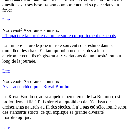
questions sur ses besoins, son comportement et sa place dans un
foyer.
Lire
Nouveauté
Assurance animaux
L'impact de la lumière naturelle sur le comportement des chats
La lumière naturelle joue un rôle souvent sous-estimé dans le
quotidien des chats. En tant qu’animaux sensibles à leur
environnement, ils réagissent aux variations de luminosité tout au
long de la journée.
Lire
Nouveauté
Assurance animaux
Assurance chien pour Royal Bourbon
Le Royal Bourbon, aussi appelé chien créole de La Réunion, est
profondément lié à l’histoire et au quotidien de l’île. Issu de
croisements naturels au fil des siècles, il n’a pas été sélectionné selon
des standards stricts, ce qui explique sa grande diversité
morphologique.
Lire