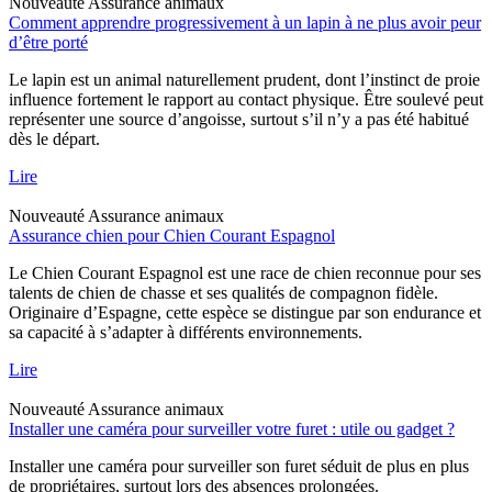
Nouveauté
Assurance animaux
Comment apprendre progressivement à un lapin à ne plus avoir peur
d’être porté
Le lapin est un animal naturellement prudent, dont l’instinct de proie
influence fortement le rapport au contact physique. Être soulevé peut
représenter une source d’angoisse, surtout s’il n’y a pas été habitué
dès le départ.
Lire
Nouveauté
Assurance animaux
Assurance chien pour Chien Courant Espagnol
Le Chien Courant Espagnol est une race de chien reconnue pour ses
talents de chien de chasse et ses qualités de compagnon fidèle.
Originaire d’Espagne, cette espèce se distingue par son endurance et
sa capacité à s’adapter à différents environnements.
Lire
Nouveauté
Assurance animaux
Installer une caméra pour surveiller votre furet : utile ou gadget ?
Installer une caméra pour surveiller son furet séduit de plus en plus
de propriétaires, surtout lors des absences prolongées.