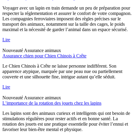
Voyager avec un lapin en train demande un peu de préparation pour
respecter la réglementation et assurer le confort de votre compagnon.
Les compagnies ferroviaires imposent des règles précises sur le
transport des animaux, notamment sur la taille des cages, le poids
maximal et la nécessité de garder l’animal dans un espace sécurisé.
Lire
Nouveauté
Assurance animaux
Assurance chien pour Chien Chinois à Crête
Le Chien Chinois à Crête ne laisse personne indifférent. Son
apparence atypique, marquée par une peau nue ou partiellement
couverte et une silhouette fine, intrigue autant qu’elle séduit.
Lire
Nouveauté
Assurance animaux
L’importance de la rotation des jouets chez les lapins
Les lapins sont des animaux curieux et intelligents qui ont besoin de
stimulations régulières pour rester actifs et en bonne santé. La
rotation des jouets est une pratique essentielle pour éviter l’ennui et
favoriser leur bien-être mental et physique.