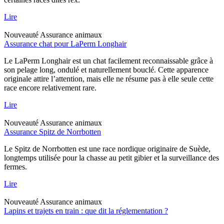
Lire
Nouveauté
Assurance animaux
Assurance chat pour LaPerm Longhair
Le LaPerm Longhair est un chat facilement reconnaissable grâce à
son pelage long, ondulé et naturellement bouclé. Cette apparence
originale attire l’attention, mais elle ne résume pas à elle seule cette
race encore relativement rare.
Lire
Nouveauté
Assurance animaux
Assurance Spitz de Norrbotten
Le Spitz de Norrbotten est une race nordique originaire de Suède,
longtemps utilisée pour la chasse au petit gibier et la surveillance des
fermes.
Lire
Nouveauté
Assurance animaux
Lapins et trajets en train : que dit la réglementation ?