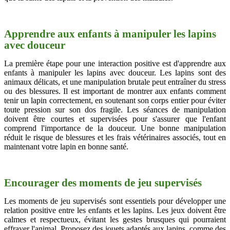
Apprendre aux enfants à manipuler les lapins
avec douceur
La première étape pour une interaction positive est d'apprendre aux
enfants à manipuler les lapins avec douceur. Les lapins sont des
animaux délicats, et une manipulation brutale peut entraîner du stress
ou des blessures. Il est important de montrer aux enfants comment
tenir un lapin correctement, en soutenant son corps entier pour éviter
toute pression sur son dos fragile. Les séances de manipulation
doivent être courtes et supervisées pour s'assurer que l'enfant
comprend l'importance de la douceur. Une bonne manipulation
réduit le risque de blessures et les frais vétérinaires associés, tout en
maintenant votre lapin en bonne santé.
Encourager des moments de jeu supervisés
Les moments de jeu supervisés sont essentiels pour développer une
relation positive entre les enfants et les lapins. Les jeux doivent être
calmes et respectueux, évitant les gestes brusques qui pourraient
effrayer l'animal. Proposez des jouets adaptés aux lapins, comme des