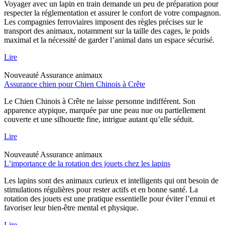
Voyager avec un lapin en train demande un peu de préparation pour
respecter la réglementation et assurer le confort de votre compagnon.
Les compagnies ferroviaires imposent des règles précises sur le
transport des animaux, notamment sur la taille des cages, le poids
maximal et la nécessité de garder l’animal dans un espace sécurisé.
Lire
Nouveauté
Assurance animaux
Assurance chien pour Chien Chinois à Crête
Le Chien Chinois à Crête ne laisse personne indifférent. Son
apparence atypique, marquée par une peau nue ou partiellement
couverte et une silhouette fine, intrigue autant qu’elle séduit.
Lire
Nouveauté
Assurance animaux
L’importance de la rotation des jouets chez les lapins
Les lapins sont des animaux curieux et intelligents qui ont besoin de
stimulations régulières pour rester actifs et en bonne santé. La
rotation des jouets est une pratique essentielle pour éviter l’ennui et
favoriser leur bien-être mental et physique.
Lire