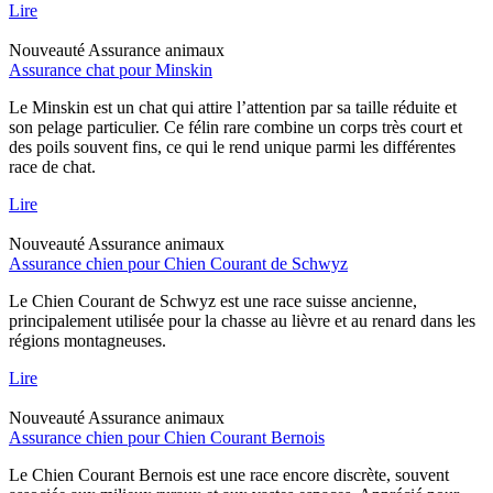
Lire
Nouveauté
Assurance animaux
Assurance chat pour Minskin
Le Minskin est un chat qui attire l’attention par sa taille réduite et
son pelage particulier. Ce félin rare combine un corps très court et
des poils souvent fins, ce qui le rend unique parmi les différentes
race de chat.
Lire
Nouveauté
Assurance animaux
Assurance chien pour Chien Courant de Schwyz
Le Chien Courant de Schwyz est une race suisse ancienne,
principalement utilisée pour la chasse au lièvre et au renard dans les
régions montagneuses.
Lire
Nouveauté
Assurance animaux
Assurance chien pour Chien Courant Bernois
Le Chien Courant Bernois est une race encore discrète, souvent