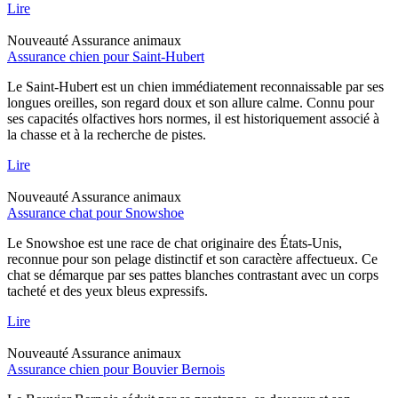
Lire
Nouveauté
Assurance animaux
Assurance chien pour Saint-Hubert
Le Saint-Hubert est un chien immédiatement reconnaissable par ses
longues oreilles, son regard doux et son allure calme. Connu pour
ses capacités olfactives hors normes, il est historiquement associé à
la chasse et à la recherche de pistes.
Lire
Nouveauté
Assurance animaux
Assurance chat pour Snowshoe
Le Snowshoe est une race de chat originaire des États-Unis,
reconnue pour son pelage distinctif et son caractère affectueux. Ce
chat se démarque par ses pattes blanches contrastant avec un corps
tacheté et des yeux bleus expressifs.
Lire
Nouveauté
Assurance animaux
Assurance chien pour Bouvier Bernois