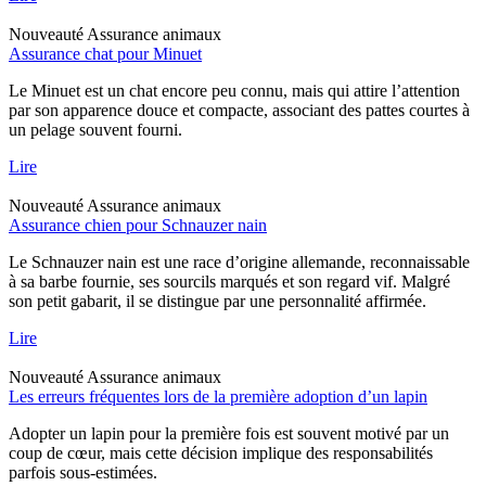
Nouveauté
Assurance animaux
Assurance chat pour Minuet
Le Minuet est un chat encore peu connu, mais qui attire l’attention
par son apparence douce et compacte, associant des pattes courtes à
un pelage souvent fourni.
Lire
Nouveauté
Assurance animaux
Assurance chien pour Schnauzer nain
Le Schnauzer nain est une race d’origine allemande, reconnaissable
à sa barbe fournie, ses sourcils marqués et son regard vif. Malgré
son petit gabarit, il se distingue par une personnalité affirmée.
Lire
Nouveauté
Assurance animaux
Les erreurs fréquentes lors de la première adoption d’un lapin
Adopter un lapin pour la première fois est souvent motivé par un
coup de cœur, mais cette décision implique des responsabilités
parfois sous-estimées.