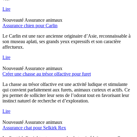
Lire
Nouveauté
Assurance animaux
Assurance chien pour Carlin
Le Carlin est une race ancienne originaire d’Asie, reconnaissable à
son museau aplati, ses grands yeux expressifs et son caractère
affectueux.
Lire
Nouveauté
Assurance animaux
Créer une chasse au trésor olfactive pour furet
La chasse au trésor olfactive est une activité ludique et stimulante
qui convient parfaitement aux furets, animaux curieux et actifs. Ce
jeu permet de solliciter leur sens de l’odorat tout en favorisant leur
instinct naturel de recherche et d’exploration.
Lire
Nouveauté
Assurance animaux
Assurance chat pour Selkirk Rex