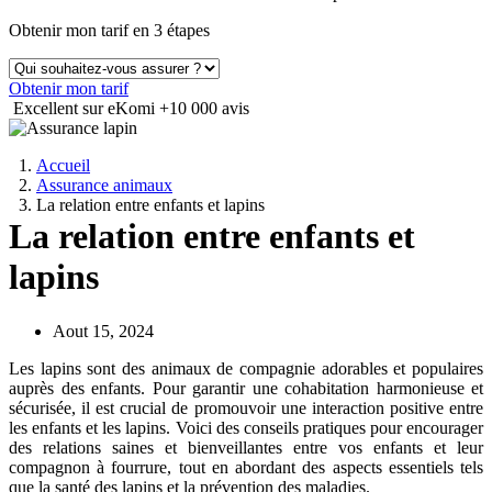
Obtenir mon tarif en 3 étapes
Obtenir mon tarif
Excellent sur eKomi
+10 000 avis
Accueil
Assurance animaux
La relation entre enfants et lapins
La relation entre enfants et
lapins
Aout 15, 2024
Les lapins sont des animaux de compagnie adorables et populaires
auprès des enfants. Pour garantir une cohabitation harmonieuse et
sécurisée, il est crucial de promouvoir une interaction positive entre
les enfants et les lapins. Voici des conseils pratiques pour encourager
des relations saines et bienveillantes entre vos enfants et leur
compagnon à fourrure, tout en abordant des aspects essentiels tels
que la santé des lapins et la prévention des maladies.