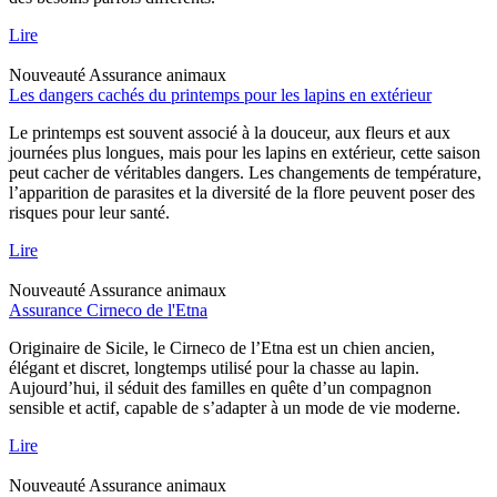
Lire
Nouveauté
Assurance animaux
Les dangers cachés du printemps pour les lapins en extérieur
Le printemps est souvent associé à la douceur, aux fleurs et aux
journées plus longues, mais pour les lapins en extérieur, cette saison
peut cacher de véritables dangers. Les changements de température,
l’apparition de parasites et la diversité de la flore peuvent poser des
risques pour leur santé.
Lire
Nouveauté
Assurance animaux
Assurance Cirneco de l'Etna
Originaire de Sicile, le Cirneco de l’Etna est un chien ancien,
élégant et discret, longtemps utilisé pour la chasse au lapin.
Aujourd’hui, il séduit des familles en quête d’un compagnon
sensible et actif, capable de s’adapter à un mode de vie moderne.
Lire
Nouveauté
Assurance animaux