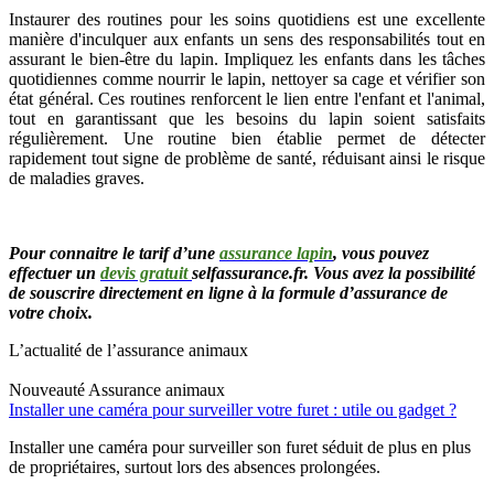
Instaurer des routines pour les soins quotidiens est une excellente
manière d'inculquer aux enfants un sens des responsabilités tout en
assurant le bien-être du lapin. Impliquez les enfants dans les tâches
quotidiennes comme nourrir le lapin, nettoyer sa cage et vérifier son
état général. Ces routines renforcent le lien entre l'enfant et l'animal,
tout en garantissant que les besoins du lapin soient satisfaits
régulièrement. Une routine bien établie permet de détecter
rapidement tout signe de problème de santé, réduisant ainsi le risque
de maladies graves.
Pour connaitre le tarif d’une
assurance lapin
, vous pouvez
effectuer un
devis gratuit
selfassurance.fr. Vous avez la possibilité
de souscrire directement en ligne à la formule d’assurance de
votre choix.
L’actualité de l’assurance animaux
Nouveauté
Assurance animaux
Installer une caméra pour surveiller votre furet : utile ou gadget ?
Installer une caméra pour surveiller son furet séduit de plus en plus
de propriétaires, surtout lors des absences prolongées.