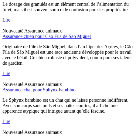
Le dosage des granulés est un élément central de l’alimentation du
furet, mais il est souvent source de confusion pour les propriétaires.
Lire
Nouveauté
Assurance animaux
Assurance chien pour Cao Fila de Sao Miguel
Originaire de l’île de São Miguel, dans l’archipel des Açores, le Cão
Fila de São Miguel est une race ancienne développée pour le travail
avec le bétail. Ce chien robuste et polyvalent, connu pour ses talents
de gardien.
Lire
Nouveauté
Assurance animaux
Assurance chat pour Sphynx bambino
Le Sphynx bambino est un chat qui ne laisse personne indifférent.
Avec son corps sans poils et ses pattes courtes, il affiche une
apparence atypique qui intrigue autant qu’elle fascine.
Lire
Nouveauté
Assurance animaux