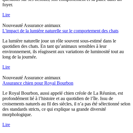
foyer.
Lire
Nouveauté
Assurance animaux
L'impact de la lumière naturelle sur le comportement des chats
La lumière naturelle joue un rôle souvent sous-estimé dans le
quotidien des chats. En tant qu’animaux sensibles à leur
environnement, ils réagissent aux variations de luminosité tout au
long de la journée.
Lire
Nouveauté
Assurance animaux
Assurance chien pour Royal Bourbon
Le Royal Bourbon, aussi appelé chien créole de La Réunion, est
profondément lié à l’histoire et au quotidien de l’île. Issu de
croisements naturels au fil des siècles, il n’a pas été sélectionné selon
des standards stricts, ce qui explique sa grande diversité
morphologique.
Lire