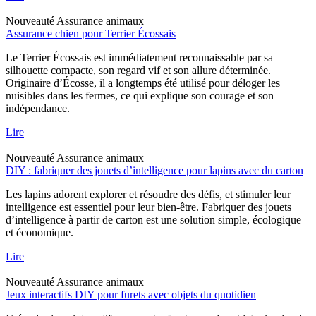
Nouveauté
Assurance animaux
Assurance chien pour Terrier Écossais
Le Terrier Écossais est immédiatement reconnaissable par sa
silhouette compacte, son regard vif et son allure déterminée.
Originaire d’Écosse, il a longtemps été utilisé pour déloger les
nuisibles dans les fermes, ce qui explique son courage et son
indépendance.
Lire
Nouveauté
Assurance animaux
DIY : fabriquer des jouets d’intelligence pour lapins avec du carton
Les lapins adorent explorer et résoudre des défis, et stimuler leur
intelligence est essentiel pour leur bien-être. Fabriquer des jouets
d’intelligence à partir de carton est une solution simple, écologique
et économique.
Lire
Nouveauté
Assurance animaux
Jeux interactifs DIY pour furets avec objets du quotidien