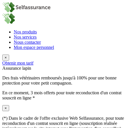
Nos produits
Nos services
Nous contacter
Mon espace personnel
×
Obtenir mon tarif
Assurance lapin
Des frais vétérinaires remboursés jusqu'à 100% pour une bonne
protection pour votre petit compagnon.
En ce moment,
3 mois offerts
pour toute reconduction d'un contrat
souscrit en ligne *
×
(*) Dans le cadre de l'offre exclusive Web Selfassurance, pour toute
reconduction d'un contrat souscrit en ligne (souscription réalisée