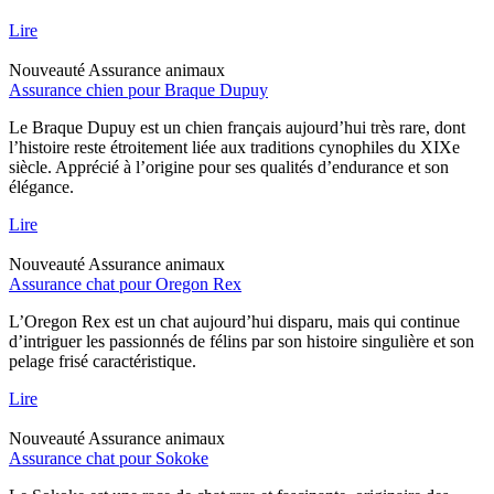
Lire
Nouveauté
Assurance animaux
Assurance chien pour Braque Dupuy
Le Braque Dupuy est un chien français aujourd’hui très rare, dont
l’histoire reste étroitement liée aux traditions cynophiles du XIXe
siècle. Apprécié à l’origine pour ses qualités d’endurance et son
élégance.
Lire
Nouveauté
Assurance animaux
Assurance chat pour Oregon Rex
L’Oregon Rex est un chat aujourd’hui disparu, mais qui continue
d’intriguer les passionnés de félins par son histoire singulière et son
pelage frisé caractéristique.
Lire
Nouveauté
Assurance animaux
Assurance chat pour Sokoke