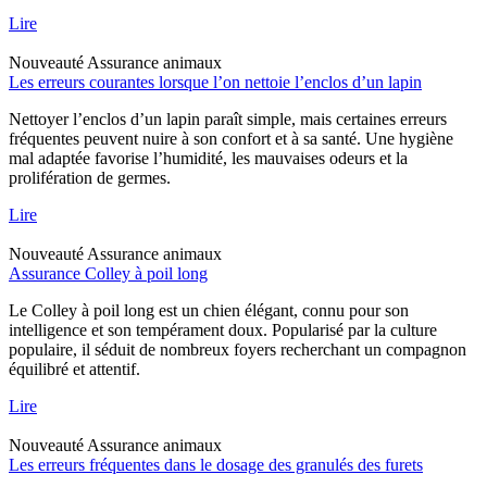
Lire
Nouveauté
Assurance animaux
Les erreurs courantes lorsque l’on nettoie l’enclos d’un lapin
Nettoyer l’enclos d’un lapin paraît simple, mais certaines erreurs
fréquentes peuvent nuire à son confort et à sa santé. Une hygiène
mal adaptée favorise l’humidité, les mauvaises odeurs et la
prolifération de germes.
Lire
Nouveauté
Assurance animaux
Assurance Colley à poil long
Le Colley à poil long est un chien élégant, connu pour son
intelligence et son tempérament doux. Popularisé par la culture
populaire, il séduit de nombreux foyers recherchant un compagnon
équilibré et attentif.
Lire
Nouveauté
Assurance animaux
Les erreurs fréquentes dans le dosage des granulés des furets