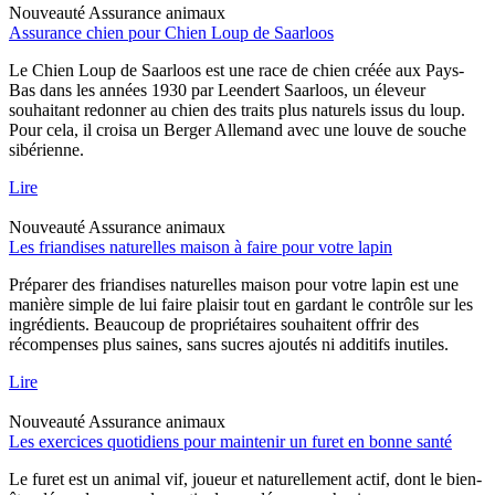
Nouveauté
Assurance animaux
Assurance chien pour Chien Loup de Saarloos
Le Chien Loup de Saarloos est une race de chien créée aux Pays-
Bas dans les années 1930 par Leendert Saarloos, un éleveur
souhaitant redonner au chien des traits plus naturels issus du loup.
Pour cela, il croisa un Berger Allemand avec une louve de souche
sibérienne.
Lire
Nouveauté
Assurance animaux
Les friandises naturelles maison à faire pour votre lapin
Préparer des friandises naturelles maison pour votre lapin est une
manière simple de lui faire plaisir tout en gardant le contrôle sur les
ingrédients. Beaucoup de propriétaires souhaitent offrir des
récompenses plus saines, sans sucres ajoutés ni additifs inutiles.
Lire
Nouveauté
Assurance animaux
Les exercices quotidiens pour maintenir un furet en bonne santé
Le furet est un animal vif, joueur et naturellement actif, dont le bien-