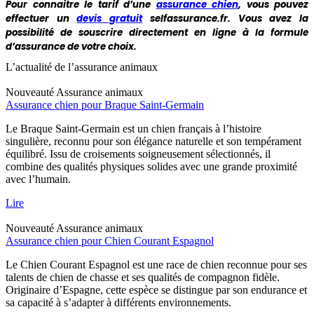
Pour connaitre le tarif d’une
assurance chien
, vous pouvez
effectuer un
devis gratuit
selfassurance.fr. Vous avez la
possibilité de souscrire directement en ligne à la formule
d’assurance de votre choix.
L’actualité de l’assurance animaux
Nouveauté
Assurance animaux
Assurance chien pour Braque Saint-Germain
Le Braque Saint-Germain est un chien français à l’histoire
singulière, reconnu pour son élégance naturelle et son tempérament
équilibré. Issu de croisements soigneusement sélectionnés, il
combine des qualités physiques solides avec une grande proximité
avec l’humain.
Lire
Nouveauté
Assurance animaux
Assurance chien pour Chien Courant Espagnol
Le Chien Courant Espagnol est une race de chien reconnue pour ses
talents de chien de chasse et ses qualités de compagnon fidèle.
Originaire d’Espagne, cette espèce se distingue par son endurance et
sa capacité à s’adapter à différents environnements.