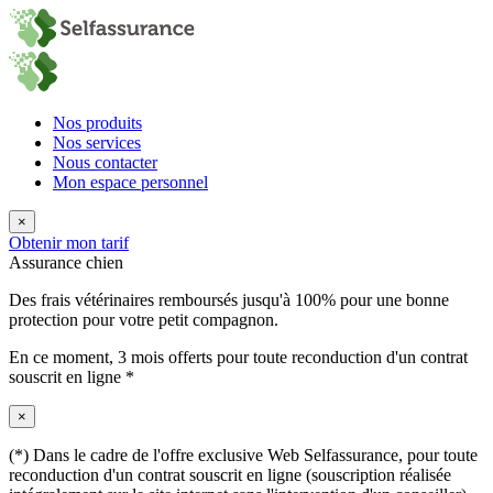
Nos produits
Nos services
Nous contacter
Mon espace personnel
×
Obtenir mon tarif
Assurance chien
Des frais vétérinaires remboursés jusqu'à 100% pour une bonne
protection pour votre petit compagnon.
En ce moment,
3 mois offerts
pour toute reconduction d'un contrat
souscrit en ligne *
×
(*) Dans le cadre de l'offre exclusive Web Selfassurance, pour toute
reconduction d'un contrat souscrit en ligne (souscription réalisée