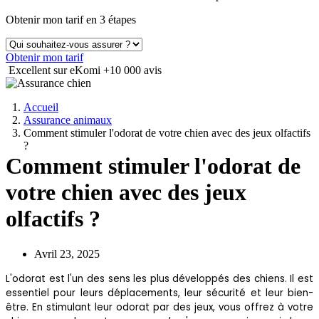
Obtenir mon tarif en 3 étapes
Obtenir mon tarif
Excellent sur eKomi
+10 000 avis
Accueil
Assurance animaux
Comment stimuler l'odorat de votre chien avec des jeux olfactifs
?
Comment stimuler l'odorat de
votre chien avec des jeux
olfactifs ?
Avril 23, 2025
L'odorat est l'un des sens les plus développés des chiens. Il est
essentiel pour leurs déplacements, leur sécurité et leur bien-
être. En stimulant leur odorat par des jeux, vous offrez à votre