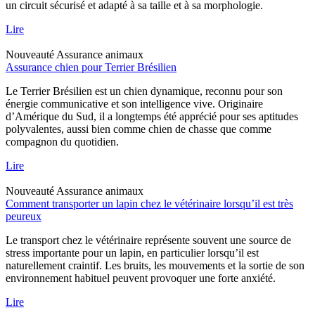
un circuit sécurisé et adapté à sa taille et à sa morphologie.
Lire
Nouveauté
Assurance animaux
Assurance chien pour Terrier Brésilien
Le Terrier Brésilien est un chien dynamique, reconnu pour son
énergie communicative et son intelligence vive. Originaire
d’Amérique du Sud, il a longtemps été apprécié pour ses aptitudes
polyvalentes, aussi bien comme chien de chasse que comme
compagnon du quotidien.
Lire
Nouveauté
Assurance animaux
Comment transporter un lapin chez le vétérinaire lorsqu’il est très
peureux
Le transport chez le vétérinaire représente souvent une source de
stress importante pour un lapin, en particulier lorsqu’il est
naturellement craintif. Les bruits, les mouvements et la sortie de son
environnement habituel peuvent provoquer une forte anxiété.
Lire