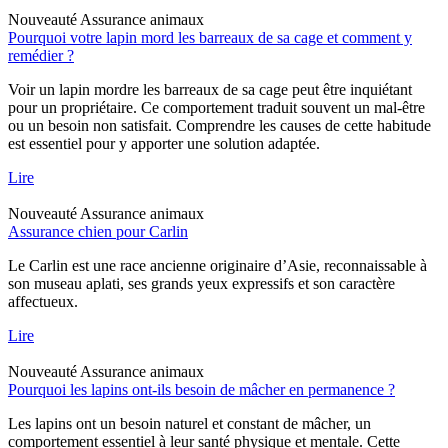
Nouveauté
Assurance animaux
Pourquoi votre lapin mord les barreaux de sa cage et comment y
remédier ?
Voir un lapin mordre les barreaux de sa cage peut être inquiétant
pour un propriétaire. Ce comportement traduit souvent un mal-être
ou un besoin non satisfait. Comprendre les causes de cette habitude
est essentiel pour y apporter une solution adaptée.
Lire
Nouveauté
Assurance animaux
Assurance chien pour Carlin
Le Carlin est une race ancienne originaire d’Asie, reconnaissable à
son museau aplati, ses grands yeux expressifs et son caractère
affectueux.
Lire
Nouveauté
Assurance animaux
Pourquoi les lapins ont-ils besoin de mâcher en permanence ?
Les lapins ont un besoin naturel et constant de mâcher, un
comportement essentiel à leur santé physique et mentale. Cette