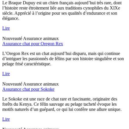
Le Braque Dupuy est un chien français aujourd’hui très rare, dont
l’histoire reste étroitement liée aux traditions cynophiles du XIXe
siècle. Apprécié à l’origine pour ses qualités d’endurance et son
élégance.
Lire
Nouveauté
Assurance animaux
Assurance chat pour Oregon Rex
L’Oregon Rex est un chat aujourd’hui disparu, mais qui continue
d’intriguer les passionnés de félins par son histoire singulière et son
pelage frisé caractéristique.
Lire
Nouveauté
Assurance animaux
Assurance chat pour Sokoke
Le Sokoke est une race de chat rare et fascinante, originaire des
forêts du Kenya. Ce félin sauvage au pelage tacheté évoque les
motifs naturels d’un guépard, ce qui lui confère une allure unique.
Lire