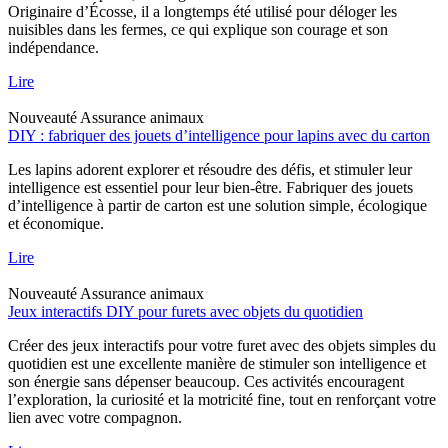
Originaire d’Écosse, il a longtemps été utilisé pour déloger les
nuisibles dans les fermes, ce qui explique son courage et son
indépendance.
Lire
Nouveauté
Assurance animaux
DIY : fabriquer des jouets d’intelligence pour lapins avec du carton
Les lapins adorent explorer et résoudre des défis, et stimuler leur
intelligence est essentiel pour leur bien-être. Fabriquer des jouets
d’intelligence à partir de carton est une solution simple, écologique
et économique.
Lire
Nouveauté
Assurance animaux
Jeux interactifs DIY pour furets avec objets du quotidien
Créer des jeux interactifs pour votre furet avec des objets simples du
quotidien est une excellente manière de stimuler son intelligence et
son énergie sans dépenser beaucoup. Ces activités encouragent
l’exploration, la curiosité et la motricité fine, tout en renforçant votre
lien avec votre compagnon.