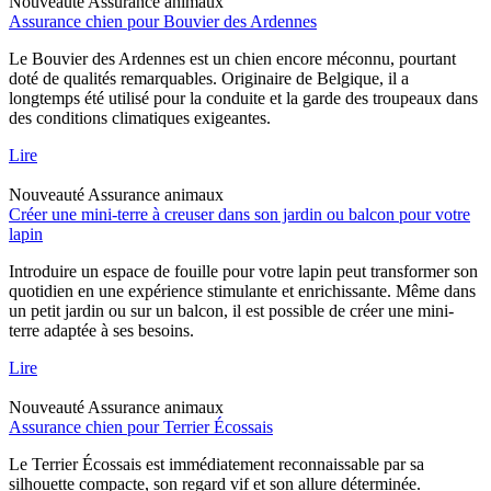
Nouveauté
Assurance animaux
Assurance chien pour Bouvier des Ardennes
Le Bouvier des Ardennes est un chien encore méconnu, pourtant
doté de qualités remarquables. Originaire de Belgique, il a
longtemps été utilisé pour la conduite et la garde des troupeaux dans
des conditions climatiques exigeantes.
Lire
Nouveauté
Assurance animaux
Créer une mini-terre à creuser dans son jardin ou balcon pour votre
lapin
Introduire un espace de fouille pour votre lapin peut transformer son
quotidien en une expérience stimulante et enrichissante. Même dans
un petit jardin ou sur un balcon, il est possible de créer une mini-
terre adaptée à ses besoins.
Lire
Nouveauté
Assurance animaux
Assurance chien pour Terrier Écossais
Le Terrier Écossais est immédiatement reconnaissable par sa
silhouette compacte, son regard vif et son allure déterminée.