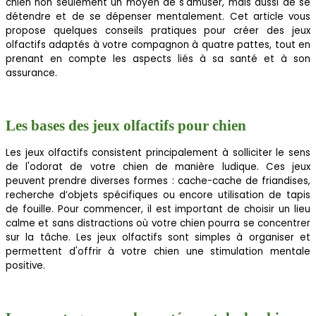
chien non seulement un moyen de s'amuser, mais aussi de se
détendre et de se dépenser mentalement. Cet article vous
propose quelques conseils pratiques pour créer des jeux
olfactifs adaptés à votre compagnon à quatre pattes, tout en
prenant en compte les aspects liés à sa santé et à son
assurance.
Les bases des jeux olfactifs pour chien
Les jeux olfactifs consistent principalement à solliciter le sens
de l'odorat de votre chien de manière ludique. Ces jeux
peuvent prendre diverses formes : cache-cache de friandises,
recherche d’objets spécifiques ou encore utilisation de tapis
de fouille. Pour commencer, il est important de choisir un lieu
calme et sans distractions où votre chien pourra se concentrer
sur la tâche. Les jeux olfactifs sont simples à organiser et
permettent d'offrir à votre chien une stimulation mentale
positive.