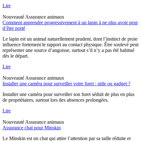
Lire
Nouveauté
Assurance animaux
Comment apprendre progressivement à un lapin à ne plus avoir peur
d’être porté
Le lapin est un animal naturellement prudent, dont l’instinct de proie
influence fortement le rapport au contact physique. Être soulevé peut
représenter une source d’angoisse, surtout s’il n’y a pas été habitué
dès le départ.
Lire
Nouveauté
Assurance animaux
Installer une caméra pour surveiller votre furet : utile ou gadget ?
Installer une caméra pour surveiller son furet séduit de plus en plus
de propriétaires, surtout lors des absences prolongées.
Lire
Nouveauté
Assurance animaux
Assurance chat pour Minskin
Le Minskin est un chat qui attire l’attention par sa taille réduite et