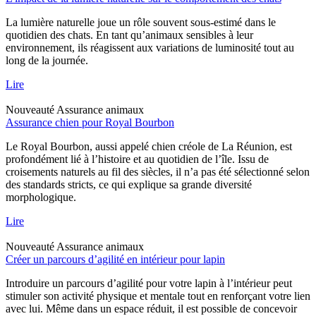
La lumière naturelle joue un rôle souvent sous-estimé dans le
quotidien des chats. En tant qu’animaux sensibles à leur
environnement, ils réagissent aux variations de luminosité tout au
long de la journée.
Lire
Nouveauté
Assurance animaux
Assurance chien pour Royal Bourbon
Le Royal Bourbon, aussi appelé chien créole de La Réunion, est
profondément lié à l’histoire et au quotidien de l’île. Issu de
croisements naturels au fil des siècles, il n’a pas été sélectionné selon
des standards stricts, ce qui explique sa grande diversité
morphologique.
Lire
Nouveauté
Assurance animaux
Créer un parcours d’agilité en intérieur pour lapin
Introduire un parcours d’agilité pour votre lapin à l’intérieur peut
stimuler son activité physique et mentale tout en renforçant votre lien
avec lui. Même dans un espace réduit, il est possible de concevoir