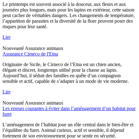
Le printemps est souvent associé à la douceur, aux fleurs et aux
journées plus longues, mais pour les lapins en extérieur, cette saison
peut cacher de véritables dangers. Les changements de température,
l’apparition de parasites et la diversité de la flore peuvent poser des
risques pour leur santé.
Lire
Nouveauté
Assurance animaux
Assurance Cirneco de l'Etna
Originaire de Sicile, le Cirneco de l’Etna est un chien ancien,
élégant et discret, longtemps utilisé pour la chasse au lapin.
Aujourd’hui, il séduit des familles en quête d’un compagnon
sensible et actif, capable de s’adapter à un mode de vie moderne.
Lire
Nouveauté
Assurance animaux
Les erreurs courantes à éviter dans l’aménagement d’un habitat pour
furet
L’aménagement de l’habitat joue un rôle central dans le bien-être et
l’équilibre du furet. Animal curieux, actif et sensible, il dépend
fortement de son environnement pour se sentir en sécurité.