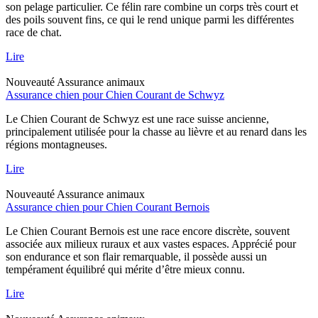
son pelage particulier. Ce félin rare combine un corps très court et
des poils souvent fins, ce qui le rend unique parmi les différentes
race de chat.
Lire
Nouveauté
Assurance animaux
Assurance chien pour Chien Courant de Schwyz
Le Chien Courant de Schwyz est une race suisse ancienne,
principalement utilisée pour la chasse au lièvre et au renard dans les
régions montagneuses.
Lire
Nouveauté
Assurance animaux
Assurance chien pour Chien Courant Bernois
Le Chien Courant Bernois est une race encore discrète, souvent
associée aux milieux ruraux et aux vastes espaces. Apprécié pour
son endurance et son flair remarquable, il possède aussi un
tempérament équilibré qui mérite d’être mieux connu.
Lire