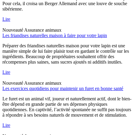
Pour cela, il croisa un Berger Allemand avec une louve de souche
sibérienne.
Lire
Nouveauté
Assurance animaux
Les friandises naturelles maison à faire pour votre lapin
Préparer des friandises naturelles maison pour votre lapin est une
manière simple de lui faire plaisir tout en gardant le contrôle sur les
ingrédients. Beaucoup de propriétaires souhaitent offrir des
récompenses plus saines, sans sucres ajoutés ni additifs inutiles.
Lire
Nouveauté
Assurance animaux
Les exercices quotidiens pour maintenir un furet en bonne santé
Le furet est un animal vif, joueur et naturellement actif, dont le bien-
être dépend en grande partie de ses dépenses physiques
quotidiennes. En captivité, l’activité spontanée ne suffit pas toujours
à répondre à ses besoins naturels de mouvement et de stimulation.
Lire