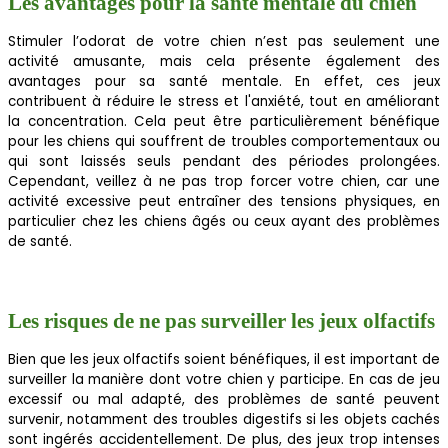
Les avantages pour la santé mentale du chien
Stimuler l’odorat de votre chien n’est pas seulement une
activité amusante, mais cela présente également des
avantages pour sa santé mentale. En effet, ces jeux
contribuent à réduire le stress et l'anxiété, tout en améliorant
la concentration. Cela peut être particulièrement bénéfique
pour les chiens qui souffrent de troubles comportementaux ou
qui sont laissés seuls pendant des périodes prolongées.
Cependant, veillez à ne pas trop forcer votre chien, car une
activité excessive peut entraîner des tensions physiques, en
particulier chez les chiens âgés ou ceux ayant des problèmes
de santé.
Les risques de ne pas surveiller les jeux olfactifs
Bien que les jeux olfactifs soient bénéfiques, il est important de
surveiller la manière dont votre chien y participe. En cas de jeu
excessif ou mal adapté, des problèmes de santé peuvent
survenir, notamment des troubles digestifs si les objets cachés
sont ingérés accidentellement. De plus, des jeux trop intenses