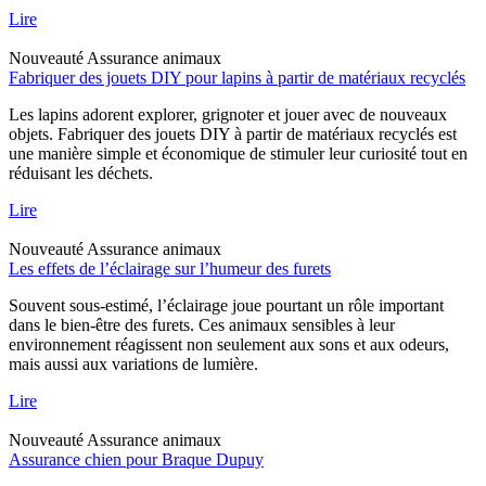
Lire
Nouveauté
Assurance animaux
Fabriquer des jouets DIY pour lapins à partir de matériaux recyclés
Les lapins adorent explorer, grignoter et jouer avec de nouveaux
objets. Fabriquer des jouets DIY à partir de matériaux recyclés est
une manière simple et économique de stimuler leur curiosité tout en
réduisant les déchets.
Lire
Nouveauté
Assurance animaux
Les effets de l’éclairage sur l’humeur des furets
Souvent sous-estimé, l’éclairage joue pourtant un rôle important
dans le bien-être des furets. Ces animaux sensibles à leur
environnement réagissent non seulement aux sons et aux odeurs,
mais aussi aux variations de lumière.
Lire
Nouveauté
Assurance animaux
Assurance chien pour Braque Dupuy