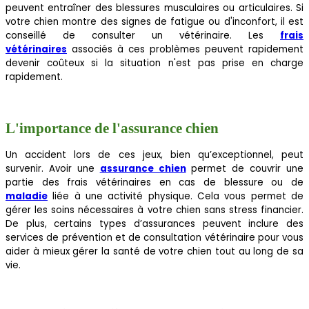
peuvent entraîner des blessures musculaires ou articulaires. Si
votre chien montre des signes de fatigue ou d'inconfort, il est
conseillé de consulter un vétérinaire. Les
frais
vétérinaires
associés à ces problèmes peuvent rapidement
devenir coûteux si la situation n'est pas prise en charge
rapidement.
L'importance de l'assurance chien
Un accident lors de ces jeux, bien qu’exceptionnel, peut
survenir. Avoir une
assurance chien
permet de couvrir une
partie des frais vétérinaires en cas de blessure ou de
maladie
liée à une activité physique. Cela vous permet de
gérer les soins nécessaires à votre chien sans stress financier.
De plus, certains types d’assurances peuvent inclure des
services de prévention et de consultation vétérinaire pour vous
aider à mieux gérer la santé de votre chien tout au long de sa
vie.