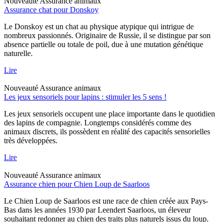
Nouveauté
Assurance animaux
Assurance chat pour Donskoy
Le Donskoy est un chat au physique atypique qui intrigue de
nombreux passionnés. Originaire de Russie, il se distingue par son
absence partielle ou totale de poil, due à une mutation génétique
naturelle.
Lire
Nouveauté
Assurance animaux
Les jeux sensoriels pour lapins : stimuler les 5 sens !
Les jeux sensoriels occupent une place importante dans le quotidien
des lapins de compagnie. Longtemps considérés comme des
animaux discrets, ils possèdent en réalité des capacités sensorielles
très développées.
Lire
Nouveauté
Assurance animaux
Assurance chien pour Chien Loup de Saarloos
Le Chien Loup de Saarloos est une race de chien créée aux Pays-
Bas dans les années 1930 par Leendert Saarloos, un éleveur
souhaitant redonner au chien des traits plus naturels issus du loup.