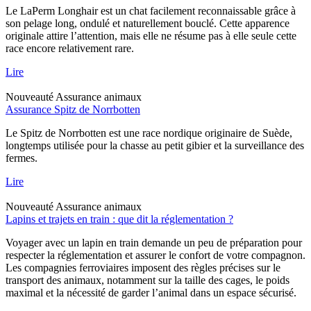
Le LaPerm Longhair est un chat facilement reconnaissable grâce à
son pelage long, ondulé et naturellement bouclé. Cette apparence
originale attire l’attention, mais elle ne résume pas à elle seule cette
race encore relativement rare.
Lire
Nouveauté
Assurance animaux
Assurance Spitz de Norrbotten
Le Spitz de Norrbotten est une race nordique originaire de Suède,
longtemps utilisée pour la chasse au petit gibier et la surveillance des
fermes.
Lire
Nouveauté
Assurance animaux
Lapins et trajets en train : que dit la réglementation ?
Voyager avec un lapin en train demande un peu de préparation pour
respecter la réglementation et assurer le confort de votre compagnon.
Les compagnies ferroviaires imposent des règles précises sur le
transport des animaux, notamment sur la taille des cages, le poids
maximal et la nécessité de garder l’animal dans un espace sécurisé.