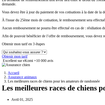
demande.
Vous devez être à jour du paiement de vos cotisations à la date de 
À l'issue du 25ème mois de cotisation, le remboursement sera effectué
Aucun remboursement ne pourra être effectué en cas de : résiliation
Afin de pouvoir bénéficier de l’offre de remboursement, vous devez ré
Obtenir mon tarif en 3 étapes
Obtenir mon tarif
Excellent sur eKomi
+10 000 avis
Accueil
Assurance animaux
Les meilleures races de chiens pour les amateurs de randonnée
Les meilleures races de chiens 
Avril 01, 2025