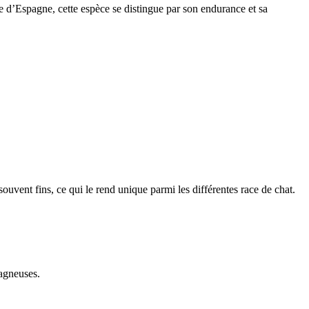
e d’Espagne, cette espèce se distingue par son endurance et sa
 souvent fins, ce qui le rend unique parmi les différentes race de chat.
tagneuses.