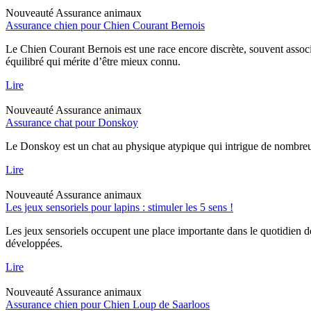
Nouveauté
Assurance animaux
Assurance chien pour Chien Courant Bernois
Le Chien Courant Bernois est une race encore discrète, souvent assoc
équilibré qui mérite d’être mieux connu.
Lire
Nouveauté
Assurance animaux
Assurance chat pour Donskoy
Le Donskoy est un chat au physique atypique qui intrigue de nombreux p
Lire
Nouveauté
Assurance animaux
Les jeux sensoriels pour lapins : stimuler les 5 sens !
Les jeux sensoriels occupent une place importante dans le quotidien d
développées.
Lire
Nouveauté
Assurance animaux
Assurance chien pour Chien Loup de Saarloos