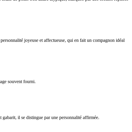
 personnalité joyeuse et affectueuse, qui en fait un compagnon idéal
lage souvent fourni.
gabarit, il se distingue par une personnalité affirmée.