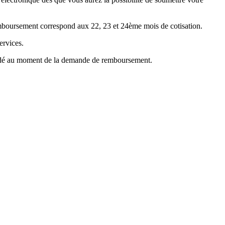
emboursement correspond aux 22, 23 et 24ème mois de cotisation.
ervices.
mandé au moment de la demande de remboursement.