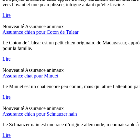
vers l’avant et une peau plissée, intrigue autant qu’elle fascine.
Lire
Nouveauté
Assurance animaux
Assurance chien pour Coton de Tulear
Le Coton de Tulear est un petit chien originaire de Madagascar, appréc
pour la famille.
Lire
Nouveauté
Assurance animaux
Assurance chat pour Minuet
Le Minuet est un chat encore peu connu, mais qui attire l’attention pa
Lire
Nouveauté
Assurance animaux
Assurance chien pour Schnauzer nain
Le Schnauzer nain est une race d’origine allemande, reconnaissable à sa
Lire