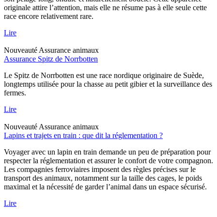
originale attire l’attention, mais elle ne résume pas à elle seule cette
race encore relativement rare.
Lire
Nouveauté
Assurance animaux
Assurance Spitz de Norrbotten
Le Spitz de Norrbotten est une race nordique originaire de Suède,
longtemps utilisée pour la chasse au petit gibier et la surveillance des
fermes.
Lire
Nouveauté
Assurance animaux
Lapins et trajets en train : que dit la réglementation ?
Voyager avec un lapin en train demande un peu de préparation pour
respecter la réglementation et assurer le confort de votre compagnon.
Les compagnies ferroviaires imposent des règles précises sur le
transport des animaux, notamment sur la taille des cages, le poids
maximal et la nécessité de garder l’animal dans un espace sécurisé.
Lire