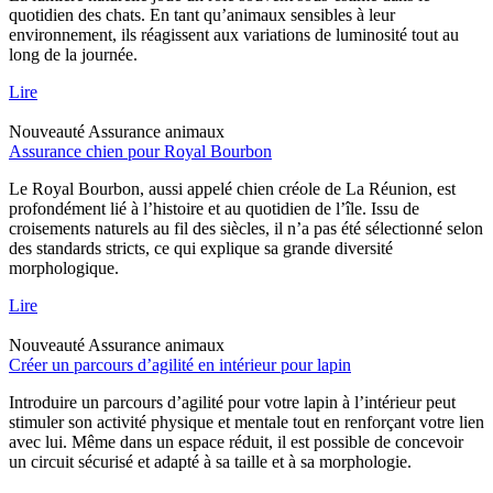
quotidien des chats. En tant qu’animaux sensibles à leur
environnement, ils réagissent aux variations de luminosité tout au
long de la journée.
Lire
Nouveauté
Assurance animaux
Assurance chien pour Royal Bourbon
Le Royal Bourbon, aussi appelé chien créole de La Réunion, est
profondément lié à l’histoire et au quotidien de l’île. Issu de
croisements naturels au fil des siècles, il n’a pas été sélectionné selon
des standards stricts, ce qui explique sa grande diversité
morphologique.
Lire
Nouveauté
Assurance animaux
Créer un parcours d’agilité en intérieur pour lapin
Introduire un parcours d’agilité pour votre lapin à l’intérieur peut
stimuler son activité physique et mentale tout en renforçant votre lien
avec lui. Même dans un espace réduit, il est possible de concevoir
un circuit sécurisé et adapté à sa taille et à sa morphologie.