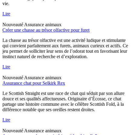
vie.
Lire
Nouveauté
Assurance animaux
Créer une chasse au trésor olfactive pour furet
La chasse au trésor olfactive est une activité ludique et stimulante
qui convient parfaitement aux furets, animaux curieux et actifs. Ce
jeu permet de solliciter leur sens de l’odorat tout en favorisant leur
instinct naturel de recherche et d’exploration.
Lire
Nouveauté
Assurance animaux
Assurance chat pour Selkirk Rex
Le Scottish Straight est une race de chat qui séduit par son allure
douce et ses qualités affectueuses. Originaire d’Écosse, ce chat
partage une histoire commune avec le célèbre Scottish Fold, à la
différence notable que ses oreilles restent droites.
Lire
Nouveauté
Assurance animaux