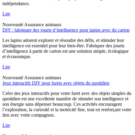
indépendance.
Lire
Nouveauté
Assurance animaux
DIY : fabriquer des jouets d’intelligence pour lapins avec du carton
Les lapins adorent explorer et résoudre des défis, et stimuler leur
intelligence est essentiel pour leur bien-être. Fabriquer des jouets
d’intelligence à partir de carton est une solution simple, écologique
et économique.
Lire
Nouveauté
Assurance animaux
Jeux interactifs DIY pour furets avec objets du quotidien
Créer des jeux interactifs pour votre furet avec des objets simples du
quotidien est une excellente manière de stimuler son intelligence et
son énergie sans dépenser beaucoup. Ces activités encouragent
l’exploration, la curiosité et la motricité fine, tout en renforçant votre
lien avec votre compagnon.
Lire