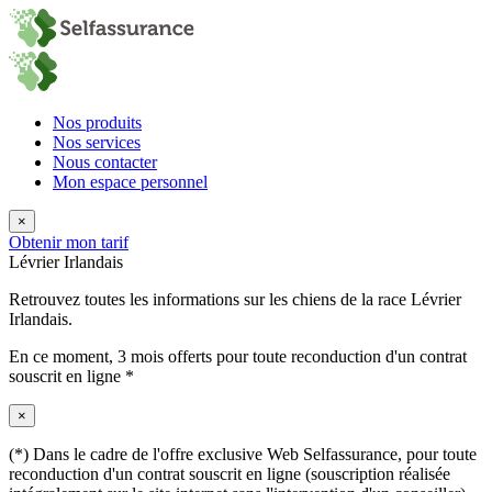
Nos produits
Nos services
Nous contacter
Mon espace personnel
×
Obtenir mon tarif
Lévrier Irlandais
Retrouvez toutes les informations sur les chiens de la race Lévrier
Irlandais.
En ce moment,
3 mois offerts
pour toute reconduction d'un contrat
souscrit en ligne *
×
(*) Dans le cadre de l'offre exclusive Web Selfassurance, pour toute
reconduction d'un contrat souscrit en ligne (souscription réalisée