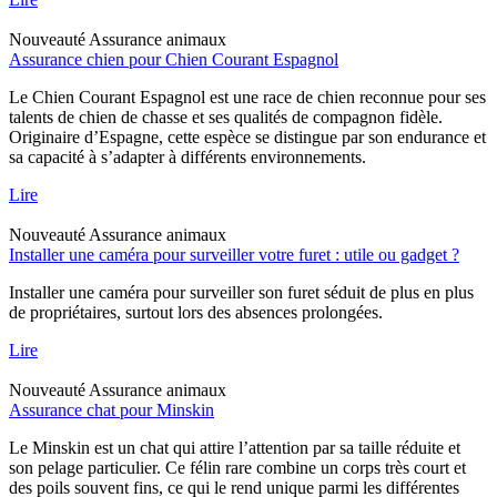
Nouveauté
Assurance animaux
Assurance chien pour Chien Courant Espagnol
Le Chien Courant Espagnol est une race de chien reconnue pour ses
talents de chien de chasse et ses qualités de compagnon fidèle.
Originaire d’Espagne, cette espèce se distingue par son endurance et
sa capacité à s’adapter à différents environnements.
Lire
Nouveauté
Assurance animaux
Installer une caméra pour surveiller votre furet : utile ou gadget ?
Installer une caméra pour surveiller son furet séduit de plus en plus
de propriétaires, surtout lors des absences prolongées.
Lire
Nouveauté
Assurance animaux
Assurance chat pour Minskin
Le Minskin est un chat qui attire l’attention par sa taille réduite et
son pelage particulier. Ce félin rare combine un corps très court et
des poils souvent fins, ce qui le rend unique parmi les différentes