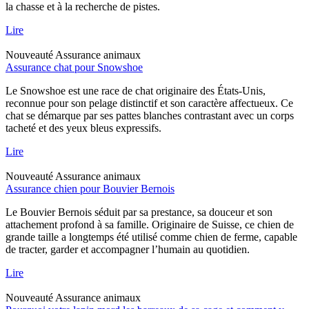
la chasse et à la recherche de pistes.
Lire
Nouveauté
Assurance animaux
Assurance chat pour Snowshoe
Le Snowshoe est une race de chat originaire des États-Unis,
reconnue pour son pelage distinctif et son caractère affectueux. Ce
chat se démarque par ses pattes blanches contrastant avec un corps
tacheté et des yeux bleus expressifs.
Lire
Nouveauté
Assurance animaux
Assurance chien pour Bouvier Bernois
Le Bouvier Bernois séduit par sa prestance, sa douceur et son
attachement profond à sa famille. Originaire de Suisse, ce chien de
grande taille a longtemps été utilisé comme chien de ferme, capable
de tracter, garder et accompagner l’humain au quotidien.
Lire
Nouveauté
Assurance animaux