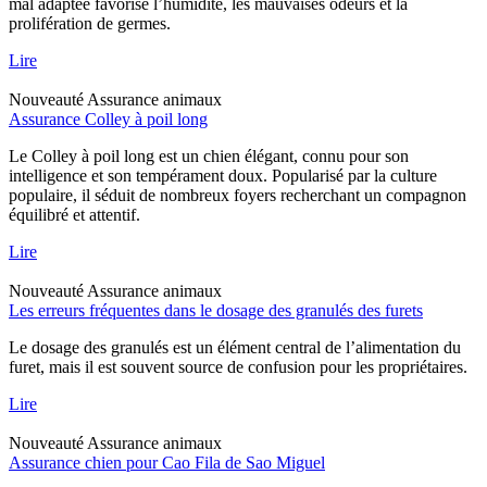
mal adaptée favorise l’humidité, les mauvaises odeurs et la
prolifération de germes.
Lire
Nouveauté
Assurance animaux
Assurance Colley à poil long
Le Colley à poil long est un chien élégant, connu pour son
intelligence et son tempérament doux. Popularisé par la culture
populaire, il séduit de nombreux foyers recherchant un compagnon
équilibré et attentif.
Lire
Nouveauté
Assurance animaux
Les erreurs fréquentes dans le dosage des granulés des furets
Le dosage des granulés est un élément central de l’alimentation du
furet, mais il est souvent source de confusion pour les propriétaires.
Lire
Nouveauté
Assurance animaux
Assurance chien pour Cao Fila de Sao Miguel