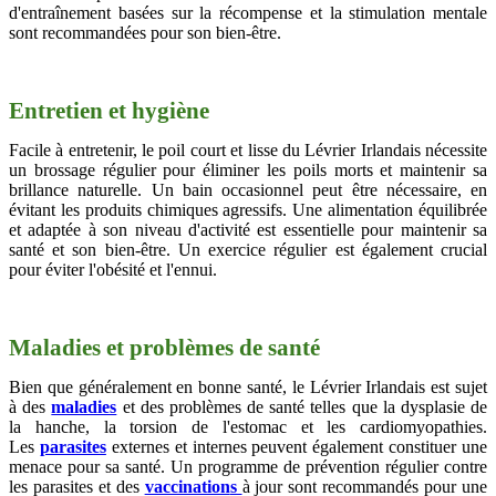
d'entraînement basées sur la récompense et la stimulation mentale
sont recommandées pour son bien-être.
Entretien et hygiène
Facile à entretenir, le poil court et lisse du Lévrier Irlandais nécessite
un brossage régulier pour éliminer les poils morts et maintenir sa
brillance naturelle. Un bain occasionnel peut être nécessaire, en
évitant les produits chimiques agressifs. Une alimentation équilibrée
et adaptée à son niveau d'activité est essentielle pour maintenir sa
santé et son bien-être. Un exercice régulier est également crucial
pour éviter l'obésité et l'ennui.
Maladies et problèmes de santé
Bien que généralement en bonne santé, le Lévrier Irlandais est sujet
à des
maladies
et des problèmes de santé telles que la dysplasie de
la hanche, la torsion de l'estomac et les cardiomyopathies.
Les
parasites
externes et internes peuvent également constituer une
menace pour sa santé. Un programme de prévention régulier contre
les parasites et des
vaccination
s
à jour sont recommandés pour une