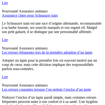
Lire
Nouveauté
Assurance animaux
Assurance chien pour Schnauzer nain
Le Schnauzer nain est une race d’origine allemande, reconnaissable
à sa barbe fournie, ses sourcils marqués et son regard vif. Malgré
son petit gabarit, il se distingue par une personnalité affirmée.
Lire
Nouveauté
Assurance animaux
Les erreurs fréquentes lors de la première adoption d’un lapin
Adopter un lapin pour la première fois est souvent motivé par un
coup de cœur, mais cette décision implique des responsabilités
parfois sous-estimées.
Lire
Nouveauté
Assurance animaux
Les erreurs courantes lorsque l’on nettoie l’enclos d’un lapin
Nettoyer l’enclos d’un lapin paraît simple, mais certaines erreurs
fréquentes peuvent nuire à son confort et à sa santé. Une hygiène