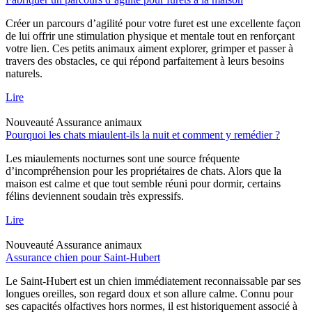
Créer un parcours d’agilité pour votre furet est une excellente façon
de lui offrir une stimulation physique et mentale tout en renforçant
votre lien. Ces petits animaux aiment explorer, grimper et passer à
travers des obstacles, ce qui répond parfaitement à leurs besoins
naturels.
Lire
Nouveauté
Assurance animaux
Pourquoi les chats miaulent-ils la nuit et comment y remédier ?
Les miaulements nocturnes sont une source fréquente
d’incompréhension pour les propriétaires de chats. Alors que la
maison est calme et que tout semble réuni pour dormir, certains
félins deviennent soudain très expressifs.
Lire
Nouveauté
Assurance animaux
Assurance chien pour Saint-Hubert
Le Saint-Hubert est un chien immédiatement reconnaissable par ses
longues oreilles, son regard doux et son allure calme. Connu pour
ses capacités olfactives hors normes, il est historiquement associé à