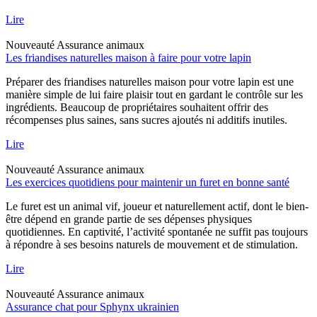
Lire
Nouveauté
Assurance animaux
Les friandises naturelles maison à faire pour votre lapin
Préparer des friandises naturelles maison pour votre lapin est une
manière simple de lui faire plaisir tout en gardant le contrôle sur les
ingrédients. Beaucoup de propriétaires souhaitent offrir des
récompenses plus saines, sans sucres ajoutés ni additifs inutiles.
Lire
Nouveauté
Assurance animaux
Les exercices quotidiens pour maintenir un furet en bonne santé
Le furet est un animal vif, joueur et naturellement actif, dont le bien-
être dépend en grande partie de ses dépenses physiques
quotidiennes. En captivité, l’activité spontanée ne suffit pas toujours
à répondre à ses besoins naturels de mouvement et de stimulation.
Lire
Nouveauté
Assurance animaux
Assurance chat pour Sphynx ukrainien