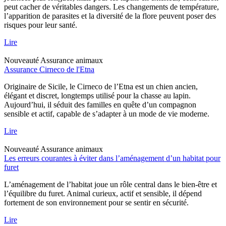
peut cacher de véritables dangers. Les changements de température,
l’apparition de parasites et la diversité de la flore peuvent poser des
risques pour leur santé.
Lire
Nouveauté
Assurance animaux
Assurance Cirneco de l'Etna
Originaire de Sicile, le Cirneco de l’Etna est un chien ancien,
élégant et discret, longtemps utilisé pour la chasse au lapin.
Aujourd’hui, il séduit des familles en quête d’un compagnon
sensible et actif, capable de s’adapter à un mode de vie moderne.
Lire
Nouveauté
Assurance animaux
Les erreurs courantes à éviter dans l’aménagement d’un habitat pour
furet
L’aménagement de l’habitat joue un rôle central dans le bien-être et
l’équilibre du furet. Animal curieux, actif et sensible, il dépend
fortement de son environnement pour se sentir en sécurité.
Lire