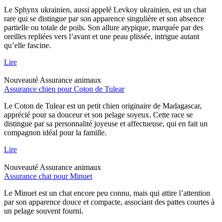
Le Sphynx ukrainien, aussi appelé Levkoy ukrainien, est un chat
rare qui se distingue par son apparence singulière et son absence
partielle ou totale de poils. Son allure atypique, marquée par des
oreilles repliées vers l’avant et une peau plissée, intrigue autant
qu’elle fascine.
Lire
Nouveauté
Assurance animaux
Assurance chien pour Coton de Tulear
Le Coton de Tulear est un petit chien originaire de Madagascar,
apprécié pour sa douceur et son pelage soyeux. Cette race se
distingue par sa personnalité joyeuse et affectueuse, qui en fait un
compagnon idéal pour la famille.
Lire
Nouveauté
Assurance animaux
Assurance chat pour Minuet
Le Minuet est un chat encore peu connu, mais qui attire l’attention
par son apparence douce et compacte, associant des pattes courtes à
un pelage souvent fourni.