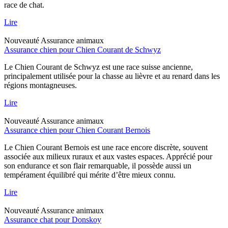
race de chat.
Lire
Nouveauté
Assurance animaux
Assurance chien pour Chien Courant de Schwyz
Le Chien Courant de Schwyz est une race suisse ancienne,
principalement utilisée pour la chasse au lièvre et au renard dans les
régions montagneuses.
Lire
Nouveauté
Assurance animaux
Assurance chien pour Chien Courant Bernois
Le Chien Courant Bernois est une race encore discrète, souvent
associée aux milieux ruraux et aux vastes espaces. Apprécié pour
son endurance et son flair remarquable, il possède aussi un
tempérament équilibré qui mérite d’être mieux connu.
Lire
Nouveauté
Assurance animaux
Assurance chat pour Donskoy