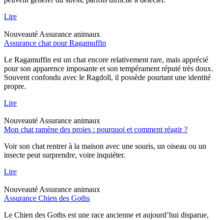
Lire
Nouveauté
Assurance animaux
Assurance chat pour Ragamuffin
Le Ragamuffin est un chat encore relativement rare, mais apprécié
pour son apparence imposante et son tempérament réputé très doux.
Souvent confondu avec le Ragdoll, il possède pourtant une identité
propre.
Lire
Nouveauté
Assurance animaux
Mon chat ramène des proies : pourquoi et comment réagir ?
Voir son chat rentrer à la maison avec une souris, un oiseau ou un
insecte peut surprendre, voire inquiéter.
Lire
Nouveauté
Assurance animaux
Assurance Chien des Goths
Le Chien des Goths est une race ancienne et aujourd’hui disparue,