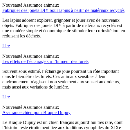
Nouveauté
Assurance animaux
Fabriquer des jouets DIY pour lapins à partir de matériaux recyclés
Les lapins adorent explorer, grignoter et jouer avec de nouveaux
objets. Fabriquer des jouets DIY à partir de matériaux recyclés est
une manière simple et économique de stimuler leur curiosité tout en
réduisant les déchets.
Lire
Nouveauté
Assurance animaux
Les effets de l’éclairage sur l’humeur des furets
Souvent sous-estimé, l’éclairage joue pourtant un rôle important
dans le bien-être des furets. Ces animaux sensibles à leur
environnement réagissent non seulement aux sons et aux odeurs,
mais aussi aux variations de lumière.
Lire
Nouveauté
Assurance animaux
Assurance chien pour Braque Dupuy
Le Braque Dupuy est un chien français aujourd’hui très rare, dont
l’histoire reste étroitement liée aux traditions cynophiles du XIXe