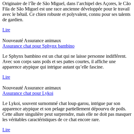
Originaire de l’île de São Miguel, dans l’archipel des Açores, le Cão
Fila de São Miguel est une race ancienne développée pour le travail
avec le bétail. Ce chien robuste et polyvalent, connu pour ses talents
de gardien.
Lire
Nouveauté
Assurance animaux
Assurance chat pour Sphynx bambino
Le Sphynx bambino est un chat qui ne laisse personne indifférent.
Avec son corps sans poils et ses pattes courtes, il affiche une
apparence atypique qui intrigue autant qu’elle fascine.
Lire
Nouveauté
Assurance animaux
Assurance chat pour Lykoi
Le Lykoi, souvent surnommé chat loup-garou, intrigue par son
apparence atypique et son pelage partiellement dépourvu de poils.
Cette allure singulière peut surprendre, mais elle ne doit pas masquer
les véritables caractéristiques de ce chat encore rare.
Lire