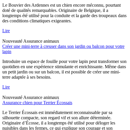
Le Bouvier des Ardennes est un chien encore méconnu, pourtant
doté de qualités remarquables. Originaire de Belgique, il a
longtemps été utilisé pour la conduite et la garde des troupeaux dans
des conditions climatiques exigeantes.
Lire
Nouveauté
Assurance animaux
Créer une mini-terre à creuser dans son jardin ou balcon pour votre
lapin
Introduire un espace de fouille pour votre lapin peut transformer son
quotidien en une expérience stimulante et enrichissante. Même dans
un petit jardin ou sur un balcon, il est possible de créer une mini-
terre adaptée à ses besoins.
Lire
Nouveauté
Assurance animaux
Assurance chien pour Terrier Écossais
Le Terrier Écossais est immédiatement reconnaissable par sa
silhouette compacte, son regard vif et son allure déterminée.
Originaire d’Écosse, il a longtemps été utilisé pour déloger les
nuisibles dans les fermes, ce qui explique son courage et son