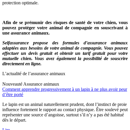
protection optimale.
Afin de se prémunir des risques de santé de votre chien, vous
pouvez protéger votre animal de compagnie en souscrivant à
une assurance animaux.
Selfassurance propose des formules d’assurance animaux
adaptées aux besoins de votre animal de compagnie. Vous pouvez
effectuer un devis gratuit et obtenir un tarif gratuit pour votre
mutuelle chien. Vous avez également la possibilité de souscrire
directement en ligne.
L’actualité de l’assurance animaux
Nouveauté
Assurance animaux
Comment apprendre progressivement à un lapin à ne plus avoir peur
d’être porté
Le lapin est un animal naturellement prudent, dont l’instinct de proie
influence fortement le rapport au contact physique. Être soulevé peut
représenter une source d’angoisse, surtout s’il n’y a pas été habitué
dès le départ.
Lire