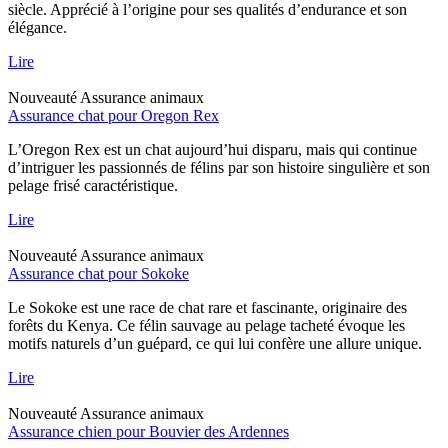
siècle. Apprécié à l’origine pour ses qualités d’endurance et son
élégance.
Lire
Nouveauté
Assurance animaux
Assurance chat pour Oregon Rex
L’Oregon Rex est un chat aujourd’hui disparu, mais qui continue
d’intriguer les passionnés de félins par son histoire singulière et son
pelage frisé caractéristique.
Lire
Nouveauté
Assurance animaux
Assurance chat pour Sokoke
Le Sokoke est une race de chat rare et fascinante, originaire des
forêts du Kenya. Ce félin sauvage au pelage tacheté évoque les
motifs naturels d’un guépard, ce qui lui confère une allure unique.
Lire
Nouveauté
Assurance animaux
Assurance chien pour Bouvier des Ardennes