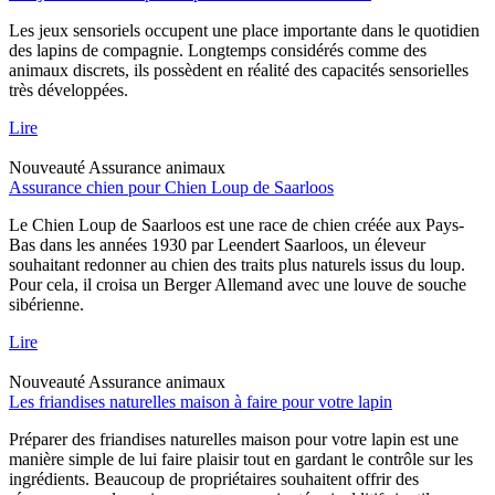
Les jeux sensoriels occupent une place importante dans le quotidien
des lapins de compagnie. Longtemps considérés comme des
animaux discrets, ils possèdent en réalité des capacités sensorielles
très développées.
Lire
Nouveauté
Assurance animaux
Assurance chien pour Chien Loup de Saarloos
Le Chien Loup de Saarloos est une race de chien créée aux Pays-
Bas dans les années 1930 par Leendert Saarloos, un éleveur
souhaitant redonner au chien des traits plus naturels issus du loup.
Pour cela, il croisa un Berger Allemand avec une louve de souche
sibérienne.
Lire
Nouveauté
Assurance animaux
Les friandises naturelles maison à faire pour votre lapin
Préparer des friandises naturelles maison pour votre lapin est une
manière simple de lui faire plaisir tout en gardant le contrôle sur les
ingrédients. Beaucoup de propriétaires souhaitent offrir des