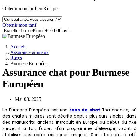
Obtenir mon tarif en 3 étapes
Obtenir mon tarif
Excellent sur eKomi
+10 000 avis
Accueil
Assurance animaux
Races
Burmese Européen
Assurance chat pour Burmese
Européen
Mai 08, 2025
Le Burmese Européen est une
race de chat
Thaïlandaise, où
des chats similaires sont décrits depuis plusieurs siècles, dans
des manuscrits anciens. Introduit en Europe au début du XXe
siècle, il a fait l'objet d'un programme d'élevage visant à
stabiliser ses caractéristiques uniques. Son standard a été