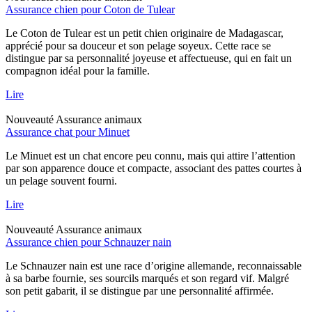
Assurance chien pour Coton de Tulear
Le Coton de Tulear est un petit chien originaire de Madagascar,
apprécié pour sa douceur et son pelage soyeux. Cette race se
distingue par sa personnalité joyeuse et affectueuse, qui en fait un
compagnon idéal pour la famille.
Lire
Nouveauté
Assurance animaux
Assurance chat pour Minuet
Le Minuet est un chat encore peu connu, mais qui attire l’attention
par son apparence douce et compacte, associant des pattes courtes à
un pelage souvent fourni.
Lire
Nouveauté
Assurance animaux
Assurance chien pour Schnauzer nain
Le Schnauzer nain est une race d’origine allemande, reconnaissable
à sa barbe fournie, ses sourcils marqués et son regard vif. Malgré
son petit gabarit, il se distingue par une personnalité affirmée.