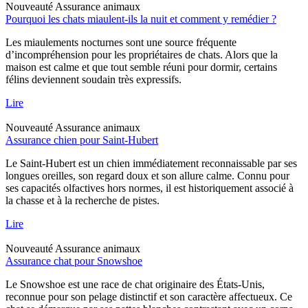
Nouveauté
Assurance animaux
Pourquoi les chats miaulent-ils la nuit et comment y remédier ?
Les miaulements nocturnes sont une source fréquente
d’incompréhension pour les propriétaires de chats. Alors que la
maison est calme et que tout semble réuni pour dormir, certains
félins deviennent soudain très expressifs.
Lire
Nouveauté
Assurance animaux
Assurance chien pour Saint-Hubert
Le Saint-Hubert est un chien immédiatement reconnaissable par ses
longues oreilles, son regard doux et son allure calme. Connu pour
ses capacités olfactives hors normes, il est historiquement associé à
la chasse et à la recherche de pistes.
Lire
Nouveauté
Assurance animaux
Assurance chat pour Snowshoe
Le Snowshoe est une race de chat originaire des États-Unis,
reconnue pour son pelage distinctif et son caractère affectueux. Ce