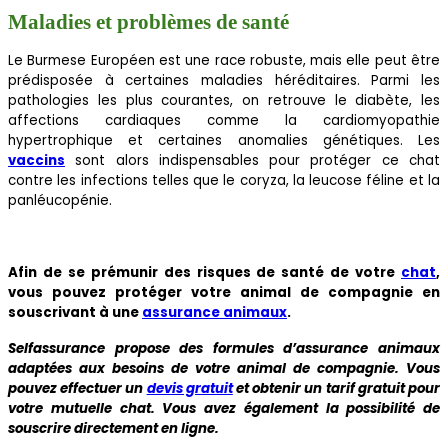
Maladies et problèmes de santé
Le Burmese Européen est une race robuste, mais elle peut être
prédisposée à certaines maladies héréditaires. Parmi les
pathologies les plus courantes, on retrouve le diabète, les
affections cardiaques comme la cardiomyopathie
hypertrophique et certaines anomalies génétiques. Les
vaccins
sont alors indispensables pour protéger ce chat
contre les infections telles que le coryza, la leucose féline et la
panléucopénie.
Afin de se prémunir des risques de santé de votre
chat
,
vous pouvez protéger votre animal de compagnie en
souscrivant à une
assurance animaux
.
Selfassurance propose des formules d’assurance animaux
adaptées aux besoins de votre animal de compagnie. Vous
pouvez effectuer un
devis gratuit
et obtenir un tarif gratuit pour
votre mutuelle chat. Vous avez également la possibilité de
souscrire directement en ligne.