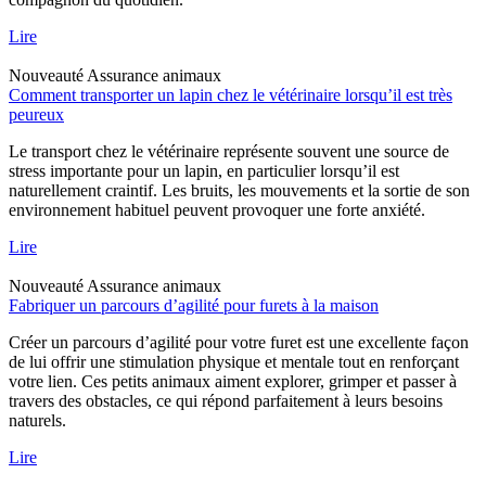
Lire
Nouveauté
Assurance animaux
Comment transporter un lapin chez le vétérinaire lorsqu’il est très
peureux
Le transport chez le vétérinaire représente souvent une source de
stress importante pour un lapin, en particulier lorsqu’il est
naturellement craintif. Les bruits, les mouvements et la sortie de son
environnement habituel peuvent provoquer une forte anxiété.
Lire
Nouveauté
Assurance animaux
Fabriquer un parcours d’agilité pour furets à la maison
Créer un parcours d’agilité pour votre furet est une excellente façon
de lui offrir une stimulation physique et mentale tout en renforçant
votre lien. Ces petits animaux aiment explorer, grimper et passer à
travers des obstacles, ce qui répond parfaitement à leurs besoins
naturels.
Lire