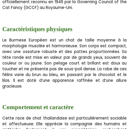
officiellement reconnu en 1949 par la Governing Council of the
Cat Fancy (GCCF) au Royaume-Uni.
Caractéristiques physiques
Le Burmese Européen est un chat de taille moyenne à la
morphologie musclée et harmonieuse. Son corps est compact,
avec une ossature robuste et des pattes proportionnées. Sa
tête ronde est mise en valeur par de grands yeux, souvent de
couleur or ou jaune. Son pelage court et brillant est doux au
toucher et ne présente pas de sous-poil dense. La robe de ces
félins varie du brun au bleu, en passant par le chocolat et le
lilas. ll est doté d’une apparence raffinée et d’une allure
gracieuse.
Comportement et caractère
Cette race de chat thaïlandaise est particulièrement sociable
et affectueuse. Elle apprécie la compagnie des humains et