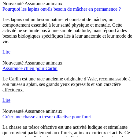
Nouveauté
Assurance animaux
Pourquoi les lapins ont-ils besoin de mâcher en permanence ?
Les lapins ont un besoin naturel et constant de mâcher, un
comportement essentiel à leur santé physique et mentale. Cette
activité ne se limite pas à une simple habitude, mais répond à des
besoins biologiques spécifiques liés à leur anatomie et leur mode de
vie.
Lire
Nouveauté
Assurance animaux
Assurance chien pour Carlin
Le Carlin est une race ancienne originaire d’Asie, reconnaissable à
son museau aplati, ses grands yeux expressifs et son caractère
affectueux.
Lire
Nouveauté
Assurance animaux
Créer une chasse au trésor olfactive pour furet
La chasse au trésor olfactive est une activité ludique et stimulante
qui convient parfaitement aux furets, animaux curieux et actifs. Ce