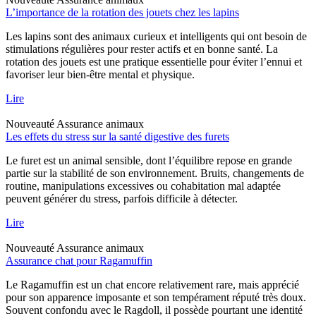
L’importance de la rotation des jouets chez les lapins
Les lapins sont des animaux curieux et intelligents qui ont besoin de
stimulations régulières pour rester actifs et en bonne santé. La
rotation des jouets est une pratique essentielle pour éviter l’ennui et
favoriser leur bien-être mental et physique.
Lire
Nouveauté
Assurance animaux
Les effets du stress sur la santé digestive des furets
Le furet est un animal sensible, dont l’équilibre repose en grande
partie sur la stabilité de son environnement. Bruits, changements de
routine, manipulations excessives ou cohabitation mal adaptée
peuvent générer du stress, parfois difficile à détecter.
Lire
Nouveauté
Assurance animaux
Assurance chat pour Ragamuffin
Le Ragamuffin est un chat encore relativement rare, mais apprécié
pour son apparence imposante et son tempérament réputé très doux.
Souvent confondu avec le Ragdoll, il possède pourtant une identité