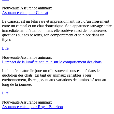
Nouveauté
Assurance animaux
Assurance chat pour Caracat
Le Caracat est un félin rare et impressionnant, issu d’un croisement
entre un caracal et un chat domestique. Son apparence sauvage attire
immédiatement l’attention, mais elle soulève aussi de nombreuses
questions sur ses besoins, son comportement et sa place dans un
foyer.
Lire
Nouveauté
Assurance animaux
L'impact de la lumière naturelle sur le comportement des chats
La lumière naturelle joue un rôle souvent sous-estimé dans le
quotidien des chats. En tant qu’animaux sensibles à leur
environnement, ils réagissent aux variations de luminosité tout au
long de la journée.
Lire
Nouveauté
Assurance animaux
Assurance chien pour Royal Bourbon