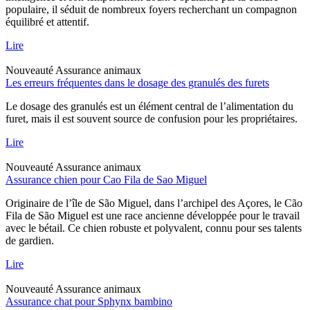
populaire, il séduit de nombreux foyers recherchant un compagnon
équilibré et attentif.
Lire
Nouveauté
Assurance animaux
Les erreurs fréquentes dans le dosage des granulés des furets
Le dosage des granulés est un élément central de l’alimentation du
furet, mais il est souvent source de confusion pour les propriétaires.
Lire
Nouveauté
Assurance animaux
Assurance chien pour Cao Fila de Sao Miguel
Originaire de l’île de São Miguel, dans l’archipel des Açores, le Cão
Fila de São Miguel est une race ancienne développée pour le travail
avec le bétail. Ce chien robuste et polyvalent, connu pour ses talents
de gardien.
Lire
Nouveauté
Assurance animaux
Assurance chat pour Sphynx bambino