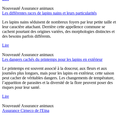
Nouveauté
Assurance animaux
Les différentes races de lapins nains et leurs particularités
Les lapins nains séduisent de nombreux foyers par leur petite taille et
leur caractère attachant. Derrière cette appellence commune se
cachent pourtant des origines variées, des morphologies distinctes et
des besoins parfois différents.
Lire
Nouveauté
Assurance animaux
Les dangers cachés du printemps pour les lapins en extérieur
Le printemps est souvent associé à la douceur, aux fleurs et aux
journées plus longues, mais pour les lapins en extérieur, cette saison
peut cacher de véritables dangers. Les changements de température,
l’apparition de parasites et la diversité de la flore peuvent poser des
risques pour leur santé.
Lire
Nouveauté
Assurance animaux
Assurance Cirneco de l'Etna