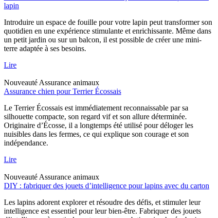
lapin
Introduire un espace de fouille pour votre lapin peut transformer son
quotidien en une expérience stimulante et enrichissante. Même dans
un petit jardin ou sur un balcon, il est possible de créer une mini-
terre adaptée à ses besoins.
Lire
Nouveauté
Assurance animaux
Assurance chien pour Terrier Écossais
Le Terrier Écossais est immédiatement reconnaissable par sa
silhouette compacte, son regard vif et son allure déterminée.
Originaire d’Écosse, il a longtemps été utilisé pour déloger les
nuisibles dans les fermes, ce qui explique son courage et son
indépendance.
Lire
Nouveauté
Assurance animaux
DIY : fabriquer des jouets d’intelligence pour lapins avec du carton
Les lapins adorent explorer et résoudre des défis, et stimuler leur
intelligence est essentiel pour leur bien-être. Fabriquer des jouets