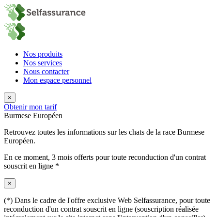
Nos produits
Nos services
Nous contacter
Mon espace personnel
×
Obtenir mon tarif
Burmese Européen
Retrouvez toutes les informations sur les chats de la race Burmese
Européen.
En ce moment,
3 mois offerts
pour toute reconduction d'un contrat
souscrit en ligne *
×
(*) Dans le cadre de l'offre exclusive Web Selfassurance, pour toute
reconduction d'un contrat souscrit en ligne (souscription réalisée