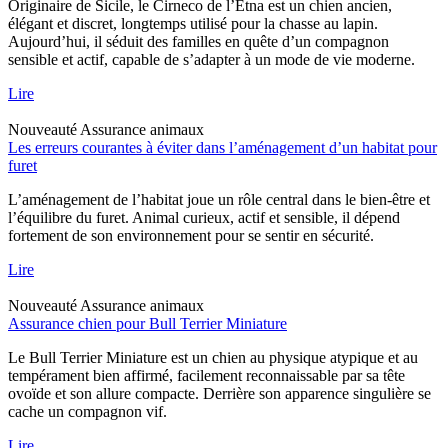
Originaire de Sicile, le Cirneco de l’Etna est un chien ancien,
élégant et discret, longtemps utilisé pour la chasse au lapin.
Aujourd’hui, il séduit des familles en quête d’un compagnon
sensible et actif, capable de s’adapter à un mode de vie moderne.
Lire
Nouveauté
Assurance animaux
Les erreurs courantes à éviter dans l’aménagement d’un habitat pour
furet
L’aménagement de l’habitat joue un rôle central dans le bien-être et
l’équilibre du furet. Animal curieux, actif et sensible, il dépend
fortement de son environnement pour se sentir en sécurité.
Lire
Nouveauté
Assurance animaux
Assurance chien pour Bull Terrier Miniature
Le Bull Terrier Miniature est un chien au physique atypique et au
tempérament bien affirmé, facilement reconnaissable par sa tête
ovoïde et son allure compacte. Derrière son apparence singulière se
cache un compagnon vif.
Lire