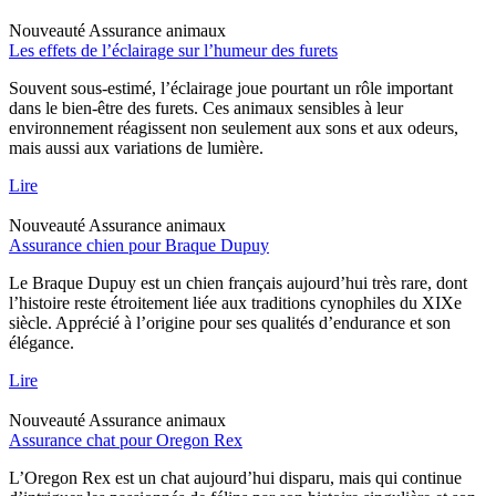
Nouveauté
Assurance animaux
Les effets de l’éclairage sur l’humeur des furets
Souvent sous-estimé, l’éclairage joue pourtant un rôle important
dans le bien-être des furets. Ces animaux sensibles à leur
environnement réagissent non seulement aux sons et aux odeurs,
mais aussi aux variations de lumière.
Lire
Nouveauté
Assurance animaux
Assurance chien pour Braque Dupuy
Le Braque Dupuy est un chien français aujourd’hui très rare, dont
l’histoire reste étroitement liée aux traditions cynophiles du XIXe
siècle. Apprécié à l’origine pour ses qualités d’endurance et son
élégance.
Lire
Nouveauté
Assurance animaux
Assurance chat pour Oregon Rex
L’Oregon Rex est un chat aujourd’hui disparu, mais qui continue