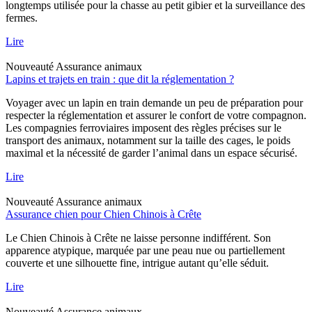
longtemps utilisée pour la chasse au petit gibier et la surveillance des
fermes.
Lire
Nouveauté
Assurance animaux
Lapins et trajets en train : que dit la réglementation ?
Voyager avec un lapin en train demande un peu de préparation pour
respecter la réglementation et assurer le confort de votre compagnon.
Les compagnies ferroviaires imposent des règles précises sur le
transport des animaux, notamment sur la taille des cages, le poids
maximal et la nécessité de garder l’animal dans un espace sécurisé.
Lire
Nouveauté
Assurance animaux
Assurance chien pour Chien Chinois à Crête
Le Chien Chinois à Crête ne laisse personne indifférent. Son
apparence atypique, marquée par une peau nue ou partiellement
couverte et une silhouette fine, intrigue autant qu’elle séduit.
Lire
Nouveauté
Assurance animaux