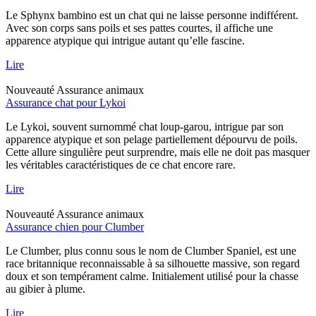
Le Sphynx bambino est un chat qui ne laisse personne indifférent.
Avec son corps sans poils et ses pattes courtes, il affiche une
apparence atypique qui intrigue autant qu’elle fascine.
Lire
Nouveauté
Assurance animaux
Assurance chat pour Lykoi
Le Lykoi, souvent surnommé chat loup-garou, intrigue par son
apparence atypique et son pelage partiellement dépourvu de poils.
Cette allure singulière peut surprendre, mais elle ne doit pas masquer
les véritables caractéristiques de ce chat encore rare.
Lire
Nouveauté
Assurance animaux
Assurance chien pour Clumber
Le Clumber, plus connu sous le nom de Clumber Spaniel, est une
race britannique reconnaissable à sa silhouette massive, son regard
doux et son tempérament calme. Initialement utilisé pour la chasse
au gibier à plume.
Lire