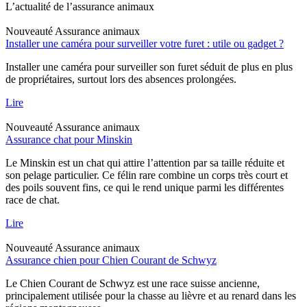
L’actualité de l’assurance animaux
Nouveauté
Assurance animaux
Installer une caméra pour surveiller votre furet : utile ou gadget ?
Installer une caméra pour surveiller son furet séduit de plus en plus
de propriétaires, surtout lors des absences prolongées.
Lire
Nouveauté
Assurance animaux
Assurance chat pour Minskin
Le Minskin est un chat qui attire l’attention par sa taille réduite et
son pelage particulier. Ce félin rare combine un corps très court et
des poils souvent fins, ce qui le rend unique parmi les différentes
race de chat.
Lire
Nouveauté
Assurance animaux
Assurance chien pour Chien Courant de Schwyz
Le Chien Courant de Schwyz est une race suisse ancienne,
principalement utilisée pour la chasse au lièvre et au renard dans les