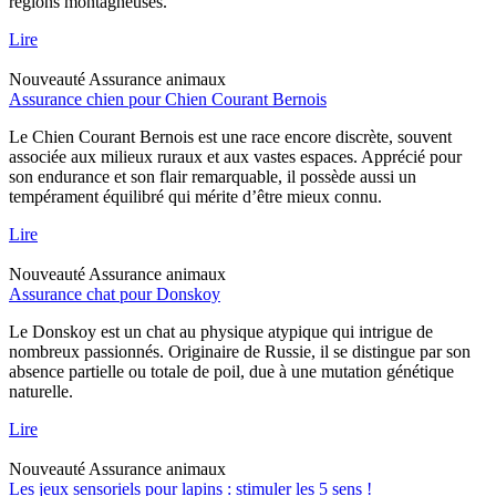
régions montagneuses.
Lire
Nouveauté
Assurance animaux
Assurance chien pour Chien Courant Bernois
Le Chien Courant Bernois est une race encore discrète, souvent
associée aux milieux ruraux et aux vastes espaces. Apprécié pour
son endurance et son flair remarquable, il possède aussi un
tempérament équilibré qui mérite d’être mieux connu.
Lire
Nouveauté
Assurance animaux
Assurance chat pour Donskoy
Le Donskoy est un chat au physique atypique qui intrigue de
nombreux passionnés. Originaire de Russie, il se distingue par son
absence partielle ou totale de poil, due à une mutation génétique
naturelle.
Lire
Nouveauté
Assurance animaux
Les jeux sensoriels pour lapins : stimuler les 5 sens !