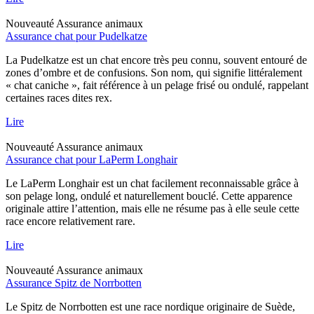
Nouveauté
Assurance animaux
Assurance chat pour Pudelkatze
La Pudelkatze est un chat encore très peu connu, souvent entouré de
zones d’ombre et de confusions. Son nom, qui signifie littéralement
« chat caniche », fait référence à un pelage frisé ou ondulé, rappelant
certaines races dites rex.
Lire
Nouveauté
Assurance animaux
Assurance chat pour LaPerm Longhair
Le LaPerm Longhair est un chat facilement reconnaissable grâce à
son pelage long, ondulé et naturellement bouclé. Cette apparence
originale attire l’attention, mais elle ne résume pas à elle seule cette
race encore relativement rare.
Lire
Nouveauté
Assurance animaux
Assurance Spitz de Norrbotten
Le Spitz de Norrbotten est une race nordique originaire de Suède,