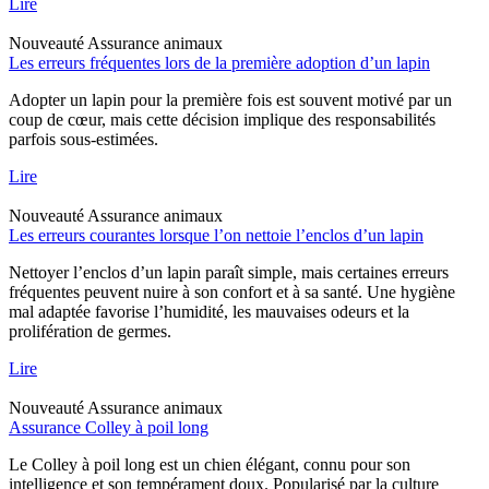
Lire
Nouveauté
Assurance animaux
Les erreurs fréquentes lors de la première adoption d’un lapin
Adopter un lapin pour la première fois est souvent motivé par un
coup de cœur, mais cette décision implique des responsabilités
parfois sous-estimées.
Lire
Nouveauté
Assurance animaux
Les erreurs courantes lorsque l’on nettoie l’enclos d’un lapin
Nettoyer l’enclos d’un lapin paraît simple, mais certaines erreurs
fréquentes peuvent nuire à son confort et à sa santé. Une hygiène
mal adaptée favorise l’humidité, les mauvaises odeurs et la
prolifération de germes.
Lire
Nouveauté
Assurance animaux
Assurance Colley à poil long
Le Colley à poil long est un chien élégant, connu pour son
intelligence et son tempérament doux. Popularisé par la culture