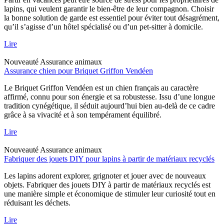
lapins, qui veulent garantir le bien-être de leur compagnon. Choisir
la bonne solution de garde est essentiel pour éviter tout désagrément,
qu’il s’agisse d’un hôtel spécialisé ou d’un pet-sitter à domicile.
Lire
Nouveauté
Assurance animaux
Assurance chien pour Briquet Griffon Vendéen
Le Briquet Griffon Vendéen est un chien français au caractère
affirmé, connu pour son énergie et sa robustesse. Issu d’une longue
tradition cynégétique, il séduit aujourd’hui bien au-delà de ce cadre
grâce à sa vivacité et à son tempérament équilibré.
Lire
Nouveauté
Assurance animaux
Fabriquer des jouets DIY pour lapins à partir de matériaux recyclés
Les lapins adorent explorer, grignoter et jouer avec de nouveaux
objets. Fabriquer des jouets DIY à partir de matériaux recyclés est
une manière simple et économique de stimuler leur curiosité tout en
réduisant les déchets.
Lire