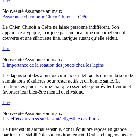
Lire
Nouveauté
Assurance animaux
Assurance chien pour Chien Chinois à Crête
Le Chien Chinois à Crête ne laisse personne indifférent. Son
apparence atypique, marquée par une peau nue ou partiellement
couverte et une silhouette fine, intrigue autant qu’elle séduit.
Lire
Nouveauté
Assurance animaux
L’importance de la rotation des jouets chez les lapins
Les lapins sont des animaux curieux et intelligents qui ont besoin de
stimulations régulières pour rester actifs et en bonne santé. La
rotation des jouets est une pratique essentielle pour éviter l’ennui et
favoriser leur bien-être mental et physique.
Lire
Nouveauté
Assurance animaux
Les effets du stress sur la santé digestive des furets
Le furet est un animal sensible, dont l’équilibre repose en grande
partie sur la stabilité de son environnement. Bruits, changements de