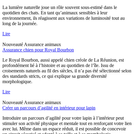
La lumière naturelle joue un rôle souvent sous-estimé dans le
quotidien des chats. En tant qu’animaux sensibles à leur
environnement, ils réagissent aux variations de luminosité tout au
long de la journée.
Lire
Nouveauté
Assurance animaux
Assurance chien pour Royal Bourbon
Le Royal Bourbon, aussi appelé chien créole de La Réunion, est
profondément lié à l’histoire et au quotidien de l’île. Issu de
croisements naturels au fil des siècles, il n’a pas été sélectionné selon
des standards stricts, ce qui explique sa grande diversité
morphologique.
Lire
Nouveauté
Assurance animaux
Créer un parcours d’agilité en intérieur pour lapin
Introduire un parcours d’agilité pour votre lapin à l’intérieur peut
stimuler son activité physique et mentale tout en renforçant votre lien
avec lui. Même dans un espace réduit, il est possible de concevoir