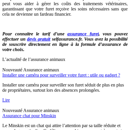
peut vous aider à gérer les coûts des traitements vétérinaires,
garantissant que votre furet reçoive les soins nécessaires sans que
cela ne devienne un fardeau financier.
Pour connaitre le tarif d’une
assurance furet
, vous pouvez
effectuer un
devis gratuit
selfassurance.fr. Vous avez la possibilité
de souscrire directement en ligne à la formule d’assurance de
votre choix.
L’actualité de l’assurance animaux
Nouveauté
Assurance animaux
Installer une caméra pour surveiller votre furet : utile ou gadget ?
Installer une caméra pour surveiller son furet séduit de plus en plus
de propriétaires, surtout lors des absences prolongées.
Lire
Nouveauté
Assurance animaux
Assurance chat pour Minskin
Le Minskin est un chat qui attire l’attention par sa taille réduite et