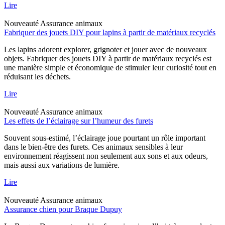
Lire
Nouveauté
Assurance animaux
Fabriquer des jouets DIY pour lapins à partir de matériaux recyclés
Les lapins adorent explorer, grignoter et jouer avec de nouveaux
objets. Fabriquer des jouets DIY à partir de matériaux recyclés est
une manière simple et économique de stimuler leur curiosité tout en
réduisant les déchets.
Lire
Nouveauté
Assurance animaux
Les effets de l’éclairage sur l’humeur des furets
Souvent sous-estimé, l’éclairage joue pourtant un rôle important
dans le bien-être des furets. Ces animaux sensibles à leur
environnement réagissent non seulement aux sons et aux odeurs,
mais aussi aux variations de lumière.
Lire
Nouveauté
Assurance animaux
Assurance chien pour Braque Dupuy