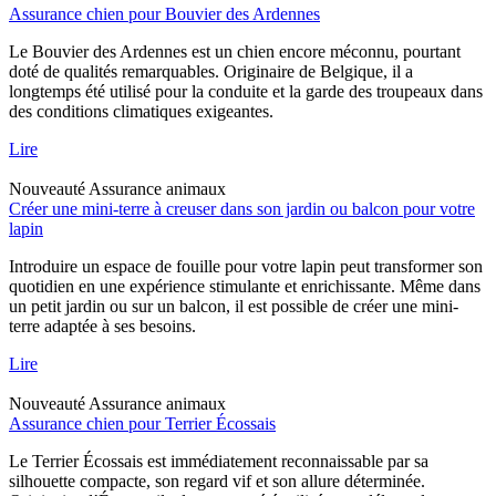
Assurance chien pour Bouvier des Ardennes
Le Bouvier des Ardennes est un chien encore méconnu, pourtant
doté de qualités remarquables. Originaire de Belgique, il a
longtemps été utilisé pour la conduite et la garde des troupeaux dans
des conditions climatiques exigeantes.
Lire
Nouveauté
Assurance animaux
Créer une mini-terre à creuser dans son jardin ou balcon pour votre
lapin
Introduire un espace de fouille pour votre lapin peut transformer son
quotidien en une expérience stimulante et enrichissante. Même dans
un petit jardin ou sur un balcon, il est possible de créer une mini-
terre adaptée à ses besoins.
Lire
Nouveauté
Assurance animaux
Assurance chien pour Terrier Écossais
Le Terrier Écossais est immédiatement reconnaissable par sa
silhouette compacte, son regard vif et son allure déterminée.