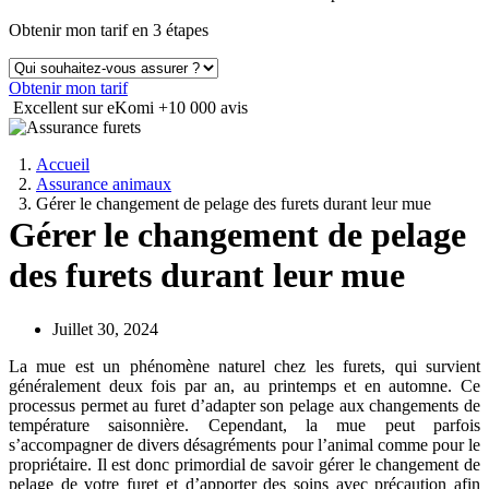
Obtenir mon tarif en 3 étapes
Obtenir mon tarif
Excellent sur eKomi
+10 000 avis
Accueil
Assurance animaux
Gérer le changement de pelage des furets durant leur mue
Gérer le changement de pelage
des furets durant leur mue
Juillet 30, 2024
La mue est un phénomène naturel chez les furets, qui survient
généralement deux fois par an, au printemps et en automne. Ce
processus permet au furet d’adapter son pelage aux changements de
température saisonnière. Cependant, la mue peut parfois
s’accompagner de divers désagréments pour l’animal comme pour le
propriétaire. Il est donc primordial de savoir gérer le changement de
pelage de votre furet et d’apporter des soins avec précaution afin