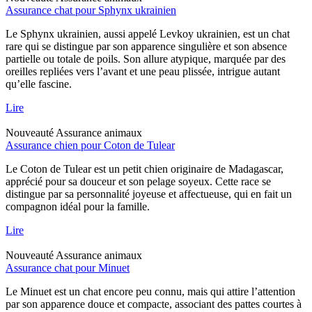
Assurance chat pour Sphynx ukrainien
Le Sphynx ukrainien, aussi appelé Levkoy ukrainien, est un chat
rare qui se distingue par son apparence singulière et son absence
partielle ou totale de poils. Son allure atypique, marquée par des
oreilles repliées vers l’avant et une peau plissée, intrigue autant
qu’elle fascine.
Lire
Nouveauté
Assurance animaux
Assurance chien pour Coton de Tulear
Le Coton de Tulear est un petit chien originaire de Madagascar,
apprécié pour sa douceur et son pelage soyeux. Cette race se
distingue par sa personnalité joyeuse et affectueuse, qui en fait un
compagnon idéal pour la famille.
Lire
Nouveauté
Assurance animaux
Assurance chat pour Minuet
Le Minuet est un chat encore peu connu, mais qui attire l’attention
par son apparence douce et compacte, associant des pattes courtes à