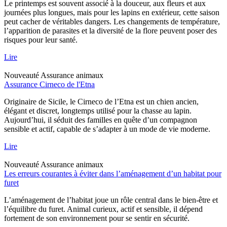
Le printemps est souvent associé à la douceur, aux fleurs et aux
journées plus longues, mais pour les lapins en extérieur, cette saison
peut cacher de véritables dangers. Les changements de température,
l’apparition de parasites et la diversité de la flore peuvent poser des
risques pour leur santé.
Lire
Nouveauté
Assurance animaux
Assurance Cirneco de l'Etna
Originaire de Sicile, le Cirneco de l’Etna est un chien ancien,
élégant et discret, longtemps utilisé pour la chasse au lapin.
Aujourd’hui, il séduit des familles en quête d’un compagnon
sensible et actif, capable de s’adapter à un mode de vie moderne.
Lire
Nouveauté
Assurance animaux
Les erreurs courantes à éviter dans l’aménagement d’un habitat pour
furet
L’aménagement de l’habitat joue un rôle central dans le bien-être et
l’équilibre du furet. Animal curieux, actif et sensible, il dépend
fortement de son environnement pour se sentir en sécurité.