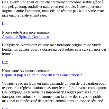
Le LaPerm Longhair est un chat facilement reconnaissable grâce à
son pelage long, ondulé et naturellement bouclé. Cette apparence
originale attire l’attention, mais elle ne résume pas à elle seule cette
race encore relativement rare.
Lire
Nouveauté
Assurance animaux
Assurance Spitz de Norrbotten
Le Spitz de Norrbotten est une race nordique originaire de Suède,
longtemps utilisée pour la chasse au petit gibier et la surveillance des
fermes.
Lire
Nouveauté
Assurance animaux
Lapins et trajets en train : que dit la réglementation ?
Voyager avec un lapin en train demande un peu de préparation pour
respecter la réglementation et assurer le confort de votre compagnon.
Les compagnies ferroviaires imposent des règles précises sur le
transport des animaux, notamment sur la taille des cages, le poids
maximal et la nécessité de garder l’animal dans un espace sécurisé.