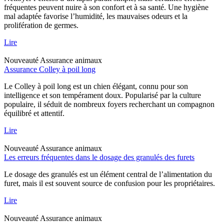
fréquentes peuvent nuire à son confort et à sa santé. Une hygiène
mal adaptée favorise l’humidité, les mauvaises odeurs et la
prolifération de germes.
Lire
Nouveauté
Assurance animaux
Assurance Colley à poil long
Le Colley à poil long est un chien élégant, connu pour son
intelligence et son tempérament doux. Popularisé par la culture
populaire, il séduit de nombreux foyers recherchant un compagnon
équilibré et attentif.
Lire
Nouveauté
Assurance animaux
Les erreurs fréquentes dans le dosage des granulés des furets
Le dosage des granulés est un élément central de l’alimentation du
furet, mais il est souvent source de confusion pour les propriétaires.
Lire
Nouveauté
Assurance animaux