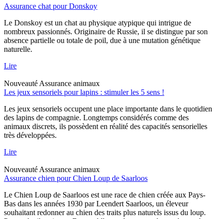
Assurance chat pour Donskoy
Le Donskoy est un chat au physique atypique qui intrigue de
nombreux passionnés. Originaire de Russie, il se distingue par son
absence partielle ou totale de poil, due à une mutation génétique
naturelle.
Lire
Nouveauté
Assurance animaux
Les jeux sensoriels pour lapins : stimuler les 5 sens !
Les jeux sensoriels occupent une place importante dans le quotidien
des lapins de compagnie. Longtemps considérés comme des
animaux discrets, ils possèdent en réalité des capacités sensorielles
très développées.
Lire
Nouveauté
Assurance animaux
Assurance chien pour Chien Loup de Saarloos
Le Chien Loup de Saarloos est une race de chien créée aux Pays-
Bas dans les années 1930 par Leendert Saarloos, un éleveur
souhaitant redonner au chien des traits plus naturels issus du loup.