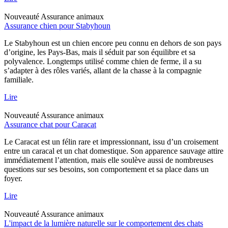
Nouveauté
Assurance animaux
Assurance chien pour Stabyhoun
Le Stabyhoun est un chien encore peu connu en dehors de son pays
d’origine, les Pays-Bas, mais il séduit par son équilibre et sa
polyvalence. Longtemps utilisé comme chien de ferme, il a su
s’adapter à des rôles variés, allant de la chasse à la compagnie
familiale.
Lire
Nouveauté
Assurance animaux
Assurance chat pour Caracat
Le Caracat est un félin rare et impressionnant, issu d’un croisement
entre un caracal et un chat domestique. Son apparence sauvage attire
immédiatement l’attention, mais elle soulève aussi de nombreuses
questions sur ses besoins, son comportement et sa place dans un
foyer.
Lire
Nouveauté
Assurance animaux
L'impact de la lumière naturelle sur le comportement des chats