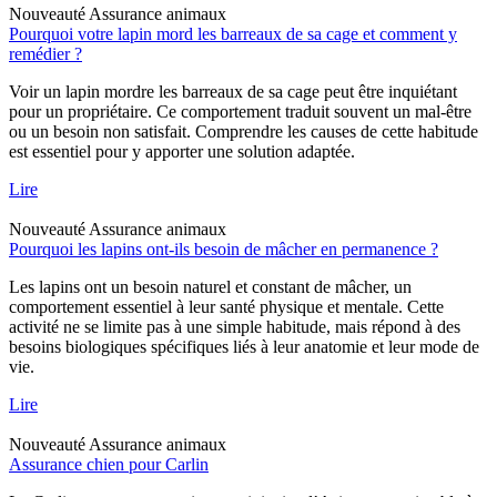
Nouveauté
Assurance animaux
Pourquoi votre lapin mord les barreaux de sa cage et comment y
remédier ?
Voir un lapin mordre les barreaux de sa cage peut être inquiétant
pour un propriétaire. Ce comportement traduit souvent un mal-être
ou un besoin non satisfait. Comprendre les causes de cette habitude
est essentiel pour y apporter une solution adaptée.
Lire
Nouveauté
Assurance animaux
Pourquoi les lapins ont-ils besoin de mâcher en permanence ?
Les lapins ont un besoin naturel et constant de mâcher, un
comportement essentiel à leur santé physique et mentale. Cette
activité ne se limite pas à une simple habitude, mais répond à des
besoins biologiques spécifiques liés à leur anatomie et leur mode de
vie.
Lire
Nouveauté
Assurance animaux
Assurance chien pour Carlin