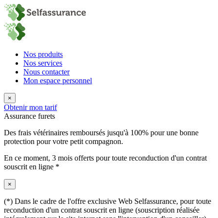
Nos produits
Nos services
Nous contacter
Mon espace personnel
×
Obtenir mon tarif
Assurance furets
Des frais vétérinaires remboursés jusqu'à 100% pour une bonne
protection pour votre petit compagnon.
En ce moment,
3 mois offerts
pour toute reconduction d'un contrat
souscrit en ligne *
×
(*) Dans le cadre de l'offre exclusive Web Selfassurance, pour toute
reconduction d'un contrat souscrit en ligne (souscription réalisée