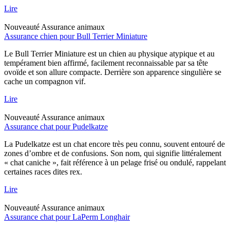
Lire
Nouveauté
Assurance animaux
Assurance chien pour Bull Terrier Miniature
Le Bull Terrier Miniature est un chien au physique atypique et au
tempérament bien affirmé, facilement reconnaissable par sa tête
ovoïde et son allure compacte. Derrière son apparence singulière se
cache un compagnon vif.
Lire
Nouveauté
Assurance animaux
Assurance chat pour Pudelkatze
La Pudelkatze est un chat encore très peu connu, souvent entouré de
zones d’ombre et de confusions. Son nom, qui signifie littéralement
« chat caniche », fait référence à un pelage frisé ou ondulé, rappelant
certaines races dites rex.
Lire
Nouveauté
Assurance animaux
Assurance chat pour LaPerm Longhair