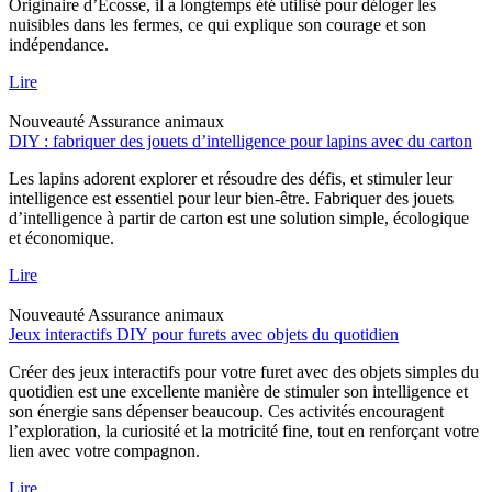
Originaire d’Écosse, il a longtemps été utilisé pour déloger les
nuisibles dans les fermes, ce qui explique son courage et son
indépendance.
Lire
Nouveauté
Assurance animaux
DIY : fabriquer des jouets d’intelligence pour lapins avec du carton
Les lapins adorent explorer et résoudre des défis, et stimuler leur
intelligence est essentiel pour leur bien-être. Fabriquer des jouets
d’intelligence à partir de carton est une solution simple, écologique
et économique.
Lire
Nouveauté
Assurance animaux
Jeux interactifs DIY pour furets avec objets du quotidien
Créer des jeux interactifs pour votre furet avec des objets simples du
quotidien est une excellente manière de stimuler son intelligence et
son énergie sans dépenser beaucoup. Ces activités encouragent
l’exploration, la curiosité et la motricité fine, tout en renforçant votre
lien avec votre compagnon.
Lire