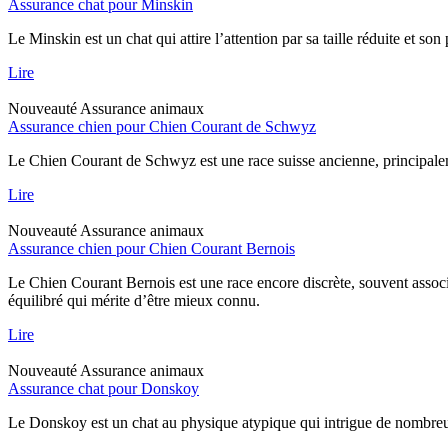
Assurance chat pour Minskin
Le Minskin est un chat qui attire l’attention par sa taille réduite et so
Lire
Nouveauté
Assurance animaux
Assurance chien pour Chien Courant de Schwyz
Le Chien Courant de Schwyz est une race suisse ancienne, principaleme
Lire
Nouveauté
Assurance animaux
Assurance chien pour Chien Courant Bernois
Le Chien Courant Bernois est une race encore discrète, souvent assoc
équilibré qui mérite d’être mieux connu.
Lire
Nouveauté
Assurance animaux
Assurance chat pour Donskoy
Le Donskoy est un chat au physique atypique qui intrigue de nombreux p