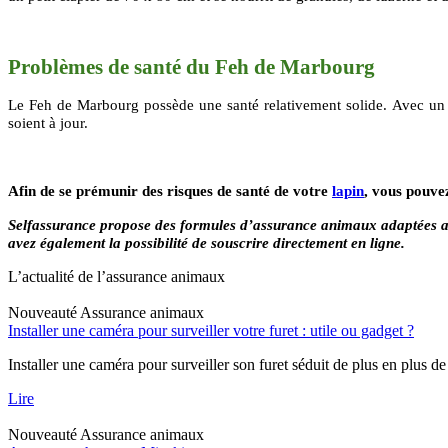
Problèmes de santé du
Feh de Marbourg
Le Feh de Marbourg possède une santé relativement solide. Avec un 
soient à jour.
Afin de se prémunir des risques de santé de votre
lapin
, vous pouve
Selfassurance propose des formules d’assurance animaux adaptées a
avez également la possibilité de souscrire directement en ligne.
L’actualité de l’assurance animaux
Nouveauté
Assurance animaux
Installer une caméra pour surveiller votre furet : utile ou gadget ?
Installer une caméra pour surveiller son furet séduit de plus en plus de
Lire
Nouveauté
Assurance animaux