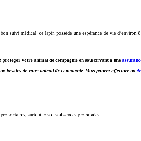
bon suivi médical, ce lapin possède une espérance de vie d’environ 
z protéger votre animal de compagnie en souscrivant à une
assuranc
ux besoins de votre animal de compagnie. Vous pouvez effectuer un
de
 propriétaires, surtout lors des absences prolongées.