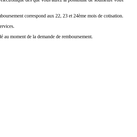
emboursement correspond aux 22, 23 et 24ème mois de cotisation.
ervices.
mandé au moment de la demande de remboursement.