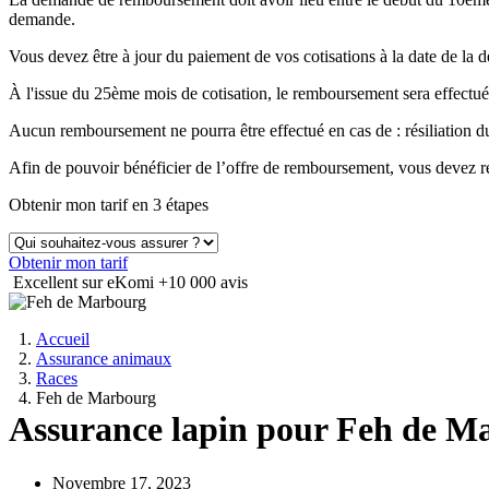
demande.
Vous devez être à jour du paiement de vos cotisations à la date de 
À l'issue du 25ème mois de cotisation, le remboursement sera effectué
Aucun remboursement ne pourra être effectué en cas de : résiliation
Afin de pouvoir bénéficier de l’offre de remboursement, vous devez ré
Obtenir mon tarif en 3 étapes
Obtenir mon tarif
Excellent sur eKomi
+10 000 avis
Accueil
Assurance animaux
Races
Feh de Marbourg
Assurance lapin pour Feh de M
Novembre 17, 2023