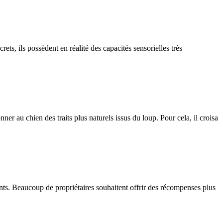
, ils possèdent en réalité des capacités sensorielles très
 au chien des traits plus naturels issus du loup. Pour cela, il croisa
ients. Beaucoup de propriétaires souhaitent offrir des récompenses plus