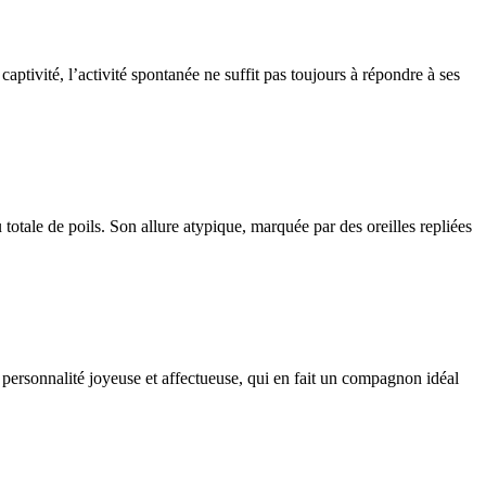
aptivité, l’activité spontanée ne suffit pas toujours à répondre à ses
totale de poils. Son allure atypique, marquée par des oreilles repliées
 personnalité joyeuse et affectueuse, qui en fait un compagnon idéal