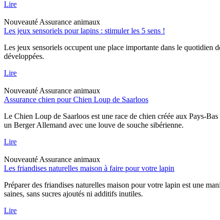
Lire
Nouveauté
Assurance animaux
Les jeux sensoriels pour lapins : stimuler les 5 sens !
Les jeux sensoriels occupent une place importante dans le quotidien d
développées.
Lire
Nouveauté
Assurance animaux
Assurance chien pour Chien Loup de Saarloos
Le Chien Loup de Saarloos est une race de chien créée aux Pays-Bas dan
un Berger Allemand avec une louve de souche sibérienne.
Lire
Nouveauté
Assurance animaux
Les friandises naturelles maison à faire pour votre lapin
Préparer des friandises naturelles maison pour votre lapin est une mani
saines, sans sucres ajoutés ni additifs inutiles.
Lire