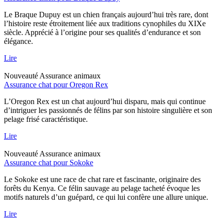
Le Braque Dupuy est un chien français aujourd’hui très rare, dont
l’histoire reste étroitement liée aux traditions cynophiles du XIXe
siècle. Apprécié à l’origine pour ses qualités d’endurance et son
élégance.
Lire
Nouveauté
Assurance animaux
Assurance chat pour Oregon Rex
L’Oregon Rex est un chat aujourd’hui disparu, mais qui continue
d’intriguer les passionnés de félins par son histoire singulière et son
pelage frisé caractéristique.
Lire
Nouveauté
Assurance animaux
Assurance chat pour Sokoke
Le Sokoke est une race de chat rare et fascinante, originaire des
forêts du Kenya. Ce félin sauvage au pelage tacheté évoque les
motifs naturels d’un guépard, ce qui lui confère une allure unique.
Lire