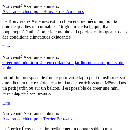
Nouveauté
Assurance animaux
Assurance chien pour Bouvier des Ardennes
Le Bouvier des Ardennes est un chien encore méconnu, pourtant
doté de qualités remarquables. Originaire de Belgique, il a
longtemps été utilisé pour la conduite et la garde des troupeaux dans
des conditions climatiques exigeantes.
Lire
Nouveauté
Assurance animaux
Créer une mini-terre à creuser dans son jardin ou balcon pour votre
lapin
Introduire un espace de fouille pour votre lapin peut transformer son
quotidien en une expérience stimulante et enrichissante. Même dans
un petit jardin ou sur un balcon, il est possible de créer une mini-
terre adaptée à ses besoins.
Lire
Nouveauté
Assurance animaux
Assurance chien pour Terrier Écossais
Le Terrier Écossais est immédiatement reconnaissable par sa