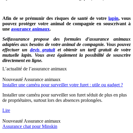
Afin de se prémunir des risques de santé de votre
lapin
, vous
pouvez protéger votre animal de compagnie en souscrivant à
une
assurance animaux
.
Selfassurance propose des formules d’assurance animaux
adaptées aux besoins de votre animal de compagnie. Vous pouvez
effectuer un
devis gratuit
et obtenir un tarif gratuit de votre
mutuelle lapin. Vous avez également la possibilité de souscrire
directement en ligne.
L’actualité de l’assurance animaux
Nouveauté
Assurance animaux
Installer une caméra pour surveiller votre furet : utile ou gadget ?
Installer une caméra pour surveiller son furet séduit de plus en plus
de propriétaires, surtout lors des absences prolongées.
Lire
Nouveauté
Assurance animaux
Assurance chat pour Minskin