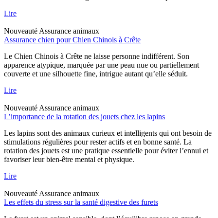
Lire
Nouveauté
Assurance animaux
Assurance chien pour Chien Chinois à Crête
Le Chien Chinois à Crête ne laisse personne indifférent. Son
apparence atypique, marquée par une peau nue ou partiellement
couverte et une silhouette fine, intrigue autant qu’elle séduit.
Lire
Nouveauté
Assurance animaux
L’importance de la rotation des jouets chez les lapins
Les lapins sont des animaux curieux et intelligents qui ont besoin de
stimulations régulières pour rester actifs et en bonne santé. La
rotation des jouets est une pratique essentielle pour éviter l’ennui et
favoriser leur bien-être mental et physique.
Lire
Nouveauté
Assurance animaux
Les effets du stress sur la santé digestive des furets