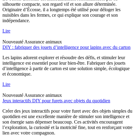
silhouette compacte, son regard vif et son allure déterminée.
Originaire d’Écosse, il a longtemps été utilisé pour déloger les
nuisibles dans les fermes, ce qui explique son courage et son
indépendance.
Lire
Nouveauté
Assurance animaux
DIY : fabriquer des jouets d’intelligence pour lapins avec du carton
Les lapins adorent explorer et résoudre des défis, et stimuler leur
intelligence est essentiel pour leur bien-être. Fabriquer des jouets
d’intelligence à partir de carton est une solution simple, écologique
et économique.
Lire
Nouveauté
Assurance animaux
Jeux interactifs DIY pour furets avec objets du quotidien
Créer des jeux interactifs pour votre furet avec des objets simples du
quotidien est une excellente manière de stimuler son intelligence et
son énergie sans dépenser beaucoup. Ces activités encouragent
l’exploration, la curiosité et la motricité fine, tout en renforçant votre
lien avec votre compagnon.