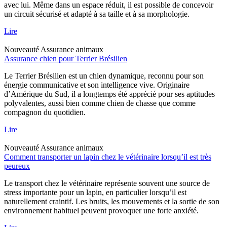
avec lui. Même dans un espace réduit, il est possible de concevoir
un circuit sécurisé et adapté à sa taille et à sa morphologie.
Lire
Nouveauté
Assurance animaux
Assurance chien pour Terrier Brésilien
Le Terrier Brésilien est un chien dynamique, reconnu pour son
énergie communicative et son intelligence vive. Originaire
d’Amérique du Sud, il a longtemps été apprécié pour ses aptitudes
polyvalentes, aussi bien comme chien de chasse que comme
compagnon du quotidien.
Lire
Nouveauté
Assurance animaux
Comment transporter un lapin chez le vétérinaire lorsqu’il est très
peureux
Le transport chez le vétérinaire représente souvent une source de
stress importante pour un lapin, en particulier lorsqu’il est
naturellement craintif. Les bruits, les mouvements et la sortie de son
environnement habituel peuvent provoquer une forte anxiété.