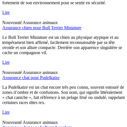
fortement de son environnement pour se sentir en sécurité.
Lire
Nouveauté
Assurance animaux
Assurance chien pour Bull Terrier Miniature
Le Bull Terrier Miniature est un chien au physique atypique et au
tempérament bien affirmé, facilement reconnaissable par sa tête
ovoïde et son allure compacte. Derrière son apparence singulière se
cache un compagnon vif.
Lire
Nouveauté
Assurance animaux
Assurance chat pour Pudelkatze
La Pudelkatze est un chat encore très peu connu, souvent entouré de
zones d’ombre et de confusions. Son nom, qui signifie littéralement
« chat caniche », fait référence à un pelage frisé ou ondulé, rappelant
certaines races dites rex.
Lire
Nouveauté
Assurance animaux