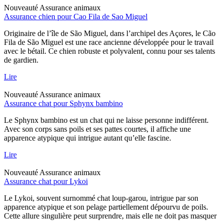
Nouveauté
Assurance animaux
Assurance chien pour Cao Fila de Sao Miguel
Originaire de l’île de São Miguel, dans l’archipel des Açores, le Cão
Fila de São Miguel est une race ancienne développée pour le travail
avec le bétail. Ce chien robuste et polyvalent, connu pour ses talents
de gardien.
Lire
Nouveauté
Assurance animaux
Assurance chat pour Sphynx bambino
Le Sphynx bambino est un chat qui ne laisse personne indifférent.
Avec son corps sans poils et ses pattes courtes, il affiche une
apparence atypique qui intrigue autant qu’elle fascine.
Lire
Nouveauté
Assurance animaux
Assurance chat pour Lykoi
Le Lykoi, souvent surnommé chat loup-garou, intrigue par son
apparence atypique et son pelage partiellement dépourvu de poils.
Cette allure singulière peut surprendre, mais elle ne doit pas masquer