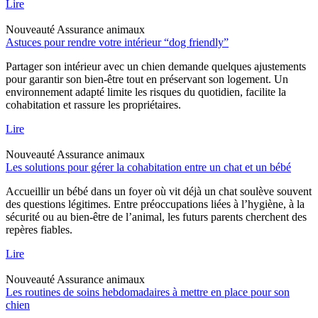
Lire
Nouveauté
Assurance animaux
Astuces pour rendre votre intérieur “dog friendly”
Partager son intérieur avec un chien demande quelques ajustements
pour garantir son bien-être tout en préservant son logement. Un
environnement adapté limite les risques du quotidien, facilite la
cohabitation et rassure les propriétaires.
Lire
Nouveauté
Assurance animaux
Les solutions pour gérer la cohabitation entre un chat et un bébé
Accueillir un bébé dans un foyer où vit déjà un chat soulève souvent
des questions légitimes. Entre préoccupations liées à l’hygiène, à la
sécurité ou au bien-être de l’animal, les futurs parents cherchent des
repères fiables.
Lire
Nouveauté
Assurance animaux
Les routines de soins hebdomadaires à mettre en place pour son
chien