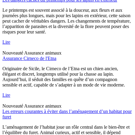
Le printemps est souvent associé à la douceur, aux fleurs et aux
journées plus longues, mais pour les lapins en extérieur, cette saison
peut cacher de véritables dangers. Les changements de température,
l’apparition de parasites et la diversité de la flore peuvent poser des
risques pour leur santé.
Lire
Nouveauté
Assurance animaux
Assurance Cirneco de l'Etna
Originaire de Sicile, le Cirneco de l’Etna est un chien ancien,
élégant et discret, longtemps utilisé pour la chasse au lapin.
Aujourd’hui, il séduit des familles en quête d’un compagnon
sensible et actif, capable de s’adapter à un mode de vie moderne.
Lire
Nouveauté
Assurance animaux
Les erreurs courantes à éviter dans l’aménagement d’un habitat pour
furet
L’aménagement de l’habitat joue un rôle central dans le bien-être et
l’équilibre du furet. Animal curieux, actif et sensible, il dépend