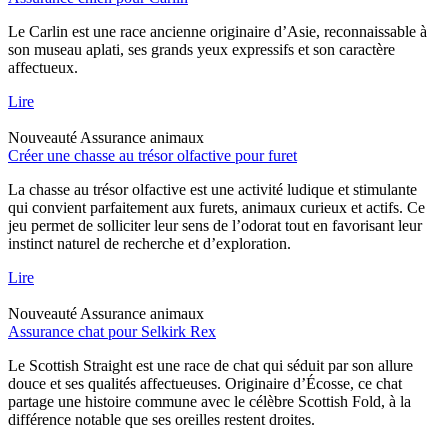
Le Carlin est une race ancienne originaire d’Asie, reconnaissable à
son museau aplati, ses grands yeux expressifs et son caractère
affectueux.
Lire
Nouveauté
Assurance animaux
Créer une chasse au trésor olfactive pour furet
La chasse au trésor olfactive est une activité ludique et stimulante
qui convient parfaitement aux furets, animaux curieux et actifs. Ce
jeu permet de solliciter leur sens de l’odorat tout en favorisant leur
instinct naturel de recherche et d’exploration.
Lire
Nouveauté
Assurance animaux
Assurance chat pour Selkirk Rex
Le Scottish Straight est une race de chat qui séduit par son allure
douce et ses qualités affectueuses. Originaire d’Écosse, ce chat
partage une histoire commune avec le célèbre Scottish Fold, à la
différence notable que ses oreilles restent droites.