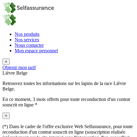
Nos produits
Nos services
Nous contacter
Mon espace personnel
×
Obtenir mon tarif
Lièvre Belge
Retrouvez toutes les informations sur les lapins de la race Lièvre
Belge.
En ce moment,
3 mois offerts
pour toute reconduction d'un contrat
souscrit en ligne *
×
(*) Dans le cadre de l'offre exclusive Web Selfassurance, pour toute
reconduction d'un contrat souscrit en ligne (souscription réalisée