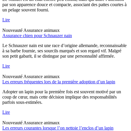
par son apparence douce et compacte, associant des pattes courtes à
un pelage souvent fourni.
Lire
Nouveauté
Assurance animaux
Assurance chien pour Schnauzer nain
Le Schnauzer nain est une race d’origine allemande, reconnaissable
à sa barbe fournie, ses sourcils marqués et son regard vif. Malgré
son petit gabarit, il se distingue par une personnalité affirmée.
Lire
Nouveauté
Assurance animaux
Les erreurs fréquentes lors de la première adoption d’un lapin
Adopter un lapin pour la première fois est souvent motivé par un
coup de cœur, mais cette décision implique des responsabilités
parfois sous-estimées.
Lire
Nouveauté
Assurance animaux
Les erreurs courantes lorsque l’on nettoie l’enclos d’un lapin