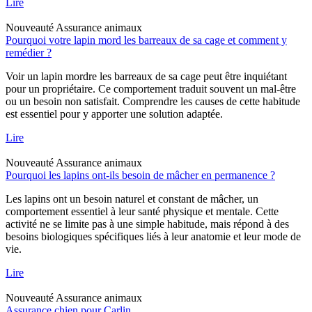
Lire
Nouveauté
Assurance animaux
Pourquoi votre lapin mord les barreaux de sa cage et comment y
remédier ?
Voir un lapin mordre les barreaux de sa cage peut être inquiétant
pour un propriétaire. Ce comportement traduit souvent un mal-être
ou un besoin non satisfait. Comprendre les causes de cette habitude
est essentiel pour y apporter une solution adaptée.
Lire
Nouveauté
Assurance animaux
Pourquoi les lapins ont-ils besoin de mâcher en permanence ?
Les lapins ont un besoin naturel et constant de mâcher, un
comportement essentiel à leur santé physique et mentale. Cette
activité ne se limite pas à une simple habitude, mais répond à des
besoins biologiques spécifiques liés à leur anatomie et leur mode de
vie.
Lire
Nouveauté
Assurance animaux
Assurance chien pour Carlin