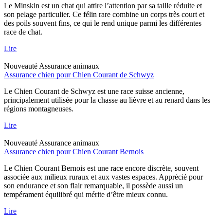
Le Minskin est un chat qui attire l’attention par sa taille réduite et
son pelage particulier. Ce félin rare combine un corps très court et
des poils souvent fins, ce qui le rend unique parmi les différentes
race de chat.
Lire
Nouveauté
Assurance animaux
Assurance chien pour Chien Courant de Schwyz
Le Chien Courant de Schwyz est une race suisse ancienne,
principalement utilisée pour la chasse au lièvre et au renard dans les
régions montagneuses.
Lire
Nouveauté
Assurance animaux
Assurance chien pour Chien Courant Bernois
Le Chien Courant Bernois est une race encore discrète, souvent
associée aux milieux ruraux et aux vastes espaces. Apprécié pour
son endurance et son flair remarquable, il possède aussi un
tempérament équilibré qui mérite d’être mieux connu.
Lire