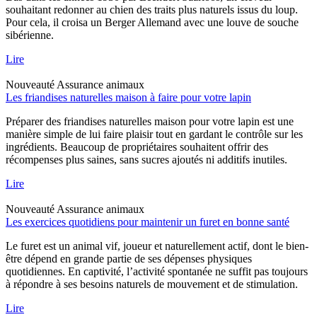
souhaitant redonner au chien des traits plus naturels issus du loup.
Pour cela, il croisa un Berger Allemand avec une louve de souche
sibérienne.
Lire
Nouveauté
Assurance animaux
Les friandises naturelles maison à faire pour votre lapin
Préparer des friandises naturelles maison pour votre lapin est une
manière simple de lui faire plaisir tout en gardant le contrôle sur les
ingrédients. Beaucoup de propriétaires souhaitent offrir des
récompenses plus saines, sans sucres ajoutés ni additifs inutiles.
Lire
Nouveauté
Assurance animaux
Les exercices quotidiens pour maintenir un furet en bonne santé
Le furet est un animal vif, joueur et naturellement actif, dont le bien-
être dépend en grande partie de ses dépenses physiques
quotidiennes. En captivité, l’activité spontanée ne suffit pas toujours
à répondre à ses besoins naturels de mouvement et de stimulation.
Lire