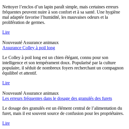
Nettoyer l’enclos d’un lapin paraît simple, mais certaines erreurs
fréquentes peuvent nuire à son confort et à sa santé. Une hygiène
mal adaptée favorise l’humidité, les mauvaises odeurs et la
prolifération de germes.
Lire
Nouveauté
Assurance animaux
Assurance Colley à poil long
Le Colley à poil long est un chien élégant, connu pour son
intelligence et son tempérament doux. Popularisé par la culture
populaire, il séduit de nombreux foyers recherchant un compagnon
équilibré et attentif.
Lire
Nouveauté
Assurance animaux
Les erreurs fréquentes dans le dosage des granulés des furets
Le dosage des granulés est un élément central de l’alimentation du
furet, mais il est souvent source de confusion pour les propriétaires.
Lire