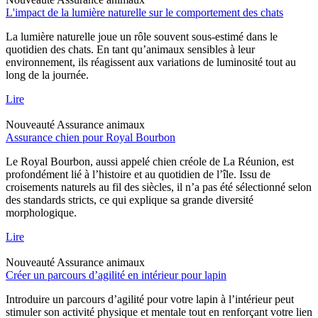
L'impact de la lumière naturelle sur le comportement des chats
La lumière naturelle joue un rôle souvent sous-estimé dans le
quotidien des chats. En tant qu’animaux sensibles à leur
environnement, ils réagissent aux variations de luminosité tout au
long de la journée.
Lire
Nouveauté
Assurance animaux
Assurance chien pour Royal Bourbon
Le Royal Bourbon, aussi appelé chien créole de La Réunion, est
profondément lié à l’histoire et au quotidien de l’île. Issu de
croisements naturels au fil des siècles, il n’a pas été sélectionné selon
des standards stricts, ce qui explique sa grande diversité
morphologique.
Lire
Nouveauté
Assurance animaux
Créer un parcours d’agilité en intérieur pour lapin
Introduire un parcours d’agilité pour votre lapin à l’intérieur peut
stimuler son activité physique et mentale tout en renforçant votre lien