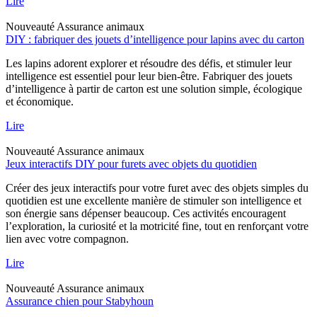
Lire
Nouveauté
Assurance animaux
DIY : fabriquer des jouets d’intelligence pour lapins avec du carton
Les lapins adorent explorer et résoudre des défis, et stimuler leur
intelligence est essentiel pour leur bien-être. Fabriquer des jouets
d’intelligence à partir de carton est une solution simple, écologique
et économique.
Lire
Nouveauté
Assurance animaux
Jeux interactifs DIY pour furets avec objets du quotidien
Créer des jeux interactifs pour votre furet avec des objets simples du
quotidien est une excellente manière de stimuler son intelligence et
son énergie sans dépenser beaucoup. Ces activités encouragent
l’exploration, la curiosité et la motricité fine, tout en renforçant votre
lien avec votre compagnon.
Lire
Nouveauté
Assurance animaux
Assurance chien pour Stabyhoun