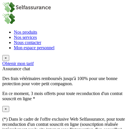
Nos produits
Nos services
Nous contacter
Mon espace personnel
×
Obtenir mon tarif
Assurance chat
Des frais vétérinaires remboursés jusqu'à 100% pour une bonne
protection pour votre petit compagnon.
En ce moment,
3 mois offerts
pour toute reconduction d'un contrat
souscrit en ligne *
×
(*) Dans le cadre de l'offre exclusive Web Selfassurance, pour toute
reconduction d'un contrat souscrit en ligne (souscription réalisée