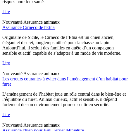
risques pour leur santé.
Lire
Nouveauté
Assurance animaux
Assurance Cirneco de l'Etna
Originaire de Sicile, le Cirneco de l’Etna est un chien ancien,
élégant et discret, longtemps utilisé pour la chasse au lapin.
Aujourd’hui, il séduit des familles en quête d’un compagnon
sensible et actif, capable de s’adapter à un mode de vie moderne.
Lire
Nouveauté
Assurance animaux
Les erreurs courantes à éviter dans l’aménagement d’un habitat pour
furet
L’aménagement de l’habitat joue un rôle central dans le bien-être et
l’équilibre du furet. Animal curieux, actif et sensible, il dépend
fortement de son environnement pour se sentir en sécurité.
Lire
Nouveauté
Assurance animaux
Assurance chien pour Bull Terrier Miniature