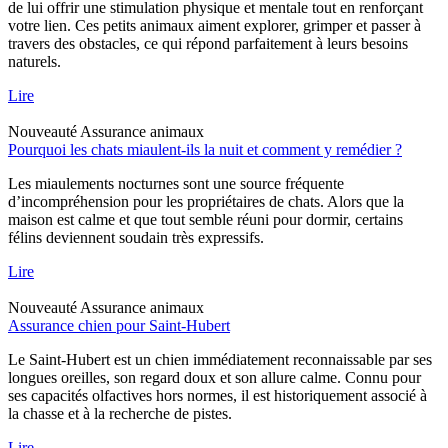
de lui offrir une stimulation physique et mentale tout en renforçant
votre lien. Ces petits animaux aiment explorer, grimper et passer à
travers des obstacles, ce qui répond parfaitement à leurs besoins
naturels.
Lire
Nouveauté
Assurance animaux
Pourquoi les chats miaulent-ils la nuit et comment y remédier ?
Les miaulements nocturnes sont une source fréquente
d’incompréhension pour les propriétaires de chats. Alors que la
maison est calme et que tout semble réuni pour dormir, certains
félins deviennent soudain très expressifs.
Lire
Nouveauté
Assurance animaux
Assurance chien pour Saint-Hubert
Le Saint-Hubert est un chien immédiatement reconnaissable par ses
longues oreilles, son regard doux et son allure calme. Connu pour
ses capacités olfactives hors normes, il est historiquement associé à
la chasse et à la recherche de pistes.
Lire