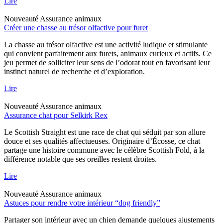
Lire
Nouveauté
Assurance animaux
Créer une chasse au trésor olfactive pour furet
La chasse au trésor olfactive est une activité ludique et stimulante
qui convient parfaitement aux furets, animaux curieux et actifs. Ce
jeu permet de solliciter leur sens de l’odorat tout en favorisant leur
instinct naturel de recherche et d’exploration.
Lire
Nouveauté
Assurance animaux
Assurance chat pour Selkirk Rex
Le Scottish Straight est une race de chat qui séduit par son allure
douce et ses qualités affectueuses. Originaire d’Écosse, ce chat
partage une histoire commune avec le célèbre Scottish Fold, à la
différence notable que ses oreilles restent droites.
Lire
Nouveauté
Assurance animaux
Astuces pour rendre votre intérieur “dog friendly”
Partager son intérieur avec un chien demande quelques ajustements