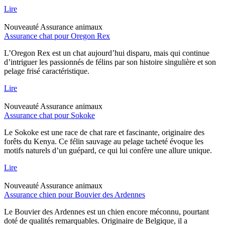
Lire
Nouveauté
Assurance animaux
Assurance chat pour Oregon Rex
L’Oregon Rex est un chat aujourd’hui disparu, mais qui continue
d’intriguer les passionnés de félins par son histoire singulière et son
pelage frisé caractéristique.
Lire
Nouveauté
Assurance animaux
Assurance chat pour Sokoke
Le Sokoke est une race de chat rare et fascinante, originaire des
forêts du Kenya. Ce félin sauvage au pelage tacheté évoque les
motifs naturels d’un guépard, ce qui lui confère une allure unique.
Lire
Nouveauté
Assurance animaux
Assurance chien pour Bouvier des Ardennes
Le Bouvier des Ardennes est un chien encore méconnu, pourtant
doté de qualités remarquables. Originaire de Belgique, il a