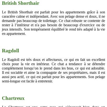
British Shorthair
Le British Shorthair est parfait pour les appartements grâce à son
caractère calme et indépendant. Avec son pelage dense et doux, il ne
demande pas beaucoup de toilettage. Ce chat robuste se contente de
rester à l’intérieur et n'a pas besoin de beaucoup d'exercice ou de
jeux intensifs. Son tempérament équilibré le rend très adapté à la vie
en appartement.
Ragdoll
Le Ragdoll est très doux et affectueux, ce qui en fait un excellent
choix pour la vie en intérieur. Ce chat a tendance à se détendre
complètement lorsqu’on le prend dans les bras, ce qui est adorable.
Il est sociable et aime la compagnie de ses propriétaires, mais il est
aussi peu actif, ce qui est parfait pour les appartements. Son pelage
semi-longue est facile à entretenir.
Chartreux