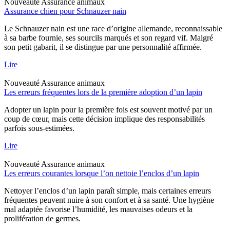
Nouveauté
Assurance animaux
Assurance chien pour Schnauzer nain
Le Schnauzer nain est une race d’origine allemande, reconnaissable
à sa barbe fournie, ses sourcils marqués et son regard vif. Malgré
son petit gabarit, il se distingue par une personnalité affirmée.
Lire
Nouveauté
Assurance animaux
Les erreurs fréquentes lors de la première adoption d’un lapin
Adopter un lapin pour la première fois est souvent motivé par un
coup de cœur, mais cette décision implique des responsabilités
parfois sous-estimées.
Lire
Nouveauté
Assurance animaux
Les erreurs courantes lorsque l’on nettoie l’enclos d’un lapin
Nettoyer l’enclos d’un lapin paraît simple, mais certaines erreurs
fréquentes peuvent nuire à son confort et à sa santé. Une hygiène
mal adaptée favorise l’humidité, les mauvaises odeurs et la
prolifération de germes.