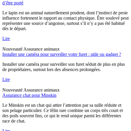
d’être porté
Le lapin est un animal naturellement prudent, dont l’instinct de proie
influence fortement le rapport au contact physique. Être soulevé peut
représenter une source d’angoisse, surtout s’il n’y a pas été habitué
dès le départ.
Lire
Nouveauté
Assurance animaux
Installer une caméra pour surveiller votre furet : utile ou gadget ?
Installer une caméra pour surveiller son furet séduit de plus en plus
de propriétaires, surtout lors des absences prolongées.
Lire
Nouveauté
Assurance animaux
Assurance chat pour Minskin
Le Minskin est un chat qui attire l’attention par sa taille réduite et
son pelage particulier. Ce félin rare combine un corps très court et
des poils souvent fins, ce qui le rend unique parmi les différentes
race de chat.
Lire