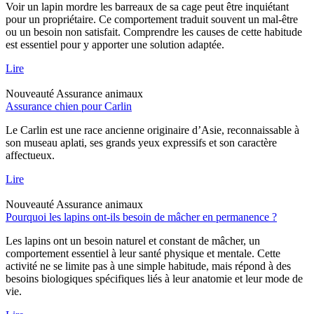
Voir un lapin mordre les barreaux de sa cage peut être inquiétant
pour un propriétaire. Ce comportement traduit souvent un mal-être
ou un besoin non satisfait. Comprendre les causes de cette habitude
est essentiel pour y apporter une solution adaptée.
Lire
Nouveauté
Assurance animaux
Assurance chien pour Carlin
Le Carlin est une race ancienne originaire d’Asie, reconnaissable à
son museau aplati, ses grands yeux expressifs et son caractère
affectueux.
Lire
Nouveauté
Assurance animaux
Pourquoi les lapins ont-ils besoin de mâcher en permanence ?
Les lapins ont un besoin naturel et constant de mâcher, un
comportement essentiel à leur santé physique et mentale. Cette
activité ne se limite pas à une simple habitude, mais répond à des
besoins biologiques spécifiques liés à leur anatomie et leur mode de
vie.