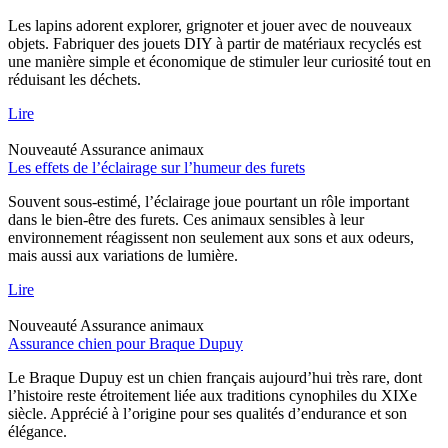
Les lapins adorent explorer, grignoter et jouer avec de nouveaux
objets. Fabriquer des jouets DIY à partir de matériaux recyclés est
une manière simple et économique de stimuler leur curiosité tout en
réduisant les déchets.
Lire
Nouveauté
Assurance animaux
Les effets de l’éclairage sur l’humeur des furets
Souvent sous-estimé, l’éclairage joue pourtant un rôle important
dans le bien-être des furets. Ces animaux sensibles à leur
environnement réagissent non seulement aux sons et aux odeurs,
mais aussi aux variations de lumière.
Lire
Nouveauté
Assurance animaux
Assurance chien pour Braque Dupuy
Le Braque Dupuy est un chien français aujourd’hui très rare, dont
l’histoire reste étroitement liée aux traditions cynophiles du XIXe
siècle. Apprécié à l’origine pour ses qualités d’endurance et son
élégance.