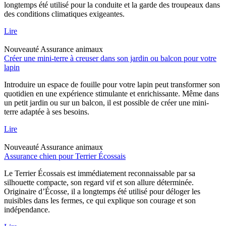
longtemps été utilisé pour la conduite et la garde des troupeaux dans
des conditions climatiques exigeantes.
Lire
Nouveauté
Assurance animaux
Créer une mini-terre à creuser dans son jardin ou balcon pour votre
lapin
Introduire un espace de fouille pour votre lapin peut transformer son
quotidien en une expérience stimulante et enrichissante. Même dans
un petit jardin ou sur un balcon, il est possible de créer une mini-
terre adaptée à ses besoins.
Lire
Nouveauté
Assurance animaux
Assurance chien pour Terrier Écossais
Le Terrier Écossais est immédiatement reconnaissable par sa
silhouette compacte, son regard vif et son allure déterminée.
Originaire d’Écosse, il a longtemps été utilisé pour déloger les
nuisibles dans les fermes, ce qui explique son courage et son
indépendance.