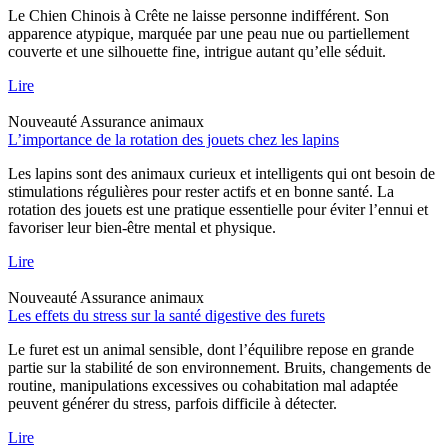
Le Chien Chinois à Crête ne laisse personne indifférent. Son
apparence atypique, marquée par une peau nue ou partiellement
couverte et une silhouette fine, intrigue autant qu’elle séduit.
Lire
Nouveauté
Assurance animaux
L’importance de la rotation des jouets chez les lapins
Les lapins sont des animaux curieux et intelligents qui ont besoin de
stimulations régulières pour rester actifs et en bonne santé. La
rotation des jouets est une pratique essentielle pour éviter l’ennui et
favoriser leur bien-être mental et physique.
Lire
Nouveauté
Assurance animaux
Les effets du stress sur la santé digestive des furets
Le furet est un animal sensible, dont l’équilibre repose en grande
partie sur la stabilité de son environnement. Bruits, changements de
routine, manipulations excessives ou cohabitation mal adaptée
peuvent générer du stress, parfois difficile à détecter.
Lire