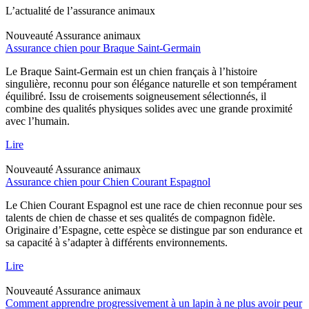
L’actualité de l’assurance animaux
Nouveauté
Assurance animaux
Assurance chien pour Braque Saint-Germain
Le Braque Saint-Germain est un chien français à l’histoire
singulière, reconnu pour son élégance naturelle et son tempérament
équilibré. Issu de croisements soigneusement sélectionnés, il
combine des qualités physiques solides avec une grande proximité
avec l’humain.
Lire
Nouveauté
Assurance animaux
Assurance chien pour Chien Courant Espagnol
Le Chien Courant Espagnol est une race de chien reconnue pour ses
talents de chien de chasse et ses qualités de compagnon fidèle.
Originaire d’Espagne, cette espèce se distingue par son endurance et
sa capacité à s’adapter à différents environnements.
Lire
Nouveauté
Assurance animaux
Comment apprendre progressivement à un lapin à ne plus avoir peur