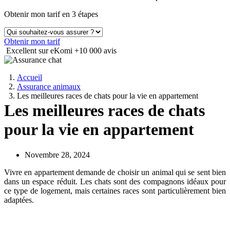
Obtenir mon tarif en 3 étapes
Obtenir mon tarif
Excellent sur eKomi
+10 000 avis
Accueil
Assurance animaux
Les meilleures races de chats pour la vie en appartement
Les meilleures races de chats
pour la vie en appartement
Novembre 28, 2024
Vivre en appartement demande de choisir un animal qui se sent bien
dans un espace réduit. Les chats sont des compagnons idéaux pour
ce type de logement, mais certaines races sont particulièrement bien
adaptées.