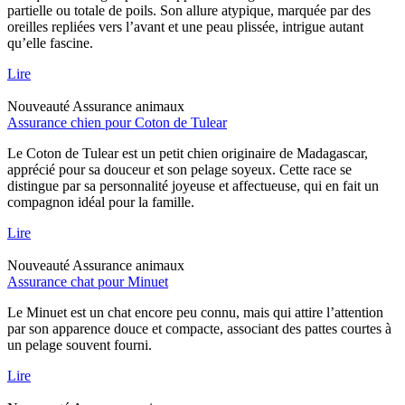
partielle ou totale de poils. Son allure atypique, marquée par des
oreilles repliées vers l’avant et une peau plissée, intrigue autant
qu’elle fascine.
Lire
Nouveauté
Assurance animaux
Assurance chien pour Coton de Tulear
Le Coton de Tulear est un petit chien originaire de Madagascar,
apprécié pour sa douceur et son pelage soyeux. Cette race se
distingue par sa personnalité joyeuse et affectueuse, qui en fait un
compagnon idéal pour la famille.
Lire
Nouveauté
Assurance animaux
Assurance chat pour Minuet
Le Minuet est un chat encore peu connu, mais qui attire l’attention
par son apparence douce et compacte, associant des pattes courtes à
un pelage souvent fourni.
Lire