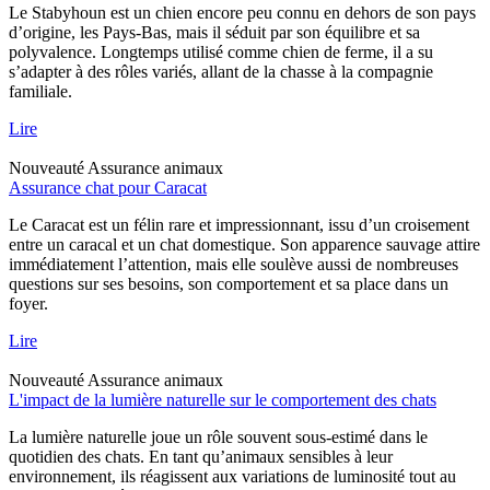
Le Stabyhoun est un chien encore peu connu en dehors de son pays
d’origine, les Pays-Bas, mais il séduit par son équilibre et sa
polyvalence. Longtemps utilisé comme chien de ferme, il a su
s’adapter à des rôles variés, allant de la chasse à la compagnie
familiale.
Lire
Nouveauté
Assurance animaux
Assurance chat pour Caracat
Le Caracat est un félin rare et impressionnant, issu d’un croisement
entre un caracal et un chat domestique. Son apparence sauvage attire
immédiatement l’attention, mais elle soulève aussi de nombreuses
questions sur ses besoins, son comportement et sa place dans un
foyer.
Lire
Nouveauté
Assurance animaux
L'impact de la lumière naturelle sur le comportement des chats
La lumière naturelle joue un rôle souvent sous-estimé dans le
quotidien des chats. En tant qu’animaux sensibles à leur
environnement, ils réagissent aux variations de luminosité tout au