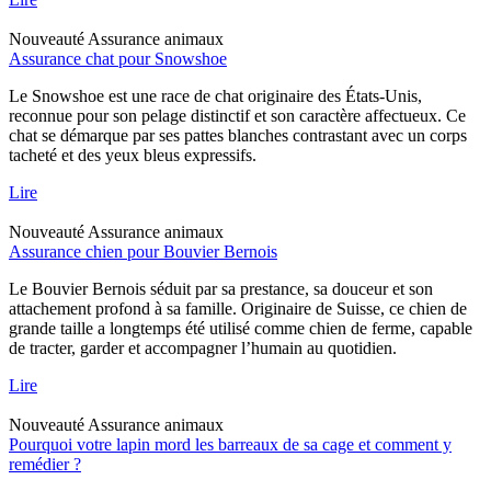
Nouveauté
Assurance animaux
Assurance chat pour Snowshoe
Le Snowshoe est une race de chat originaire des États-Unis,
reconnue pour son pelage distinctif et son caractère affectueux. Ce
chat se démarque par ses pattes blanches contrastant avec un corps
tacheté et des yeux bleus expressifs.
Lire
Nouveauté
Assurance animaux
Assurance chien pour Bouvier Bernois
Le Bouvier Bernois séduit par sa prestance, sa douceur et son
attachement profond à sa famille. Originaire de Suisse, ce chien de
grande taille a longtemps été utilisé comme chien de ferme, capable
de tracter, garder et accompagner l’humain au quotidien.
Lire
Nouveauté
Assurance animaux
Pourquoi votre lapin mord les barreaux de sa cage et comment y
remédier ?