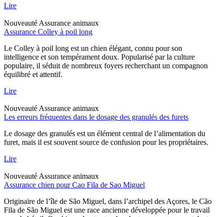
Lire
Nouveauté
Assurance animaux
Assurance Colley à poil long
Le Colley à poil long est un chien élégant, connu pour son
intelligence et son tempérament doux. Popularisé par la culture
populaire, il séduit de nombreux foyers recherchant un compagnon
équilibré et attentif.
Lire
Nouveauté
Assurance animaux
Les erreurs fréquentes dans le dosage des granulés des furets
Le dosage des granulés est un élément central de l’alimentation du
furet, mais il est souvent source de confusion pour les propriétaires.
Lire
Nouveauté
Assurance animaux
Assurance chien pour Cao Fila de Sao Miguel
Originaire de l’île de São Miguel, dans l’archipel des Açores, le Cão
Fila de São Miguel est une race ancienne développée pour le travail