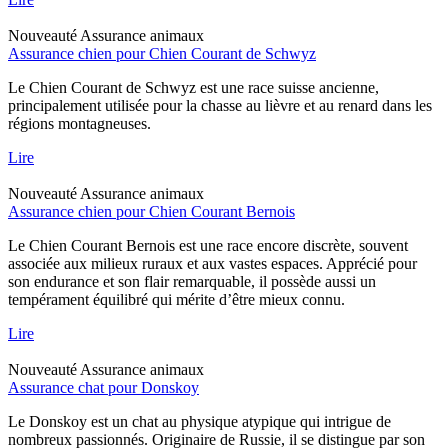
Nouveauté
Assurance animaux
Assurance chien pour Chien Courant de Schwyz
Le Chien Courant de Schwyz est une race suisse ancienne,
principalement utilisée pour la chasse au lièvre et au renard dans les
régions montagneuses.
Lire
Nouveauté
Assurance animaux
Assurance chien pour Chien Courant Bernois
Le Chien Courant Bernois est une race encore discrète, souvent
associée aux milieux ruraux et aux vastes espaces. Apprécié pour
son endurance et son flair remarquable, il possède aussi un
tempérament équilibré qui mérite d’être mieux connu.
Lire
Nouveauté
Assurance animaux
Assurance chat pour Donskoy
Le Donskoy est un chat au physique atypique qui intrigue de
nombreux passionnés. Originaire de Russie, il se distingue par son