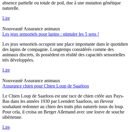
absence partielle ou totale de poil, due à une mutation génétique
naturelle.
Lire
Nouveauté
Assurance animaux
Les jeux sensoriels pour lapins : stimuler les 5 sens !
Les jeux sensoriels occupent une place importante dans le quotidien
des lapins de compagnie. Longtemps considérés comme des
animaux discrets, ils possèdent en réalité des capacités sensorielles
très développées.
Lire
Nouveauté
Assurance animaux
Assurance chien pour Chien Loup de Saarloos
Le Chien Loup de Saarloos est une race de chien créée aux Pays-
Bas dans les années 1930 par Leendert Saarloos, un éleveur
souhaitant redonner au chien des traits plus naturels issus du loup.
Pour cela, il croisa un Berger Allemand avec une louve de souche
sibérienne.
Lire