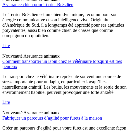
Assurance chien pour Terrier Brésilien
Le Terrier Brésilien est un chien dynamique, reconnu pour son
énergie communicative et son intelligence vive. Originaire
d’Amérique du Sud, il a longtemps été apprécié pour ses aptitudes
polyvalentes, aussi bien comme chien de chasse que comme
compagnon du quotidien.
Lire
Nouveauté
Assurance animaux
Comment transporter un lapin chez le vétérinaire lorsqu’il est très
peureux
Le transport chez le vétérinaire représente souvent une source de
stress importante pour un lapin, en particulier lorsqu’il est
naturellement craintif. Les bruits, les mouvements et la sortie de son
environnement habituel peuvent provoquer une forte anxiété.
Lire
Nouveauté
Assurance animaux
Fabriquer un parcours d’agilité pour furets à la maison
Créer un parcours d’agilité pour votre furet est une excellente façon