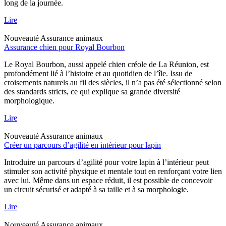
long de la journée.
Lire
Nouveauté
Assurance animaux
Assurance chien pour Royal Bourbon
Le Royal Bourbon, aussi appelé chien créole de La Réunion, est
profondément lié à l’histoire et au quotidien de l’île. Issu de
croisements naturels au fil des siècles, il n’a pas été sélectionné selon
des standards stricts, ce qui explique sa grande diversité
morphologique.
Lire
Nouveauté
Assurance animaux
Créer un parcours d’agilité en intérieur pour lapin
Introduire un parcours d’agilité pour votre lapin à l’intérieur peut
stimuler son activité physique et mentale tout en renforçant votre lien
avec lui. Même dans un espace réduit, il est possible de concevoir
un circuit sécurisé et adapté à sa taille et à sa morphologie.
Lire
Nouveauté
Assurance animaux