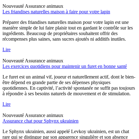
Nouveauté
Assurance animaux
Les friandises naturelles maison à faire pour votre lapin
Préparer des friandises naturelles maison pour votre lapin est une
manière simple de lui faire plaisir tout en gardant le contrôle sur les
ingrédients. Beaucoup de propriétaires souhaitent offrir des
récompenses plus saines, sans sucres ajoutés ni additifs inutiles.
Lire
Nouveauté
Assurance animaux
Les exercices quotidiens pour maintenir un furet en bonne santé
Le furet est un animal vif, joueur et naturellement actif, dont le bien-
être dépend en grande partie de ses dépenses physiques
quotidiennes. En captivité, l’activité spontanée ne suffit pas toujours
à répondre à ses besoins naturels de mouvement et de stimulation.
Lire
Nouveauté
Assurance animaux
Assurance chat pour Sphynx ukrainien
Le Sphynx ukrainien, aussi appelé Levkoy ukrainien, est un chat
rare qui se distingue par son apparence singulière et son absence