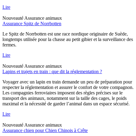
Lire
Nouveauté
Assurance animaux
Assurance Spitz de Norrbotten
Le Spitz de Norrbotten est une race nordique originaire de Suède,
longtemps utilisée pour la chasse au petit gibier et la surveillance des
fermes.
Lire
Nouveauté
Assurance animaux
Lapins et trajets en train : que dit la réglementation ?
Voyager avec un lapin en train demande un peu de préparation pour
respecter la réglementation et assurer le confort de votre compagnon.
Les compagnies ferroviaires imposent des règles précises sur le
transport des animaux, notamment sur la taille des cages, le poids
maximal et la nécessité de garder l’animal dans un espace sécurisé.
Lire
Nouveauté
Assurance animaux
Assurance chien pour Chien Chinois à Crête