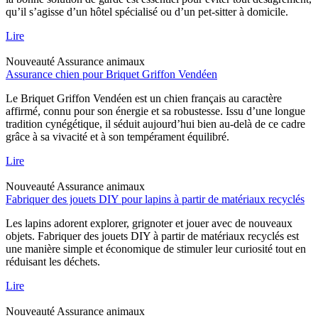
qu’il s’agisse d’un hôtel spécialisé ou d’un pet-sitter à domicile.
Lire
Nouveauté
Assurance animaux
Assurance chien pour Briquet Griffon Vendéen
Le Briquet Griffon Vendéen est un chien français au caractère
affirmé, connu pour son énergie et sa robustesse. Issu d’une longue
tradition cynégétique, il séduit aujourd’hui bien au-delà de ce cadre
grâce à sa vivacité et à son tempérament équilibré.
Lire
Nouveauté
Assurance animaux
Fabriquer des jouets DIY pour lapins à partir de matériaux recyclés
Les lapins adorent explorer, grignoter et jouer avec de nouveaux
objets. Fabriquer des jouets DIY à partir de matériaux recyclés est
une manière simple et économique de stimuler leur curiosité tout en
réduisant les déchets.
Lire
Nouveauté
Assurance animaux