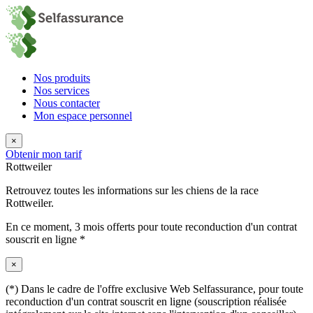
Nos produits
Nos services
Nous contacter
Mon espace personnel
×
Obtenir mon tarif
Rottweiler
Retrouvez toutes les informations sur les chiens de la race
Rottweiler.
En ce moment,
3 mois offerts
pour toute reconduction d'un contrat
souscrit en ligne *
×
(*) Dans le cadre de l'offre exclusive Web Selfassurance, pour toute
reconduction d'un contrat souscrit en ligne (souscription réalisée