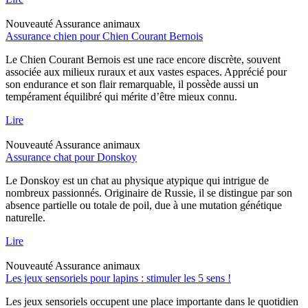
Nouveauté
Assurance animaux
Assurance chien pour Chien Courant Bernois
Le Chien Courant Bernois est une race encore discrète, souvent
associée aux milieux ruraux et aux vastes espaces. Apprécié pour
son endurance et son flair remarquable, il possède aussi un
tempérament équilibré qui mérite d’être mieux connu.
Lire
Nouveauté
Assurance animaux
Assurance chat pour Donskoy
Le Donskoy est un chat au physique atypique qui intrigue de
nombreux passionnés. Originaire de Russie, il se distingue par son
absence partielle ou totale de poil, due à une mutation génétique
naturelle.
Lire
Nouveauté
Assurance animaux
Les jeux sensoriels pour lapins : stimuler les 5 sens !
Les jeux sensoriels occupent une place importante dans le quotidien