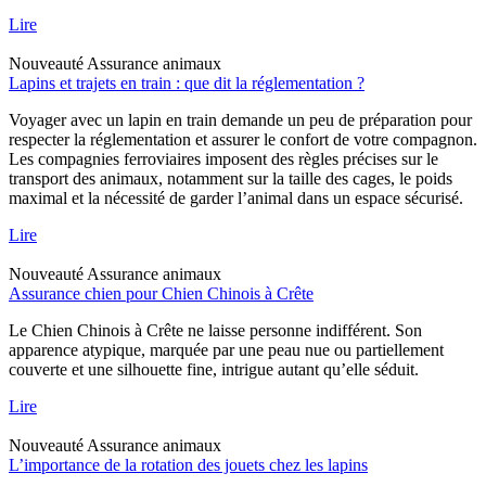
Lire
Nouveauté
Assurance animaux
Lapins et trajets en train : que dit la réglementation ?
Voyager avec un lapin en train demande un peu de préparation pour
respecter la réglementation et assurer le confort de votre compagnon.
Les compagnies ferroviaires imposent des règles précises sur le
transport des animaux, notamment sur la taille des cages, le poids
maximal et la nécessité de garder l’animal dans un espace sécurisé.
Lire
Nouveauté
Assurance animaux
Assurance chien pour Chien Chinois à Crête
Le Chien Chinois à Crête ne laisse personne indifférent. Son
apparence atypique, marquée par une peau nue ou partiellement
couverte et une silhouette fine, intrigue autant qu’elle séduit.
Lire
Nouveauté
Assurance animaux
L’importance de la rotation des jouets chez les lapins