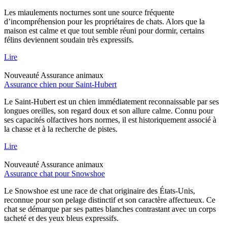
Les miaulements nocturnes sont une source fréquente
d’incompréhension pour les propriétaires de chats. Alors que la
maison est calme et que tout semble réuni pour dormir, certains
félins deviennent soudain très expressifs.
Lire
Nouveauté
Assurance animaux
Assurance chien pour Saint-Hubert
Le Saint-Hubert est un chien immédiatement reconnaissable par ses
longues oreilles, son regard doux et son allure calme. Connu pour
ses capacités olfactives hors normes, il est historiquement associé à
la chasse et à la recherche de pistes.
Lire
Nouveauté
Assurance animaux
Assurance chat pour Snowshoe
Le Snowshoe est une race de chat originaire des États-Unis,
reconnue pour son pelage distinctif et son caractère affectueux. Ce
chat se démarque par ses pattes blanches contrastant avec un corps
tacheté et des yeux bleus expressifs.