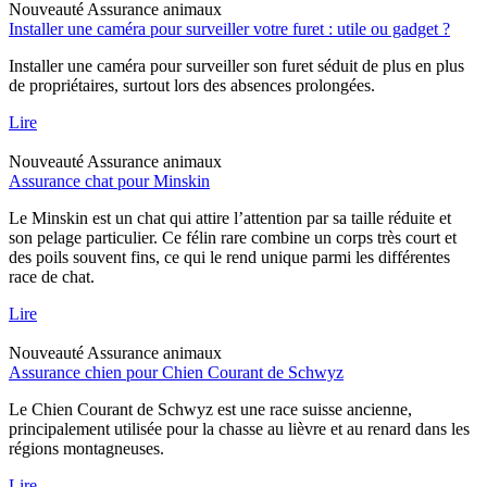
Nouveauté
Assurance animaux
Installer une caméra pour surveiller votre furet : utile ou gadget ?
Installer une caméra pour surveiller son furet séduit de plus en plus
de propriétaires, surtout lors des absences prolongées.
Lire
Nouveauté
Assurance animaux
Assurance chat pour Minskin
Le Minskin est un chat qui attire l’attention par sa taille réduite et
son pelage particulier. Ce félin rare combine un corps très court et
des poils souvent fins, ce qui le rend unique parmi les différentes
race de chat.
Lire
Nouveauté
Assurance animaux
Assurance chien pour Chien Courant de Schwyz
Le Chien Courant de Schwyz est une race suisse ancienne,
principalement utilisée pour la chasse au lièvre et au renard dans les
régions montagneuses.
Lire