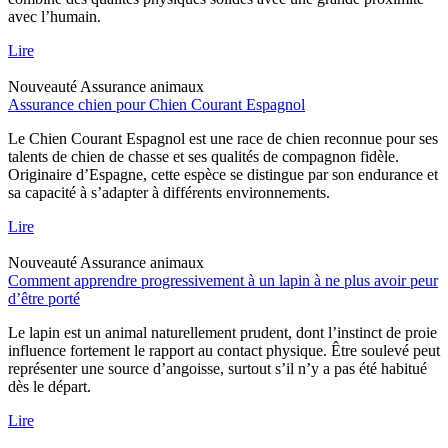
avec l’humain.
Lire
Nouveauté
Assurance animaux
Assurance chien pour Chien Courant Espagnol
Le Chien Courant Espagnol est une race de chien reconnue pour ses
talents de chien de chasse et ses qualités de compagnon fidèle.
Originaire d’Espagne, cette espèce se distingue par son endurance et
sa capacité à s’adapter à différents environnements.
Lire
Nouveauté
Assurance animaux
Comment apprendre progressivement à un lapin à ne plus avoir peur
d’être porté
Le lapin est un animal naturellement prudent, dont l’instinct de proie
influence fortement le rapport au contact physique. Être soulevé peut
représenter une source d’angoisse, surtout s’il n’y a pas été habitué
dès le départ.
Lire