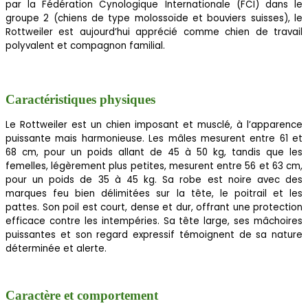
par la Fédération Cynologique Internationale (FCI) dans le
groupe 2 (chiens de type molossoïde et bouviers suisses), le
Rottweiler est aujourd’hui apprécié comme chien de travail
polyvalent et compagnon familial.
Caractéristiques physiques
Le Rottweiler est un chien imposant et musclé, à l’apparence
puissante mais harmonieuse. Les mâles mesurent entre 61 et
68 cm, pour un poids allant de 45 à 50 kg, tandis que les
femelles, légèrement plus petites, mesurent entre 56 et 63 cm,
pour un poids de 35 à 45 kg. Sa robe est noire avec des
marques feu bien délimitées sur la tête, le poitrail et les
pattes. Son poil est court, dense et dur, offrant une protection
efficace contre les intempéries. Sa tête large, ses mâchoires
puissantes et son regard expressif témoignent de sa nature
déterminée et alerte.
Caractère et comportement