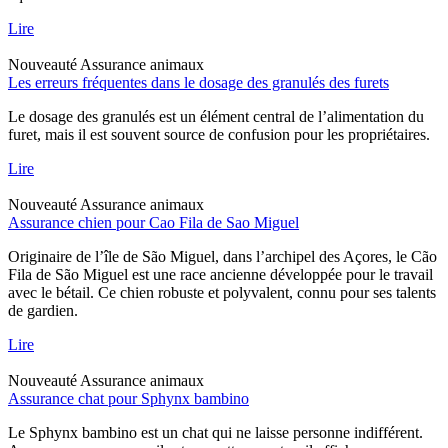
Lire
Nouveauté
Assurance animaux
Les erreurs fréquentes dans le dosage des granulés des furets
Le dosage des granulés est un élément central de l’alimentation du
furet, mais il est souvent source de confusion pour les propriétaires.
Lire
Nouveauté
Assurance animaux
Assurance chien pour Cao Fila de Sao Miguel
Originaire de l’île de São Miguel, dans l’archipel des Açores, le Cão
Fila de São Miguel est une race ancienne développée pour le travail
avec le bétail. Ce chien robuste et polyvalent, connu pour ses talents
de gardien.
Lire
Nouveauté
Assurance animaux
Assurance chat pour Sphynx bambino
Le Sphynx bambino est un chat qui ne laisse personne indifférent.