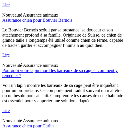
Lire
Nouveauté
Assurance animaux
Assurance chien pour Bouvier Bernois
Le Bouvier Bernois séduit par sa prestance, sa douceur et son
attachement profond à sa famille. Originaire de Suisse, ce chien de
grande taille a longtemps été utilisé comme chien de ferme, capable
de tracter, garder et accompagner l’humain au quotidien.
Lire
Nouveauté
Assurance animaux
Pourquoi votre lapin mord les barreaux de sa cage et comment y
remédier ?
Voir un lapin mordre les barreaux de sa cage peut être inquiétant
pour un propriétaire. Ce comportement traduit souvent un mal-être
ou un besoin non satisfait. Comprendre les causes de cette habitude
est essentiel pour y apporter une solution adaptée.
Lire
Nouveauté
Assurance animaux
Assurance chien pour Carlin