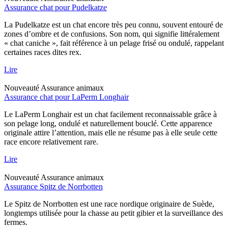
Assurance chat pour Pudelkatze
La Pudelkatze est un chat encore très peu connu, souvent entouré de
zones d’ombre et de confusions. Son nom, qui signifie littéralement
« chat caniche », fait référence à un pelage frisé ou ondulé, rappelant
certaines races dites rex.
Lire
Nouveauté
Assurance animaux
Assurance chat pour LaPerm Longhair
Le LaPerm Longhair est un chat facilement reconnaissable grâce à
son pelage long, ondulé et naturellement bouclé. Cette apparence
originale attire l’attention, mais elle ne résume pas à elle seule cette
race encore relativement rare.
Lire
Nouveauté
Assurance animaux
Assurance Spitz de Norrbotten
Le Spitz de Norrbotten est une race nordique originaire de Suède,
longtemps utilisée pour la chasse au petit gibier et la surveillance des
fermes.