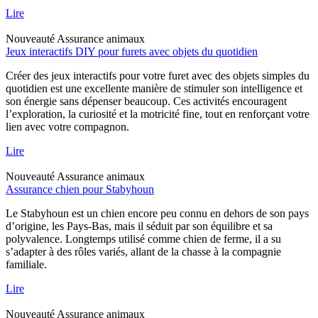
Lire
Nouveauté
Assurance animaux
Jeux interactifs DIY pour furets avec objets du quotidien
Créer des jeux interactifs pour votre furet avec des objets simples du
quotidien est une excellente manière de stimuler son intelligence et
son énergie sans dépenser beaucoup. Ces activités encouragent
l’exploration, la curiosité et la motricité fine, tout en renforçant votre
lien avec votre compagnon.
Lire
Nouveauté
Assurance animaux
Assurance chien pour Stabyhoun
Le Stabyhoun est un chien encore peu connu en dehors de son pays
d’origine, les Pays-Bas, mais il séduit par son équilibre et sa
polyvalence. Longtemps utilisé comme chien de ferme, il a su
s’adapter à des rôles variés, allant de la chasse à la compagnie
familiale.
Lire
Nouveauté
Assurance animaux