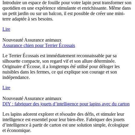
Introduire un espace de fouille pour votre lapin peut transformer son
quotidien en une expérience stimulante et enrichissante. Même dans
un petit jardin ou sur un balcon, il est possible de créer une mini-
terre adaptée à ses besoins.
Lire
Nouveauté
Assurance animaux
Assurance chien pour Terrier Écossais
Le Terrier Écossais est immédiatement reconnaissable par sa
silhouette compacte, son regard vif et son allure déterminée.
Originaire d’Écosse, il a longtemps été utilisé pour déloger les
nuisibles dans les fermes, ce qui explique son courage et son
indépendance.
Lire
Nouveauté
Assurance animaux
DIY : fabriquer des jouets d’intelligence pour lapins avec du carton
Les lapins adorent explorer et résoudre des défis, et stimuler leur
intelligence est essentiel pour leur bien-être. Fabriquer des jouets
d’intelligence à partir de carton est une solution simple, écologique
et économique.