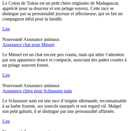
Le Coton de Tulear est un petit chien originaire de Madagascar,
apprécié pour sa douceur et son pelage soyeux. Cette race se
distingue par sa personnalité joyeuse et affectueuse, qui en fait un
compagnon idéal pour la famille.
Lire
Nouveauté
Assurance animaux
Assurance chat pour Minuet
Le Minuet est un chat encore peu connu, mais qui attire l’attention
par son apparence douce et compacte, associant des pattes courtes à
un pelage souvent fourni.
Lire
Nouveauté
Assurance animaux
Assurance chien pour Schnauzer nain
Le Schnauzer nain est une race d’origine allemande, reconnaissable
à sa barbe fournie, ses sourcils marqués et son regard vif. Malgré
son petit gabarit, il se distingue par une personnalité affirmée.
Lire