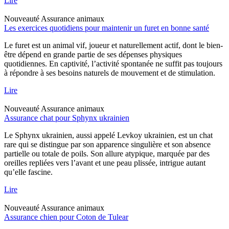
Lire
Nouveauté
Assurance animaux
Les exercices quotidiens pour maintenir un furet en bonne santé
Le furet est un animal vif, joueur et naturellement actif, dont le bien-
être dépend en grande partie de ses dépenses physiques
quotidiennes. En captivité, l’activité spontanée ne suffit pas toujours
à répondre à ses besoins naturels de mouvement et de stimulation.
Lire
Nouveauté
Assurance animaux
Assurance chat pour Sphynx ukrainien
Le Sphynx ukrainien, aussi appelé Levkoy ukrainien, est un chat
rare qui se distingue par son apparence singulière et son absence
partielle ou totale de poils. Son allure atypique, marquée par des
oreilles repliées vers l’avant et une peau plissée, intrigue autant
qu’elle fascine.
Lire
Nouveauté
Assurance animaux
Assurance chien pour Coton de Tulear