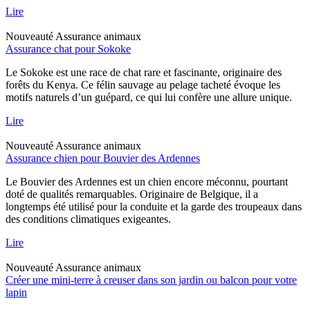
Lire
Nouveauté
Assurance animaux
Assurance chat pour Sokoke
Le Sokoke est une race de chat rare et fascinante, originaire des
forêts du Kenya. Ce félin sauvage au pelage tacheté évoque les
motifs naturels d’un guépard, ce qui lui confère une allure unique.
Lire
Nouveauté
Assurance animaux
Assurance chien pour Bouvier des Ardennes
Le Bouvier des Ardennes est un chien encore méconnu, pourtant
doté de qualités remarquables. Originaire de Belgique, il a
longtemps été utilisé pour la conduite et la garde des troupeaux dans
des conditions climatiques exigeantes.
Lire
Nouveauté
Assurance animaux
Créer une mini-terre à creuser dans son jardin ou balcon pour votre
lapin