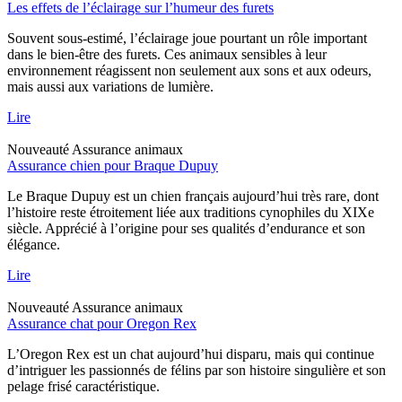
Les effets de l’éclairage sur l’humeur des furets
Souvent sous-estimé, l’éclairage joue pourtant un rôle important
dans le bien-être des furets. Ces animaux sensibles à leur
environnement réagissent non seulement aux sons et aux odeurs,
mais aussi aux variations de lumière.
Lire
Nouveauté
Assurance animaux
Assurance chien pour Braque Dupuy
Le Braque Dupuy est un chien français aujourd’hui très rare, dont
l’histoire reste étroitement liée aux traditions cynophiles du XIXe
siècle. Apprécié à l’origine pour ses qualités d’endurance et son
élégance.
Lire
Nouveauté
Assurance animaux
Assurance chat pour Oregon Rex
L’Oregon Rex est un chat aujourd’hui disparu, mais qui continue
d’intriguer les passionnés de félins par son histoire singulière et son
pelage frisé caractéristique.