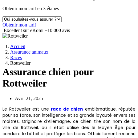
Obtenir mon tarif en 3 étapes
Obtenir mon tarif
Excellent sur eKomi
+10 000 avis
Accueil
Assurance animaux
Races
Rottweiler
Assurance chien pour
Rottweiler
Avril 21, 2025
Le Rottweiler est une
race de chien
emblématique, réputée
pour sa force, son intelligence et sa grande loyauté envers ses
maîtres. Originaire d’Allemagne, ce chien tire son nom de la
ville de Rottweil, où il était utilisé dès le Moyen Âge pour
conduire le bétail et protéger les biens. Officiellement reconnu