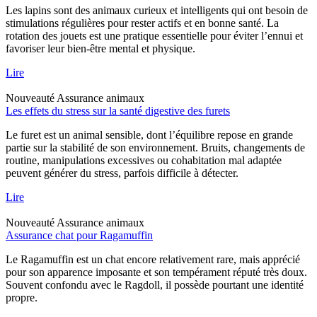
Les lapins sont des animaux curieux et intelligents qui ont besoin de
stimulations régulières pour rester actifs et en bonne santé. La
rotation des jouets est une pratique essentielle pour éviter l’ennui et
favoriser leur bien-être mental et physique.
Lire
Nouveauté
Assurance animaux
Les effets du stress sur la santé digestive des furets
Le furet est un animal sensible, dont l’équilibre repose en grande
partie sur la stabilité de son environnement. Bruits, changements de
routine, manipulations excessives ou cohabitation mal adaptée
peuvent générer du stress, parfois difficile à détecter.
Lire
Nouveauté
Assurance animaux
Assurance chat pour Ragamuffin
Le Ragamuffin est un chat encore relativement rare, mais apprécié
pour son apparence imposante et son tempérament réputé très doux.
Souvent confondu avec le Ragdoll, il possède pourtant une identité
propre.