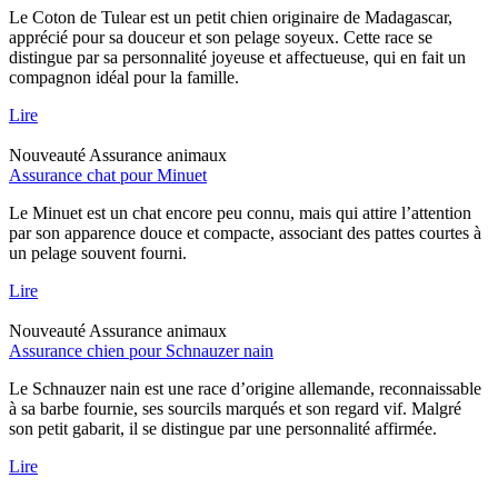
Le Coton de Tulear est un petit chien originaire de Madagascar,
apprécié pour sa douceur et son pelage soyeux. Cette race se
distingue par sa personnalité joyeuse et affectueuse, qui en fait un
compagnon idéal pour la famille.
Lire
Nouveauté
Assurance animaux
Assurance chat pour Minuet
Le Minuet est un chat encore peu connu, mais qui attire l’attention
par son apparence douce et compacte, associant des pattes courtes à
un pelage souvent fourni.
Lire
Nouveauté
Assurance animaux
Assurance chien pour Schnauzer nain
Le Schnauzer nain est une race d’origine allemande, reconnaissable
à sa barbe fournie, ses sourcils marqués et son regard vif. Malgré
son petit gabarit, il se distingue par une personnalité affirmée.
Lire