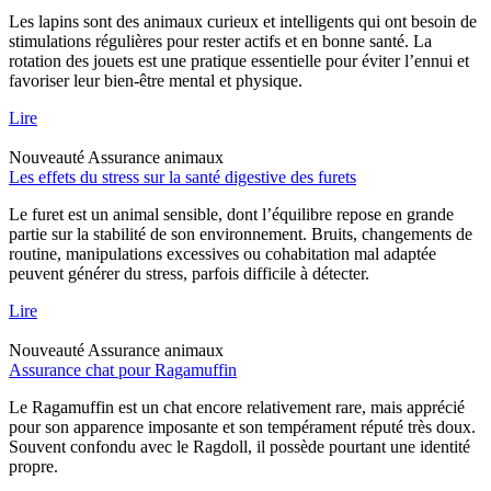
Les lapins sont des animaux curieux et intelligents qui ont besoin de
stimulations régulières pour rester actifs et en bonne santé. La
rotation des jouets est une pratique essentielle pour éviter l’ennui et
favoriser leur bien-être mental et physique.
Lire
Nouveauté
Assurance animaux
Les effets du stress sur la santé digestive des furets
Le furet est un animal sensible, dont l’équilibre repose en grande
partie sur la stabilité de son environnement. Bruits, changements de
routine, manipulations excessives ou cohabitation mal adaptée
peuvent générer du stress, parfois difficile à détecter.
Lire
Nouveauté
Assurance animaux
Assurance chat pour Ragamuffin
Le Ragamuffin est un chat encore relativement rare, mais apprécié
pour son apparence imposante et son tempérament réputé très doux.
Souvent confondu avec le Ragdoll, il possède pourtant une identité
propre.