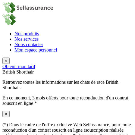
Nos produits
Nos services
Nous contacter
Mon espace personnel
×
Obtenir mon tarif
British Shorthair
Retrouvez toutes les informations sur les chats de race British
Shorthair.
En ce moment,
3 mois offerts
pour toute reconduction d'un contrat
souscrit en ligne *
×
(*) Dans le cadre de l'offre exclusive Web Selfassurance, pour toute
reconduction d'un contrat souscrit en ligne (souscription réalisée