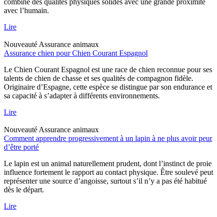
combine des qualités physiques solides avec une grande proximité
avec l’humain.
Lire
Nouveauté
Assurance animaux
Assurance chien pour Chien Courant Espagnol
Le Chien Courant Espagnol est une race de chien reconnue pour ses
talents de chien de chasse et ses qualités de compagnon fidèle.
Originaire d’Espagne, cette espèce se distingue par son endurance et
sa capacité à s’adapter à différents environnements.
Lire
Nouveauté
Assurance animaux
Comment apprendre progressivement à un lapin à ne plus avoir peur
d’être porté
Le lapin est un animal naturellement prudent, dont l’instinct de proie
influence fortement le rapport au contact physique. Être soulevé peut
représenter une source d’angoisse, surtout s’il n’y a pas été habitué
dès le départ.
Lire