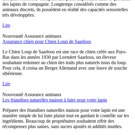
des lapins de compagnie. Longtemps considérés comme des
animaux discrets, ils possèdent en réalité des capacités sensorielles
très développées.
Lire
Nouveauté
Assurance animaux
Assurance chien pour Chien Loup de Saarloos
Le Chien Loup de Saarloos est une race de chien créée aux Pays-
Bas dans les années 1930 par Leendert Saarloos, un éleveur
souhaitant redonner au chien des traits plus naturels issus du loup.
Pour cela, il croisa un Berger Allemand avec une louve de souche
sibérienne.
Lire
Nouveauté
Assurance animaux
Les friandises naturelles maison à faire pour votre lapin
Préparer des friandises naturelles maison pour votre lapin est une
manière simple de lui faire plaisir tout en gardant le contrôle sur les
ingrédients. Beaucoup de propriétaires souhaitent offrir des
récompenses plus saines, sans sucres ajoutés ni additifs inutiles.