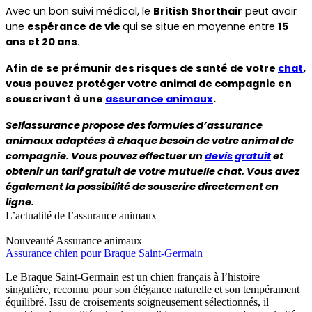
Avec un bon suivi médical, le 
British Shorthair
 peut avoir 
une 
espérance de vie 
qui se situe en moyenne entre 
15 
ans et 20 ans
.
Afin de se prémunir des risques de santé de votre 
chat
, 
vous pouvez protéger votre animal de compagnie en 
souscrivant à une 
assurance animaux
.
Selfassurance propose des formules d’assurance 
animaux adaptées à chaque besoin de votre animal de 
compagnie. Vous pouvez effectuer un 
devis gratuit
 et 
obtenir un tarif gratuit de votre mutuelle chat. Vous avez 
également la possibilité de souscrire directement en 
ligne.
L’actualité de l’assurance animaux
Nouveauté
Assurance animaux
Assurance chien pour Braque Saint-Germain
Le Braque Saint-Germain est un chien français à l’histoire
singulière, reconnu pour son élégance naturelle et son tempérament
équilibré. Issu de croisements soigneusement sélectionnés, il