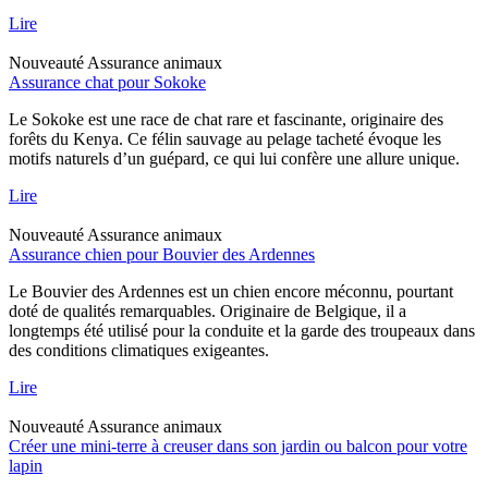
Lire
Nouveauté
Assurance animaux
Assurance chat pour Sokoke
Le Sokoke est une race de chat rare et fascinante, originaire des
forêts du Kenya. Ce félin sauvage au pelage tacheté évoque les
motifs naturels d’un guépard, ce qui lui confère une allure unique.
Lire
Nouveauté
Assurance animaux
Assurance chien pour Bouvier des Ardennes
Le Bouvier des Ardennes est un chien encore méconnu, pourtant
doté de qualités remarquables. Originaire de Belgique, il a
longtemps été utilisé pour la conduite et la garde des troupeaux dans
des conditions climatiques exigeantes.
Lire
Nouveauté
Assurance animaux
Créer une mini-terre à creuser dans son jardin ou balcon pour votre
lapin