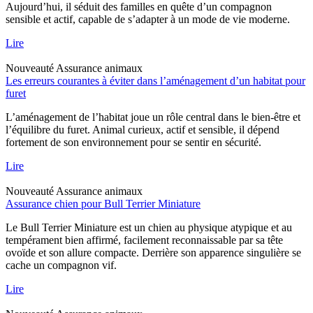
Aujourd’hui, il séduit des familles en quête d’un compagnon
sensible et actif, capable de s’adapter à un mode de vie moderne.
Lire
Nouveauté
Assurance animaux
Les erreurs courantes à éviter dans l’aménagement d’un habitat pour
furet
L’aménagement de l’habitat joue un rôle central dans le bien-être et
l’équilibre du furet. Animal curieux, actif et sensible, il dépend
fortement de son environnement pour se sentir en sécurité.
Lire
Nouveauté
Assurance animaux
Assurance chien pour Bull Terrier Miniature
Le Bull Terrier Miniature est un chien au physique atypique et au
tempérament bien affirmé, facilement reconnaissable par sa tête
ovoïde et son allure compacte. Derrière son apparence singulière se
cache un compagnon vif.
Lire