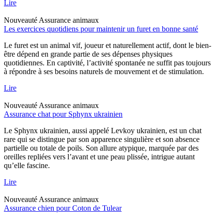
Lire
Nouveauté
Assurance animaux
Les exercices quotidiens pour maintenir un furet en bonne santé
Le furet est un animal vif, joueur et naturellement actif, dont le bien-
être dépend en grande partie de ses dépenses physiques
quotidiennes. En captivité, l’activité spontanée ne suffit pas toujours
à répondre à ses besoins naturels de mouvement et de stimulation.
Lire
Nouveauté
Assurance animaux
Assurance chat pour Sphynx ukrainien
Le Sphynx ukrainien, aussi appelé Levkoy ukrainien, est un chat
rare qui se distingue par son apparence singulière et son absence
partielle ou totale de poils. Son allure atypique, marquée par des
oreilles repliées vers l’avant et une peau plissée, intrigue autant
qu’elle fascine.
Lire
Nouveauté
Assurance animaux
Assurance chien pour Coton de Tulear