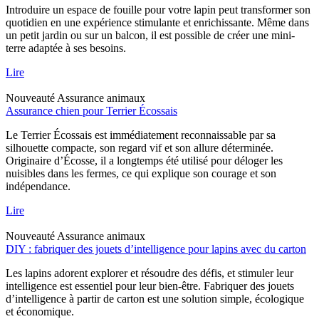
Introduire un espace de fouille pour votre lapin peut transformer son
quotidien en une expérience stimulante et enrichissante. Même dans
un petit jardin ou sur un balcon, il est possible de créer une mini-
terre adaptée à ses besoins.
Lire
Nouveauté
Assurance animaux
Assurance chien pour Terrier Écossais
Le Terrier Écossais est immédiatement reconnaissable par sa
silhouette compacte, son regard vif et son allure déterminée.
Originaire d’Écosse, il a longtemps été utilisé pour déloger les
nuisibles dans les fermes, ce qui explique son courage et son
indépendance.
Lire
Nouveauté
Assurance animaux
DIY : fabriquer des jouets d’intelligence pour lapins avec du carton
Les lapins adorent explorer et résoudre des défis, et stimuler leur
intelligence est essentiel pour leur bien-être. Fabriquer des jouets
d’intelligence à partir de carton est une solution simple, écologique
et économique.