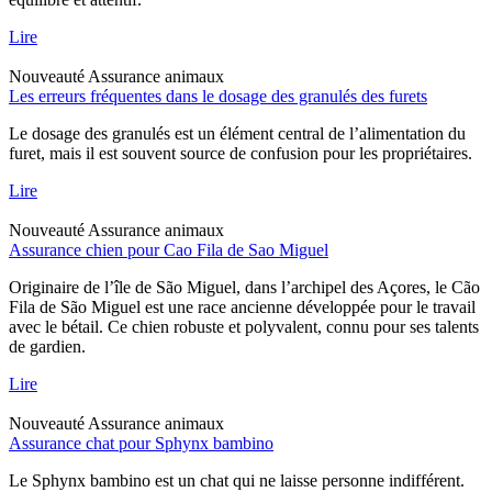
Lire
Nouveauté
Assurance animaux
Les erreurs fréquentes dans le dosage des granulés des furets
Le dosage des granulés est un élément central de l’alimentation du
furet, mais il est souvent source de confusion pour les propriétaires.
Lire
Nouveauté
Assurance animaux
Assurance chien pour Cao Fila de Sao Miguel
Originaire de l’île de São Miguel, dans l’archipel des Açores, le Cão
Fila de São Miguel est une race ancienne développée pour le travail
avec le bétail. Ce chien robuste et polyvalent, connu pour ses talents
de gardien.
Lire
Nouveauté
Assurance animaux
Assurance chat pour Sphynx bambino
Le Sphynx bambino est un chat qui ne laisse personne indifférent.