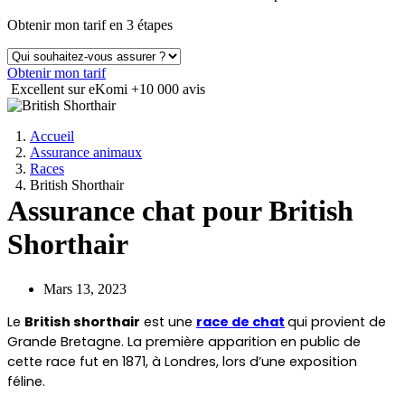
Obtenir mon tarif en 3 étapes
Obtenir mon tarif
Excellent sur eKomi
+10 000 avis
Accueil
Assurance animaux
Races
British Shorthair
Assurance chat pour British
Shorthair
Mars 13, 2023
Le 
British shorthair
 est une 
race de chat
qui provient de 
Grande Bretagne. La première apparition en public de 
cette race fut en 1871, à Londres, lors d’une exposition 
féline.