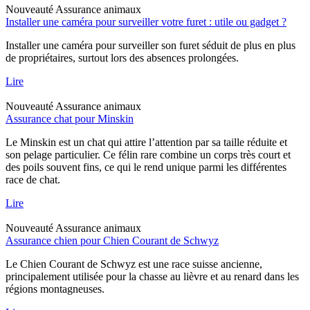
Nouveauté
Assurance animaux
Installer une caméra pour surveiller votre furet : utile ou gadget ?
Installer une caméra pour surveiller son furet séduit de plus en plus
de propriétaires, surtout lors des absences prolongées.
Lire
Nouveauté
Assurance animaux
Assurance chat pour Minskin
Le Minskin est un chat qui attire l’attention par sa taille réduite et
son pelage particulier. Ce félin rare combine un corps très court et
des poils souvent fins, ce qui le rend unique parmi les différentes
race de chat.
Lire
Nouveauté
Assurance animaux
Assurance chien pour Chien Courant de Schwyz
Le Chien Courant de Schwyz est une race suisse ancienne,
principalement utilisée pour la chasse au lièvre et au renard dans les
régions montagneuses.