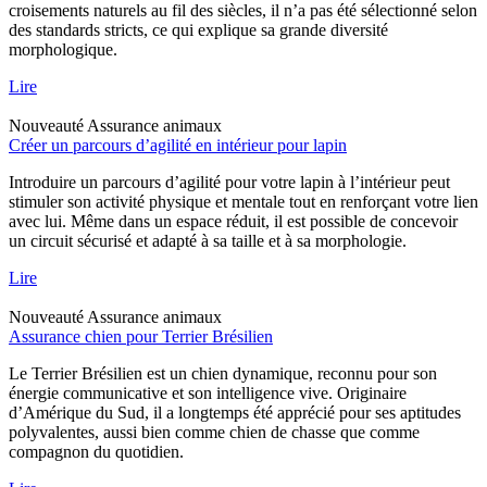
croisements naturels au fil des siècles, il n’a pas été sélectionné selon
des standards stricts, ce qui explique sa grande diversité
morphologique.
Lire
Nouveauté
Assurance animaux
Créer un parcours d’agilité en intérieur pour lapin
Introduire un parcours d’agilité pour votre lapin à l’intérieur peut
stimuler son activité physique et mentale tout en renforçant votre lien
avec lui. Même dans un espace réduit, il est possible de concevoir
un circuit sécurisé et adapté à sa taille et à sa morphologie.
Lire
Nouveauté
Assurance animaux
Assurance chien pour Terrier Brésilien
Le Terrier Brésilien est un chien dynamique, reconnu pour son
énergie communicative et son intelligence vive. Originaire
d’Amérique du Sud, il a longtemps été apprécié pour ses aptitudes
polyvalentes, aussi bien comme chien de chasse que comme
compagnon du quotidien.