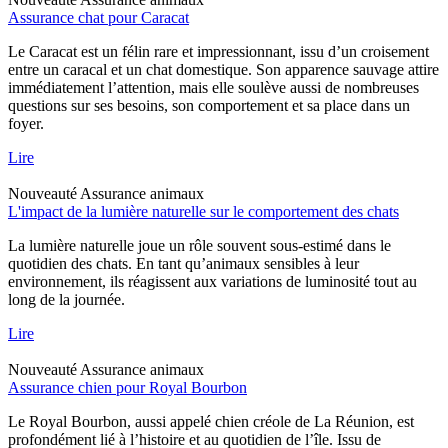
Assurance chat pour Caracat
Le Caracat est un félin rare et impressionnant, issu d’un croisement
entre un caracal et un chat domestique. Son apparence sauvage attire
immédiatement l’attention, mais elle soulève aussi de nombreuses
questions sur ses besoins, son comportement et sa place dans un
foyer.
Lire
Nouveauté
Assurance animaux
L'impact de la lumière naturelle sur le comportement des chats
La lumière naturelle joue un rôle souvent sous-estimé dans le
quotidien des chats. En tant qu’animaux sensibles à leur
environnement, ils réagissent aux variations de luminosité tout au
long de la journée.
Lire
Nouveauté
Assurance animaux
Assurance chien pour Royal Bourbon
Le Royal Bourbon, aussi appelé chien créole de La Réunion, est
profondément lié à l’histoire et au quotidien de l’île. Issu de