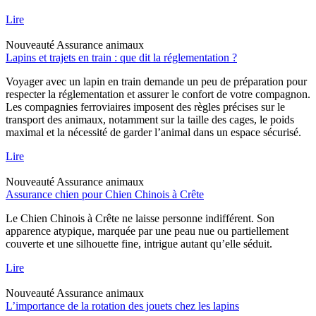
Lire
Nouveauté
Assurance animaux
Lapins et trajets en train : que dit la réglementation ?
Voyager avec un lapin en train demande un peu de préparation pour
respecter la réglementation et assurer le confort de votre compagnon.
Les compagnies ferroviaires imposent des règles précises sur le
transport des animaux, notamment sur la taille des cages, le poids
maximal et la nécessité de garder l’animal dans un espace sécurisé.
Lire
Nouveauté
Assurance animaux
Assurance chien pour Chien Chinois à Crête
Le Chien Chinois à Crête ne laisse personne indifférent. Son
apparence atypique, marquée par une peau nue ou partiellement
couverte et une silhouette fine, intrigue autant qu’elle séduit.
Lire
Nouveauté
Assurance animaux
L’importance de la rotation des jouets chez les lapins