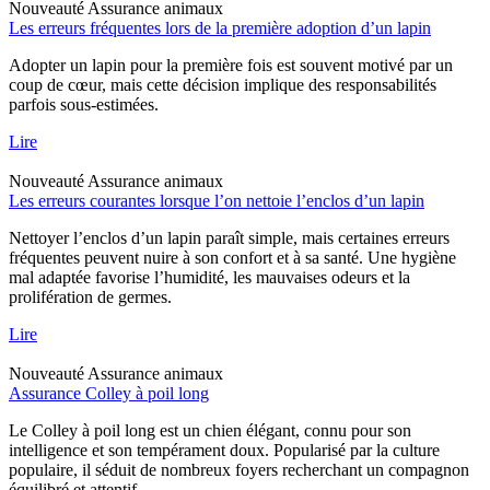
Nouveauté
Assurance animaux
Les erreurs fréquentes lors de la première adoption d’un lapin
Adopter un lapin pour la première fois est souvent motivé par un
coup de cœur, mais cette décision implique des responsabilités
parfois sous-estimées.
Lire
Nouveauté
Assurance animaux
Les erreurs courantes lorsque l’on nettoie l’enclos d’un lapin
Nettoyer l’enclos d’un lapin paraît simple, mais certaines erreurs
fréquentes peuvent nuire à son confort et à sa santé. Une hygiène
mal adaptée favorise l’humidité, les mauvaises odeurs et la
prolifération de germes.
Lire
Nouveauté
Assurance animaux
Assurance Colley à poil long
Le Colley à poil long est un chien élégant, connu pour son
intelligence et son tempérament doux. Popularisé par la culture
populaire, il séduit de nombreux foyers recherchant un compagnon
équilibré et attentif.