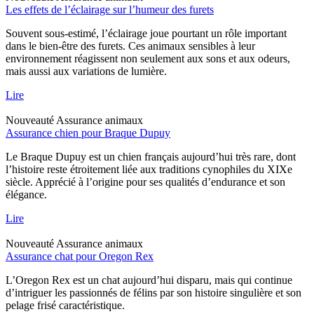
Les effets de l’éclairage sur l’humeur des furets
Souvent sous-estimé, l’éclairage joue pourtant un rôle important
dans le bien-être des furets. Ces animaux sensibles à leur
environnement réagissent non seulement aux sons et aux odeurs,
mais aussi aux variations de lumière.
Lire
Nouveauté
Assurance animaux
Assurance chien pour Braque Dupuy
Le Braque Dupuy est un chien français aujourd’hui très rare, dont
l’histoire reste étroitement liée aux traditions cynophiles du XIXe
siècle. Apprécié à l’origine pour ses qualités d’endurance et son
élégance.
Lire
Nouveauté
Assurance animaux
Assurance chat pour Oregon Rex
L’Oregon Rex est un chat aujourd’hui disparu, mais qui continue
d’intriguer les passionnés de félins par son histoire singulière et son
pelage frisé caractéristique.