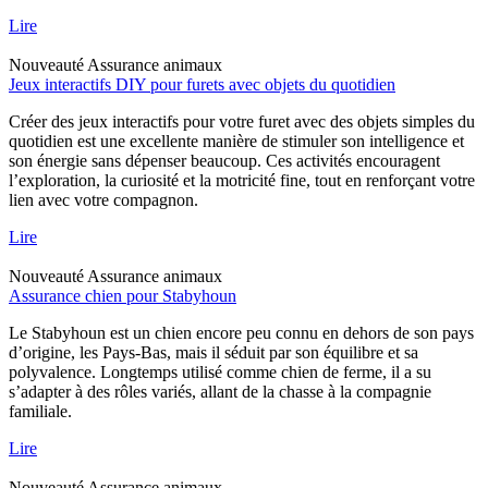
Lire
Nouveauté
Assurance animaux
Jeux interactifs DIY pour furets avec objets du quotidien
Créer des jeux interactifs pour votre furet avec des objets simples du
quotidien est une excellente manière de stimuler son intelligence et
son énergie sans dépenser beaucoup. Ces activités encouragent
l’exploration, la curiosité et la motricité fine, tout en renforçant votre
lien avec votre compagnon.
Lire
Nouveauté
Assurance animaux
Assurance chien pour Stabyhoun
Le Stabyhoun est un chien encore peu connu en dehors de son pays
d’origine, les Pays-Bas, mais il séduit par son équilibre et sa
polyvalence. Longtemps utilisé comme chien de ferme, il a su
s’adapter à des rôles variés, allant de la chasse à la compagnie
familiale.
Lire
Nouveauté
Assurance animaux