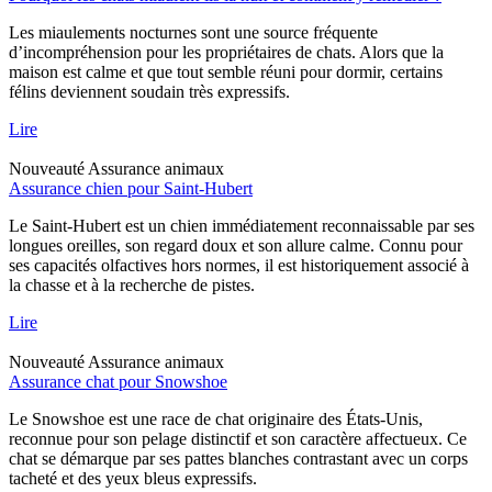
Les miaulements nocturnes sont une source fréquente
d’incompréhension pour les propriétaires de chats. Alors que la
maison est calme et que tout semble réuni pour dormir, certains
félins deviennent soudain très expressifs.
Lire
Nouveauté
Assurance animaux
Assurance chien pour Saint-Hubert
Le Saint-Hubert est un chien immédiatement reconnaissable par ses
longues oreilles, son regard doux et son allure calme. Connu pour
ses capacités olfactives hors normes, il est historiquement associé à
la chasse et à la recherche de pistes.
Lire
Nouveauté
Assurance animaux
Assurance chat pour Snowshoe
Le Snowshoe est une race de chat originaire des États-Unis,
reconnue pour son pelage distinctif et son caractère affectueux. Ce
chat se démarque par ses pattes blanches contrastant avec un corps
tacheté et des yeux bleus expressifs.