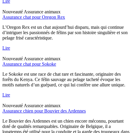
Lire
Nouveauté
Assurance animaux
Assurance chat pour Oregon Rex
L’Oregon Rex est un chat aujourd’hui disparu, mais qui continue
d’intriguer les passionnés de félins par son histoire singulière et son
pelage frisé caractéristique.
Lire
Nouveauté
Assurance animaux
Assurance chat pour Sokoke
Le Sokoke est une race de chat rare et fascinante, originaire des
forêts du Kenya. Ce félin sauvage au pelage tacheté évoque les
motifs naturels d’un guépard, ce qui lui confère une allure unique.
Lire
Nouveauté
Assurance animaux
Assurance chien pour Bouvier des Ardennes
Le Bouvier des Ardennes est un chien encore méconnu, pourtant
doté de qualités remarquables. Originaire de Belgique, il a
longtemps été utilisé pour la conduite et la garde des troupeaux dans