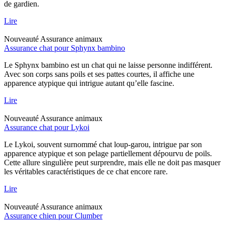
de gardien.
Lire
Nouveauté
Assurance animaux
Assurance chat pour Sphynx bambino
Le Sphynx bambino est un chat qui ne laisse personne indifférent.
Avec son corps sans poils et ses pattes courtes, il affiche une
apparence atypique qui intrigue autant qu’elle fascine.
Lire
Nouveauté
Assurance animaux
Assurance chat pour Lykoi
Le Lykoi, souvent surnommé chat loup-garou, intrigue par son
apparence atypique et son pelage partiellement dépourvu de poils.
Cette allure singulière peut surprendre, mais elle ne doit pas masquer
les véritables caractéristiques de ce chat encore rare.
Lire
Nouveauté
Assurance animaux
Assurance chien pour Clumber