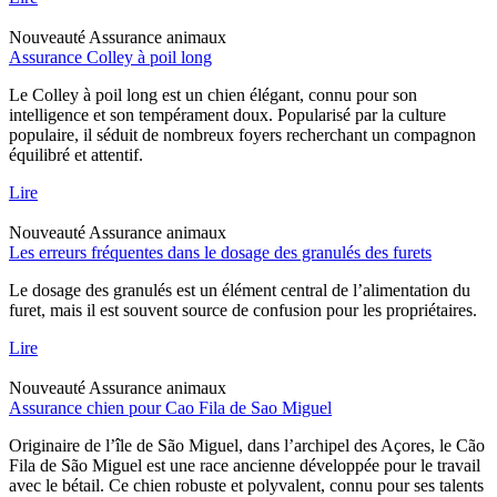
Nouveauté
Assurance animaux
Assurance Colley à poil long
Le Colley à poil long est un chien élégant, connu pour son
intelligence et son tempérament doux. Popularisé par la culture
populaire, il séduit de nombreux foyers recherchant un compagnon
équilibré et attentif.
Lire
Nouveauté
Assurance animaux
Les erreurs fréquentes dans le dosage des granulés des furets
Le dosage des granulés est un élément central de l’alimentation du
furet, mais il est souvent source de confusion pour les propriétaires.
Lire
Nouveauté
Assurance animaux
Assurance chien pour Cao Fila de Sao Miguel
Originaire de l’île de São Miguel, dans l’archipel des Açores, le Cão
Fila de São Miguel est une race ancienne développée pour le travail
avec le bétail. Ce chien robuste et polyvalent, connu pour ses talents