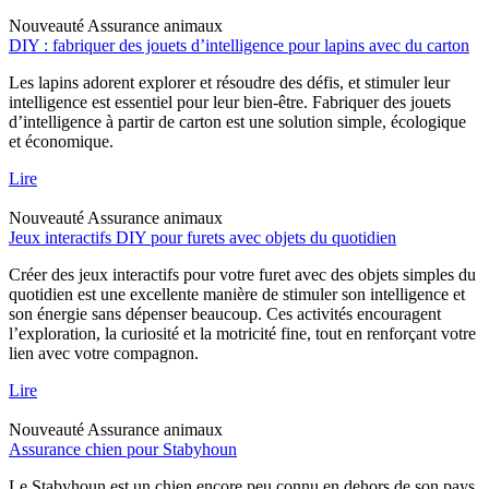
Nouveauté
Assurance animaux
DIY : fabriquer des jouets d’intelligence pour lapins avec du carton
Les lapins adorent explorer et résoudre des défis, et stimuler leur
intelligence est essentiel pour leur bien-être. Fabriquer des jouets
d’intelligence à partir de carton est une solution simple, écologique
et économique.
Lire
Nouveauté
Assurance animaux
Jeux interactifs DIY pour furets avec objets du quotidien
Créer des jeux interactifs pour votre furet avec des objets simples du
quotidien est une excellente manière de stimuler son intelligence et
son énergie sans dépenser beaucoup. Ces activités encouragent
l’exploration, la curiosité et la motricité fine, tout en renforçant votre
lien avec votre compagnon.
Lire
Nouveauté
Assurance animaux
Assurance chien pour Stabyhoun
Le Stabyhoun est un chien encore peu connu en dehors de son pays