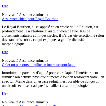
Lire
Nouveauté
Assurance animaux
Assurance chien pour Royal Bourbon
Le Royal Bourbon, aussi appelé chien créole de La Réunion, est
profondément lié à l’histoire et au quotidien de l’île. Issu de
croisements naturels au fil des siècles, il n’a pas été sélectionné selon
des standards stricts, ce qui explique sa grande diversité
morphologique.
Lire
Nouveauté
Assurance animaux
Créer un parcours d’agilité en intérieur pour lapin
Introduire un parcours d’agilité pour votre lapin à l’intérieur peut
stimuler son activité physique et mentale tout en renforçant votre lien
avec lui. Même dans un espace réduit, il est possible de concevoir
un circuit sécurisé et adapté à sa taille et à sa morphologie.
Lire
Nouveauté
Assurance animaux