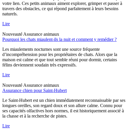
votre lien. Ces petits animaux aiment explorer, grimper et passer à
travers des obstacles, ce qui répond parfaitement à leurs besoins
naturels.
Lire
Nouveauté
Assurance animaux
Pourquoi les chats miaulent-ils la nuit et comment y remédier ?
Les miaulements nocturnes sont une source fréquente
d’incompréhension pour les propriétaires de chats. Alors que la
maison est calme et que tout semble réuni pour dormir, certains
félins deviennent soudain très expressifs.
Lire
Nouveauté
Assurance animaux
Assurance chien pour Saint-Hubert
Le Saint-Hubert est un chien immédiatement reconnaissable par ses
longues oreilles, son regard doux et son allure calme. Connu pour
ses capacités olfactives hors normes, il est historiquement associé à
la chasse et à la recherche de pistes.
Lire