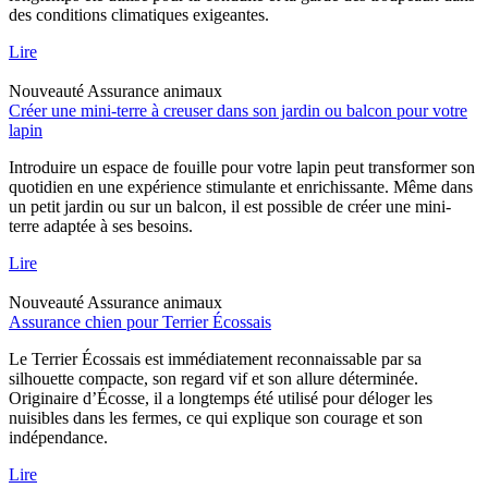
des conditions climatiques exigeantes.
Lire
Nouveauté
Assurance animaux
Créer une mini-terre à creuser dans son jardin ou balcon pour votre
lapin
Introduire un espace de fouille pour votre lapin peut transformer son
quotidien en une expérience stimulante et enrichissante. Même dans
un petit jardin ou sur un balcon, il est possible de créer une mini-
terre adaptée à ses besoins.
Lire
Nouveauté
Assurance animaux
Assurance chien pour Terrier Écossais
Le Terrier Écossais est immédiatement reconnaissable par sa
silhouette compacte, son regard vif et son allure déterminée.
Originaire d’Écosse, il a longtemps été utilisé pour déloger les
nuisibles dans les fermes, ce qui explique son courage et son
indépendance.
Lire