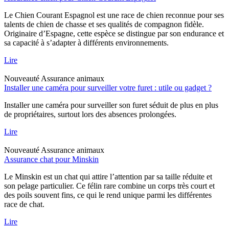
Le Chien Courant Espagnol est une race de chien reconnue pour ses
talents de chien de chasse et ses qualités de compagnon fidèle.
Originaire d’Espagne, cette espèce se distingue par son endurance et
sa capacité à s’adapter à différents environnements.
Lire
Nouveauté
Assurance animaux
Installer une caméra pour surveiller votre furet : utile ou gadget ?
Installer une caméra pour surveiller son furet séduit de plus en plus
de propriétaires, surtout lors des absences prolongées.
Lire
Nouveauté
Assurance animaux
Assurance chat pour Minskin
Le Minskin est un chat qui attire l’attention par sa taille réduite et
son pelage particulier. Ce félin rare combine un corps très court et
des poils souvent fins, ce qui le rend unique parmi les différentes
race de chat.
Lire