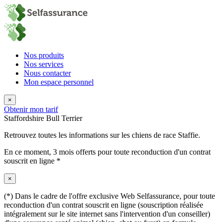
Nos produits
Nos services
Nous contacter
Mon espace personnel
×
Obtenir mon tarif
Staffordshire Bull Terrier
Retrouvez toutes les informations sur les chiens de race Staffie.
En ce moment,
3 mois offerts
pour toute reconduction d'un contrat
souscrit en ligne *
×
(*) Dans le cadre de l'offre exclusive Web Selfassurance, pour toute
reconduction d'un contrat souscrit en ligne (souscription réalisée
intégralement sur le site internet sans l'intervention d'un conseiller)