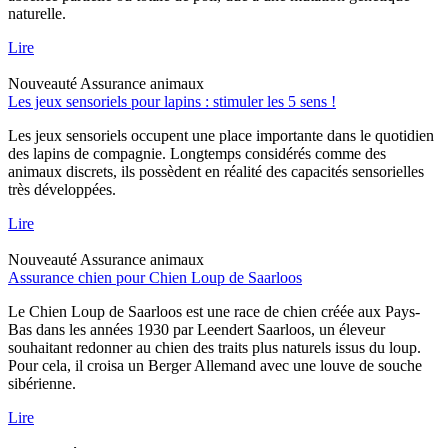
naturelle.
Lire
Nouveauté
Assurance animaux
Les jeux sensoriels pour lapins : stimuler les 5 sens !
Les jeux sensoriels occupent une place importante dans le quotidien
des lapins de compagnie. Longtemps considérés comme des
animaux discrets, ils possèdent en réalité des capacités sensorielles
très développées.
Lire
Nouveauté
Assurance animaux
Assurance chien pour Chien Loup de Saarloos
Le Chien Loup de Saarloos est une race de chien créée aux Pays-
Bas dans les années 1930 par Leendert Saarloos, un éleveur
souhaitant redonner au chien des traits plus naturels issus du loup.
Pour cela, il croisa un Berger Allemand avec une louve de souche
sibérienne.
Lire