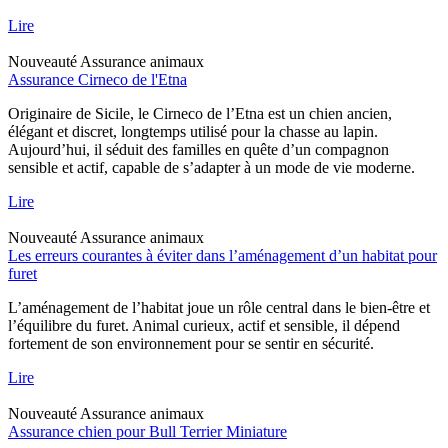
Lire
Nouveauté
Assurance animaux
Assurance Cirneco de l'Etna
Originaire de Sicile, le Cirneco de l’Etna est un chien ancien,
élégant et discret, longtemps utilisé pour la chasse au lapin.
Aujourd’hui, il séduit des familles en quête d’un compagnon
sensible et actif, capable de s’adapter à un mode de vie moderne.
Lire
Nouveauté
Assurance animaux
Les erreurs courantes à éviter dans l’aménagement d’un habitat pour
furet
L’aménagement de l’habitat joue un rôle central dans le bien-être et
l’équilibre du furet. Animal curieux, actif et sensible, il dépend
fortement de son environnement pour se sentir en sécurité.
Lire
Nouveauté
Assurance animaux
Assurance chien pour Bull Terrier Miniature