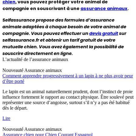
chien
, vous pouvez protéger votre animal de 
compagnie en souscrivant à une 
assurance animaux
.
Selfassurance propose des formules d’assurance 
animale adaptées à chaque besoin de votre animal de 
compagnie. Vous pouvez effectuer un 
devis gratuit
 sur 
selfassurance.fr et obtenir un tarif gratuit de votre 
mutuelle chien. Vous avez également la possibilité de 
souscrire directement en ligne.
L’actualité de l’assurance animaux
Nouveauté
Assurance animaux
Comment apprendre progressivement à un lapin à ne plus avoir peur
d’être porté
Le lapin est un animal naturellement prudent, dont l’instinct de proie
influence fortement le rapport au contact physique. Être soulevé peut
représenter une source d’angoisse, surtout s’il n’y a pas été habitué
dès le départ.
Lire
Nouveauté
Assurance animaux
Assurance chien pour Chien Courant Espagnol