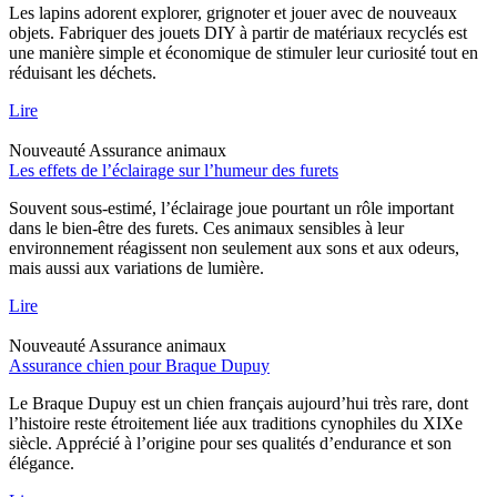
Les lapins adorent explorer, grignoter et jouer avec de nouveaux
objets. Fabriquer des jouets DIY à partir de matériaux recyclés est
une manière simple et économique de stimuler leur curiosité tout en
réduisant les déchets.
Lire
Nouveauté
Assurance animaux
Les effets de l’éclairage sur l’humeur des furets
Souvent sous-estimé, l’éclairage joue pourtant un rôle important
dans le bien-être des furets. Ces animaux sensibles à leur
environnement réagissent non seulement aux sons et aux odeurs,
mais aussi aux variations de lumière.
Lire
Nouveauté
Assurance animaux
Assurance chien pour Braque Dupuy
Le Braque Dupuy est un chien français aujourd’hui très rare, dont
l’histoire reste étroitement liée aux traditions cynophiles du XIXe
siècle. Apprécié à l’origine pour ses qualités d’endurance et son
élégance.