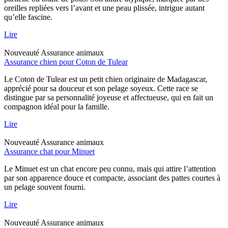
oreilles repliées vers l’avant et une peau plissée, intrigue autant
qu’elle fascine.
Lire
Nouveauté
Assurance animaux
Assurance chien pour Coton de Tulear
Le Coton de Tulear est un petit chien originaire de Madagascar,
apprécié pour sa douceur et son pelage soyeux. Cette race se
distingue par sa personnalité joyeuse et affectueuse, qui en fait un
compagnon idéal pour la famille.
Lire
Nouveauté
Assurance animaux
Assurance chat pour Minuet
Le Minuet est un chat encore peu connu, mais qui attire l’attention
par son apparence douce et compacte, associant des pattes courtes à
un pelage souvent fourni.
Lire
Nouveauté
Assurance animaux