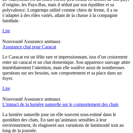
d’origine, les Pays-Bas, mais il séduit par son équilibre et sa
polyvalence. Longtemps utilisé comme chien de ferme, il a su
s’adapter à des rôles variés, allant de la chasse à la compagnie
familiale.
Lire
Nouveauté
Assurance animaux
Assurance chat pour Caracat
Le Caracat est un félin rare et impressionnant, issu d’un croisement
entre un caracal et un chat domestique. Son apparence sauvage attire
immédiatement l’attention, mais elle soulève aussi de nombreuses
questions sur ses besoins, son comportement et sa place dans un
foyer.
Lire
Nouveauté
Assurance animaux
L'impact de la lumière naturelle sur le comportement des chats
La lumière naturelle joue un rôle souvent sous-estimé dans le
quotidien des chats. En tant qu’animaux sensibles à leur
environnement, ils réagissent aux variations de luminosité tout au
long de la journée.