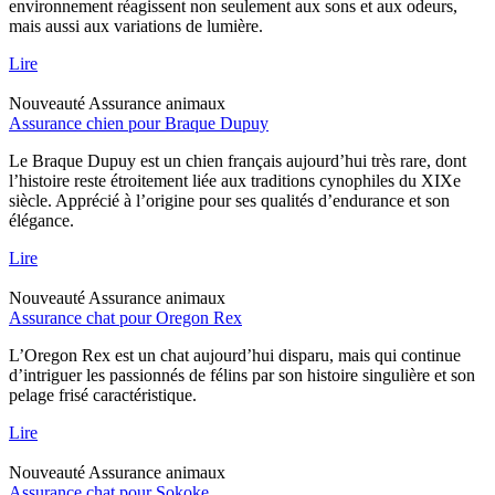
environnement réagissent non seulement aux sons et aux odeurs,
mais aussi aux variations de lumière.
Lire
Nouveauté
Assurance animaux
Assurance chien pour Braque Dupuy
Le Braque Dupuy est un chien français aujourd’hui très rare, dont
l’histoire reste étroitement liée aux traditions cynophiles du XIXe
siècle. Apprécié à l’origine pour ses qualités d’endurance et son
élégance.
Lire
Nouveauté
Assurance animaux
Assurance chat pour Oregon Rex
L’Oregon Rex est un chat aujourd’hui disparu, mais qui continue
d’intriguer les passionnés de félins par son histoire singulière et son
pelage frisé caractéristique.
Lire
Nouveauté
Assurance animaux
Assurance chat pour Sokoke