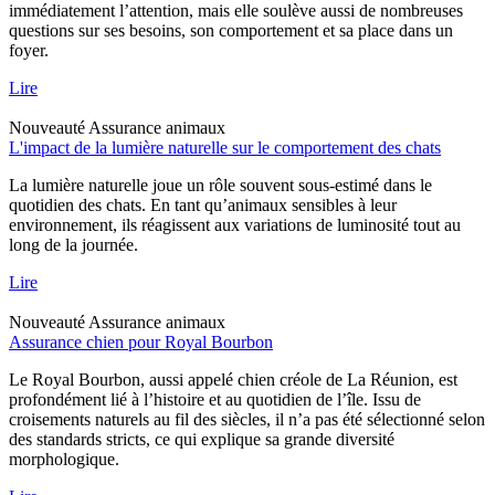
immédiatement l’attention, mais elle soulève aussi de nombreuses
questions sur ses besoins, son comportement et sa place dans un
foyer.
Lire
Nouveauté
Assurance animaux
L'impact de la lumière naturelle sur le comportement des chats
La lumière naturelle joue un rôle souvent sous-estimé dans le
quotidien des chats. En tant qu’animaux sensibles à leur
environnement, ils réagissent aux variations de luminosité tout au
long de la journée.
Lire
Nouveauté
Assurance animaux
Assurance chien pour Royal Bourbon
Le Royal Bourbon, aussi appelé chien créole de La Réunion, est
profondément lié à l’histoire et au quotidien de l’île. Issu de
croisements naturels au fil des siècles, il n’a pas été sélectionné selon
des standards stricts, ce qui explique sa grande diversité
morphologique.