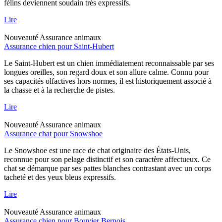
félins deviennent soudain très expressifs.
Lire
Nouveauté
Assurance animaux
Assurance chien pour Saint-Hubert
Le Saint-Hubert est un chien immédiatement reconnaissable par ses
longues oreilles, son regard doux et son allure calme. Connu pour
ses capacités olfactives hors normes, il est historiquement associé à
la chasse et à la recherche de pistes.
Lire
Nouveauté
Assurance animaux
Assurance chat pour Snowshoe
Le Snowshoe est une race de chat originaire des États-Unis,
reconnue pour son pelage distinctif et son caractère affectueux. Ce
chat se démarque par ses pattes blanches contrastant avec un corps
tacheté et des yeux bleus expressifs.
Lire
Nouveauté
Assurance animaux
Assurance chien pour Bouvier Bernois