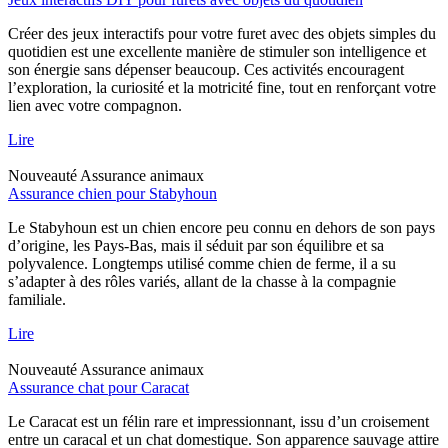
Créer des jeux interactifs pour votre furet avec des objets simples du
quotidien est une excellente manière de stimuler son intelligence et
son énergie sans dépenser beaucoup. Ces activités encouragent
l’exploration, la curiosité et la motricité fine, tout en renforçant votre
lien avec votre compagnon.
Lire
Nouveauté
Assurance animaux
Assurance chien pour Stabyhoun
Le Stabyhoun est un chien encore peu connu en dehors de son pays
d’origine, les Pays-Bas, mais il séduit par son équilibre et sa
polyvalence. Longtemps utilisé comme chien de ferme, il a su
s’adapter à des rôles variés, allant de la chasse à la compagnie
familiale.
Lire
Nouveauté
Assurance animaux
Assurance chat pour Caracat
Le Caracat est un félin rare et impressionnant, issu d’un croisement
entre un caracal et un chat domestique. Son apparence sauvage attire