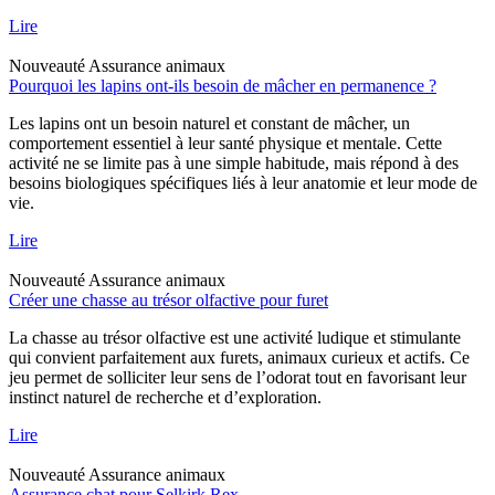
Lire
Nouveauté
Assurance animaux
Pourquoi les lapins ont-ils besoin de mâcher en permanence ?
Les lapins ont un besoin naturel et constant de mâcher, un
comportement essentiel à leur santé physique et mentale. Cette
activité ne se limite pas à une simple habitude, mais répond à des
besoins biologiques spécifiques liés à leur anatomie et leur mode de
vie.
Lire
Nouveauté
Assurance animaux
Créer une chasse au trésor olfactive pour furet
La chasse au trésor olfactive est une activité ludique et stimulante
qui convient parfaitement aux furets, animaux curieux et actifs. Ce
jeu permet de solliciter leur sens de l’odorat tout en favorisant leur
instinct naturel de recherche et d’exploration.
Lire
Nouveauté
Assurance animaux
Assurance chat pour Selkirk Rex