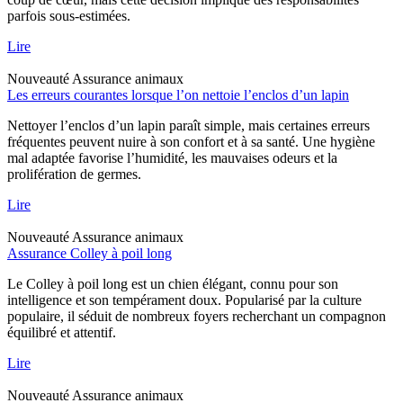
parfois sous-estimées.
Lire
Nouveauté
Assurance animaux
Les erreurs courantes lorsque l’on nettoie l’enclos d’un lapin
Nettoyer l’enclos d’un lapin paraît simple, mais certaines erreurs
fréquentes peuvent nuire à son confort et à sa santé. Une hygiène
mal adaptée favorise l’humidité, les mauvaises odeurs et la
prolifération de germes.
Lire
Nouveauté
Assurance animaux
Assurance Colley à poil long
Le Colley à poil long est un chien élégant, connu pour son
intelligence et son tempérament doux. Popularisé par la culture
populaire, il séduit de nombreux foyers recherchant un compagnon
équilibré et attentif.
Lire
Nouveauté
Assurance animaux