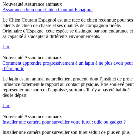
Nouveauté
Assurance animaux
Assurance chien pour Chien Courant Espagnol
Le Chien Courant Espagnol est une race de chien reconnue pour ses
talents de chien de chasse et ses qualités de compagnon fidèle.
Originaire d’Espagne, cette espèce se distingue par son endurance et
sa capacité à s’adapter à différents environnements.
Lire
Nouveauté
Assurance animaux
Comment apprendre progressivement à un lapin à ne plus avoir peur
d’être porté
Le lapin est un animal naturellement prudent, dont l’instinct de proie
influence fortement le rapport au contact physique. Être soulevé peut
représenter une source d’angoisse, surtout s’il n’y a pas été habitué
dès le départ.
Lire
Nouveauté
Assurance animaux
Installer une caméra pour surveiller votre furet : utile ou gadget ?
Installer une caméra pour surveiller son furet séduit de plus en plus