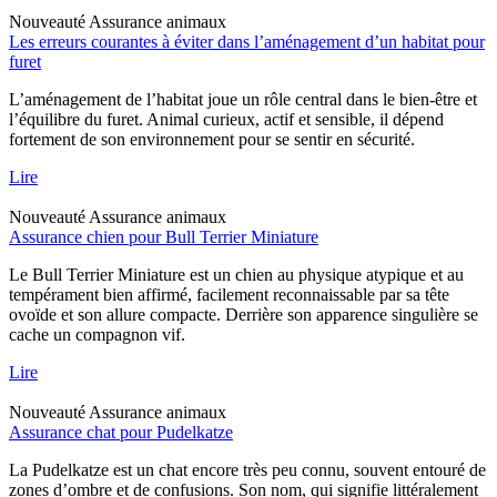
Nouveauté
Assurance animaux
Les erreurs courantes à éviter dans l’aménagement d’un habitat pour
furet
L’aménagement de l’habitat joue un rôle central dans le bien-être et
l’équilibre du furet. Animal curieux, actif et sensible, il dépend
fortement de son environnement pour se sentir en sécurité.
Lire
Nouveauté
Assurance animaux
Assurance chien pour Bull Terrier Miniature
Le Bull Terrier Miniature est un chien au physique atypique et au
tempérament bien affirmé, facilement reconnaissable par sa tête
ovoïde et son allure compacte. Derrière son apparence singulière se
cache un compagnon vif.
Lire
Nouveauté
Assurance animaux
Assurance chat pour Pudelkatze
La Pudelkatze est un chat encore très peu connu, souvent entouré de
zones d’ombre et de confusions. Son nom, qui signifie littéralement