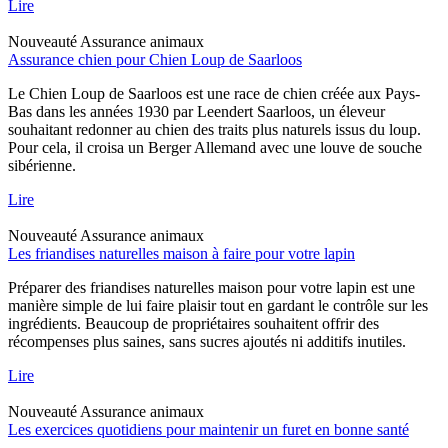
Lire
Nouveauté
Assurance animaux
Assurance chien pour Chien Loup de Saarloos
Le Chien Loup de Saarloos est une race de chien créée aux Pays-
Bas dans les années 1930 par Leendert Saarloos, un éleveur
souhaitant redonner au chien des traits plus naturels issus du loup.
Pour cela, il croisa un Berger Allemand avec une louve de souche
sibérienne.
Lire
Nouveauté
Assurance animaux
Les friandises naturelles maison à faire pour votre lapin
Préparer des friandises naturelles maison pour votre lapin est une
manière simple de lui faire plaisir tout en gardant le contrôle sur les
ingrédients. Beaucoup de propriétaires souhaitent offrir des
récompenses plus saines, sans sucres ajoutés ni additifs inutiles.
Lire
Nouveauté
Assurance animaux
Les exercices quotidiens pour maintenir un furet en bonne santé