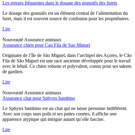
Les erreurs fréquentes dans le dosage des granulés des furets
Le dosage des granulés est un élément central de l’alimentation du
furet, mais il est souvent source de confusion pour les propriétaires.
Lire
Nouveauté
Assurance animaux
Assurance chien pour Cao Fila de Sao Miguel
Originaire de l’île de São Miguel, dans l’archipel des Açores, le Cão
Fila de São Miguel est une race ancienne développée pour le travail
avec le bétail. Ce chien robuste et polyvalent, connu pour ses talents
de gardien.
Lire
Nouveauté
Assurance animaux
Assurance chat pour Sphynx bambino
Le Sphynx bambino est un chat qui ne laisse personne indifférent.
Avec son corps sans poils et ses pattes courtes, il affiche une
apparence atypique qui intrigue autant qu’elle fascine.
Lire