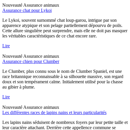
Nouveauté
Assurance animaux
Assurance chat pour Lykoi
Le Lykoi, souvent surnommé chat loup-garou, intrigue par son
apparence atypique et son pelage partiellement dépourvu de poils.
Cette allure singulière peut surprendre, mais elle ne doit pas masquer
les véritables caractéristiques de ce chat encore rare.
Lire
Nouveauté
Assurance animaux
Assurance chien pour Clumber
Le Clumber, plus connu sous le nom de Clumber Spaniel, est une
race britannique reconnaissable à sa silhouette massive, son regard
doux et son tempérament calme. Initialement utilisé pour la chasse
au gibier à plume.
Lire
Nouveauté
Assurance animaux
Les différentes races de lapins nains et leurs particularités
Les lapins nains séduisent de nombreux foyers par leur petite taille et
leur caractère attachant. Derrière cette appellence commune se