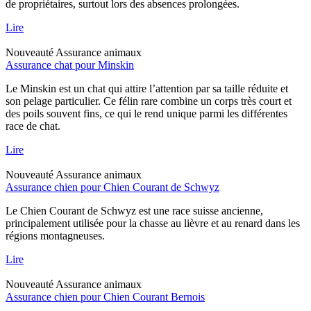
de propriétaires, surtout lors des absences prolongées.
Lire
Nouveauté
Assurance animaux
Assurance chat pour Minskin
Le Minskin est un chat qui attire l’attention par sa taille réduite et
son pelage particulier. Ce félin rare combine un corps très court et
des poils souvent fins, ce qui le rend unique parmi les différentes
race de chat.
Lire
Nouveauté
Assurance animaux
Assurance chien pour Chien Courant de Schwyz
Le Chien Courant de Schwyz est une race suisse ancienne,
principalement utilisée pour la chasse au lièvre et au renard dans les
régions montagneuses.
Lire
Nouveauté
Assurance animaux
Assurance chien pour Chien Courant Bernois