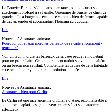
Le Bouvier Bernois séduit par sa prestance, sa douceur et son
attachement profond à sa famille. Originaire de Suisse, ce chien de
grande taille a longtemps été utilisé comme chien de ferme, capable
de tracter, garder et accompagner l’humain au quotidien.
Lire
Nouveauté
Assurance animaux
Pourquoi votre lapin mord les barreaux de sa cage et comment y
remédier ?
Voir un lapin mordre les barreaux de sa cage peut être inquiétant
pour un propriétaire. Ce comportement traduit souvent un mal-être
ou un besoin non satisfait. Comprendre les causes de cette habitude
est essentiel pour y apporter une solution adaptée.
Lire
Nouveauté
Assurance animaux
Assurance chien pour Carlin
Le Carlin est une race ancienne originaire d’Asie, reconnaissable à
son museau aplati, ses grands yeux expressifs et son caractère
affectueux.