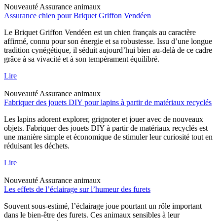
Nouveauté
Assurance animaux
Assurance chien pour Briquet Griffon Vendéen
Le Briquet Griffon Vendéen est un chien français au caractère
affirmé, connu pour son énergie et sa robustesse. Issu d’une longue
tradition cynégétique, il séduit aujourd’hui bien au-delà de ce cadre
grâce à sa vivacité et à son tempérament équilibré.
Lire
Nouveauté
Assurance animaux
Fabriquer des jouets DIY pour lapins à partir de matériaux recyclés
Les lapins adorent explorer, grignoter et jouer avec de nouveaux
objets. Fabriquer des jouets DIY à partir de matériaux recyclés est
une manière simple et économique de stimuler leur curiosité tout en
réduisant les déchets.
Lire
Nouveauté
Assurance animaux
Les effets de l’éclairage sur l’humeur des furets
Souvent sous-estimé, l’éclairage joue pourtant un rôle important
dans le bien-être des furets. Ces animaux sensibles à leur