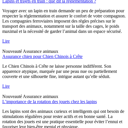
Lapins et trajets en train : que dit la réglementation ?
Voyager avec un lapin en train demande un peu de préparation pour
respecter la réglementation et assurer le confort de votre compagnon.
Les compagnies ferroviaires imposent des règles précises sur le
transport des animaux, notamment sur la taille des cages, le poids
maximal et la nécessité de garder l’animal dans un espace sécurisé.
Lire
Nouveauté
Assurance animaux
Assurance chien pour Chien Chinois à Crête
Le Chien Chinois à Crête ne laisse personne indifférent. Son
apparence atypique, marquée par une peau nue ou partiellement
couverte et une silhouette fine, intrigue autant qu’elle séduit.
Lire
Nouveauté
Assurance animaux
L’importance de la rotation des jouets chez les lapins
Les lapins sont des animaux curieux et intelligents qui ont besoin de
stimulations régulières pour rester actifs et en bonne santé. La
rotation des jouets est une pratique essentielle pour éviter l’ennui et
favoriser leur bien-être mental et physique.