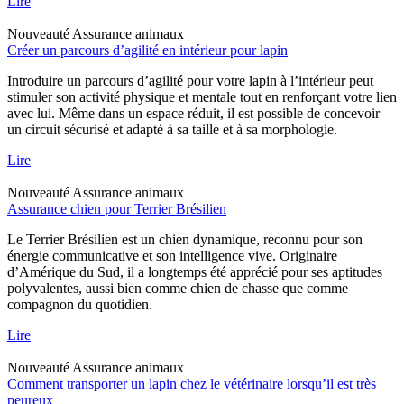
Lire
Nouveauté
Assurance animaux
Créer un parcours d’agilité en intérieur pour lapin
Introduire un parcours d’agilité pour votre lapin à l’intérieur peut
stimuler son activité physique et mentale tout en renforçant votre lien
avec lui. Même dans un espace réduit, il est possible de concevoir
un circuit sécurisé et adapté à sa taille et à sa morphologie.
Lire
Nouveauté
Assurance animaux
Assurance chien pour Terrier Brésilien
Le Terrier Brésilien est un chien dynamique, reconnu pour son
énergie communicative et son intelligence vive. Originaire
d’Amérique du Sud, il a longtemps été apprécié pour ses aptitudes
polyvalentes, aussi bien comme chien de chasse que comme
compagnon du quotidien.
Lire
Nouveauté
Assurance animaux
Comment transporter un lapin chez le vétérinaire lorsqu’il est très
peureux