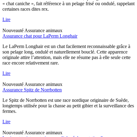
« chat caniche », fait référence à un pelage frisé ou ondulé, rappelant
certaines races dites rex.
Lire
Nouveauté
Assurance animaux
Assurance chat pour LaPerm Longhair
Le LaPerm Longhair est un chat facilement reconnaissable grâce à
son pelage long, ondulé et naturellement bouclé. Cette apparence
originale attire l’attention, mais elle ne résume pas à elle seule cette
race encore relativement rare.
Lire
Nouveauté
Assurance animaux
Assurance Spitz de Norrbotten
Le Spitz de Norrbotten est une race nordique originaire de Suède,
longtemps utilisée pour la chasse au petit gibier et la surveillance des
fermes.
Lire
Nouveauté
Assurance animaux