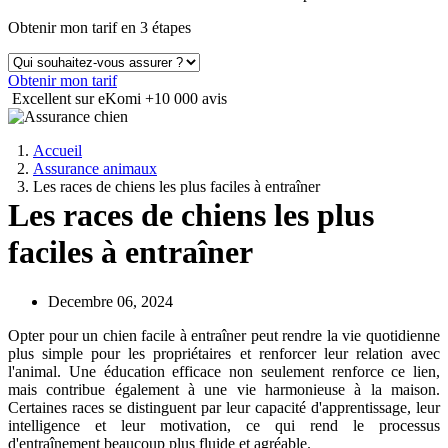
Obtenir mon tarif en 3 étapes
Obtenir mon tarif
Excellent sur eKomi
+10 000 avis
Accueil
Assurance animaux
Les races de chiens les plus faciles à entraîner
Les races de chiens les plus
faciles à entraîner
Decembre 06, 2024
Opter pour un chien facile à entraîner peut rendre la vie quotidienne
plus simple pour les propriétaires et renforcer leur relation avec
l'animal. Une éducation efficace non seulement renforce ce lien,
mais contribue également à une vie harmonieuse à la maison.
Certaines races se distinguent par leur capacité d'apprentissage, leur
intelligence et leur motivation, ce qui rend le processus
d'entraînement beaucoup plus fluide et agréable.