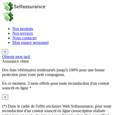
Nos produits
Nos services
Nous contacter
Mon espace personnel
×
Obtenir mon tarif
Assurance chien
Des frais vétérinaires remboursés jusqu'à 100% pour une bonne
protection pour votre petit compagnon.
En ce moment,
3 mois offerts
pour toute reconduction d'un contrat
souscrit en ligne *
×
(*) Dans le cadre de l'offre exclusive Web Selfassurance, pour toute
reconduction d'un contrat souscrit en ligne (souscription réalisée