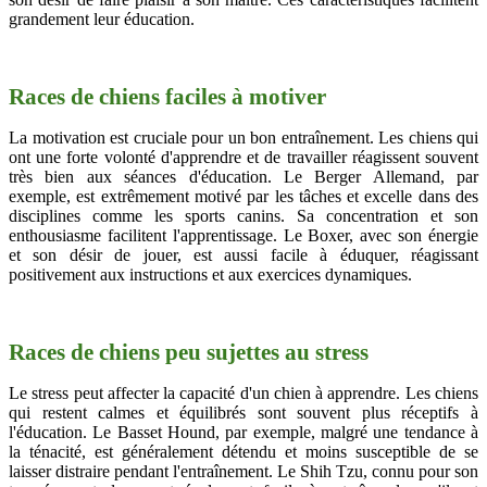
grandement leur éducation.
Races de chiens faciles à motiver
La motivation est cruciale pour un bon entraînement. Les chiens qui
ont une forte volonté d'apprendre et de travailler réagissent souvent
très bien aux séances d'éducation. Le Berger Allemand, par
exemple, est extrêmement motivé par les tâches et excelle dans des
disciplines comme les sports canins. Sa concentration et son
enthousiasme facilitent l'apprentissage. Le Boxer, avec son énergie
et son désir de jouer, est aussi facile à éduquer, réagissant
positivement aux instructions et aux exercices dynamiques.
Races de chiens peu sujettes au stress
Le stress peut affecter la capacité d'un chien à apprendre. Les chiens
qui restent calmes et équilibrés sont souvent plus réceptifs à
l'éducation. Le Basset Hound, par exemple, malgré une tendance à
la ténacité, est généralement détendu et moins susceptible de se
laisser distraire pendant l'entraînement. Le Shih Tzu, connu pour son