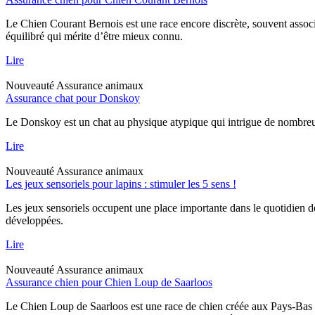
Le Chien Courant Bernois est une race encore discrète, souvent assoc
équilibré qui mérite d’être mieux connu.
Lire
Nouveauté
Assurance animaux
Assurance chat pour Donskoy
Le Donskoy est un chat au physique atypique qui intrigue de nombreux p
Lire
Nouveauté
Assurance animaux
Les jeux sensoriels pour lapins : stimuler les 5 sens !
Les jeux sensoriels occupent une place importante dans le quotidien d
développées.
Lire
Nouveauté
Assurance animaux
Assurance chien pour Chien Loup de Saarloos
Le Chien Loup de Saarloos est une race de chien créée aux Pays-Bas dan