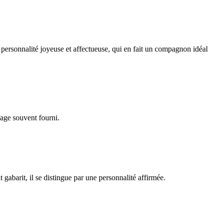
 personnalité joyeuse et affectueuse, qui en fait un compagnon idéal
lage souvent fourni.
gabarit, il se distingue par une personnalité affirmée.