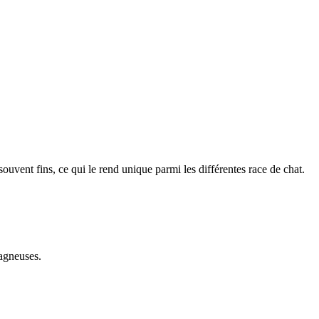
 souvent fins, ce qui le rend unique parmi les différentes race de chat.
tagneuses.