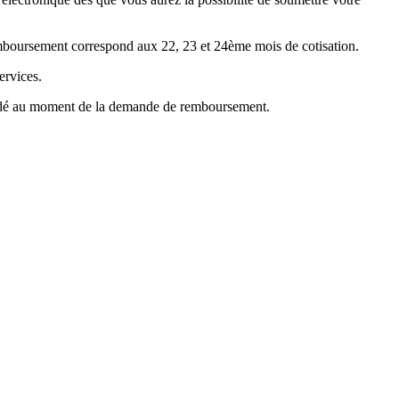
emboursement correspond aux 22, 23 et 24ème mois de cotisation.
ervices.
mandé au moment de la demande de remboursement.