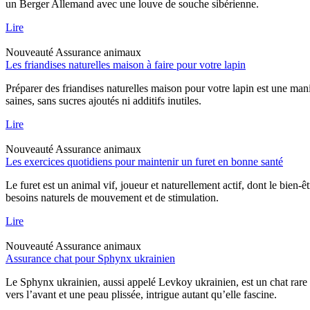
un Berger Allemand avec une louve de souche sibérienne.
Lire
Nouveauté
Assurance animaux
Les friandises naturelles maison à faire pour votre lapin
Préparer des friandises naturelles maison pour votre lapin est une mani
saines, sans sucres ajoutés ni additifs inutiles.
Lire
Nouveauté
Assurance animaux
Les exercices quotidiens pour maintenir un furet en bonne santé
Le furet est un animal vif, joueur et naturellement actif, dont le bien-
besoins naturels de mouvement et de stimulation.
Lire
Nouveauté
Assurance animaux
Assurance chat pour Sphynx ukrainien
Le Sphynx ukrainien, aussi appelé Levkoy ukrainien, est un chat rare qu
vers l’avant et une peau plissée, intrigue autant qu’elle fascine.