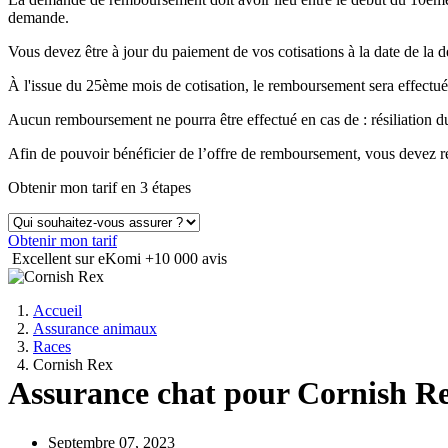
demande.
Vous devez être à jour du paiement de vos cotisations à la date de 
À l'issue du 25ème mois de cotisation, le remboursement sera effectué
Aucun remboursement ne pourra être effectué en cas de : résiliation
Afin de pouvoir bénéficier de l’offre de remboursement, vous devez ré
Obtenir mon tarif en 3 étapes
Obtenir mon tarif
Excellent sur eKomi
+10 000 avis
Accueil
Assurance animaux
Races
Cornish Rex
Assurance chat pour Cornish R
Septembre 07, 2023