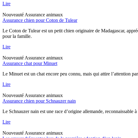
Lire
Nouveauté
Assurance animaux
Assurance chien pour Coton de Tulear
Le Coton de Tulear est un petit chien originaire de Madagascar, appréc
pour la famille.
Lire
Nouveauté
Assurance animaux
Assurance chat pour Minuet
Le Minuet est un chat encore peu connu, mais qui attire l’attention pa
Lire
Nouveauté
Assurance animaux
Assurance chien pour Schnauzer nain
Le Schnauzer nain est une race d’origine allemande, reconnaissable à sa
Lire
Nouveauté
Assurance animaux