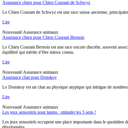
Assurance chien pour Chien Courant de Schwyz
Le Chien Courant de Schwyz est une race suisse ancienne, principaleme
Lire
Nouveauté
Assurance animaux
Assurance chien pour Chien Courant Bernois
Le Chien Courant Bernois est une race encore discrète, souvent assoc
équilibré qui mérite d’être mieux connu.
Lire
Nouveauté
Assurance animaux
Assurance chat pour Donskoy
Le Donskoy est un chat au physique atypique qui intrigue de nombreux p
Lire
Nouveauté
Assurance animaux
Les jeux sensoriels pour lapins : stimuler les 5 sens !
Les jeux sensoriels occupent une place importante dans le quotidien d
développées.