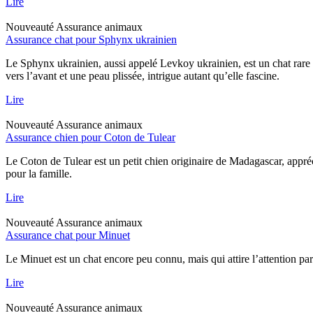
Lire
Nouveauté
Assurance animaux
Assurance chat pour Sphynx ukrainien
Le Sphynx ukrainien, aussi appelé Levkoy ukrainien, est un chat rare qu
vers l’avant et une peau plissée, intrigue autant qu’elle fascine.
Lire
Nouveauté
Assurance animaux
Assurance chien pour Coton de Tulear
Le Coton de Tulear est un petit chien originaire de Madagascar, appréc
pour la famille.
Lire
Nouveauté
Assurance animaux
Assurance chat pour Minuet
Le Minuet est un chat encore peu connu, mais qui attire l’attention pa
Lire
Nouveauté
Assurance animaux