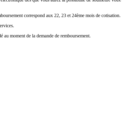
emboursement correspond aux 22, 23 et 24ème mois de cotisation.
ervices.
mandé au moment de la demande de remboursement.