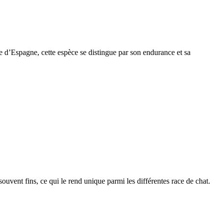
e d’Espagne, cette espèce se distingue par son endurance et sa
 souvent fins, ce qui le rend unique parmi les différentes race de chat.