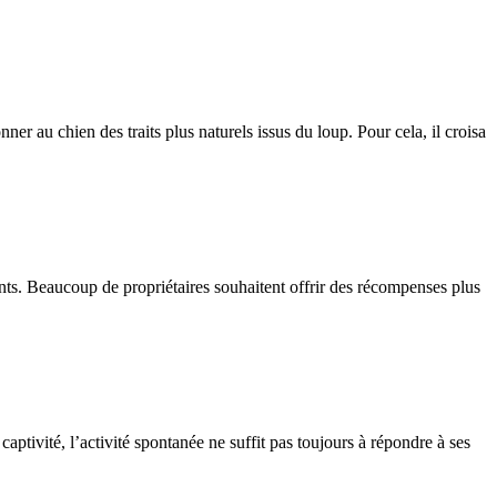
 au chien des traits plus naturels issus du loup. Pour cela, il croisa
ients. Beaucoup de propriétaires souhaitent offrir des récompenses plus
aptivité, l’activité spontanée ne suffit pas toujours à répondre à ses