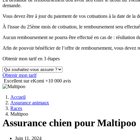
demande.
Vous devez être à jour du paiement de vos cotisations à la date de 
À l'issue du 25ème mois de cotisation, le remboursement sera effectué
Aucun remboursement ne pourra être effectué en cas de : résiliation
Afin de pouvoir bénéficier de l’offre de remboursement, vous devez ré
Obtenir mon tarif en 3 étapes
Obtenir mon tarif
Excellent sur eKomi
+10 000 avis
Accueil
Assurance animaux
Races
Maltipoo
Assurance chien pour Maltipoo
Juin 11, 2024