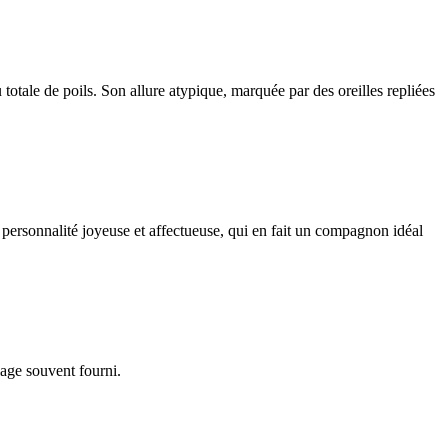
totale de poils. Son allure atypique, marquée par des oreilles repliées
 personnalité joyeuse et affectueuse, qui en fait un compagnon idéal
lage souvent fourni.