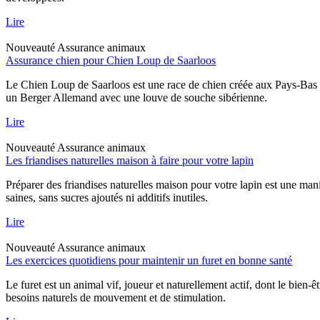
Lire
Nouveauté
Assurance animaux
Assurance chien pour Chien Loup de Saarloos
Le Chien Loup de Saarloos est une race de chien créée aux Pays-Bas dan
un Berger Allemand avec une louve de souche sibérienne.
Lire
Nouveauté
Assurance animaux
Les friandises naturelles maison à faire pour votre lapin
Préparer des friandises naturelles maison pour votre lapin est une mani
saines, sans sucres ajoutés ni additifs inutiles.
Lire
Nouveauté
Assurance animaux
Les exercices quotidiens pour maintenir un furet en bonne santé
Le furet est un animal vif, joueur et naturellement actif, dont le bien-
besoins naturels de mouvement et de stimulation.