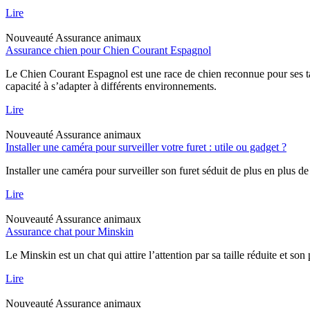
Lire
Nouveauté
Assurance animaux
Assurance chien pour Chien Courant Espagnol
Le Chien Courant Espagnol est une race de chien reconnue pour ses tal
capacité à s’adapter à différents environnements.
Lire
Nouveauté
Assurance animaux
Installer une caméra pour surveiller votre furet : utile ou gadget ?
Installer une caméra pour surveiller son furet séduit de plus en plus de
Lire
Nouveauté
Assurance animaux
Assurance chat pour Minskin
Le Minskin est un chat qui attire l’attention par sa taille réduite et so
Lire
Nouveauté
Assurance animaux