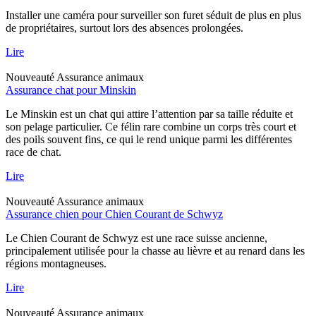
Installer une caméra pour surveiller son furet séduit de plus en plus
de propriétaires, surtout lors des absences prolongées.
Lire
Nouveauté
Assurance animaux
Assurance chat pour Minskin
Le Minskin est un chat qui attire l’attention par sa taille réduite et
son pelage particulier. Ce félin rare combine un corps très court et
des poils souvent fins, ce qui le rend unique parmi les différentes
race de chat.
Lire
Nouveauté
Assurance animaux
Assurance chien pour Chien Courant de Schwyz
Le Chien Courant de Schwyz est une race suisse ancienne,
principalement utilisée pour la chasse au lièvre et au renard dans les
régions montagneuses.
Lire
Nouveauté
Assurance animaux