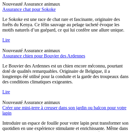
Nouveauté
Assurance animaux
Assurance chat pour Sokoke
Le Sokoke est une race de chat rare et fascinante, originaire des
forêts du Kenya. Ce félin sauvage au pelage tacheté évoque les
motifs naturels d’un guépard, ce qui lui confère une allure unique.
Lire
Nouveauté
Assurance animaux
Assurance chien pour Bouvier des Ardennes
Le Bouvier des Ardennes est un chien encore méconnu, pourtant
doté de qualités remarquables. Originaire de Belgique, il a
longtemps été utilisé pour la conduite et la garde des troupeaux dans
des conditions climatiques exigeantes.
Lire
Nouveauté
Assurance animaux
Créer une mini-terre à creuser dans son jardin ou balcon pour votre
lapin
Introduire un espace de fouille pour votre lapin peut transformer son
quotidien en une expérience stimulante et enrichissante. Même dans