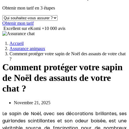
Obtenir mon tarif en 3 étapes
Obtenir mon tarif
Excellent sur eKomi
+10 000 avis
Accueil
Assurance animaux
Comment protéger votre sapin de Noël des assauts de votre chat
?
Comment protéger votre sapin
de Noël des assauts de votre
chat ?
Novembre 21, 2025
Le sapin de Noël, avec ses décorations brillantes, ses
guirlandes scintillantes et son odeur boisée, est une
véritable source de fascination pour de nombreux