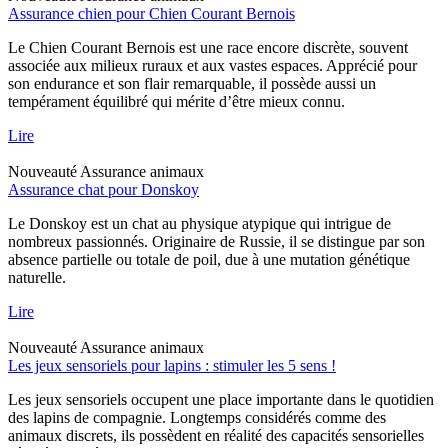
Assurance chien pour Chien Courant Bernois
Le Chien Courant Bernois est une race encore discrète, souvent
associée aux milieux ruraux et aux vastes espaces. Apprécié pour
son endurance et son flair remarquable, il possède aussi un
tempérament équilibré qui mérite d’être mieux connu.
Lire
Nouveauté
Assurance animaux
Assurance chat pour Donskoy
Le Donskoy est un chat au physique atypique qui intrigue de
nombreux passionnés. Originaire de Russie, il se distingue par son
absence partielle ou totale de poil, due à une mutation génétique
naturelle.
Lire
Nouveauté
Assurance animaux
Les jeux sensoriels pour lapins : stimuler les 5 sens !
Les jeux sensoriels occupent une place importante dans le quotidien
des lapins de compagnie. Longtemps considérés comme des
animaux discrets, ils possèdent en réalité des capacités sensorielles