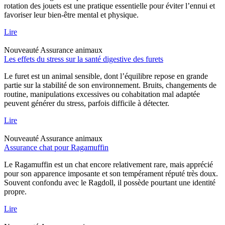
rotation des jouets est une pratique essentielle pour éviter l’ennui et
favoriser leur bien-être mental et physique.
Lire
Nouveauté
Assurance animaux
Les effets du stress sur la santé digestive des furets
Le furet est un animal sensible, dont l’équilibre repose en grande
partie sur la stabilité de son environnement. Bruits, changements de
routine, manipulations excessives ou cohabitation mal adaptée
peuvent générer du stress, parfois difficile à détecter.
Lire
Nouveauté
Assurance animaux
Assurance chat pour Ragamuffin
Le Ragamuffin est un chat encore relativement rare, mais apprécié
pour son apparence imposante et son tempérament réputé très doux.
Souvent confondu avec le Ragdoll, il possède pourtant une identité
propre.
Lire