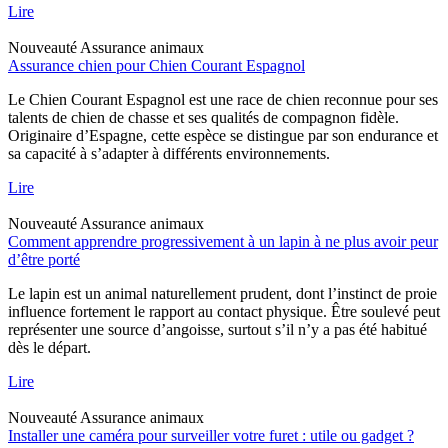
Lire
Nouveauté
Assurance animaux
Assurance chien pour Chien Courant Espagnol
Le Chien Courant Espagnol est une race de chien reconnue pour ses
talents de chien de chasse et ses qualités de compagnon fidèle.
Originaire d’Espagne, cette espèce se distingue par son endurance et
sa capacité à s’adapter à différents environnements.
Lire
Nouveauté
Assurance animaux
Comment apprendre progressivement à un lapin à ne plus avoir peur
d’être porté
Le lapin est un animal naturellement prudent, dont l’instinct de proie
influence fortement le rapport au contact physique. Être soulevé peut
représenter une source d’angoisse, surtout s’il n’y a pas été habitué
dès le départ.
Lire
Nouveauté
Assurance animaux
Installer une caméra pour surveiller votre furet : utile ou gadget ?