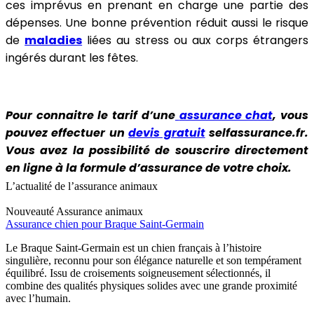
ces imprévus en prenant en charge une partie des
dépenses. Une bonne prévention réduit aussi le risque
de
maladies
liées au stress ou aux corps étrangers
ingérés durant les fêtes.
Pour connaitre le tarif d’une
assurance chat
, vous
pouvez effectuer un
devis gratuit
selfassurance.fr.
Vous avez la possibilité de souscrire directement
en ligne à la formule d’assurance de votre choix.
L’actualité de l’assurance animaux
Nouveauté
Assurance animaux
Assurance chien pour Braque Saint-Germain
Le Braque Saint-Germain est un chien français à l’histoire
singulière, reconnu pour son élégance naturelle et son tempérament
équilibré. Issu de croisements soigneusement sélectionnés, il
combine des qualités physiques solides avec une grande proximité
avec l’humain.