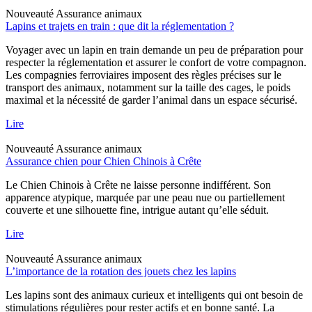
Nouveauté
Assurance animaux
Lapins et trajets en train : que dit la réglementation ?
Voyager avec un lapin en train demande un peu de préparation pour
respecter la réglementation et assurer le confort de votre compagnon.
Les compagnies ferroviaires imposent des règles précises sur le
transport des animaux, notamment sur la taille des cages, le poids
maximal et la nécessité de garder l’animal dans un espace sécurisé.
Lire
Nouveauté
Assurance animaux
Assurance chien pour Chien Chinois à Crête
Le Chien Chinois à Crête ne laisse personne indifférent. Son
apparence atypique, marquée par une peau nue ou partiellement
couverte et une silhouette fine, intrigue autant qu’elle séduit.
Lire
Nouveauté
Assurance animaux
L’importance de la rotation des jouets chez les lapins
Les lapins sont des animaux curieux et intelligents qui ont besoin de
stimulations régulières pour rester actifs et en bonne santé. La