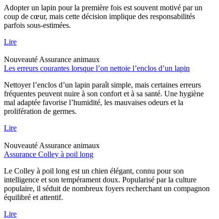
Adopter un lapin pour la première fois est souvent motivé par un
coup de cœur, mais cette décision implique des responsabilités
parfois sous-estimées.
Lire
Nouveauté
Assurance animaux
Les erreurs courantes lorsque l’on nettoie l’enclos d’un lapin
Nettoyer l’enclos d’un lapin paraît simple, mais certaines erreurs
fréquentes peuvent nuire à son confort et à sa santé. Une hygiène
mal adaptée favorise l’humidité, les mauvaises odeurs et la
prolifération de germes.
Lire
Nouveauté
Assurance animaux
Assurance Colley à poil long
Le Colley à poil long est un chien élégant, connu pour son
intelligence et son tempérament doux. Popularisé par la culture
populaire, il séduit de nombreux foyers recherchant un compagnon
équilibré et attentif.
Lire