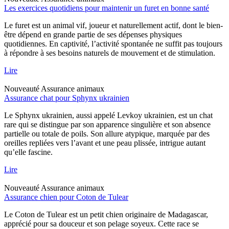
Les exercices quotidiens pour maintenir un furet en bonne santé
Le furet est un animal vif, joueur et naturellement actif, dont le bien-
être dépend en grande partie de ses dépenses physiques
quotidiennes. En captivité, l’activité spontanée ne suffit pas toujours
à répondre à ses besoins naturels de mouvement et de stimulation.
Lire
Nouveauté
Assurance animaux
Assurance chat pour Sphynx ukrainien
Le Sphynx ukrainien, aussi appelé Levkoy ukrainien, est un chat
rare qui se distingue par son apparence singulière et son absence
partielle ou totale de poils. Son allure atypique, marquée par des
oreilles repliées vers l’avant et une peau plissée, intrigue autant
qu’elle fascine.
Lire
Nouveauté
Assurance animaux
Assurance chien pour Coton de Tulear
Le Coton de Tulear est un petit chien originaire de Madagascar,
apprécié pour sa douceur et son pelage soyeux. Cette race se