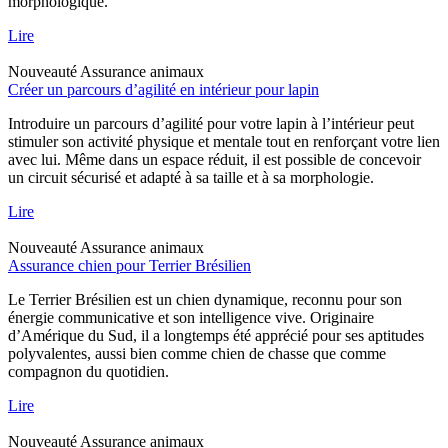
morphologique.
Lire
Nouveauté
Assurance animaux
Créer un parcours d’agilité en intérieur pour lapin
Introduire un parcours d’agilité pour votre lapin à l’intérieur peut
stimuler son activité physique et mentale tout en renforçant votre lien
avec lui. Même dans un espace réduit, il est possible de concevoir
un circuit sécurisé et adapté à sa taille et à sa morphologie.
Lire
Nouveauté
Assurance animaux
Assurance chien pour Terrier Brésilien
Le Terrier Brésilien est un chien dynamique, reconnu pour son
énergie communicative et son intelligence vive. Originaire
d’Amérique du Sud, il a longtemps été apprécié pour ses aptitudes
polyvalentes, aussi bien comme chien de chasse que comme
compagnon du quotidien.
Lire
Nouveauté
Assurance animaux