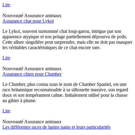
Lire
Nouveauté
Assurance animaux
Assurance chat pour Lykoi
Le Lykoi, souvent surnommé chat loup-garou, intrigue par son
apparence atypique et son pelage partiellement dépourvu de poils.
Cette allure singulière peut surprendre, mais elle ne doit pas masquer
les véritables caractéristiques de ce chat encore rare.
Lire
Nouveauté
Assurance animaux
Assurance chien pour Clumber
Le Clumber, plus connu sous le nom de Clumber Spaniel, est une
race britannique reconnaissable à sa silhouette massive, son regard
doux et son tempérament calme. Initialement utilisé pour la chasse
au gibier à plume.
Lire
Nouveauté
Assurance animaux
Les différentes races de lapins nains et leurs particularités