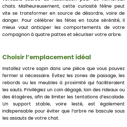
chats. Malheureusement, cette curiosité féline peut
vite se transformer en source de désordre, voire de
danger. Pour célébrer les fêtes en toute sérénité, il
mieux vaut anticiper les comportements de votre
compagnon à quatre pattes et sécuriser votre arbre.
Choisir l’emplacement idéal
Installez votre sapin dans une pièce que vous pouvez
fermer si nécessaire. Évitez les zones de passage, les
rebords ou les meubles à proximité qui faciliteraient
les sauts. Privilégiez un coin dégagé, loin des rideaux ou
des étagères, afin de limiter les tentations d’escalade.
Un support stable, voire lesté, est également
indispensable pour éviter que l’arbre ne bascule sous
les assauts de votre chat.