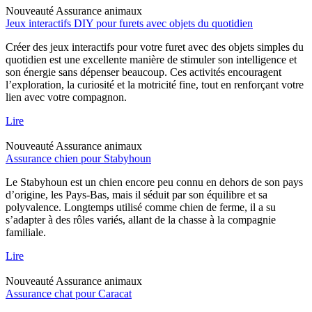
Nouveauté
Assurance animaux
Jeux interactifs DIY pour furets avec objets du quotidien
Créer des jeux interactifs pour votre furet avec des objets simples du
quotidien est une excellente manière de stimuler son intelligence et
son énergie sans dépenser beaucoup. Ces activités encouragent
l’exploration, la curiosité et la motricité fine, tout en renforçant votre
lien avec votre compagnon.
Lire
Nouveauté
Assurance animaux
Assurance chien pour Stabyhoun
Le Stabyhoun est un chien encore peu connu en dehors de son pays
d’origine, les Pays-Bas, mais il séduit par son équilibre et sa
polyvalence. Longtemps utilisé comme chien de ferme, il a su
s’adapter à des rôles variés, allant de la chasse à la compagnie
familiale.
Lire
Nouveauté
Assurance animaux
Assurance chat pour Caracat