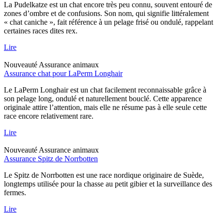
La Pudelkatze est un chat encore très peu connu, souvent entouré de
zones d’ombre et de confusions. Son nom, qui signifie littéralement
« chat caniche », fait référence à un pelage frisé ou ondulé, rappelant
certaines races dites rex.
Lire
Nouveauté
Assurance animaux
Assurance chat pour LaPerm Longhair
Le LaPerm Longhair est un chat facilement reconnaissable grâce à
son pelage long, ondulé et naturellement bouclé. Cette apparence
originale attire l’attention, mais elle ne résume pas à elle seule cette
race encore relativement rare.
Lire
Nouveauté
Assurance animaux
Assurance Spitz de Norrbotten
Le Spitz de Norrbotten est une race nordique originaire de Suède,
longtemps utilisée pour la chasse au petit gibier et la surveillance des
fermes.
Lire