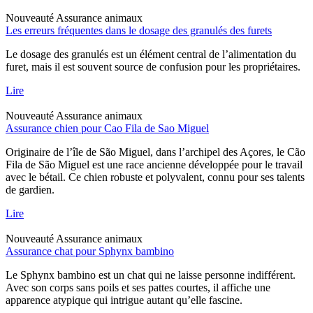
Nouveauté
Assurance animaux
Les erreurs fréquentes dans le dosage des granulés des furets
Le dosage des granulés est un élément central de l’alimentation du
furet, mais il est souvent source de confusion pour les propriétaires.
Lire
Nouveauté
Assurance animaux
Assurance chien pour Cao Fila de Sao Miguel
Originaire de l’île de São Miguel, dans l’archipel des Açores, le Cão
Fila de São Miguel est une race ancienne développée pour le travail
avec le bétail. Ce chien robuste et polyvalent, connu pour ses talents
de gardien.
Lire
Nouveauté
Assurance animaux
Assurance chat pour Sphynx bambino
Le Sphynx bambino est un chat qui ne laisse personne indifférent.
Avec son corps sans poils et ses pattes courtes, il affiche une
apparence atypique qui intrigue autant qu’elle fascine.