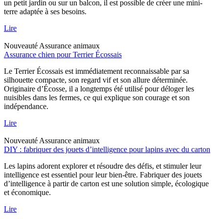
un petit jardin ou sur un balcon, il est possible de créer une mini-
terre adaptée à ses besoins.
Lire
Nouveauté
Assurance animaux
Assurance chien pour Terrier Écossais
Le Terrier Écossais est immédiatement reconnaissable par sa
silhouette compacte, son regard vif et son allure déterminée.
Originaire d’Écosse, il a longtemps été utilisé pour déloger les
nuisibles dans les fermes, ce qui explique son courage et son
indépendance.
Lire
Nouveauté
Assurance animaux
DIY : fabriquer des jouets d’intelligence pour lapins avec du carton
Les lapins adorent explorer et résoudre des défis, et stimuler leur
intelligence est essentiel pour leur bien-être. Fabriquer des jouets
d’intelligence à partir de carton est une solution simple, écologique
et économique.
Lire