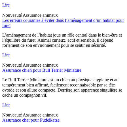
Lire
Nouveauté
Assurance animaux
Les erreurs courantes à éviter dans l’aménagement d’un habitat pour
furet
L’aménagement de l’habitat joue un rôle central dans le bien-être et
l’équilibre du furet. Animal curieux, actif et sensible, il dépend
fortement de son environnement pour se sentir en sécurité.
Lire
Nouveauté
Assurance animaux
Assurance chien pour Bull Terrier Miniature
Le Bull Terrier Miniature est un chien au physique atypique et au
tempérament bien affirmé, facilement reconnaissable par sa tête
ovoïde et son allure compacte. Derrière son apparence singulière se
cache un compagnon vif.
Lire
Nouveauté
Assurance animaux
Assurance chat pour Pudelkatze