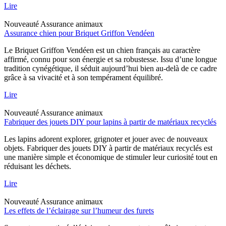
Lire
Nouveauté
Assurance animaux
Assurance chien pour Briquet Griffon Vendéen
Le Briquet Griffon Vendéen est un chien français au caractère
affirmé, connu pour son énergie et sa robustesse. Issu d’une longue
tradition cynégétique, il séduit aujourd’hui bien au-delà de ce cadre
grâce à sa vivacité et à son tempérament équilibré.
Lire
Nouveauté
Assurance animaux
Fabriquer des jouets DIY pour lapins à partir de matériaux recyclés
Les lapins adorent explorer, grignoter et jouer avec de nouveaux
objets. Fabriquer des jouets DIY à partir de matériaux recyclés est
une manière simple et économique de stimuler leur curiosité tout en
réduisant les déchets.
Lire
Nouveauté
Assurance animaux
Les effets de l’éclairage sur l’humeur des furets