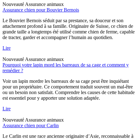
Nouveauté
Assurance animaux
Assurance chien pour Bouvier Bernois
Le Bouvier Bernois séduit par sa prestance, sa douceur et son
attachement profond à sa famille. Originaire de Suisse, ce chien de
grande taille a longtemps été utilisé comme chien de ferme, capable
de tracter, garder et accompagner l’humain au quotidien.
Lire
Nouveauté
Assurance animaux
Pourquoi votre lapin mord les barreaux de sa cage et comment y
remédier ?
Voir un lapin mordre les barreaux de sa cage peut être inquiétant
pour un propriétaire. Ce comportement traduit souvent un mal-être
ou un besoin non satisfait. Comprendre les causes de cette habitude
est essentiel pour y apporter une solution adaptée.
Lire
Nouveauté
Assurance animaux
Assurance chien pour Carlin
Le Carlin est une race ancienne originaire d’Asie, reconnaissable à