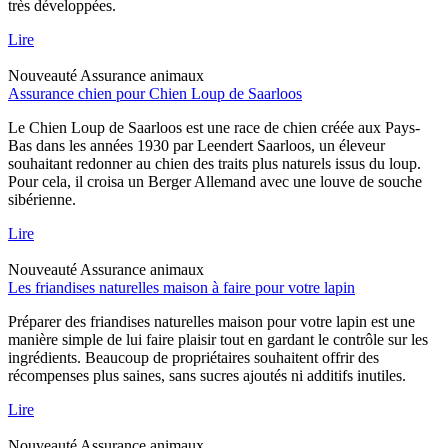
très développées.
Lire
Nouveauté
Assurance animaux
Assurance chien pour Chien Loup de Saarloos
Le Chien Loup de Saarloos est une race de chien créée aux Pays-
Bas dans les années 1930 par Leendert Saarloos, un éleveur
souhaitant redonner au chien des traits plus naturels issus du loup.
Pour cela, il croisa un Berger Allemand avec une louve de souche
sibérienne.
Lire
Nouveauté
Assurance animaux
Les friandises naturelles maison à faire pour votre lapin
Préparer des friandises naturelles maison pour votre lapin est une
manière simple de lui faire plaisir tout en gardant le contrôle sur les
ingrédients. Beaucoup de propriétaires souhaitent offrir des
récompenses plus saines, sans sucres ajoutés ni additifs inutiles.
Lire
Nouveauté
Assurance animaux