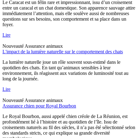
Le Caracat est un félin rare et impressionnant, issu d’un croisement
entre un caracal et un chat domestique. Son apparence sauvage attire
immédiatement l’attention, mais elle soulève aussi de nombreuses
questions sur ses besoins, son comportement et sa place dans un
foyer.
Lire
Nouveauté
Assurance animaux
L'impact de la lumière naturelle sur le comportement des chats
La lumière naturelle joue un rôle souvent sous-estimé dans le
quotidien des chats. En tant qu’animaux sensibles à leur
environnement, ils réagissent aux variations de luminosité tout au
long de la journée.
Lire
Nouveauté
Assurance animaux
Assurance chien pour Royal Bourbon
Le Royal Bourbon, aussi appelé chien créole de La Réunion, est
profondément lié à l’histoire et au quotidien de l’île. Issu de
croisements naturels au fil des siècles, il n’a pas été sélectionné selon
des standards stricts, ce qui explique sa grande diversité