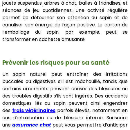
jouets suspendus, arbres à chat, balles à friandises, et
séances de jeu quotidiennes. Une activité régulière
permet de détourner son attention du sapin et de
canaliser son énergie de façon positive. Le carton de
l’emballage du sapin, par exemple, peut se
transformer en cachette amusante.
Prévenir les risques pour sa santé
Un sapin naturel peut entraîner des irritations
buccales ou digestives s’il est mâchouillé, tandis que
certains ornements peuvent causer des blessures ou
des troubles digestifs s’ils sont ingérés. Des accidents
domestiques liés au sapin peuvent ainsi engendrer
des
frais vétérinaires
parfois élevés, notamment en
cas d’intoxication ou de blessure interne. Souscrire
une
assurance chat
peut vous permettre d’anticiper