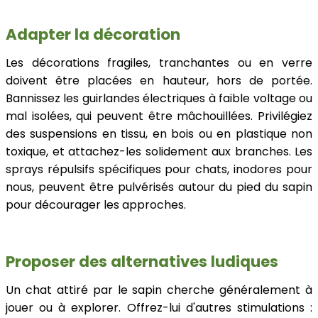
Adapter la décoration
Les décorations fragiles, tranchantes ou en verre
doivent être placées en hauteur, hors de portée.
Bannissez les guirlandes électriques à faible voltage ou
mal isolées, qui peuvent être mâchouillées. Privilégiez
des suspensions en tissu, en bois ou en plastique non
toxique, et attachez-les solidement aux branches. Les
sprays répulsifs spécifiques pour chats, inodores pour
nous, peuvent être pulvérisés autour du pied du sapin
pour décourager les approches.
Proposer des alternatives ludiques
Un chat attiré par le sapin cherche généralement à
jouer ou à explorer. Offrez-lui d'autres stimulations :