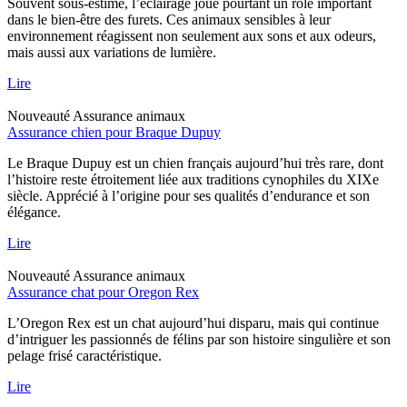
Souvent sous-estimé, l’éclairage joue pourtant un rôle important
dans le bien-être des furets. Ces animaux sensibles à leur
environnement réagissent non seulement aux sons et aux odeurs,
mais aussi aux variations de lumière.
Lire
Nouveauté
Assurance animaux
Assurance chien pour Braque Dupuy
Le Braque Dupuy est un chien français aujourd’hui très rare, dont
l’histoire reste étroitement liée aux traditions cynophiles du XIXe
siècle. Apprécié à l’origine pour ses qualités d’endurance et son
élégance.
Lire
Nouveauté
Assurance animaux
Assurance chat pour Oregon Rex
L’Oregon Rex est un chat aujourd’hui disparu, mais qui continue
d’intriguer les passionnés de félins par son histoire singulière et son
pelage frisé caractéristique.
Lire