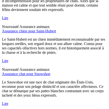
d’incompréhension pour les propriétaires de chats. Alors que la
maison est calme et que tout semble réuni pour dormir, certains
félins deviennent soudain très expressifs.
Lire
Nouveauté
Assurance animaux
Assurance chien pour Saint-Hubert
Le Saint-Hubert est un chien immédiatement reconnaissable par ses
longues oreilles, son regard doux et son allure calme. Connu pour
ses capacités olfactives hors normes, il est historiquement associé à
la chasse et à la recherche de pistes.
Lire
Nouveauté
Assurance animaux
Assurance chat pour Snowshoe
Le Snowshoe est une race de chat originaire des États-Unis,
reconnue pour son pelage distinctif et son caractère affectueux. Ce
chat se démarque par ses pattes blanches contrastant avec un corps
tacheté et des yeux bleus expressifs.
Lire