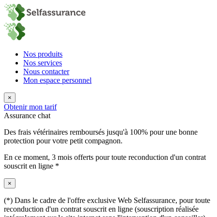
Nos produits
Nos services
Nous contacter
Mon espace personnel
×
Obtenir mon tarif
Assurance chat
Des frais vétérinaires remboursés jusqu'à 100% pour une bonne
protection pour votre petit compagnon.
En ce moment,
3 mois offerts
pour toute reconduction d'un contrat
souscrit en ligne *
×
(*) Dans le cadre de l'offre exclusive Web Selfassurance, pour toute
reconduction d'un contrat souscrit en ligne (souscription réalisée