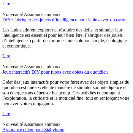
Lire
Nouveauté
Assurance animaux
DIY : fabriquer des jouets d’intelligence pour lapins avec du carton
Les lapins adorent explorer et résoudre des défis, et stimuler leur
intelligence est essentiel pour leur bien-être. Fabriquer des jouets
d’intelligence à partir de carton est une solution simple, écologique
et économique.
Lire
Nouveauté
Assurance animaux
Jeux interactifs DIY pour furets avec objets du quotidien
Créer des jeux interactifs pour votre furet avec des objets simples du
quotidien est une excellente manière de stimuler son intelligence et
son énergie sans dépenser beaucoup. Ces activités encouragent
l’exploration, la curiosité et la motricité fine, tout en renforçant votre
lien avec votre compagnon.
Lire
Nouveauté
Assurance animaux
Assurance chien pour Stabyhoun