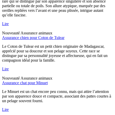
rare qui se distingue par son apparence singulière et son absence
partielle ou totale de poils. Son allure atypique, marquée par des
oreilles repliées vers l’avant et une peau plissée, intrigue autant
qu’elle fascine.
Lire
Nouveauté
Assurance animaux
Assurance chien pour Coton de Tulear
Le Coton de Tulear est un petit chien originaire de Madagascar,
apprécié pour sa douceur et son pelage soyeux. Cette race se
distingue par sa personnalité joyeuse et affectueuse, qui en fait un
compagnon idéal pour la famille.
Lire
Nouveauté
Assurance animaux
Assurance chat pour Minuet
Le Minuet est un chat encore peu connu, mais qui attire l’attention
par son apparence douce et compacte, associant des pattes courtes à
un pelage souvent fourni.
Lire