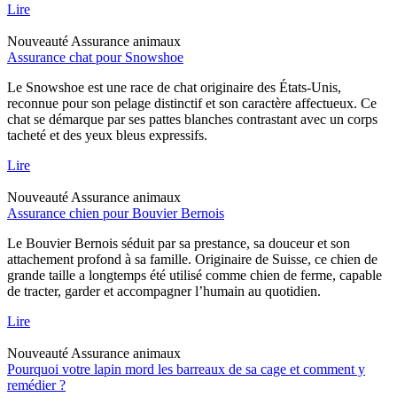
Lire
Nouveauté
Assurance animaux
Assurance chat pour Snowshoe
Le Snowshoe est une race de chat originaire des États-Unis,
reconnue pour son pelage distinctif et son caractère affectueux. Ce
chat se démarque par ses pattes blanches contrastant avec un corps
tacheté et des yeux bleus expressifs.
Lire
Nouveauté
Assurance animaux
Assurance chien pour Bouvier Bernois
Le Bouvier Bernois séduit par sa prestance, sa douceur et son
attachement profond à sa famille. Originaire de Suisse, ce chien de
grande taille a longtemps été utilisé comme chien de ferme, capable
de tracter, garder et accompagner l’humain au quotidien.
Lire
Nouveauté
Assurance animaux
Pourquoi votre lapin mord les barreaux de sa cage et comment y
remédier ?