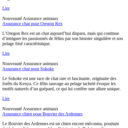
Lire
Nouveauté
Assurance animaux
Assurance chat pour Oregon Rex
L’Oregon Rex est un chat aujourd’hui disparu, mais qui continue
d’intriguer les passionnés de félins par son histoire singulière et son
pelage frisé caractéristique.
Lire
Nouveauté
Assurance animaux
Assurance chat pour Sokoke
Le Sokoke est une race de chat rare et fascinante, originaire des
forêts du Kenya. Ce félin sauvage au pelage tacheté évoque les
motifs naturels d’un guépard, ce qui lui confère une allure unique.
Lire
Nouveauté
Assurance animaux
Assurance chien pour Bouvier des Ardennes
Le Bouvier des Ardennes est un chien encore méconnu, pourtant