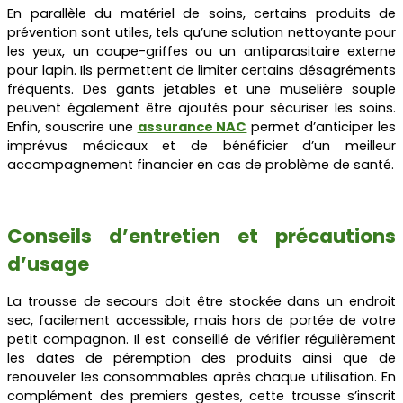
En parallèle du matériel de soins, certains produits de
prévention sont utiles, tels qu’une solution nettoyante pour
les yeux, un coupe-griffes ou un antiparasitaire externe
pour lapin. Ils permettent de limiter certains désagréments
fréquents. Des gants jetables et une muselière souple
peuvent également être ajoutés pour sécuriser les soins.
Enfin, souscrire une
assurance NAC
permet d’anticiper les
imprévus médicaux et de bénéficier d’un meilleur
accompagnement financier en cas de problème de santé.
Conseils d’entretien et précautions
d’usage
La trousse de secours doit être stockée dans un endroit
sec, facilement accessible, mais hors de portée de votre
petit compagnon. Il est conseillé de vérifier régulièrement
les dates de péremption des produits ainsi que de
renouveler les consommables après chaque utilisation. En
complément des premiers gestes, cette trousse s’inscrit