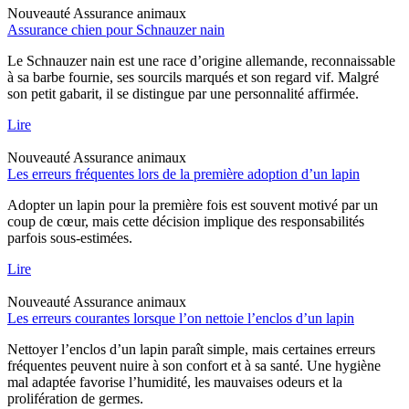
Nouveauté
Assurance animaux
Assurance chien pour Schnauzer nain
Le Schnauzer nain est une race d’origine allemande, reconnaissable
à sa barbe fournie, ses sourcils marqués et son regard vif. Malgré
son petit gabarit, il se distingue par une personnalité affirmée.
Lire
Nouveauté
Assurance animaux
Les erreurs fréquentes lors de la première adoption d’un lapin
Adopter un lapin pour la première fois est souvent motivé par un
coup de cœur, mais cette décision implique des responsabilités
parfois sous-estimées.
Lire
Nouveauté
Assurance animaux
Les erreurs courantes lorsque l’on nettoie l’enclos d’un lapin
Nettoyer l’enclos d’un lapin paraît simple, mais certaines erreurs
fréquentes peuvent nuire à son confort et à sa santé. Une hygiène
mal adaptée favorise l’humidité, les mauvaises odeurs et la
prolifération de germes.