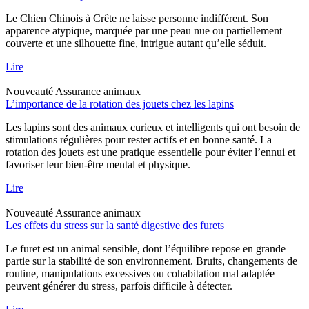
Le Chien Chinois à Crête ne laisse personne indifférent. Son
apparence atypique, marquée par une peau nue ou partiellement
couverte et une silhouette fine, intrigue autant qu’elle séduit.
Lire
Nouveauté
Assurance animaux
L’importance de la rotation des jouets chez les lapins
Les lapins sont des animaux curieux et intelligents qui ont besoin de
stimulations régulières pour rester actifs et en bonne santé. La
rotation des jouets est une pratique essentielle pour éviter l’ennui et
favoriser leur bien-être mental et physique.
Lire
Nouveauté
Assurance animaux
Les effets du stress sur la santé digestive des furets
Le furet est un animal sensible, dont l’équilibre repose en grande
partie sur la stabilité de son environnement. Bruits, changements de
routine, manipulations excessives ou cohabitation mal adaptée
peuvent générer du stress, parfois difficile à détecter.