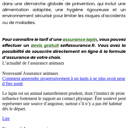
dans une démarche globale de prévention, qui inclut une
alimentation adaptée, une hygiène rigoureuse et un
environnement sécurisé pour limiter les risques d’accidents
ou de maladies.
Pour connaitre le tarif d’une
assurance lapin
, vous pouvez
effectuer un
devis gratuit
selfassurance.fr. Vous avez la
possibilité de souscrire directement en ligne à la formule
d’assurance de votre choix.
L’actualité de l’assurance animaux
Nouveauté
Assurance animaux
Comment apprendre progressivement à un lapin à ne plus avoir peur
d’être porté
Le lapin est un animal naturellement prudent, dont l’instinct de proie
influence fortement le rapport au contact physique. Être soulevé peut
représenter une source d’angoisse, surtout s’il n’y a pas été habitué
dès le départ.
Lire