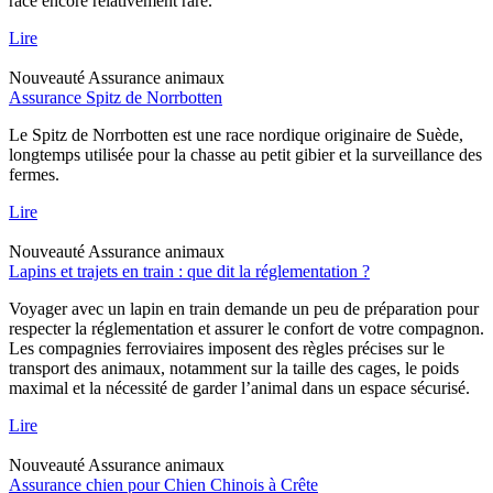
race encore relativement rare.
Lire
Nouveauté
Assurance animaux
Assurance Spitz de Norrbotten
Le Spitz de Norrbotten est une race nordique originaire de Suède,
longtemps utilisée pour la chasse au petit gibier et la surveillance des
fermes.
Lire
Nouveauté
Assurance animaux
Lapins et trajets en train : que dit la réglementation ?
Voyager avec un lapin en train demande un peu de préparation pour
respecter la réglementation et assurer le confort de votre compagnon.
Les compagnies ferroviaires imposent des règles précises sur le
transport des animaux, notamment sur la taille des cages, le poids
maximal et la nécessité de garder l’animal dans un espace sécurisé.
Lire
Nouveauté
Assurance animaux
Assurance chien pour Chien Chinois à Crête