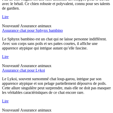
avec le bétail. Ce chien robuste et polyvalent, connu pour ses talents
de gardien.
Lire
Nouveauté
Assurance animaux
Assurance chat pour Sphynx bambino
Le Sphynx bambino est un chat qui ne laisse personne indifférent.
Avec son corps sans poils et ses pattes courtes, il affiche une
apparence atypique qui intrigue autant qu’elle fascine.
Lire
Nouveauté
Assurance animaux
Assurance chat pour Lykoi
Le Lykoi, souvent surnommé chat loup-garou, intrigue par son
apparence atypique et son pelage partiellement dépourvu de poils.
Cette allure singulière peut surprendre, mais elle ne doit pas masquer
les véritables caractéristiques de ce chat encore rare.
Lire
Nouveauté
Assurance animaux