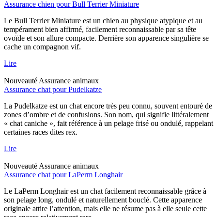
Assurance chien pour Bull Terrier Miniature
Le Bull Terrier Miniature est un chien au physique atypique et au
tempérament bien affirmé, facilement reconnaissable par sa tête
ovoïde et son allure compacte. Derrière son apparence singulière se
cache un compagnon vif.
Lire
Nouveauté
Assurance animaux
Assurance chat pour Pudelkatze
La Pudelkatze est un chat encore très peu connu, souvent entouré de
zones d’ombre et de confusions. Son nom, qui signifie littéralement
« chat caniche », fait référence à un pelage frisé ou ondulé, rappelant
certaines races dites rex.
Lire
Nouveauté
Assurance animaux
Assurance chat pour LaPerm Longhair
Le LaPerm Longhair est un chat facilement reconnaissable grâce à
son pelage long, ondulé et naturellement bouclé. Cette apparence
originale attire l’attention, mais elle ne résume pas à elle seule cette