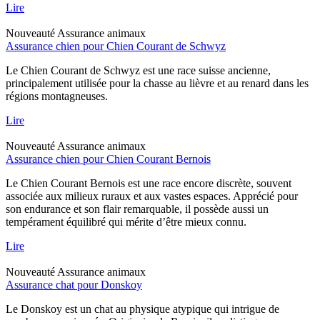
Lire
Nouveauté
Assurance animaux
Assurance chien pour Chien Courant de Schwyz
Le Chien Courant de Schwyz est une race suisse ancienne,
principalement utilisée pour la chasse au lièvre et au renard dans les
régions montagneuses.
Lire
Nouveauté
Assurance animaux
Assurance chien pour Chien Courant Bernois
Le Chien Courant Bernois est une race encore discrète, souvent
associée aux milieux ruraux et aux vastes espaces. Apprécié pour
son endurance et son flair remarquable, il possède aussi un
tempérament équilibré qui mérite d’être mieux connu.
Lire
Nouveauté
Assurance animaux
Assurance chat pour Donskoy
Le Donskoy est un chat au physique atypique qui intrigue de