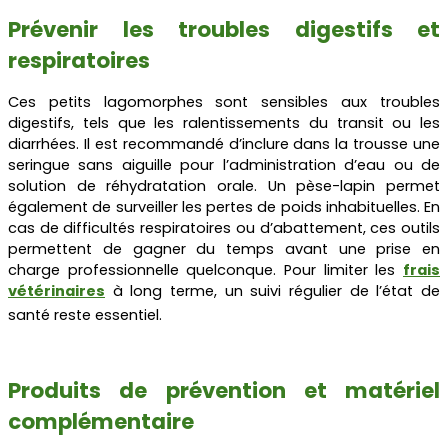
Prévenir les troubles digestifs et
respiratoires
Ces petits lagomorphes sont sensibles aux troubles
digestifs, tels que les ralentissements du transit ou les
diarrhées. Il est recommandé d’inclure dans la trousse une
seringue sans aiguille pour l’administration d’eau ou de
solution de réhydratation orale. Un pèse-lapin permet
également de surveiller les pertes de poids inhabituelles. En
cas de difficultés respiratoires ou d’abattement, ces outils
permettent de gagner du temps avant une prise en
charge professionnelle quelconque. Pour limiter les
frais
vétérinaires
à long terme, un suivi régulier de l’état de
santé reste essentiel.
Produits de prévention et matériel
complémentaire