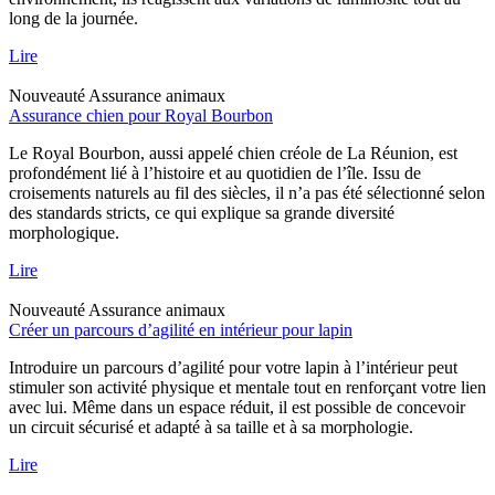
long de la journée.
Lire
Nouveauté
Assurance animaux
Assurance chien pour Royal Bourbon
Le Royal Bourbon, aussi appelé chien créole de La Réunion, est
profondément lié à l’histoire et au quotidien de l’île. Issu de
croisements naturels au fil des siècles, il n’a pas été sélectionné selon
des standards stricts, ce qui explique sa grande diversité
morphologique.
Lire
Nouveauté
Assurance animaux
Créer un parcours d’agilité en intérieur pour lapin
Introduire un parcours d’agilité pour votre lapin à l’intérieur peut
stimuler son activité physique et mentale tout en renforçant votre lien
avec lui. Même dans un espace réduit, il est possible de concevoir
un circuit sécurisé et adapté à sa taille et à sa morphologie.
Lire