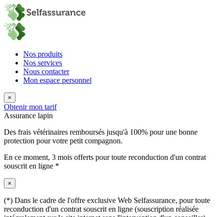
Nos produits
Nos services
Nous contacter
Mon espace personnel
×
Obtenir mon tarif
Assurance lapin
Des frais vétérinaires remboursés jusqu'à 100% pour une bonne
protection pour votre petit compagnon.
En ce moment,
3 mois offerts
pour toute reconduction d'un contrat
souscrit en ligne *
×
(*) Dans le cadre de l'offre exclusive Web Selfassurance, pour toute
reconduction d'un contrat souscrit en ligne (souscription réalisée