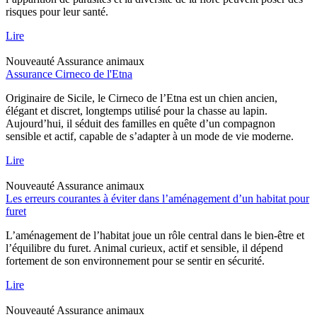
risques pour leur santé.
Lire
Nouveauté
Assurance animaux
Assurance Cirneco de l'Etna
Originaire de Sicile, le Cirneco de l’Etna est un chien ancien,
élégant et discret, longtemps utilisé pour la chasse au lapin.
Aujourd’hui, il séduit des familles en quête d’un compagnon
sensible et actif, capable de s’adapter à un mode de vie moderne.
Lire
Nouveauté
Assurance animaux
Les erreurs courantes à éviter dans l’aménagement d’un habitat pour
furet
L’aménagement de l’habitat joue un rôle central dans le bien-être et
l’équilibre du furet. Animal curieux, actif et sensible, il dépend
fortement de son environnement pour se sentir en sécurité.
Lire
Nouveauté
Assurance animaux