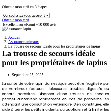
Obtenir mon tarif en 3 étapes
Obtenir mon tarif
Excellent sur eKomi
+10 000 avis
Accueil
Assurance animaux
La trousse de secours idéale pour les propriétaires de lapins
La trousse de secours idéale
pour les propriétaires de lapins
Septembre 25, 2025
La santé de votre lapin domestique peut être fragilisée par
de nombreux facteurs : blessures, troubles digestifs ou
encore parasites. Disposer d’une trousse de secours
permet d’intervenir rapidement en cas de problème, en
attendant une consultation vétérinaire. Bien constituée, elle
aide à gérer les petits incidents du quotidien et à limiter les