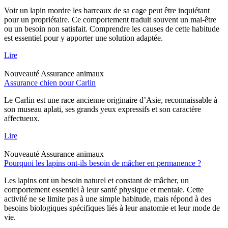
Voir un lapin mordre les barreaux de sa cage peut être inquiétant
pour un propriétaire. Ce comportement traduit souvent un mal-être
ou un besoin non satisfait. Comprendre les causes de cette habitude
est essentiel pour y apporter une solution adaptée.
Lire
Nouveauté
Assurance animaux
Assurance chien pour Carlin
Le Carlin est une race ancienne originaire d’Asie, reconnaissable à
son museau aplati, ses grands yeux expressifs et son caractère
affectueux.
Lire
Nouveauté
Assurance animaux
Pourquoi les lapins ont-ils besoin de mâcher en permanence ?
Les lapins ont un besoin naturel et constant de mâcher, un
comportement essentiel à leur santé physique et mentale. Cette
activité ne se limite pas à une simple habitude, mais répond à des
besoins biologiques spécifiques liés à leur anatomie et leur mode de
vie.