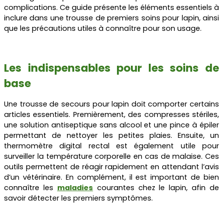
complications. Ce guide présente les éléments essentiels à
inclure dans une trousse de premiers soins pour lapin, ainsi
que les précautions utiles à connaître pour son usage.
Les indispensables pour les soins de
base
Une trousse de secours pour lapin doit comporter certains
articles essentiels. Premièrement, des compresses stériles,
une solution antiseptique sans alcool et une pince à épiler
permettant de nettoyer les petites plaies. Ensuite, un
thermomètre digital rectal est également utile pour
surveiller la température corporelle en cas de malaise. Ces
outils permettent de réagir rapidement en attendant l’avis
d’un vétérinaire. En complément, il est important de bien
connaître les
maladies
courantes chez le lapin, afin de
savoir détecter les premiers symptômes.