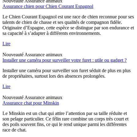
Nouveauté
Assurance animaux
Assurance chien pour Chien Courant Espagnol
Le Chien Courant Espagnol est une race de chien reconnue pour ses
talents de chien de chasse et ses qualités de compagnon fidèle.
Originaire d’Espagne, cette espèce se distingue par son endurance et
sa capacité à s’adapter à différents environnements.
Lire
Nouveauté
Assurance animaux
Installer une caméra pour surveiller votre furet : utile ou gadget ?
Installer une caméra pour surveiller son furet séduit de plus en plus
de propriétaires, surtout lors des absences prolongées.
Lire
Nouveauté
Assurance animaux
Assurance chat pour Minskin
Le Minskin est un chat qui attire l’attention par sa taille réduite et
son pelage particulier. Ce félin rare combine un corps très court et
des poils souvent fins, ce qui le rend unique parmi les différentes
race de chat.