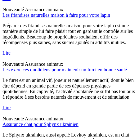
Nouveauté
Assurance animaux
Les friandises naturelles maison à faire pour votre lapin
Préparer des friandises naturelles maison pour votre lapin est une
manière simple de lui faire plaisir tout en gardant le contrôle sur les
ingrédients. Beaucoup de propriétaires souhaitent offrir des
récompenses plus saines, sans sucres ajoutés ni additifs inutiles.
Lire
Nouveauté
Assurance animaux
Les exercices quotidiens pour maintenir un furet en bonne santé
Le furet est un animal vif, joueur et naturellement actif, dont le bien-
être dépend en grande partie de ses dépenses physiques
quotidiennes. En captivité, l’activité spontanée ne suffit pas toujours
à répondre à ses besoins naturels de mouvement et de stimulation.
Lire
Nouveauté
Assurance animaux
Assurance chat pour Sphynx ukrainien
Le Sphynx ukrainien, aussi appelé Levkoy ukrainien, est un chat