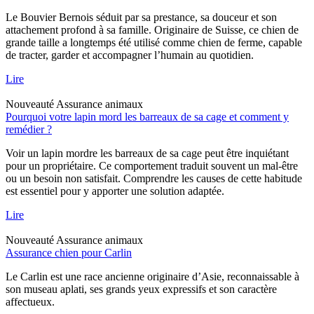
Le Bouvier Bernois séduit par sa prestance, sa douceur et son
attachement profond à sa famille. Originaire de Suisse, ce chien de
grande taille a longtemps été utilisé comme chien de ferme, capable
de tracter, garder et accompagner l’humain au quotidien.
Lire
Nouveauté
Assurance animaux
Pourquoi votre lapin mord les barreaux de sa cage et comment y
remédier ?
Voir un lapin mordre les barreaux de sa cage peut être inquiétant
pour un propriétaire. Ce comportement traduit souvent un mal-être
ou un besoin non satisfait. Comprendre les causes de cette habitude
est essentiel pour y apporter une solution adaptée.
Lire
Nouveauté
Assurance animaux
Assurance chien pour Carlin
Le Carlin est une race ancienne originaire d’Asie, reconnaissable à
son museau aplati, ses grands yeux expressifs et son caractère
affectueux.