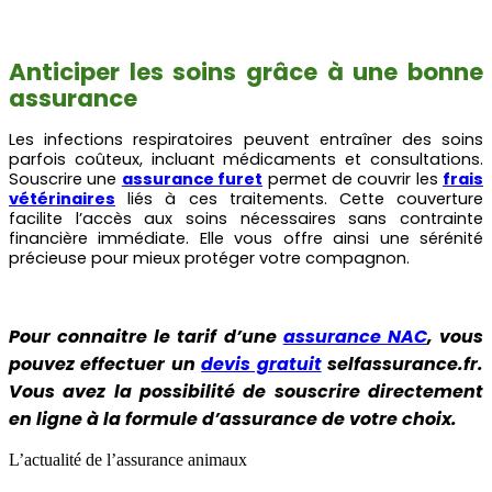
Anticiper les soins grâce à une bonne
assurance
Les infections respiratoires peuvent entraîner des soins
parfois coûteux, incluant médicaments et consultations.
Souscrire une
assurance furet
permet de couvrir les
frais
vétérinaires
liés à ces traitements. Cette couverture
facilite l’accès aux soins nécessaires sans contrainte
financière immédiate. Elle vous offre ainsi une sérénité
précieuse pour mieux protéger votre compagnon.
Pour connaitre le tarif d’une
assurance NAC
, vous
pouvez effectuer un
devis gratuit
selfassurance.fr.
Vous avez la possibilité de souscrire directement
en ligne à la formule d’assurance de votre choix.
L’actualité de l’assurance animaux