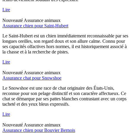
Lire
Nouveauté
Assurance animaux
Assurance chien pour Saint-Hubert
Le Saint-Hubert est un chien immédiatement reconnaissable par ses
longues oreilles, son regard doux et son allure calme. Connu pour
ses capacités olfactives hors normes, il est historiquement associé à
la chasse et à la recherche de pistes.
Lire
Nouveauté
Assurance animaux
Assurance chat pour Snowshoe
Le Snowshoe est une race de chat originaire des États-Unis,
reconnue pour son pelage distinctif et son caractère affectueux. Ce
chat se démarque par ses pattes blanches contrastant avec un corps
tacheté et des yeux bleus expressifs.
Lire
Nouveauté
Assurance animaux
Assurance chien pour Bouvier Bernois