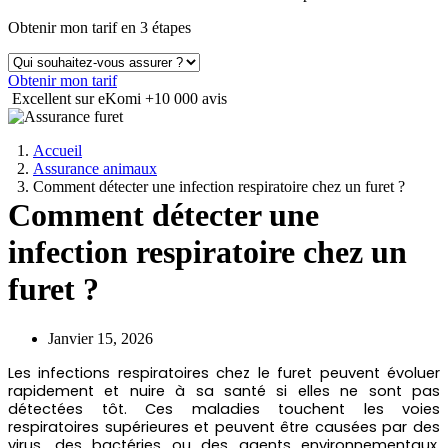
Obtenir mon tarif en 3 étapes
Obtenir mon tarif
Excellent sur eKomi
+10 000 avis
Accueil
Assurance animaux
Comment détecter une infection respiratoire chez un furet ?
Comment détecter une
infection respiratoire chez un
furet ?
Janvier 15, 2026
Les infections respiratoires chez le furet peuvent évoluer
rapidement et nuire à sa santé si elles ne sont pas
détectées tôt. Ces maladies touchent les voies
respiratoires supérieures et peuvent être causées par des
virus, des bactéries ou des agents environnementaux.