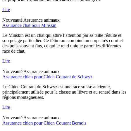
Lire
Nouveauté
Assurance animaux
Assurance chat pour Minskin
Le Minskin est un chat qui attire l’attention par sa taille réduite et
son pelage particulier. Ce félin rare combine un corps très court et
des poils souvent fins, ce qui le rend unique parmi les différentes
race de chat.
Lire
Nouveauté
Assurance animaux
Assurance chien pour Chien Courant de Schwyz
Le Chien Courant de Schwyz est une race suisse ancienne,
principalement utilisée pour la chasse au lièvre et au renard dans les
régions montagneuses.
Lire
Nouveauté
Assurance animaux
Assurance chien pour Chien Courant Bernois