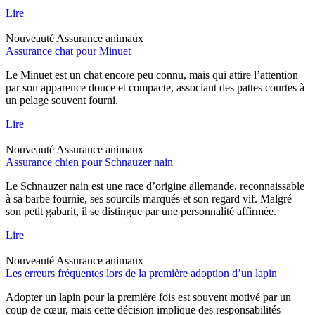
Lire
Nouveauté
Assurance animaux
Assurance chat pour Minuet
Le Minuet est un chat encore peu connu, mais qui attire l’attention
par son apparence douce et compacte, associant des pattes courtes à
un pelage souvent fourni.
Lire
Nouveauté
Assurance animaux
Assurance chien pour Schnauzer nain
Le Schnauzer nain est une race d’origine allemande, reconnaissable
à sa barbe fournie, ses sourcils marqués et son regard vif. Malgré
son petit gabarit, il se distingue par une personnalité affirmée.
Lire
Nouveauté
Assurance animaux
Les erreurs fréquentes lors de la première adoption d’un lapin
Adopter un lapin pour la première fois est souvent motivé par un
coup de cœur, mais cette décision implique des responsabilités