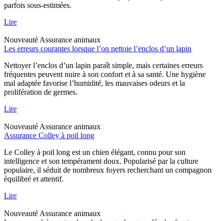
parfois sous-estimées.
Lire
Nouveauté
Assurance animaux
Les erreurs courantes lorsque l’on nettoie l’enclos d’un lapin
Nettoyer l’enclos d’un lapin paraît simple, mais certaines erreurs
fréquentes peuvent nuire à son confort et à sa santé. Une hygiène
mal adaptée favorise l’humidité, les mauvaises odeurs et la
prolifération de germes.
Lire
Nouveauté
Assurance animaux
Assurance Colley à poil long
Le Colley à poil long est un chien élégant, connu pour son
intelligence et son tempérament doux. Popularisé par la culture
populaire, il séduit de nombreux foyers recherchant un compagnon
équilibré et attentif.
Lire
Nouveauté
Assurance animaux