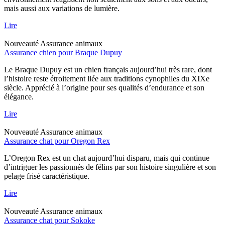
mais aussi aux variations de lumière.
Lire
Nouveauté
Assurance animaux
Assurance chien pour Braque Dupuy
Le Braque Dupuy est un chien français aujourd’hui très rare, dont
l’histoire reste étroitement liée aux traditions cynophiles du XIXe
siècle. Apprécié à l’origine pour ses qualités d’endurance et son
élégance.
Lire
Nouveauté
Assurance animaux
Assurance chat pour Oregon Rex
L’Oregon Rex est un chat aujourd’hui disparu, mais qui continue
d’intriguer les passionnés de félins par son histoire singulière et son
pelage frisé caractéristique.
Lire
Nouveauté
Assurance animaux
Assurance chat pour Sokoke