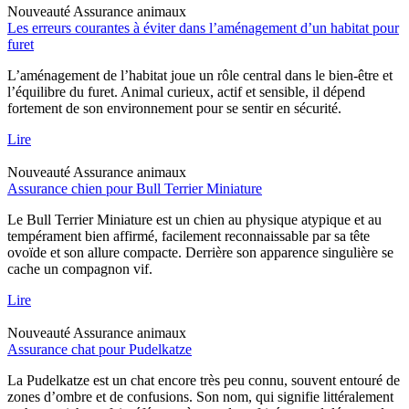
Nouveauté
Assurance animaux
Les erreurs courantes à éviter dans l’aménagement d’un habitat pour
furet
L’aménagement de l’habitat joue un rôle central dans le bien-être et
l’équilibre du furet. Animal curieux, actif et sensible, il dépend
fortement de son environnement pour se sentir en sécurité.
Lire
Nouveauté
Assurance animaux
Assurance chien pour Bull Terrier Miniature
Le Bull Terrier Miniature est un chien au physique atypique et au
tempérament bien affirmé, facilement reconnaissable par sa tête
ovoïde et son allure compacte. Derrière son apparence singulière se
cache un compagnon vif.
Lire
Nouveauté
Assurance animaux
Assurance chat pour Pudelkatze
La Pudelkatze est un chat encore très peu connu, souvent entouré de
zones d’ombre et de confusions. Son nom, qui signifie littéralement