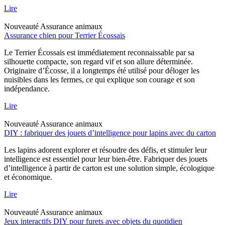
Lire
Nouveauté
Assurance animaux
Assurance chien pour Terrier Écossais
Le Terrier Écossais est immédiatement reconnaissable par sa
silhouette compacte, son regard vif et son allure déterminée.
Originaire d’Écosse, il a longtemps été utilisé pour déloger les
nuisibles dans les fermes, ce qui explique son courage et son
indépendance.
Lire
Nouveauté
Assurance animaux
DIY : fabriquer des jouets d’intelligence pour lapins avec du carton
Les lapins adorent explorer et résoudre des défis, et stimuler leur
intelligence est essentiel pour leur bien-être. Fabriquer des jouets
d’intelligence à partir de carton est une solution simple, écologique
et économique.
Lire
Nouveauté
Assurance animaux
Jeux interactifs DIY pour furets avec objets du quotidien