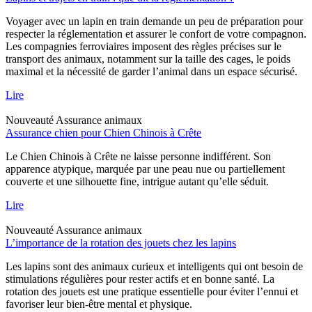
Voyager avec un lapin en train demande un peu de préparation pour
respecter la réglementation et assurer le confort de votre compagnon.
Les compagnies ferroviaires imposent des règles précises sur le
transport des animaux, notamment sur la taille des cages, le poids
maximal et la nécessité de garder l’animal dans un espace sécurisé.
Lire
Nouveauté
Assurance animaux
Assurance chien pour Chien Chinois à Crête
Le Chien Chinois à Crête ne laisse personne indifférent. Son
apparence atypique, marquée par une peau nue ou partiellement
couverte et une silhouette fine, intrigue autant qu’elle séduit.
Lire
Nouveauté
Assurance animaux
L’importance de la rotation des jouets chez les lapins
Les lapins sont des animaux curieux et intelligents qui ont besoin de
stimulations régulières pour rester actifs et en bonne santé. La
rotation des jouets est une pratique essentielle pour éviter l’ennui et
favoriser leur bien-être mental et physique.