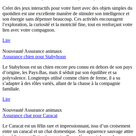
Créer des jeux interactifs pour votre furet avec des objets simples du
quotidien est une excellente manière de stimuler son intelligence et
son énergie sans dépenser beaucoup. Ces activités encouragent
l’exploration, la curiosité et la motricité fine, tout en renforçant votre
lien avec votre compagnon.
Lire
Nouveauté
Assurance animaux
Assurance chien pour Stabyhoun
Le Stabyhoun est un chien encore peu connu en dehors de son pays
d’origine, les Pays-Bas, mais il séduit par son équilibre et sa
polyvalence. Longtemps utilisé comme chien de ferme, il a su
s’adapter à des rôles variés, allant de la chasse à la compagnie
familiale.
Lire
Nouveauté
Assurance animaux
Assurance chat pour Caracat
Le Caracat est un félin rare et impressionnant, issu d’un croisement
entre un caracal et un chat domestique. Son apparence sauvage attire