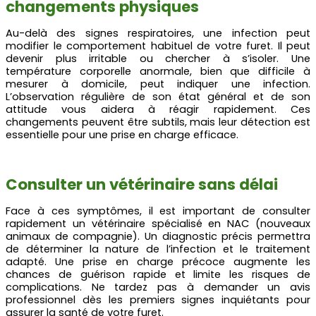
changements physiques
Au-delà des signes respiratoires, une infection peut
modifier le comportement habituel de votre furet. Il peut
devenir plus irritable ou chercher à s’isoler. Une
température corporelle anormale, bien que difficile à
mesurer à domicile, peut indiquer une infection.
L’observation régulière de son état général et de son
attitude vous aidera à réagir rapidement. Ces
changements peuvent être subtils, mais leur détection est
essentielle pour une prise en charge efficace.
Consulter un vétérinaire sans délai
Face à ces symptômes, il est important de consulter
rapidement un vétérinaire spécialisé en NAC (nouveaux
animaux de compagnie). Un diagnostic précis permettra
de déterminer la nature de l’infection et le traitement
adapté. Une prise en charge précoce augmente les
chances de guérison rapide et limite les risques de
complications. Ne tardez pas à demander un avis
professionnel dès les premiers signes inquiétants pour
assurer la santé de votre furet.