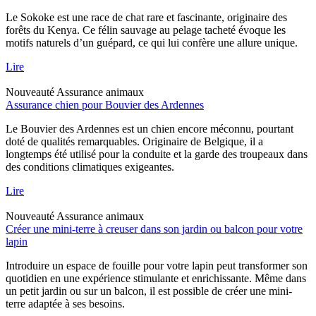
Le Sokoke est une race de chat rare et fascinante, originaire des
forêts du Kenya. Ce félin sauvage au pelage tacheté évoque les
motifs naturels d’un guépard, ce qui lui confère une allure unique.
Lire
Nouveauté
Assurance animaux
Assurance chien pour Bouvier des Ardennes
Le Bouvier des Ardennes est un chien encore méconnu, pourtant
doté de qualités remarquables. Originaire de Belgique, il a
longtemps été utilisé pour la conduite et la garde des troupeaux dans
des conditions climatiques exigeantes.
Lire
Nouveauté
Assurance animaux
Créer une mini-terre à creuser dans son jardin ou balcon pour votre
lapin
Introduire un espace de fouille pour votre lapin peut transformer son
quotidien en une expérience stimulante et enrichissante. Même dans
un petit jardin ou sur un balcon, il est possible de créer une mini-
terre adaptée à ses besoins.