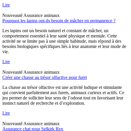
Lire
Nouveauté
Assurance animaux
Pourquoi les lapins ont-ils besoin de mâcher en permanence ?
Les lapins ont un besoin naturel et constant de mâcher, un
comportement essentiel à leur santé physique et mentale. Cette
activité ne se limite pas à une simple habitude, mais répond à des
besoins biologiques spécifiques liés à leur anatomie et leur mode de
vie.
Lire
Nouveauté
Assurance animaux
Créer une chasse au trésor olfactive pour furet
La chasse au trésor olfactive est une activité ludique et stimulante
qui convient parfaitement aux furets, animaux curieux et actifs. Ce
jeu permet de solliciter leur sens de l’odorat tout en favorisant leur
instinct naturel de recherche et d’exploration.
Lire
Nouveauté
Assurance animaux
Assurance chat pour Selkirk Rex