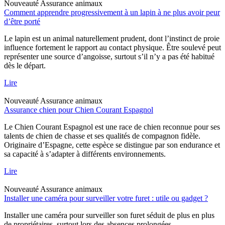
Nouveauté
Assurance animaux
Comment apprendre progressivement à un lapin à ne plus avoir peur
d’être porté
Le lapin est un animal naturellement prudent, dont l’instinct de proie
influence fortement le rapport au contact physique. Être soulevé peut
représenter une source d’angoisse, surtout s’il n’y a pas été habitué
dès le départ.
Lire
Nouveauté
Assurance animaux
Assurance chien pour Chien Courant Espagnol
Le Chien Courant Espagnol est une race de chien reconnue pour ses
talents de chien de chasse et ses qualités de compagnon fidèle.
Originaire d’Espagne, cette espèce se distingue par son endurance et
sa capacité à s’adapter à différents environnements.
Lire
Nouveauté
Assurance animaux
Installer une caméra pour surveiller votre furet : utile ou gadget ?
Installer une caméra pour surveiller son furet séduit de plus en plus
de propriétaires, surtout lors des absences prolongées.