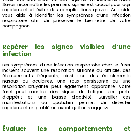
Savoir reconnaître les premiers signes est crucial pour agir
rapidement et éviter des complications graves. Ce guide
vous aide à identifier les symptômes d’une infection
respiratoire afin de préserver le bien-être de votre
compagnon.
Repérer les signes visibles d’une
infection
Les symptômes d’une infection respiratoire chez le furet
incluent souvent une respiration sifflante ou difficile, des
éternuements fréquents, ainsi que des écoulements
nasaux ou oculaires. Une toux persistante ou une
respiration bruyante peut également apparaître. Votre
furet peut montrer des signes de fatigue, une perte
d’appétit et une baisse d’activité. Surveiller ces
manifestations au quotidien permet de détecter
rapidement un problème avant qu’il ne s’aggrave.
Évaluer les comportements et