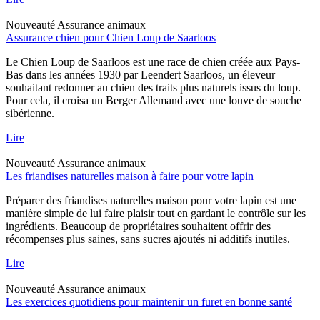
Nouveauté
Assurance animaux
Assurance chien pour Chien Loup de Saarloos
Le Chien Loup de Saarloos est une race de chien créée aux Pays-
Bas dans les années 1930 par Leendert Saarloos, un éleveur
souhaitant redonner au chien des traits plus naturels issus du loup.
Pour cela, il croisa un Berger Allemand avec une louve de souche
sibérienne.
Lire
Nouveauté
Assurance animaux
Les friandises naturelles maison à faire pour votre lapin
Préparer des friandises naturelles maison pour votre lapin est une
manière simple de lui faire plaisir tout en gardant le contrôle sur les
ingrédients. Beaucoup de propriétaires souhaitent offrir des
récompenses plus saines, sans sucres ajoutés ni additifs inutiles.
Lire
Nouveauté
Assurance animaux
Les exercices quotidiens pour maintenir un furet en bonne santé