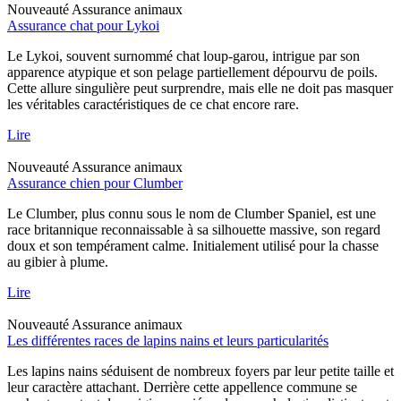
Nouveauté
Assurance animaux
Assurance chat pour Lykoi
Le Lykoi, souvent surnommé chat loup-garou, intrigue par son
apparence atypique et son pelage partiellement dépourvu de poils.
Cette allure singulière peut surprendre, mais elle ne doit pas masquer
les véritables caractéristiques de ce chat encore rare.
Lire
Nouveauté
Assurance animaux
Assurance chien pour Clumber
Le Clumber, plus connu sous le nom de Clumber Spaniel, est une
race britannique reconnaissable à sa silhouette massive, son regard
doux et son tempérament calme. Initialement utilisé pour la chasse
au gibier à plume.
Lire
Nouveauté
Assurance animaux
Les différentes races de lapins nains et leurs particularités
Les lapins nains séduisent de nombreux foyers par leur petite taille et
leur caractère attachant. Derrière cette appellence commune se