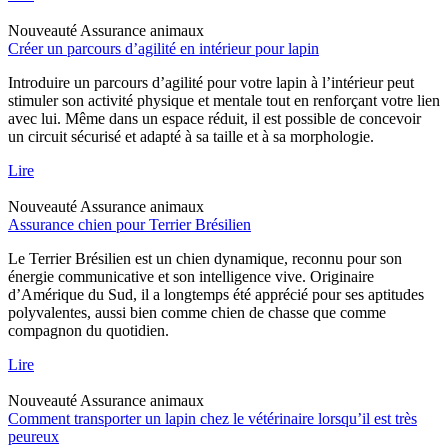
Nouveauté
Assurance animaux
Créer un parcours d’agilité en intérieur pour lapin
Introduire un parcours d’agilité pour votre lapin à l’intérieur peut
stimuler son activité physique et mentale tout en renforçant votre lien
avec lui. Même dans un espace réduit, il est possible de concevoir
un circuit sécurisé et adapté à sa taille et à sa morphologie.
Lire
Nouveauté
Assurance animaux
Assurance chien pour Terrier Brésilien
Le Terrier Brésilien est un chien dynamique, reconnu pour son
énergie communicative et son intelligence vive. Originaire
d’Amérique du Sud, il a longtemps été apprécié pour ses aptitudes
polyvalentes, aussi bien comme chien de chasse que comme
compagnon du quotidien.
Lire
Nouveauté
Assurance animaux
Comment transporter un lapin chez le vétérinaire lorsqu’il est très
peureux