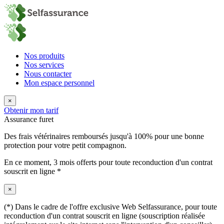
Nos produits
Nos services
Nous contacter
Mon espace personnel
×
Obtenir mon tarif
Assurance furet
Des frais vétérinaires remboursés jusqu'à 100% pour une bonne
protection pour votre petit compagnon.
En ce moment,
3 mois offerts
pour toute reconduction d'un contrat
souscrit en ligne *
×
(*) Dans le cadre de l'offre exclusive Web Selfassurance, pour toute
reconduction d'un contrat souscrit en ligne (souscription réalisée