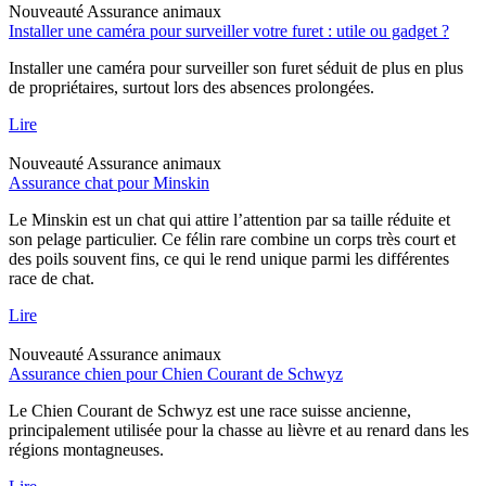
Nouveauté
Assurance animaux
Installer une caméra pour surveiller votre furet : utile ou gadget ?
Installer une caméra pour surveiller son furet séduit de plus en plus
de propriétaires, surtout lors des absences prolongées.
Lire
Nouveauté
Assurance animaux
Assurance chat pour Minskin
Le Minskin est un chat qui attire l’attention par sa taille réduite et
son pelage particulier. Ce félin rare combine un corps très court et
des poils souvent fins, ce qui le rend unique parmi les différentes
race de chat.
Lire
Nouveauté
Assurance animaux
Assurance chien pour Chien Courant de Schwyz
Le Chien Courant de Schwyz est une race suisse ancienne,
principalement utilisée pour la chasse au lièvre et au renard dans les
régions montagneuses.