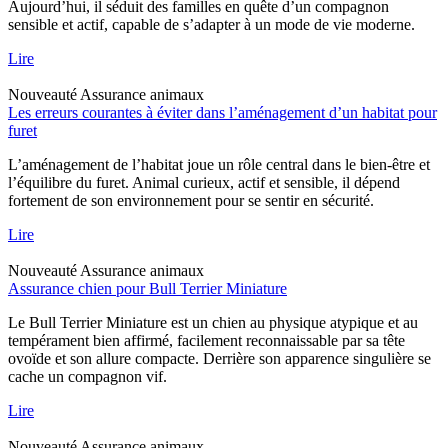
Aujourd’hui, il séduit des familles en quête d’un compagnon
sensible et actif, capable de s’adapter à un mode de vie moderne.
Lire
Nouveauté
Assurance animaux
Les erreurs courantes à éviter dans l’aménagement d’un habitat pour
furet
L’aménagement de l’habitat joue un rôle central dans le bien-être et
l’équilibre du furet. Animal curieux, actif et sensible, il dépend
fortement de son environnement pour se sentir en sécurité.
Lire
Nouveauté
Assurance animaux
Assurance chien pour Bull Terrier Miniature
Le Bull Terrier Miniature est un chien au physique atypique et au
tempérament bien affirmé, facilement reconnaissable par sa tête
ovoïde et son allure compacte. Derrière son apparence singulière se
cache un compagnon vif.
Lire
Nouveauté
Assurance animaux