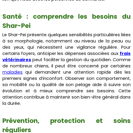
Santé : comprendre les besoins du
Shar-Pei
Le Shar-Pei présente quelques sensibilités particulières liées
à sa morphologie, notamment au niveau de la peau ou
des yeux, qui nécessitent une vigilance régulière. Pour
certains foyers, anticiper les dépenses associées aux
frais
vétérinaires
peut faciliter la gestion du quotidien. Comme
de nombreux chiens, il peut être concerné par certaines
maladies
qui demandent une attention rapide dès les
premiers signes d’inconfort. Observer son comportement,
sa mobilité ou la qualité de son pelage aide à suivre son
évolution et à mieux comprendre ses besoins. Cette
attention contribue à maintenir son bien-être général dans
la durée.
Prévention, protection et soins
réguliers