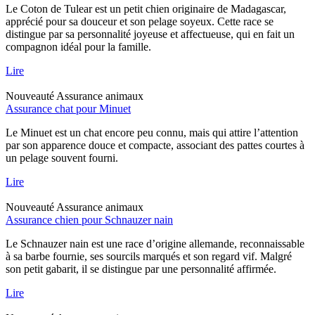
Le Coton de Tulear est un petit chien originaire de Madagascar,
apprécié pour sa douceur et son pelage soyeux. Cette race se
distingue par sa personnalité joyeuse et affectueuse, qui en fait un
compagnon idéal pour la famille.
Lire
Nouveauté
Assurance animaux
Assurance chat pour Minuet
Le Minuet est un chat encore peu connu, mais qui attire l’attention
par son apparence douce et compacte, associant des pattes courtes à
un pelage souvent fourni.
Lire
Nouveauté
Assurance animaux
Assurance chien pour Schnauzer nain
Le Schnauzer nain est une race d’origine allemande, reconnaissable
à sa barbe fournie, ses sourcils marqués et son regard vif. Malgré
son petit gabarit, il se distingue par une personnalité affirmée.
Lire