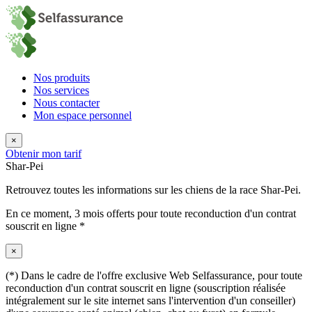
Nos produits
Nos services
Nous contacter
Mon espace personnel
×
Obtenir mon tarif
Shar-Pei
Retrouvez toutes les informations sur les chiens de la race Shar-Pei.
En ce moment,
3 mois offerts
pour toute reconduction d'un contrat
souscrit en ligne *
×
(*) Dans le cadre de l'offre exclusive Web Selfassurance, pour toute
reconduction d'un contrat souscrit en ligne (souscription réalisée
intégralement sur le site internet sans l'intervention d'un conseiller)