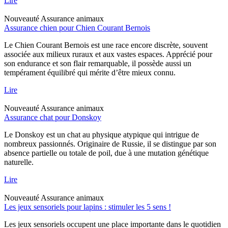
Lire
Nouveauté
Assurance animaux
Assurance chien pour Chien Courant Bernois
Le Chien Courant Bernois est une race encore discrète, souvent
associée aux milieux ruraux et aux vastes espaces. Apprécié pour
son endurance et son flair remarquable, il possède aussi un
tempérament équilibré qui mérite d’être mieux connu.
Lire
Nouveauté
Assurance animaux
Assurance chat pour Donskoy
Le Donskoy est un chat au physique atypique qui intrigue de
nombreux passionnés. Originaire de Russie, il se distingue par son
absence partielle ou totale de poil, due à une mutation génétique
naturelle.
Lire
Nouveauté
Assurance animaux
Les jeux sensoriels pour lapins : stimuler les 5 sens !
Les jeux sensoriels occupent une place importante dans le quotidien