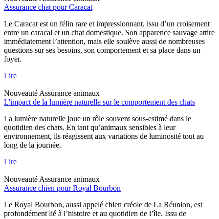
Assurance chat pour Caracat
Le Caracat est un félin rare et impressionnant, issu d’un croisement
entre un caracal et un chat domestique. Son apparence sauvage attire
immédiatement l’attention, mais elle soulève aussi de nombreuses
questions sur ses besoins, son comportement et sa place dans un
foyer.
Lire
Nouveauté
Assurance animaux
L'impact de la lumière naturelle sur le comportement des chats
La lumière naturelle joue un rôle souvent sous-estimé dans le
quotidien des chats. En tant qu’animaux sensibles à leur
environnement, ils réagissent aux variations de luminosité tout au
long de la journée.
Lire
Nouveauté
Assurance animaux
Assurance chien pour Royal Bourbon
Le Royal Bourbon, aussi appelé chien créole de La Réunion, est
profondément lié à l’histoire et au quotidien de l’île. Issu de