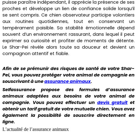
puisse paraître indépendant, il apprécie la présence de ses
proches et développe un lien de confiance solide lorsqu’il
se sent compris. Ce chien observateur participe volontiers
aux routines quotidiennes, tout en conservant un
tempérament paisible. Sa stabilité émotionnelle dépend
souvent d’un environnement rassurant, dans lequel il peut
exprimer sa curiosité et profiter de moments de détente.
Le Shar-Pei révèle alors toute sa douceur et devient un
compagnon attentif et fiable.
Afin de se prémunir des risques de santé de votre
Shar-
Pei
, vous pouvez protéger votre animal de compagnie en
souscrivant à une
assurance animaux
.
Selfassurance propose des formules d’assurance
animaux adaptées aux besoins de votre animal de
compagnie. Vous pouvez effectuer un
devis gratuit
et
obtenir un tarif gratuit de votre mutuelle chien. Vous avez
également la possibilité de souscrire directement en
ligne.
L’actualité de l’assurance animaux