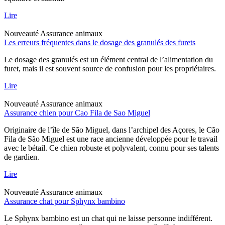
Lire
Nouveauté
Assurance animaux
Les erreurs fréquentes dans le dosage des granulés des furets
Le dosage des granulés est un élément central de l’alimentation du
furet, mais il est souvent source de confusion pour les propriétaires.
Lire
Nouveauté
Assurance animaux
Assurance chien pour Cao Fila de Sao Miguel
Originaire de l’île de São Miguel, dans l’archipel des Açores, le Cão
Fila de São Miguel est une race ancienne développée pour le travail
avec le bétail. Ce chien robuste et polyvalent, connu pour ses talents
de gardien.
Lire
Nouveauté
Assurance animaux
Assurance chat pour Sphynx bambino
Le Sphynx bambino est un chat qui ne laisse personne indifférent.