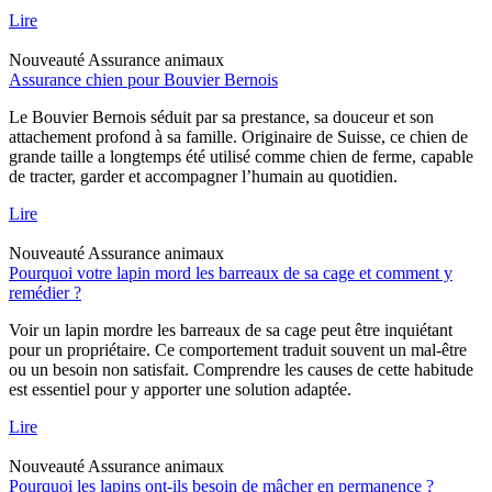
Lire
Nouveauté
Assurance animaux
Assurance chien pour Bouvier Bernois
Le Bouvier Bernois séduit par sa prestance, sa douceur et son
attachement profond à sa famille. Originaire de Suisse, ce chien de
grande taille a longtemps été utilisé comme chien de ferme, capable
de tracter, garder et accompagner l’humain au quotidien.
Lire
Nouveauté
Assurance animaux
Pourquoi votre lapin mord les barreaux de sa cage et comment y
remédier ?
Voir un lapin mordre les barreaux de sa cage peut être inquiétant
pour un propriétaire. Ce comportement traduit souvent un mal-être
ou un besoin non satisfait. Comprendre les causes de cette habitude
est essentiel pour y apporter une solution adaptée.
Lire
Nouveauté
Assurance animaux
Pourquoi les lapins ont-ils besoin de mâcher en permanence ?