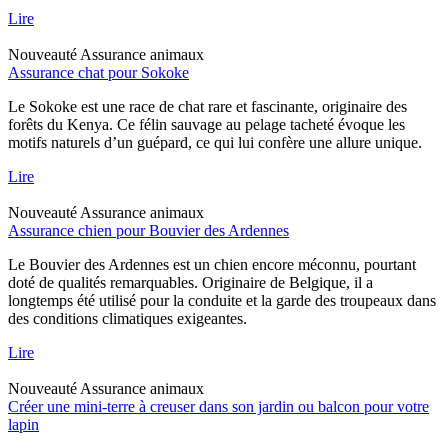
Lire
Nouveauté
Assurance animaux
Assurance chat pour Sokoke
Le Sokoke est une race de chat rare et fascinante, originaire des
forêts du Kenya. Ce félin sauvage au pelage tacheté évoque les
motifs naturels d’un guépard, ce qui lui confère une allure unique.
Lire
Nouveauté
Assurance animaux
Assurance chien pour Bouvier des Ardennes
Le Bouvier des Ardennes est un chien encore méconnu, pourtant
doté de qualités remarquables. Originaire de Belgique, il a
longtemps été utilisé pour la conduite et la garde des troupeaux dans
des conditions climatiques exigeantes.
Lire
Nouveauté
Assurance animaux
Créer une mini-terre à creuser dans son jardin ou balcon pour votre
lapin