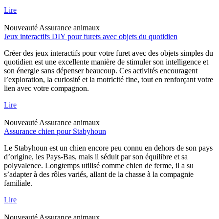
Lire
Nouveauté
Assurance animaux
Jeux interactifs DIY pour furets avec objets du quotidien
Créer des jeux interactifs pour votre furet avec des objets simples du
quotidien est une excellente manière de stimuler son intelligence et
son énergie sans dépenser beaucoup. Ces activités encouragent
l’exploration, la curiosité et la motricité fine, tout en renforçant votre
lien avec votre compagnon.
Lire
Nouveauté
Assurance animaux
Assurance chien pour Stabyhoun
Le Stabyhoun est un chien encore peu connu en dehors de son pays
d’origine, les Pays-Bas, mais il séduit par son équilibre et sa
polyvalence. Longtemps utilisé comme chien de ferme, il a su
s’adapter à des rôles variés, allant de la chasse à la compagnie
familiale.
Lire
Nouveauté
Assurance animaux