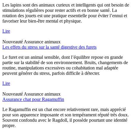
Les lapins sont des animaux curieux et intelligents qui ont besoin de
stimulations régulières pour rester actifs et en bonne santé. La
rotation des jouets est une pratique essentielle pour éviter l’ennui et
favoriser leur bien-être mental et physique.
Lire
Nouveauté
Assurance animaux
Les effets du stress sur la santé digestive des furets
Le furet est un animal sensible, dont l’équilibre repose en grande
partie sur la stabilité de son environnement. Bruits, changements de
routine, manipulations excessives ou cohabitation mal adaptée
peuvent générer du stress, parfois difficile à détecter.
Lire
Nouveauté
Assurance animaux
Assurance chat pour Ragamuffin
Le Ragamuffin est un chat encore relativement rare, mais apprécié
pour son apparence imposante et son tempérament réputé très doux.
Souvent confondu avec le Ragdoll, il possède pourtant une identité
propre.