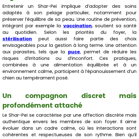
Entretenir un Shar-Pei implique d’adopter des soins
adaptés à son pelage particulier, notamment pour
préserver l’équilibre de sa peau. Une routine de prévention,
intégrant par exemple la
vaccination
, soutient sa santé
au quotidien. Selon les priorités du foyer, la
stérilisation
peut aussi faire partie des choix
envisageables pour la gestion à long terme. Une attention
aux parasites, tels que la
puce
, permet de réduire les
risques d’irritations ou d’inconfort. Ces pratiques,
combinées à une alimentation équilibrée et à un
environnement calme, participent à l’épanouissement d’un
chien au tempérament posé.
Un compagnon discret mais
profondément attaché
Le Shar-Pei se caractérise par une affection discrète mais
authentique envers les membres de son foyer. Il aime
évoluer dans un cadre calme, où les interactions sont
cohérentes et respectueuses de son rythme. Bien qu’il