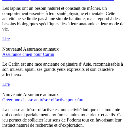
Les lapins ont un besoin naturel et constant de mâcher, un
comportement essentiel à leur santé physique et mentale. Cette
activité ne se limite pas à une simple habitude, mais répond à des
besoins biologiques spécifiques liés à leur anatomie et leur mode de
vie.
Lire
Nouveauté
Assurance animaux
Assurance chien pour Carlin
Le Carlin est une race ancienne originaire d’Asie, reconnaissable à
son museau aplati, ses grands yeux expressifs et son caractère
affectueux.
Lire
Nouveauté
Assurance animaux
Créer une chasse au trésor olfactive pour furet
La chasse au trésor olfactive est une activité ludique et stimulante
qui convient parfaitement aux furets, animaux curieux et actifs. Ce
jeu permet de solliciter leur sens de l’odorat tout en favorisant leur
instinct naturel de recherche et d’exploration.