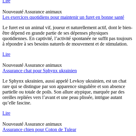
Lire
Nouveauté
Assurance animaux
Les exercices quotidiens pour maintenir un furet en bonne santé
Le furet est un animal vif, joueur et naturellement actif, dont le bien-
être dépend en grande partie de ses dépenses physiques
quotidiennes. En captivité, l’activité spontanée ne suffit pas toujours
à répondre à ses besoins naturels de mouvement et de stimulation.
Lire
Nouveauté
Assurance animaux
Assurance chat pour Sphynx ukrainien
Le Sphynx ukrainien, aussi appelé Levkoy ukrainien, est un chat
rare qui se distingue par son apparence singulière et son absence
partielle ou totale de poils. Son allure atypique, marquée par des
oreilles repliées vers l’avant et une peau plissée, intrigue autant
qu’elle fascine.
Lire
Nouveauté
Assurance animaux
Assurance chien pour Coton de Tulear