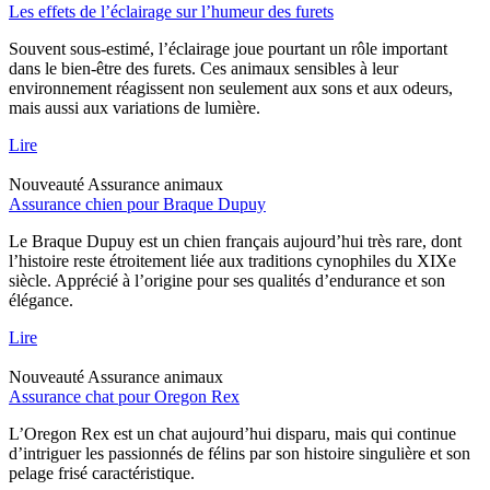
Les effets de l’éclairage sur l’humeur des furets
Souvent sous-estimé, l’éclairage joue pourtant un rôle important
dans le bien-être des furets. Ces animaux sensibles à leur
environnement réagissent non seulement aux sons et aux odeurs,
mais aussi aux variations de lumière.
Lire
Nouveauté
Assurance animaux
Assurance chien pour Braque Dupuy
Le Braque Dupuy est un chien français aujourd’hui très rare, dont
l’histoire reste étroitement liée aux traditions cynophiles du XIXe
siècle. Apprécié à l’origine pour ses qualités d’endurance et son
élégance.
Lire
Nouveauté
Assurance animaux
Assurance chat pour Oregon Rex
L’Oregon Rex est un chat aujourd’hui disparu, mais qui continue
d’intriguer les passionnés de félins par son histoire singulière et son
pelage frisé caractéristique.