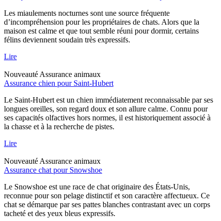
Les miaulements nocturnes sont une source fréquente
d’incompréhension pour les propriétaires de chats. Alors que la
maison est calme et que tout semble réuni pour dormir, certains
félins deviennent soudain très expressifs.
Lire
Nouveauté
Assurance animaux
Assurance chien pour Saint-Hubert
Le Saint-Hubert est un chien immédiatement reconnaissable par ses
longues oreilles, son regard doux et son allure calme. Connu pour
ses capacités olfactives hors normes, il est historiquement associé à
la chasse et à la recherche de pistes.
Lire
Nouveauté
Assurance animaux
Assurance chat pour Snowshoe
Le Snowshoe est une race de chat originaire des États-Unis,
reconnue pour son pelage distinctif et son caractère affectueux. Ce
chat se démarque par ses pattes blanches contrastant avec un corps
tacheté et des yeux bleus expressifs.