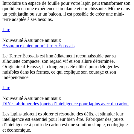
Introduire un espace de fouille pour votre lapin peut transformer son
quotidien en une expérience stimulante et enrichissante. Même dans
un petit jardin ou sur un balcon, il est possible de créer une mini-
terre adaptée à ses besoins.
Lire
Nouveauté
Assurance animaux
Assurance chien pour Terrier Écossais
Le Terrier Écossais est immédiatement reconnaissable par sa
silhouette compacte, son regard vif et son allure déterminée.
Originaire d’Écosse, il a longtemps été utilisé pour déloger les
nuisibles dans les fermes, ce qui explique son courage et son
indépendance.
Lire
Nouveauté
Assurance animaux
DIY : fabriquer des jouets d’intelligence pour lapins avec du carton
Les lapins adorent explorer et résoudre des défis, et stimuler leur
intelligence est essentiel pour leur bien-être. Fabriquer des jouets
d’intelligence à partir de carton est une solution simple, écologique
et économique.