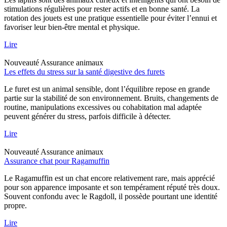
stimulations régulières pour rester actifs et en bonne santé. La
rotation des jouets est une pratique essentielle pour éviter l’ennui et
favoriser leur bien-être mental et physique.
Lire
Nouveauté
Assurance animaux
Les effets du stress sur la santé digestive des furets
Le furet est un animal sensible, dont l’équilibre repose en grande
partie sur la stabilité de son environnement. Bruits, changements de
routine, manipulations excessives ou cohabitation mal adaptée
peuvent générer du stress, parfois difficile à détecter.
Lire
Nouveauté
Assurance animaux
Assurance chat pour Ragamuffin
Le Ragamuffin est un chat encore relativement rare, mais apprécié
pour son apparence imposante et son tempérament réputé très doux.
Souvent confondu avec le Ragdoll, il possède pourtant une identité
propre.
Lire