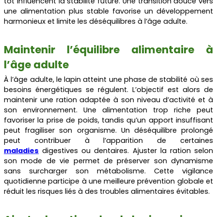
tôt influencent la stabilité future. Une transition douce vers
une alimentation plus stable favorise un développement
harmonieux et limite les déséquilibres à l’âge adulte.
Maintenir l’équilibre alimentaire à
l’âge adulte
À l’âge adulte, le lapin atteint une phase de stabilité où ses
besoins énergétiques se régulent. L’objectif est alors de
maintenir une ration adaptée à son niveau d’activité et à
son environnement. Une alimentation trop riche peut
favoriser la prise de poids, tandis qu’un apport insuffisant
peut fragiliser son organisme. Un déséquilibre prolongé
peut contribuer à l’apparition de certaines
maladies
digestives ou dentaires. Ajuster la ration selon
son mode de vie permet de préserver son dynamisme
sans surcharger son métabolisme. Cette vigilance
quotidienne participe à une meilleure prévention globale et
réduit les risques liés à des troubles alimentaires évitables.