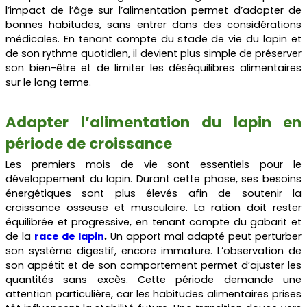
l’impact de l’âge sur l’alimentation permet d’adopter de
bonnes habitudes, sans entrer dans des considérations
médicales. En tenant compte du stade de vie du lapin et
de son rythme quotidien, il devient plus simple de préserver
son bien-être et de limiter les déséquilibres alimentaires
sur le long terme.
Adapter l’alimentation du lapin en
période de croissance
Les premiers mois de vie sont essentiels pour le
développement du lapin. Durant cette phase, ses besoins
énergétiques sont plus élevés afin de soutenir la
croissance osseuse et musculaire. La ration doit rester
équilibrée et progressive, en tenant compte du gabarit et
de la
race de lapin
Un apport mal adapté peut perturber
.
son système digestif, encore immature. L’observation de
son appétit et de son comportement permet d’ajuster les
quantités sans excès. Cette période demande une
attention particulière, car les habitudes alimentaires prises