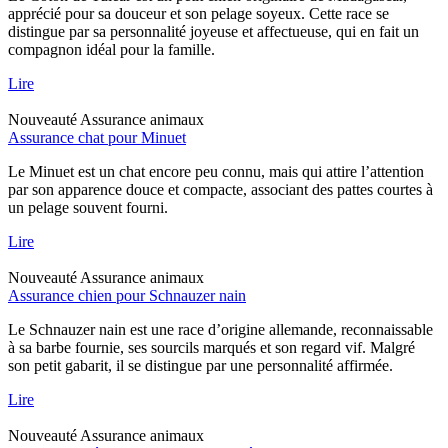
apprécié pour sa douceur et son pelage soyeux. Cette race se
distingue par sa personnalité joyeuse et affectueuse, qui en fait un
compagnon idéal pour la famille.
Lire
Nouveauté
Assurance animaux
Assurance chat pour Minuet
Le Minuet est un chat encore peu connu, mais qui attire l’attention
par son apparence douce et compacte, associant des pattes courtes à
un pelage souvent fourni.
Lire
Nouveauté
Assurance animaux
Assurance chien pour Schnauzer nain
Le Schnauzer nain est une race d’origine allemande, reconnaissable
à sa barbe fournie, ses sourcils marqués et son regard vif. Malgré
son petit gabarit, il se distingue par une personnalité affirmée.
Lire
Nouveauté
Assurance animaux