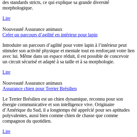
des standards stricts, ce qui explique sa grande diversité
morphologique.
Lire
Nouveauté
Assurance animaux
Créer un parcours d’agilité en intérieur pour lapin
Introduire un parcours d’agilité pour votre lapin à l’intérieur peut
stimuler son activité physique et mentale tout en renforçant votre lien
avec lui. Même dans un espace réduit, il est possible de concevoir
un circuit sécurisé et adapté à sa taille et à sa morphologie.
Lire
Nouveauté
Assurance animaux
Assurance chien pour Terrier Brésilien
Le Terrier Brésilien est un chien dynamique, reconnu pour son
énergie communicative et son intelligence vive. Originaire
d’Amérique du Sud, il a longtemps été apprécié pour ses aptitudes
polyvalentes, aussi bien comme chien de chasse que comme
compagnon du quotidien.
Lire