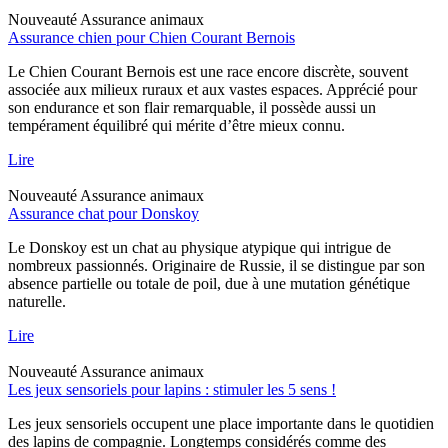
Nouveauté
Assurance animaux
Assurance chien pour Chien Courant Bernois
Le Chien Courant Bernois est une race encore discrète, souvent
associée aux milieux ruraux et aux vastes espaces. Apprécié pour
son endurance et son flair remarquable, il possède aussi un
tempérament équilibré qui mérite d’être mieux connu.
Lire
Nouveauté
Assurance animaux
Assurance chat pour Donskoy
Le Donskoy est un chat au physique atypique qui intrigue de
nombreux passionnés. Originaire de Russie, il se distingue par son
absence partielle ou totale de poil, due à une mutation génétique
naturelle.
Lire
Nouveauté
Assurance animaux
Les jeux sensoriels pour lapins : stimuler les 5 sens !
Les jeux sensoriels occupent une place importante dans le quotidien
des lapins de compagnie. Longtemps considérés comme des