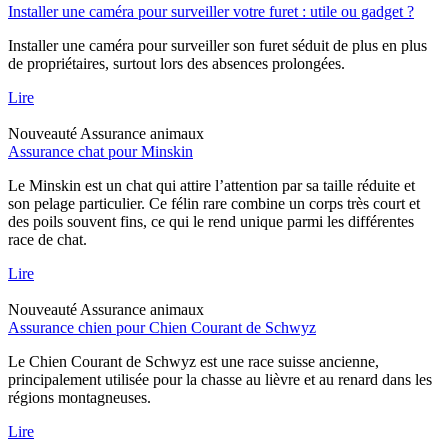
Installer une caméra pour surveiller votre furet : utile ou gadget ?
Installer une caméra pour surveiller son furet séduit de plus en plus
de propriétaires, surtout lors des absences prolongées.
Lire
Nouveauté
Assurance animaux
Assurance chat pour Minskin
Le Minskin est un chat qui attire l’attention par sa taille réduite et
son pelage particulier. Ce félin rare combine un corps très court et
des poils souvent fins, ce qui le rend unique parmi les différentes
race de chat.
Lire
Nouveauté
Assurance animaux
Assurance chien pour Chien Courant de Schwyz
Le Chien Courant de Schwyz est une race suisse ancienne,
principalement utilisée pour la chasse au lièvre et au renard dans les
régions montagneuses.
Lire