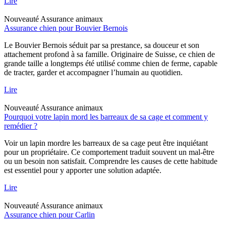
Lire
Nouveauté
Assurance animaux
Assurance chien pour Bouvier Bernois
Le Bouvier Bernois séduit par sa prestance, sa douceur et son
attachement profond à sa famille. Originaire de Suisse, ce chien de
grande taille a longtemps été utilisé comme chien de ferme, capable
de tracter, garder et accompagner l’humain au quotidien.
Lire
Nouveauté
Assurance animaux
Pourquoi votre lapin mord les barreaux de sa cage et comment y
remédier ?
Voir un lapin mordre les barreaux de sa cage peut être inquiétant
pour un propriétaire. Ce comportement traduit souvent un mal-être
ou un besoin non satisfait. Comprendre les causes de cette habitude
est essentiel pour y apporter une solution adaptée.
Lire
Nouveauté
Assurance animaux
Assurance chien pour Carlin