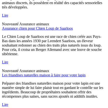
animaux discrets, ils possèdent en réalité des capacités sensorielles
très développées.
Lire
Nouveauté
Assurance animaux
Assurance chien pour Chien Loup de Saarloos
Le Chien Loup de Saarloos est une race de chien créée aux Pays-
Bas dans les années 1930 par Leendert Saarloos, un éleveur
souhaitant redonner au chien des traits plus naturels issus du loup.
Pour cela, il croisa un Berger Allemand avec une louve de souche
sibérienne.
Lire
Nouveauté
Assurance animaux
Les friandises naturelles maison à faire pour votre lapin
Préparer des friandises naturelles maison pour votre lapin est une
manière simple de lui faire plaisir tout en gardant le contrôle sur les
ingrédients. Beaucoup de propriétaires souhaitent offrir des
récompenses plus saines, sans sucres ajoutés ni additifs inutiles.
Lire