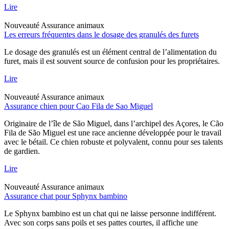
Lire
Nouveauté
Assurance animaux
Les erreurs fréquentes dans le dosage des granulés des furets
Le dosage des granulés est un élément central de l’alimentation du
furet, mais il est souvent source de confusion pour les propriétaires.
Lire
Nouveauté
Assurance animaux
Assurance chien pour Cao Fila de Sao Miguel
Originaire de l’île de São Miguel, dans l’archipel des Açores, le Cão
Fila de São Miguel est une race ancienne développée pour le travail
avec le bétail. Ce chien robuste et polyvalent, connu pour ses talents
de gardien.
Lire
Nouveauté
Assurance animaux
Assurance chat pour Sphynx bambino
Le Sphynx bambino est un chat qui ne laisse personne indifférent.
Avec son corps sans poils et ses pattes courtes, il affiche une