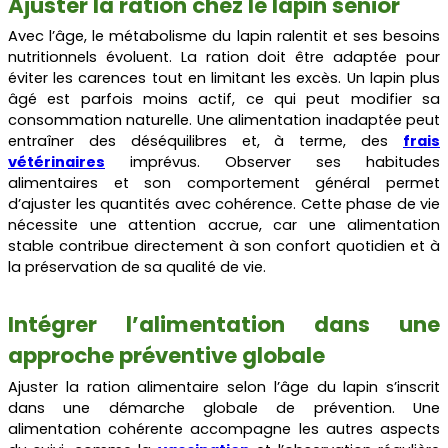
Ajuster la ration chez le lapin senior
Avec l’âge, le métabolisme du lapin ralentit et ses besoins
nutritionnels évoluent. La ration doit être adaptée pour
éviter les carences tout en limitant les excès. Un lapin plus
âgé est parfois moins actif, ce qui peut modifier sa
consommation naturelle. Une alimentation inadaptée peut
entraîner des déséquilibres et, à terme, des
frais
vétérinaires
imprévus. Observer ses habitudes
alimentaires et son comportement général permet
d’ajuster les quantités avec cohérence. Cette phase de vie
nécessite une attention accrue, car une alimentation
stable contribue directement à son confort quotidien et à
la préservation de sa qualité de vie.
Intégrer l’alimentation dans une
approche préventive globale
Ajuster la ration alimentaire selon l’âge du lapin s’inscrit
dans une démarche globale de prévention. Une
alimentation cohérente accompagne les autres aspects