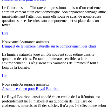
Le Caracat est un félin rare et impressionnant, issu d’un croisement
entre un caracal et un chat domestique. Son apparence sauvage attire
immédiatement l’attention, mais elle soulève aussi de nombreuses
questions sur ses besoins, son comportement et sa place dans un
foyer.
Lire
Nouveauté
Assurance animaux
L'impact de la lumière naturelle sur le comportement des chats
La lumière naturelle joue un rôle souvent sous-estimé dans le
quotidien des chats. En tant qu’animaux sensibles à leur
environnement, ils réagissent aux variations de luminosité tout au
long de la journée.
Lire
Nouveauté
Assurance animaux
Assurance chien pour Royal Bourbon
Le Royal Bourbon, aussi appelé chien créole de La Réunion, est
profondément lié à l’histoire et au quotidien de l’île. Issu de
croisements naturels au fil des siècles, il n’a pas été sélectionné selon