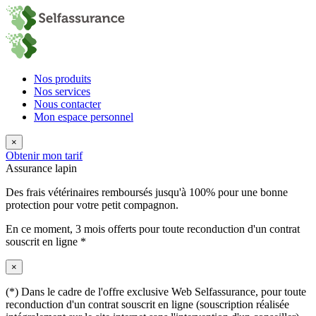
Nos produits
Nos services
Nous contacter
Mon espace personnel
×
Obtenir mon tarif
Assurance lapin
Des frais vétérinaires remboursés jusqu'à 100% pour une bonne
protection pour votre petit compagnon.
En ce moment,
3 mois offerts
pour toute reconduction d'un contrat
souscrit en ligne *
×
(*) Dans le cadre de l'offre exclusive Web Selfassurance, pour toute
reconduction d'un contrat souscrit en ligne (souscription réalisée