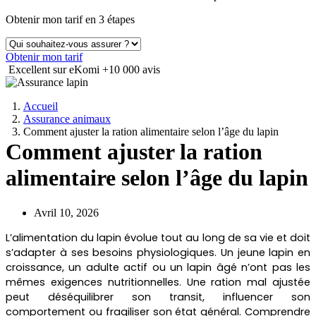
Obtenir mon tarif en 3 étapes
Obtenir mon tarif
Excellent sur eKomi
+10 000 avis
Accueil
Assurance animaux
Comment ajuster la ration alimentaire selon l’âge du lapin
Comment ajuster la ration
alimentaire selon l’âge du lapin
Avril 10, 2026
L’alimentation du lapin évolue tout au long de sa vie et doit
s’adapter à ses besoins physiologiques. Un jeune lapin en
croissance, un adulte actif ou un lapin âgé n’ont pas les
mêmes exigences nutritionnelles. Une ration mal ajustée
peut déséquilibrer son transit, influencer son
comportement ou fragiliser son état général. Comprendre