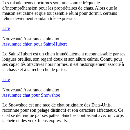
Les miaulements nocturnes sont une source fréquente
d’incompréhension pour les propriétaires de chats. Alors que la
maison est calme et que tout semble réuni pour dormir, certains
félins deviennent soudain très expressifs.
Lire
Nouveauté
Assurance animaux
Assurance chien pour Saint-Hubert
Le Saint-Hubert est un chien immédiatement reconnaissable par ses
longues oreilles, son regard doux et son allure calme. Connu pour
ses capacités olfactives hors normes, il est historiquement associé à
la chasse et à la recherche de pistes.
Lire
Nouveauté
Assurance animaux
Assurance chat pour Snowshoe
Le Snowshoe est une race de chat originaire des États-Unis,
reconnue pour son pelage distinctif et son caractère affectueux. Ce
chat se démarque par ses pattes blanches contrastant avec un corps
tacheté et des yeux bleus expressifs.