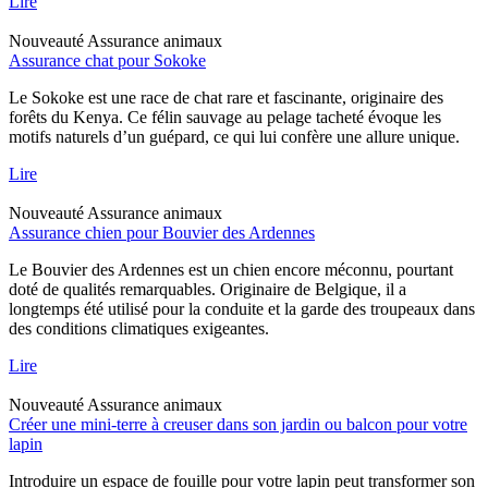
Lire
Nouveauté
Assurance animaux
Assurance chat pour Sokoke
Le Sokoke est une race de chat rare et fascinante, originaire des
forêts du Kenya. Ce félin sauvage au pelage tacheté évoque les
motifs naturels d’un guépard, ce qui lui confère une allure unique.
Lire
Nouveauté
Assurance animaux
Assurance chien pour Bouvier des Ardennes
Le Bouvier des Ardennes est un chien encore méconnu, pourtant
doté de qualités remarquables. Originaire de Belgique, il a
longtemps été utilisé pour la conduite et la garde des troupeaux dans
des conditions climatiques exigeantes.
Lire
Nouveauté
Assurance animaux
Créer une mini-terre à creuser dans son jardin ou balcon pour votre
lapin
Introduire un espace de fouille pour votre lapin peut transformer son