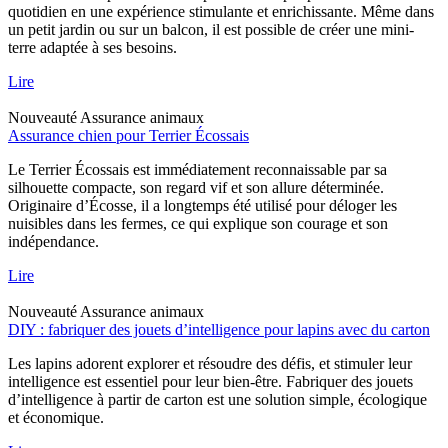
quotidien en une expérience stimulante et enrichissante. Même dans
un petit jardin ou sur un balcon, il est possible de créer une mini-
terre adaptée à ses besoins.
Lire
Nouveauté
Assurance animaux
Assurance chien pour Terrier Écossais
Le Terrier Écossais est immédiatement reconnaissable par sa
silhouette compacte, son regard vif et son allure déterminée.
Originaire d’Écosse, il a longtemps été utilisé pour déloger les
nuisibles dans les fermes, ce qui explique son courage et son
indépendance.
Lire
Nouveauté
Assurance animaux
DIY : fabriquer des jouets d’intelligence pour lapins avec du carton
Les lapins adorent explorer et résoudre des défis, et stimuler leur
intelligence est essentiel pour leur bien-être. Fabriquer des jouets
d’intelligence à partir de carton est une solution simple, écologique
et économique.