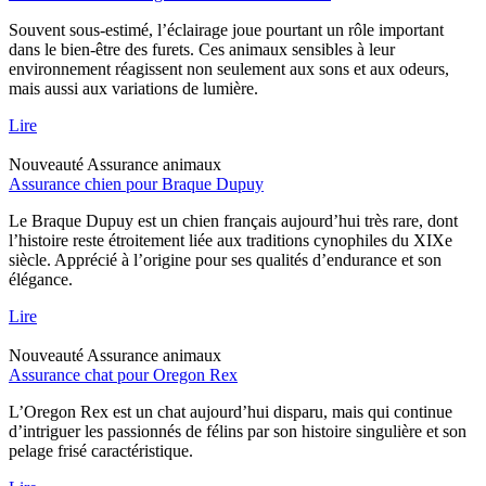
Souvent sous-estimé, l’éclairage joue pourtant un rôle important
dans le bien-être des furets. Ces animaux sensibles à leur
environnement réagissent non seulement aux sons et aux odeurs,
mais aussi aux variations de lumière.
Lire
Nouveauté
Assurance animaux
Assurance chien pour Braque Dupuy
Le Braque Dupuy est un chien français aujourd’hui très rare, dont
l’histoire reste étroitement liée aux traditions cynophiles du XIXe
siècle. Apprécié à l’origine pour ses qualités d’endurance et son
élégance.
Lire
Nouveauté
Assurance animaux
Assurance chat pour Oregon Rex
L’Oregon Rex est un chat aujourd’hui disparu, mais qui continue
d’intriguer les passionnés de félins par son histoire singulière et son
pelage frisé caractéristique.