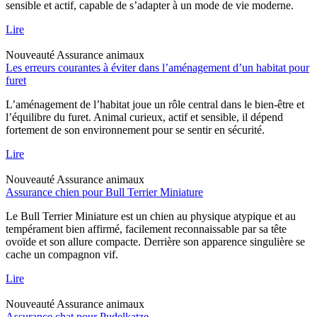
sensible et actif, capable de s’adapter à un mode de vie moderne.
Lire
Nouveauté
Assurance animaux
Les erreurs courantes à éviter dans l’aménagement d’un habitat pour
furet
L’aménagement de l’habitat joue un rôle central dans le bien-être et
l’équilibre du furet. Animal curieux, actif et sensible, il dépend
fortement de son environnement pour se sentir en sécurité.
Lire
Nouveauté
Assurance animaux
Assurance chien pour Bull Terrier Miniature
Le Bull Terrier Miniature est un chien au physique atypique et au
tempérament bien affirmé, facilement reconnaissable par sa tête
ovoïde et son allure compacte. Derrière son apparence singulière se
cache un compagnon vif.
Lire
Nouveauté
Assurance animaux
Assurance chat pour Pudelkatze