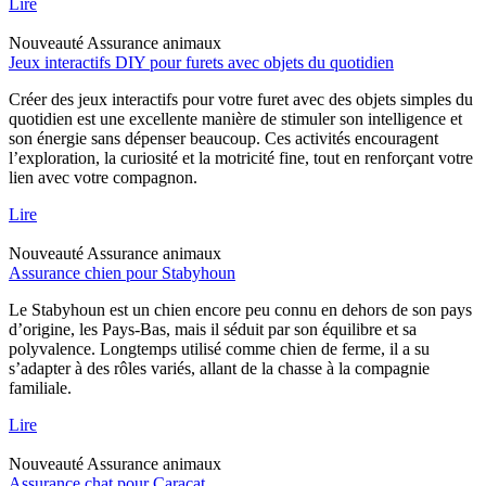
Lire
Nouveauté
Assurance animaux
Jeux interactifs DIY pour furets avec objets du quotidien
Créer des jeux interactifs pour votre furet avec des objets simples du
quotidien est une excellente manière de stimuler son intelligence et
son énergie sans dépenser beaucoup. Ces activités encouragent
l’exploration, la curiosité et la motricité fine, tout en renforçant votre
lien avec votre compagnon.
Lire
Nouveauté
Assurance animaux
Assurance chien pour Stabyhoun
Le Stabyhoun est un chien encore peu connu en dehors de son pays
d’origine, les Pays-Bas, mais il séduit par son équilibre et sa
polyvalence. Longtemps utilisé comme chien de ferme, il a su
s’adapter à des rôles variés, allant de la chasse à la compagnie
familiale.
Lire
Nouveauté
Assurance animaux
Assurance chat pour Caracat