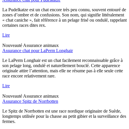
La Pudelkatze est un chat encore très peu connu, souvent entouré de
zones d’ombre et de confusions. Son nom, qui signifie littéralement
« chat caniche », fait référence à un pelage frisé ou ondulé, rappelant
certaines races dites rex.
Lire
Nouveauté
Assurance animaux
Assurance chat pour LaPerm Longhair
Le LaPerm Longhair est un chat facilement reconnaissable grâce à
son pelage long, ondulé et naturellement bouclé. Cette apparence
originale attire l’attention, mais elle ne résume pas à elle seule cette
race encore relativement rare.
Lire
Nouveauté
Assurance animaux
Assurance Spitz de Norrbotten
Le Spitz de Norrbotten est une race nordique originaire de Suède,
longtemps utilisée pour la chasse au petit gibier et la surveillance des
fermes.