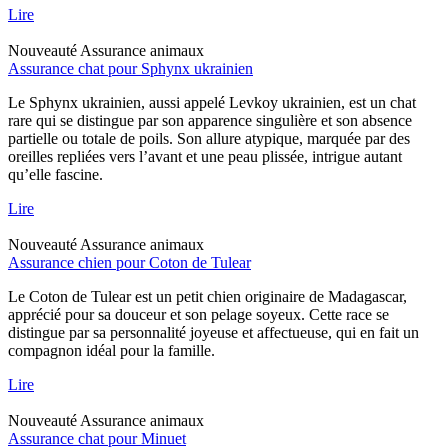
Lire
Nouveauté
Assurance animaux
Assurance chat pour Sphynx ukrainien
Le Sphynx ukrainien, aussi appelé Levkoy ukrainien, est un chat
rare qui se distingue par son apparence singulière et son absence
partielle ou totale de poils. Son allure atypique, marquée par des
oreilles repliées vers l’avant et une peau plissée, intrigue autant
qu’elle fascine.
Lire
Nouveauté
Assurance animaux
Assurance chien pour Coton de Tulear
Le Coton de Tulear est un petit chien originaire de Madagascar,
apprécié pour sa douceur et son pelage soyeux. Cette race se
distingue par sa personnalité joyeuse et affectueuse, qui en fait un
compagnon idéal pour la famille.
Lire
Nouveauté
Assurance animaux
Assurance chat pour Minuet