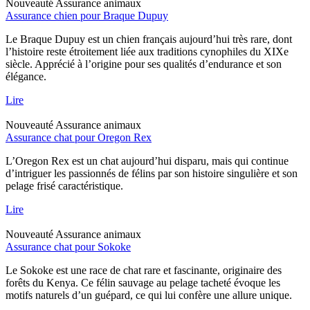
Nouveauté
Assurance animaux
Assurance chien pour Braque Dupuy
Le Braque Dupuy est un chien français aujourd’hui très rare, dont
l’histoire reste étroitement liée aux traditions cynophiles du XIXe
siècle. Apprécié à l’origine pour ses qualités d’endurance et son
élégance.
Lire
Nouveauté
Assurance animaux
Assurance chat pour Oregon Rex
L’Oregon Rex est un chat aujourd’hui disparu, mais qui continue
d’intriguer les passionnés de félins par son histoire singulière et son
pelage frisé caractéristique.
Lire
Nouveauté
Assurance animaux
Assurance chat pour Sokoke
Le Sokoke est une race de chat rare et fascinante, originaire des
forêts du Kenya. Ce félin sauvage au pelage tacheté évoque les
motifs naturels d’un guépard, ce qui lui confère une allure unique.