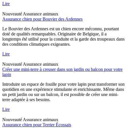
Lire
Nouveauté
Assurance animaux
Assurance chien pour Bouvier des Ardennes
Le Bouvier des Ardennes est un chien encore méconnu, pourtant
doté de qualités remarquables. Originaire de Belgique, il a
longtemps été utilisé pour la conduite et la garde des troupeaux dans
des conditions climatiques exigeantes.
Lire
Nouveauté
Assurance animaux
Créer une mini-terre à creuser dans son jardin ou balcon pour votre
lapin
Introduire un espace de fouille pour votre lapin peut transformer son
quotidien en une expérience stimulante et enrichissante. Même dans
un petit jardin ou sur un balcon, il est possible de créer une mini-
terre adaptée à ses besoins.
Lire
Nouveauté
Assurance animaux
Assurance chien pour Terrier Écossais