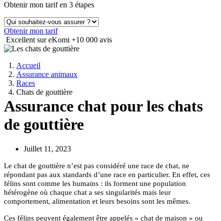
Obtenir mon tarif en 3 étapes
Obtenir mon tarif
Excellent sur eKomi
+10 000 avis
Accueil
Assurance animaux
Races
Chats de gouttière
Assurance chat pour les chats
de gouttière
Juillet 11, 2023
Le chat de gouttière n’est pas considéré une race de chat, ne
répondant pas aux standards d’une race en particulier. En effet, ces
félins sont comme les humains : ils forment une population
hétérogène où chaque chat a ses singularités mais leur
comportement, alimentation et leurs besoins sont les mêmes.
Ces félins peuvent également être appelés « chat de maison » ou