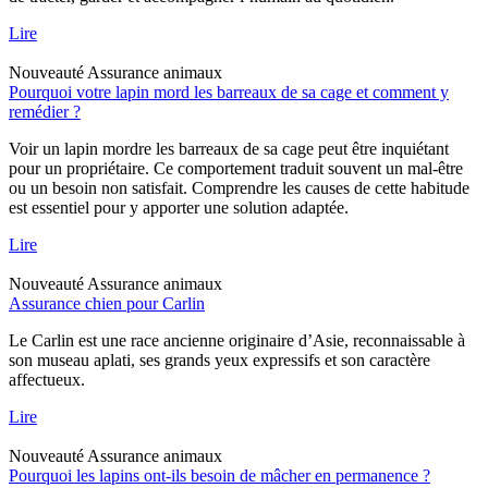
Lire
Nouveauté
Assurance animaux
Pourquoi votre lapin mord les barreaux de sa cage et comment y
remédier ?
Voir un lapin mordre les barreaux de sa cage peut être inquiétant
pour un propriétaire. Ce comportement traduit souvent un mal-être
ou un besoin non satisfait. Comprendre les causes de cette habitude
est essentiel pour y apporter une solution adaptée.
Lire
Nouveauté
Assurance animaux
Assurance chien pour Carlin
Le Carlin est une race ancienne originaire d’Asie, reconnaissable à
son museau aplati, ses grands yeux expressifs et son caractère
affectueux.
Lire
Nouveauté
Assurance animaux
Pourquoi les lapins ont-ils besoin de mâcher en permanence ?