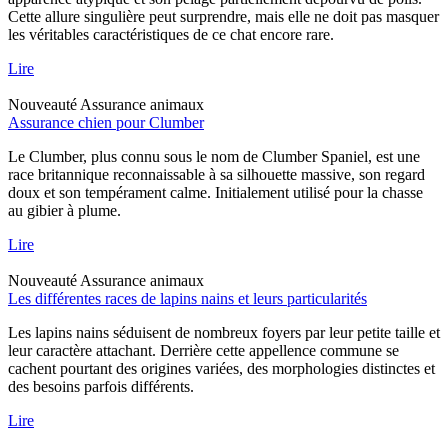
Cette allure singulière peut surprendre, mais elle ne doit pas masquer
les véritables caractéristiques de ce chat encore rare.
Lire
Nouveauté
Assurance animaux
Assurance chien pour Clumber
Le Clumber, plus connu sous le nom de Clumber Spaniel, est une
race britannique reconnaissable à sa silhouette massive, son regard
doux et son tempérament calme. Initialement utilisé pour la chasse
au gibier à plume.
Lire
Nouveauté
Assurance animaux
Les différentes races de lapins nains et leurs particularités
Les lapins nains séduisent de nombreux foyers par leur petite taille et
leur caractère attachant. Derrière cette appellence commune se
cachent pourtant des origines variées, des morphologies distinctes et
des besoins parfois différents.
Lire