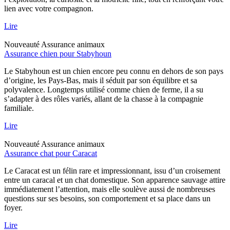
lien avec votre compagnon.
Lire
Nouveauté
Assurance animaux
Assurance chien pour Stabyhoun
Le Stabyhoun est un chien encore peu connu en dehors de son pays
d’origine, les Pays-Bas, mais il séduit par son équilibre et sa
polyvalence. Longtemps utilisé comme chien de ferme, il a su
s’adapter à des rôles variés, allant de la chasse à la compagnie
familiale.
Lire
Nouveauté
Assurance animaux
Assurance chat pour Caracat
Le Caracat est un félin rare et impressionnant, issu d’un croisement
entre un caracal et un chat domestique. Son apparence sauvage attire
immédiatement l’attention, mais elle soulève aussi de nombreuses
questions sur ses besoins, son comportement et sa place dans un
foyer.
Lire