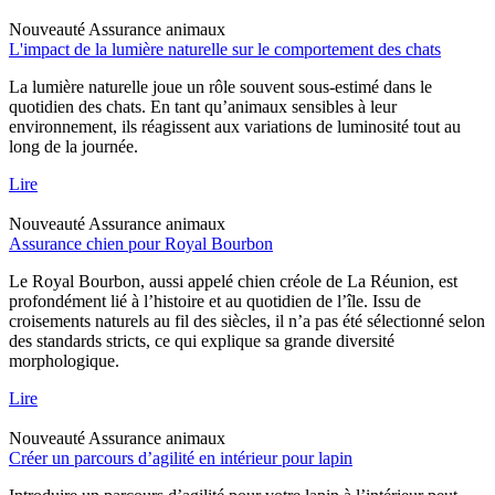
Nouveauté
Assurance animaux
L'impact de la lumière naturelle sur le comportement des chats
La lumière naturelle joue un rôle souvent sous-estimé dans le
quotidien des chats. En tant qu’animaux sensibles à leur
environnement, ils réagissent aux variations de luminosité tout au
long de la journée.
Lire
Nouveauté
Assurance animaux
Assurance chien pour Royal Bourbon
Le Royal Bourbon, aussi appelé chien créole de La Réunion, est
profondément lié à l’histoire et au quotidien de l’île. Issu de
croisements naturels au fil des siècles, il n’a pas été sélectionné selon
des standards stricts, ce qui explique sa grande diversité
morphologique.
Lire
Nouveauté
Assurance animaux
Créer un parcours d’agilité en intérieur pour lapin