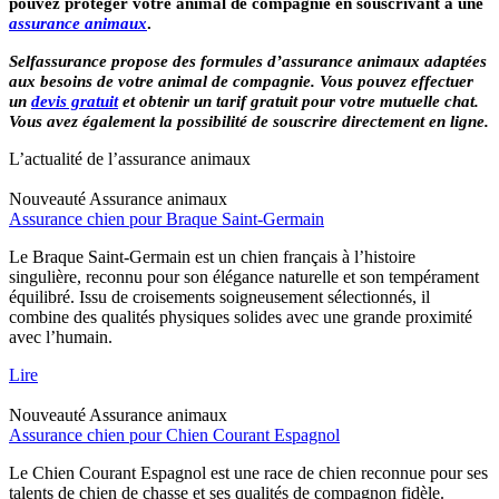
pouvez protéger votre animal de compagnie en souscrivant à une
assurance animaux
.
Selfassurance propose des formules d’assurance animaux adaptées
aux besoins de votre animal de compagnie. Vous pouvez effectuer
un
devis gratuit
et obtenir un tarif gratuit pour votre mutuelle chat.
Vous avez également la possibilité de souscrire directement en ligne.
L’actualité de l’assurance animaux
Nouveauté
Assurance animaux
Assurance chien pour Braque Saint-Germain
Le Braque Saint-Germain est un chien français à l’histoire
singulière, reconnu pour son élégance naturelle et son tempérament
équilibré. Issu de croisements soigneusement sélectionnés, il
combine des qualités physiques solides avec une grande proximité
avec l’humain.
Lire
Nouveauté
Assurance animaux
Assurance chien pour Chien Courant Espagnol
Le Chien Courant Espagnol est une race de chien reconnue pour ses
talents de chien de chasse et ses qualités de compagnon fidèle.