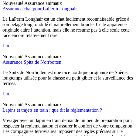
Nouveauté
Assurance animaux
Assurance chat pour LaPerm Longhair
Le LaPerm Longhair est un chat facilement reconnaissable grâce à
son pelage long, ondulé et naturellement bouclé. Cette apparence
originale attire l’attention, mais elle ne résume pas à elle seule cette
race encore relativement rare.
Lire
Nouveauté
Assurance animaux
Assurance Spitz de Norrbotten
Le Spitz de Norrbotten est une race nordique originaire de Suède,
longtemps utilisée pour la chasse au petit gibier et la surveillance des
fermes.
Lire
Nouveauté
Assurance animaux
Lapins et trajets en train : que dit la réglementation ?
Voyager avec un lapin en train demande un peu de préparation pour
respecter la réglementation et assurer le confort de votre compagnon.
Les compagnies ferroviaires imposent des règles précises sur le