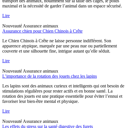
transport des animaux, notamment sur la taille des cages, le poids
maximal et la nécessité de garder l’animal dans un espace sécurisé.
Lire
Nouveauté
Assurance animaux
Assurance chien pour Chien Chinois à Crête
Le Chien Chinois à Crête ne laisse personne indifférent. Son
apparence atypique, marquée par une peau nue ou partiellement
couverte et une silhouette fine, intrigue autant qu’elle séduit.
Lire
Nouveauté
Assurance animaux
L’importance de la rotation des jouets chez les lapins
Les lapins sont des animaux curieux et intelligents qui ont besoin de
stimulations régulières pour rester actifs et en bonne santé. La
rotation des jouets est une pratique essentielle pour éviter l’ennui et
favoriser leur bien-être mental et physique.
Lire
Nouveauté
Assurance animaux
Les effets du stress sur la santé digestive des furets