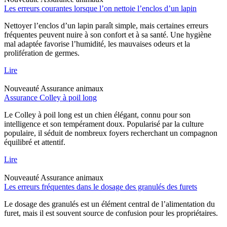
Les erreurs courantes lorsque l’on nettoie l’enclos d’un lapin
Nettoyer l’enclos d’un lapin paraît simple, mais certaines erreurs
fréquentes peuvent nuire à son confort et à sa santé. Une hygiène
mal adaptée favorise l’humidité, les mauvaises odeurs et la
prolifération de germes.
Lire
Nouveauté
Assurance animaux
Assurance Colley à poil long
Le Colley à poil long est un chien élégant, connu pour son
intelligence et son tempérament doux. Popularisé par la culture
populaire, il séduit de nombreux foyers recherchant un compagnon
équilibré et attentif.
Lire
Nouveauté
Assurance animaux
Les erreurs fréquentes dans le dosage des granulés des furets
Le dosage des granulés est un élément central de l’alimentation du
furet, mais il est souvent source de confusion pour les propriétaires.