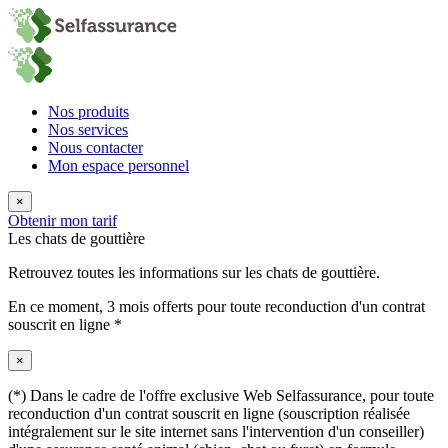
Nos produits
Nos services
Nous contacter
Mon espace personnel
×
Obtenir mon tarif
Les chats de gouttière
Retrouvez toutes les informations sur les chats de gouttière.
En ce moment,
3 mois offerts
pour toute reconduction d'un contrat
souscrit en ligne *
×
(*) Dans le cadre de l'offre exclusive Web Selfassurance, pour toute
reconduction d'un contrat souscrit en ligne (souscription réalisée
intégralement sur le site internet sans l'intervention d'un conseiller)