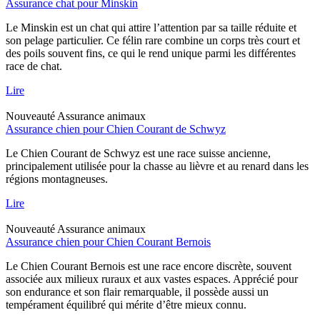
Assurance chat pour Minskin
Le Minskin est un chat qui attire l’attention par sa taille réduite et
son pelage particulier. Ce félin rare combine un corps très court et
des poils souvent fins, ce qui le rend unique parmi les différentes
race de chat.
Lire
Nouveauté
Assurance animaux
Assurance chien pour Chien Courant de Schwyz
Le Chien Courant de Schwyz est une race suisse ancienne,
principalement utilisée pour la chasse au lièvre et au renard dans les
régions montagneuses.
Lire
Nouveauté
Assurance animaux
Assurance chien pour Chien Courant Bernois
Le Chien Courant Bernois est une race encore discrète, souvent
associée aux milieux ruraux et aux vastes espaces. Apprécié pour
son endurance et son flair remarquable, il possède aussi un
tempérament équilibré qui mérite d’être mieux connu.