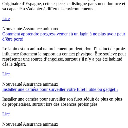
Originaire d’Espagne, cette espèce se distingue par son endurance et
sa capacité à s’adapter à différents environnements.
Lire
Nouveauté
Assurance animaux
Comment apprendre progressivement à un lapin à ne plus avoir peur
d’être porté
Le lapin est un animal naturellement prudent, dont l’instinct de proie
influence fortement le rapport au contact physique. Être soulevé peut
représenter une source d’angoisse, surtout s’il n’y a pas été habitué
dès le départ.
Lire
Nouveauté
Assurance animaux
Installer une caméra pour surveiller votre furet : utile ou gadget ?
Installer une caméra pour surveiller son furet séduit de plus en plus
de propriétaires, surtout lors des absences prolongées.
Lire
Nouveauté
Assurance animaux