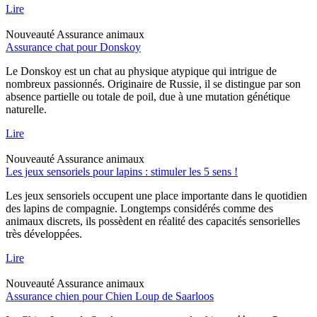
Lire
Nouveauté
Assurance animaux
Assurance chat pour Donskoy
Le Donskoy est un chat au physique atypique qui intrigue de
nombreux passionnés. Originaire de Russie, il se distingue par son
absence partielle ou totale de poil, due à une mutation génétique
naturelle.
Lire
Nouveauté
Assurance animaux
Les jeux sensoriels pour lapins : stimuler les 5 sens !
Les jeux sensoriels occupent une place importante dans le quotidien
des lapins de compagnie. Longtemps considérés comme des
animaux discrets, ils possèdent en réalité des capacités sensorielles
très développées.
Lire
Nouveauté
Assurance animaux
Assurance chien pour Chien Loup de Saarloos