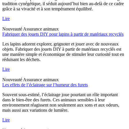
tradition cynégétique, il séduit aujourd’hui bien au-delà de ce cadre
grâce à sa vivacité et à son tempérament équilibré.
Lire
Nouveauté
Assurance animaux
Fabriquer des jouets DIY pour lapins à partir de matériaux recyclés
Les lapins adorent explorer, grignoter et jouer avec de nouveaux
objets. Fabriquer des jouets DIY à partir de matériaux recyclés est
une manière simple et économique de stimuler leur curiosité tout en
réduisant les déchets.
Lire
Nouveauté
Assurance animaux
Les effets de l’éclairage sur l’humeur des furets
Souvent sous-estimé, l’éclairage joue pourtant un rôle important
dans le bien-être des furets. Ces animaux sensibles à leur
environnement réagissent non seulement aux sons et aux odeurs,
mais aussi aux variations de lumière.
Lire