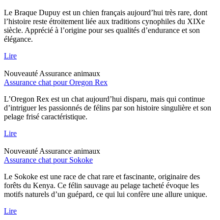
Le Braque Dupuy est un chien français aujourd’hui très rare, dont
l’histoire reste étroitement liée aux traditions cynophiles du XIXe
siècle. Apprécié à l’origine pour ses qualités d’endurance et son
élégance.
Lire
Nouveauté
Assurance animaux
Assurance chat pour Oregon Rex
L’Oregon Rex est un chat aujourd’hui disparu, mais qui continue
d’intriguer les passionnés de félins par son histoire singulière et son
pelage frisé caractéristique.
Lire
Nouveauté
Assurance animaux
Assurance chat pour Sokoke
Le Sokoke est une race de chat rare et fascinante, originaire des
forêts du Kenya. Ce félin sauvage au pelage tacheté évoque les
motifs naturels d’un guépard, ce qui lui confère une allure unique.
Lire