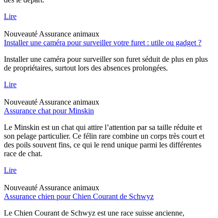
Lire
Nouveauté
Assurance animaux
Installer une caméra pour surveiller votre furet : utile ou gadget ?
Installer une caméra pour surveiller son furet séduit de plus en plus
de propriétaires, surtout lors des absences prolongées.
Lire
Nouveauté
Assurance animaux
Assurance chat pour Minskin
Le Minskin est un chat qui attire l’attention par sa taille réduite et
son pelage particulier. Ce félin rare combine un corps très court et
des poils souvent fins, ce qui le rend unique parmi les différentes
race de chat.
Lire
Nouveauté
Assurance animaux
Assurance chien pour Chien Courant de Schwyz
Le Chien Courant de Schwyz est une race suisse ancienne,