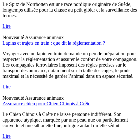
Le Spitz de Norrbotten est une race nordique originaire de Suède,
longtemps utilisée pour la chasse au petit gibier et la surveillance des
fermes.
Lire
Nouveauté
Assurance animaux
Lapins et trajets en train : que dit la réglementation ?
Voyager avec un lapin en train demande un peu de préparation pour
respecter la réglementation et assurer le confort de votre compagnon.
Les compagnies ferroviaires imposent des règles précises sur le
transport des animaux, notamment sur la taille des cages, le poids
maximal et la nécessité de garder l’animal dans un espace sécurisé.
Lire
Nouveauté
Assurance animaux
Assurance chien pour Chien Chinois à Crête
Le Chien Chinois à Crête ne laisse personne indifférent. Son
apparence atypique, marquée par une peau nue ou partiellement
couverte et une silhouette fine, intrigue autant qu’elle séduit.
Lire