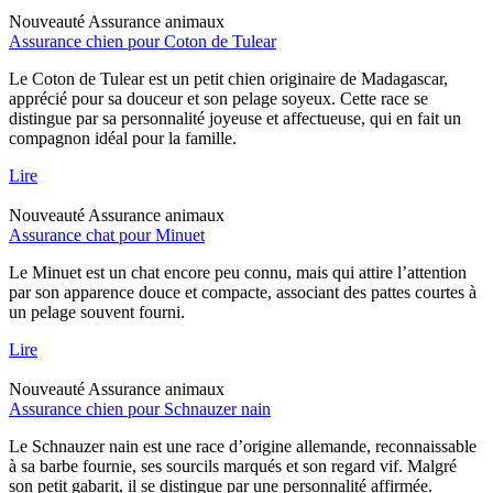
Nouveauté
Assurance animaux
Assurance chien pour Coton de Tulear
Le Coton de Tulear est un petit chien originaire de Madagascar,
apprécié pour sa douceur et son pelage soyeux. Cette race se
distingue par sa personnalité joyeuse et affectueuse, qui en fait un
compagnon idéal pour la famille.
Lire
Nouveauté
Assurance animaux
Assurance chat pour Minuet
Le Minuet est un chat encore peu connu, mais qui attire l’attention
par son apparence douce et compacte, associant des pattes courtes à
un pelage souvent fourni.
Lire
Nouveauté
Assurance animaux
Assurance chien pour Schnauzer nain
Le Schnauzer nain est une race d’origine allemande, reconnaissable
à sa barbe fournie, ses sourcils marqués et son regard vif. Malgré
son petit gabarit, il se distingue par une personnalité affirmée.