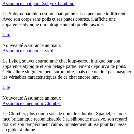
Assurance chat pour Sphynx bambino
Le Sphynx bambino est un chat qui ne laisse personne indifférent.
Avec son corps sans poils et ses pattes courtes, il affiche une
apparence atypique qui intrigue autant qu’elle fascine.
Lire
Nouveauté
Assurance animaux
Assurance chat pour Lykoi
Le Lykoi, souvent surnommé chat loup-garou, intrigue par son
apparence atypique et son pelage partiellement dépourvu de poils.
Cette allure singulière peut surprendre, mais elle ne doit pas masquer
les véritables caractéristiques de ce chat encore rare.
Lire
Nouveauté
Assurance animaux
Assurance chien pour Clumber
Le Clumber, plus connu sous le nom de Clumber Spaniel, est une
race britannique reconnaissable à sa silhouette massive, son regard
doux et son tempérament calme. Initialement utilisé pour la chasse
au gibier à plume.