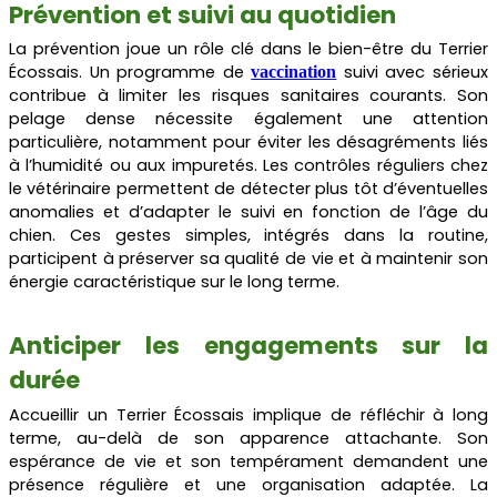
Prévention et suivi au quotidien
La prévention joue un rôle clé dans le bien-être du Terrier
Écossais. Un programme de
suivi avec sérieux
vaccination
contribue à limiter les risques sanitaires courants. Son
pelage dense nécessite également une attention
particulière, notamment pour éviter les désagréments liés
à l’humidité ou aux impuretés. Les contrôles réguliers chez
le vétérinaire permettent de détecter plus tôt d’éventuelles
anomalies et d’adapter le suivi en fonction de l’âge du
chien. Ces gestes simples, intégrés dans la routine,
participent à préserver sa qualité de vie et à maintenir son
énergie caractéristique sur le long terme.
Anticiper les engagements sur la
durée
Accueillir un Terrier Écossais implique de réfléchir à long
terme, au-delà de son apparence attachante. Son
espérance de vie et son tempérament demandent une
présence régulière et une organisation adaptée. La