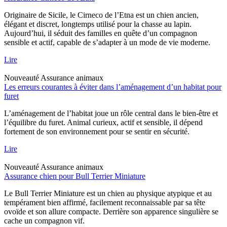
Originaire de Sicile, le Cirneco de l’Etna est un chien ancien,
élégant et discret, longtemps utilisé pour la chasse au lapin.
Aujourd’hui, il séduit des familles en quête d’un compagnon
sensible et actif, capable de s’adapter à un mode de vie moderne.
Lire
Nouveauté
Assurance animaux
Les erreurs courantes à éviter dans l’aménagement d’un habitat pour
furet
L’aménagement de l’habitat joue un rôle central dans le bien-être et
l’équilibre du furet. Animal curieux, actif et sensible, il dépend
fortement de son environnement pour se sentir en sécurité.
Lire
Nouveauté
Assurance animaux
Assurance chien pour Bull Terrier Miniature
Le Bull Terrier Miniature est un chien au physique atypique et au
tempérament bien affirmé, facilement reconnaissable par sa tête
ovoïde et son allure compacte. Derrière son apparence singulière se
cache un compagnon vif.