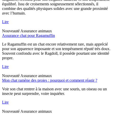
équilibré. Issu de croisements soigneusement sélectionnés, il
combine des qualités physiques solides avec une grande proximité
avec l’humain.
Lire
Nouveauté
Assurance animaux
Assurance chat pour Ragamuffin
Le Ragamuffin est un chat encore relativement rare, mais apprécié
pour son apparence imposante et son tempérament réputé très doux.
Souvent confondu avec le Ragdoll, il possède pourtant une identité
propre.
Lire
Nouveauté
Assurance animaux
Mon chat ramène des proies : pourquoi et comment réagir ?
Voir son chat rentrer à la maison avec une souris, un oiseau ou un
insecte peut surprendre, voire inquiéter.
Lire
Nouveauté
Assurance animaux