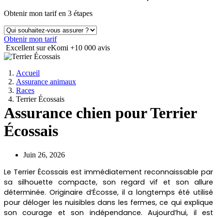
Obtenir mon tarif en 3 étapes
Obtenir mon tarif
Excellent sur eKomi
+10 000 avis
Accueil
Assurance animaux
Races
Terrier Écossais
Assurance chien pour Terrier
Écossais
Juin 26, 2026
Le Terrier Écossais est immédiatement reconnaissable par
sa silhouette compacte, son regard vif et son allure
déterminée. Originaire d’Écosse, il a longtemps été utilisé
pour déloger les nuisibles dans les fermes, ce qui explique
son courage et son indépendance. Aujourd’hui, il est