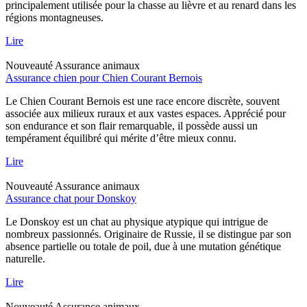
principalement utilisée pour la chasse au lièvre et au renard dans les
régions montagneuses.
Lire
Nouveauté
Assurance animaux
Assurance chien pour Chien Courant Bernois
Le Chien Courant Bernois est une race encore discrète, souvent
associée aux milieux ruraux et aux vastes espaces. Apprécié pour
son endurance et son flair remarquable, il possède aussi un
tempérament équilibré qui mérite d’être mieux connu.
Lire
Nouveauté
Assurance animaux
Assurance chat pour Donskoy
Le Donskoy est un chat au physique atypique qui intrigue de
nombreux passionnés. Originaire de Russie, il se distingue par son
absence partielle ou totale de poil, due à une mutation génétique
naturelle.
Lire
Nouveauté
Assurance animaux