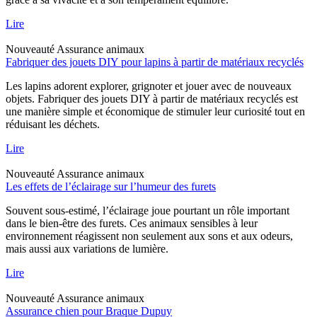
Lire
Nouveauté
Assurance animaux
Fabriquer des jouets DIY pour lapins à partir de matériaux recyclés
Les lapins adorent explorer, grignoter et jouer avec de nouveaux
objets. Fabriquer des jouets DIY à partir de matériaux recyclés est
une manière simple et économique de stimuler leur curiosité tout en
réduisant les déchets.
Lire
Nouveauté
Assurance animaux
Les effets de l’éclairage sur l’humeur des furets
Souvent sous-estimé, l’éclairage joue pourtant un rôle important
dans le bien-être des furets. Ces animaux sensibles à leur
environnement réagissent non seulement aux sons et aux odeurs,
mais aussi aux variations de lumière.
Lire
Nouveauté
Assurance animaux
Assurance chien pour Braque Dupuy