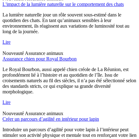
L'impact de la lumière naturelle sur le comportement des chats
La lumière naturelle joue un rôle souvent sous-estimé dans le
quotidien des chats. En tant qu’animaux sensibles à leur
environnement, ils réagissent aux variations de luminosité tout au
long de la journée.
Lire
Nouveauté
Assurance animaux
Assurance chien pour Royal Bourbon
Le Royal Bourbon, aussi appelé chien créole de La Réunion, est
profondément lié à l’histoire et au quotidien de l’île. Issu de
croisements naturels au fil des siècles, il n’a pas été sélectionné selon
des standards stricts, ce qui explique sa grande diversité
morphologique.
Lire
Nouveauté
Assurance animaux
Créer un parcours d’agilité en intérieur pour lapin
Introduire un parcours d’agilité pour votre lapin à l’intérieur peut
stimuler son activité physique et mentale tout en renforçant votre lien