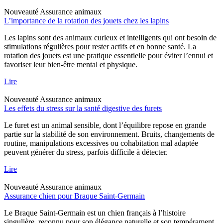
Nouveauté
Assurance animaux
L’importance de la rotation des jouets chez les lapins
Les lapins sont des animaux curieux et intelligents qui ont besoin de
stimulations régulières pour rester actifs et en bonne santé. La
rotation des jouets est une pratique essentielle pour éviter l’ennui et
favoriser leur bien-être mental et physique.
Lire
Nouveauté
Assurance animaux
Les effets du stress sur la santé digestive des furets
Le furet est un animal sensible, dont l’équilibre repose en grande
partie sur la stabilité de son environnement. Bruits, changements de
routine, manipulations excessives ou cohabitation mal adaptée
peuvent générer du stress, parfois difficile à détecter.
Lire
Nouveauté
Assurance animaux
Assurance chien pour Braque Saint-Germain
Le Braque Saint-Germain est un chien français à l’histoire
singulière, reconnu pour son élégance naturelle et son tempérament