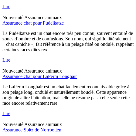
Lire
Nouveauté
Assurance animaux
Assurance chat pour Pudelkatze
La Pudelkatze est un chat encore très peu connu, souvent entouré de
zones d’ombre et de confusions. Son nom, qui signifie littéralement
« chat caniche », fait référence à un pelage frisé ou ondulé, rappelant
certaines races dites rex.
Lire
Nouveauté
Assurance animaux
Assurance chat pour LaPerm Longhair
Le LaPerm Longhair est un chat facilement reconnaissable grâce à
son pelage long, ondulé et naturellement bouclé. Cette apparence
originale attire l’attention, mais elle ne résume pas à elle seule cette
race encore relativement rare.
Lire
Nouveauté
Assurance animaux
Assurance Spitz de Norrbotten