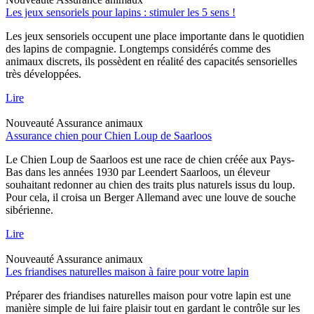
Les jeux sensoriels pour lapins : stimuler les 5 sens !
Les jeux sensoriels occupent une place importante dans le quotidien
des lapins de compagnie. Longtemps considérés comme des
animaux discrets, ils possèdent en réalité des capacités sensorielles
très développées.
Lire
Nouveauté
Assurance animaux
Assurance chien pour Chien Loup de Saarloos
Le Chien Loup de Saarloos est une race de chien créée aux Pays-
Bas dans les années 1930 par Leendert Saarloos, un éleveur
souhaitant redonner au chien des traits plus naturels issus du loup.
Pour cela, il croisa un Berger Allemand avec une louve de souche
sibérienne.
Lire
Nouveauté
Assurance animaux
Les friandises naturelles maison à faire pour votre lapin
Préparer des friandises naturelles maison pour votre lapin est une
manière simple de lui faire plaisir tout en gardant le contrôle sur les