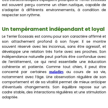
est souvent perçu comme un chien rustique, capable de
s’adapter à différents environnements, à condition de
respecter son rythme.
Un tempérament indépendant et loyal
Le Terrier Écossais est connu pour son caractère affirmé et
son attachement profond à son foyer. Il se montre
souvent réservé avec les inconnus, sans être agressif, et
développe une relation très forte avec ses proches. Son
indépendance naturelle peut parfois être confondue avec
de l’entêtement, ce qui rend essentielle une éducation
cohérente et patiente. Comme tout chien, il peut être
concerné par certaines
au cours de sa vie,
maladies
notamment avec l’âge. Une observation régulière de son
comportement et de sa vitalité permet de mieux anticiper
d’éventuels changements. Son équilibre repose sur un
cadre stable, des interactions régulières et une stimulation
adaptée.