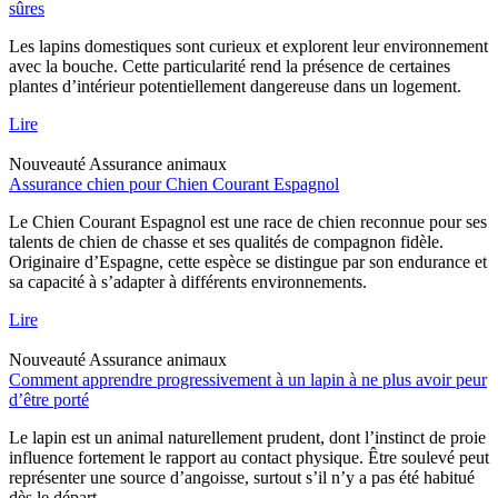
sûres
Les lapins domestiques sont curieux et explorent leur environnement
avec la bouche. Cette particularité rend la présence de certaines
plantes d’intérieur potentiellement dangereuse dans un logement.
Lire
Nouveauté
Assurance animaux
Assurance chien pour Chien Courant Espagnol
Le Chien Courant Espagnol est une race de chien reconnue pour ses
talents de chien de chasse et ses qualités de compagnon fidèle.
Originaire d’Espagne, cette espèce se distingue par son endurance et
sa capacité à s’adapter à différents environnements.
Lire
Nouveauté
Assurance animaux
Comment apprendre progressivement à un lapin à ne plus avoir peur
d’être porté
Le lapin est un animal naturellement prudent, dont l’instinct de proie
influence fortement le rapport au contact physique. Être soulevé peut
représenter une source d’angoisse, surtout s’il n’y a pas été habitué
dès le départ.