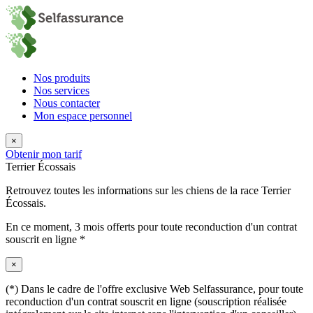
Nos produits
Nos services
Nous contacter
Mon espace personnel
×
Obtenir mon tarif
Terrier Écossais
Retrouvez toutes les informations sur les chiens de la race Terrier
Écossais.
En ce moment,
3 mois offerts
pour toute reconduction d'un contrat
souscrit en ligne *
×
(*) Dans le cadre de l'offre exclusive Web Selfassurance, pour toute
reconduction d'un contrat souscrit en ligne (souscription réalisée