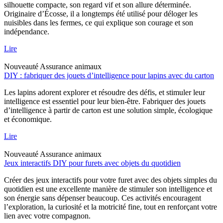
silhouette compacte, son regard vif et son allure déterminée.
Originaire d’Écosse, il a longtemps été utilisé pour déloger les
nuisibles dans les fermes, ce qui explique son courage et son
indépendance.
Lire
Nouveauté
Assurance animaux
DIY : fabriquer des jouets d’intelligence pour lapins avec du carton
Les lapins adorent explorer et résoudre des défis, et stimuler leur
intelligence est essentiel pour leur bien-être. Fabriquer des jouets
d’intelligence à partir de carton est une solution simple, écologique
et économique.
Lire
Nouveauté
Assurance animaux
Jeux interactifs DIY pour furets avec objets du quotidien
Créer des jeux interactifs pour votre furet avec des objets simples du
quotidien est une excellente manière de stimuler son intelligence et
son énergie sans dépenser beaucoup. Ces activités encouragent
l’exploration, la curiosité et la motricité fine, tout en renforçant votre
lien avec votre compagnon.