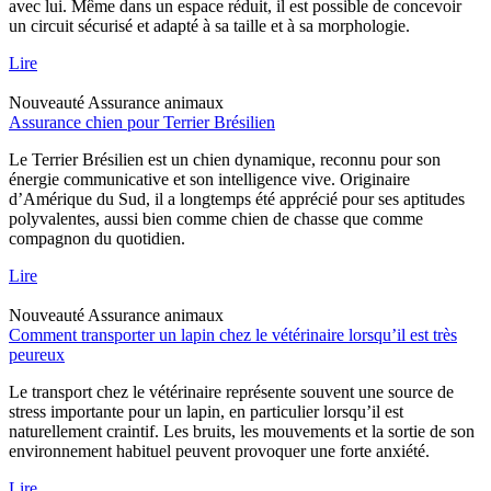
avec lui. Même dans un espace réduit, il est possible de concevoir
un circuit sécurisé et adapté à sa taille et à sa morphologie.
Lire
Nouveauté
Assurance animaux
Assurance chien pour Terrier Brésilien
Le Terrier Brésilien est un chien dynamique, reconnu pour son
énergie communicative et son intelligence vive. Originaire
d’Amérique du Sud, il a longtemps été apprécié pour ses aptitudes
polyvalentes, aussi bien comme chien de chasse que comme
compagnon du quotidien.
Lire
Nouveauté
Assurance animaux
Comment transporter un lapin chez le vétérinaire lorsqu’il est très
peureux
Le transport chez le vétérinaire représente souvent une source de
stress importante pour un lapin, en particulier lorsqu’il est
naturellement craintif. Les bruits, les mouvements et la sortie de son
environnement habituel peuvent provoquer une forte anxiété.
Lire