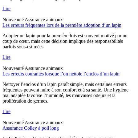
Lire
Nouveauté
Assurance animaux
Les erreurs fréquentes lors de la première adoption d’un lapin
Adopter un lapin pour la première fois est souvent motivé par un
coup de cœur, mais cette décision implique des responsabilités
parfois sous-estimées.
Lire
Nouveauté
Assurance animaux
Les erreurs courantes lorsque l’on nettoie l’enclos d’un lapin
Nettoyer l’enclos d’un lapin paraît simple, mais certaines erreurs
fréquentes peuvent nuire à son confort et à sa santé. Une hygiène
mal adaptée favorise l’humidité, les mauvaises odeurs et la
prolifération de germes.
Lire
Nouveauté
Assurance animaux
Assurance Colley à poil long