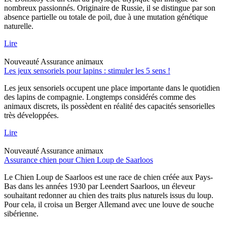
nombreux passionnés. Originaire de Russie, il se distingue par son
absence partielle ou totale de poil, due à une mutation génétique
naturelle.
Lire
Nouveauté
Assurance animaux
Les jeux sensoriels pour lapins : stimuler les 5 sens !
Les jeux sensoriels occupent une place importante dans le quotidien
des lapins de compagnie. Longtemps considérés comme des
animaux discrets, ils possèdent en réalité des capacités sensorielles
très développées.
Lire
Nouveauté
Assurance animaux
Assurance chien pour Chien Loup de Saarloos
Le Chien Loup de Saarloos est une race de chien créée aux Pays-
Bas dans les années 1930 par Leendert Saarloos, un éleveur
souhaitant redonner au chien des traits plus naturels issus du loup.
Pour cela, il croisa un Berger Allemand avec une louve de souche
sibérienne.