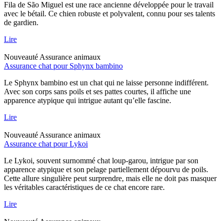
Fila de São Miguel est une race ancienne développée pour le travail
avec le bétail. Ce chien robuste et polyvalent, connu pour ses talents
de gardien.
Lire
Nouveauté
Assurance animaux
Assurance chat pour Sphynx bambino
Le Sphynx bambino est un chat qui ne laisse personne indifférent.
Avec son corps sans poils et ses pattes courtes, il affiche une
apparence atypique qui intrigue autant qu’elle fascine.
Lire
Nouveauté
Assurance animaux
Assurance chat pour Lykoi
Le Lykoi, souvent surnommé chat loup-garou, intrigue par son
apparence atypique et son pelage partiellement dépourvu de poils.
Cette allure singulière peut surprendre, mais elle ne doit pas masquer
les véritables caractéristiques de ce chat encore rare.
Lire