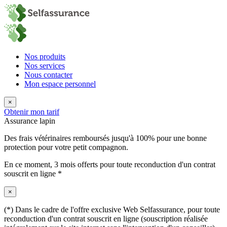
Nos produits
Nos services
Nous contacter
Mon espace personnel
×
Obtenir mon tarif
Assurance lapin
Des frais vétérinaires remboursés jusqu'à 100% pour une bonne
protection pour votre petit compagnon.
En ce moment,
3 mois offerts
pour toute reconduction d'un contrat
souscrit en ligne *
×
(*) Dans le cadre de l'offre exclusive Web Selfassurance, pour toute
reconduction d'un contrat souscrit en ligne (souscription réalisée