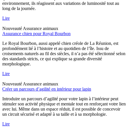
environnement, ils réagissent aux variations de luminosité tout au
long de la journée.
Lire
Nouveauté
Assurance animaux
Assurance chien pour Royal Bourbon
Le Royal Bourbon, aussi appelé chien créole de La Réunion, est
profondément lié à l’histoire et au quotidien de l’île. Issu de
croisements naturels au fil des siècles, il n’a pas été sélectionné selon
des standards stricts, ce qui explique sa grande diversité
morphologique.
Lire
Nouveauté
Assurance animaux
Créer un parcours d’agilité en intérieur pour lapin
Introduire un parcours d’agilité pour votre lapin à l’intérieur peut
stimuler son activité physique et mentale tout en renforçant votre lien
avec lui. Même dans un espace réduit, il est possible de concevoir
un circuit sécurisé et adapté à sa taille et à sa morphologie.
Lire