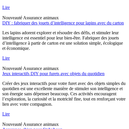
Lire
Nouveauté
Assurance animaux
DIY : fabriquer des jouets d’intelligence pour lapins avec du carton
Les lapins adorent explorer et résoudre des défis, et stimuler leur
intelligence est essentiel pour leur bien-être. Fabriquer des jouets
d’intelligence à partir de carton est une solution simple, écologique
et économique.
Lire
Nouveauté
Assurance animaux
Jeux interactifs DIY pour furets avec objets du quotidien
Créer des jeux interactifs pour votre furet avec des objets simples du
quotidien est une excellente manière de stimuler son intelligence et
son énergie sans dépenser beaucoup. Ces activités encouragent
l’exploration, la curiosité et la motricité fine, tout en renforçant votre
lien avec votre compagnon.
Lire
Nouveauté
Assurance animaux