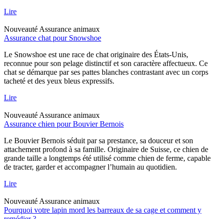
Lire
Nouveauté
Assurance animaux
Assurance chat pour Snowshoe
Le Snowshoe est une race de chat originaire des États-Unis,
reconnue pour son pelage distinctif et son caractère affectueux. Ce
chat se démarque par ses pattes blanches contrastant avec un corps
tacheté et des yeux bleus expressifs.
Lire
Nouveauté
Assurance animaux
Assurance chien pour Bouvier Bernois
Le Bouvier Bernois séduit par sa prestance, sa douceur et son
attachement profond à sa famille. Originaire de Suisse, ce chien de
grande taille a longtemps été utilisé comme chien de ferme, capable
de tracter, garder et accompagner l’humain au quotidien.
Lire
Nouveauté
Assurance animaux
Pourquoi votre lapin mord les barreaux de sa cage et comment y
remédier ?