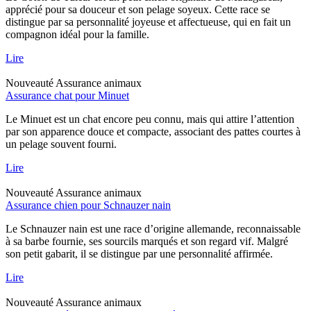
apprécié pour sa douceur et son pelage soyeux. Cette race se
distingue par sa personnalité joyeuse et affectueuse, qui en fait un
compagnon idéal pour la famille.
Lire
Nouveauté
Assurance animaux
Assurance chat pour Minuet
Le Minuet est un chat encore peu connu, mais qui attire l’attention
par son apparence douce et compacte, associant des pattes courtes à
un pelage souvent fourni.
Lire
Nouveauté
Assurance animaux
Assurance chien pour Schnauzer nain
Le Schnauzer nain est une race d’origine allemande, reconnaissable
à sa barbe fournie, ses sourcils marqués et son regard vif. Malgré
son petit gabarit, il se distingue par une personnalité affirmée.
Lire
Nouveauté
Assurance animaux