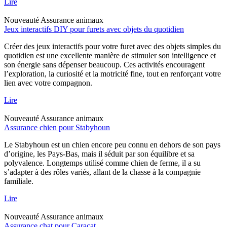
Lire
Nouveauté
Assurance animaux
Jeux interactifs DIY pour furets avec objets du quotidien
Créer des jeux interactifs pour votre furet avec des objets simples du
quotidien est une excellente manière de stimuler son intelligence et
son énergie sans dépenser beaucoup. Ces activités encouragent
l’exploration, la curiosité et la motricité fine, tout en renforçant votre
lien avec votre compagnon.
Lire
Nouveauté
Assurance animaux
Assurance chien pour Stabyhoun
Le Stabyhoun est un chien encore peu connu en dehors de son pays
d’origine, les Pays-Bas, mais il séduit par son équilibre et sa
polyvalence. Longtemps utilisé comme chien de ferme, il a su
s’adapter à des rôles variés, allant de la chasse à la compagnie
familiale.
Lire
Nouveauté
Assurance animaux
Assurance chat pour Caracat