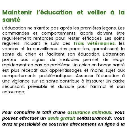
Maintenir l’éducation et veiller à la
santé
L’éducation ne s’arrête pas après les premières leçons. Les
commandes et comportements appris doivent être
régulièrement renforcés pour rester efficaces. Les soins
réguliers, incluant le suivi des
frais vétérinaires
, les
vaccins et la surveillance des parasites, garantissent la
santé du chien et facilitent son éducation. L’attention
portée aux signes de maladies permet de réagir
rapidement en cas de problème. Un chien en bonne santé
est plus réceptif aux apprentissages et moins sujet aux
comportements problématiques. Associer l’éducation à
une vigilance sur sa santé contribue à instaurer un cadre
sécurisant, prévisible et durable pour l’animal et son
entourage.
Pour connaître le tarif d’une
assurance animaux
, vous
pouvez effectuer un
devis gratuit
selfassurance.fr. Vous
avez la possibilité de souscrire directement en ligne à la