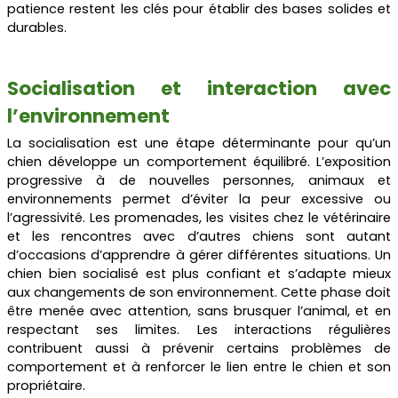
patience restent les clés pour établir des bases solides et
durables.
Socialisation et interaction avec
l’environnement
La socialisation est une étape déterminante pour qu’un
chien développe un comportement équilibré. L’exposition
progressive à de nouvelles personnes, animaux et
environnements permet d’éviter la peur excessive ou
l’agressivité. Les promenades, les visites chez le vétérinaire
et les rencontres avec d’autres chiens sont autant
d’occasions d’apprendre à gérer différentes situations. Un
chien bien socialisé est plus confiant et s’adapte mieux
aux changements de son environnement. Cette phase doit
être menée avec attention, sans brusquer l’animal, et en
respectant ses limites. Les interactions régulières
contribuent aussi à prévenir certains problèmes de
comportement et à renforcer le lien entre le chien et son
propriétaire.