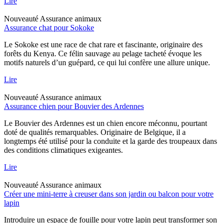
Lire
Nouveauté
Assurance animaux
Assurance chat pour Sokoke
Le Sokoke est une race de chat rare et fascinante, originaire des
forêts du Kenya. Ce félin sauvage au pelage tacheté évoque les
motifs naturels d’un guépard, ce qui lui confère une allure unique.
Lire
Nouveauté
Assurance animaux
Assurance chien pour Bouvier des Ardennes
Le Bouvier des Ardennes est un chien encore méconnu, pourtant
doté de qualités remarquables. Originaire de Belgique, il a
longtemps été utilisé pour la conduite et la garde des troupeaux dans
des conditions climatiques exigeantes.
Lire
Nouveauté
Assurance animaux
Créer une mini-terre à creuser dans son jardin ou balcon pour votre
lapin
Introduire un espace de fouille pour votre lapin peut transformer son