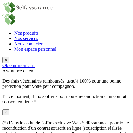
Nos produits
Nos services
Nous contacter
Mon espace personnel
×
Obtenir mon tarif
Assurance chien
Des frais vétérinaires remboursés jusqu'à 100% pour une bonne
protection pour votre petit compagnon.
En ce moment,
3 mois offerts
pour toute reconduction d'un contrat
souscrit en ligne *
×
(*) Dans le cadre de l'offre exclusive Web Selfassurance, pour toute
reconduction d'un contrat souscrit en ligne (souscription réalisée