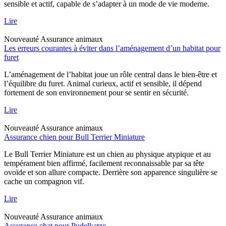
sensible et actif, capable de s’adapter à un mode de vie moderne.
Lire
Nouveauté
Assurance animaux
Les erreurs courantes à éviter dans l’aménagement d’un habitat pour
furet
L’aménagement de l’habitat joue un rôle central dans le bien-être et
l’équilibre du furet. Animal curieux, actif et sensible, il dépend
fortement de son environnement pour se sentir en sécurité.
Lire
Nouveauté
Assurance animaux
Assurance chien pour Bull Terrier Miniature
Le Bull Terrier Miniature est un chien au physique atypique et au
tempérament bien affirmé, facilement reconnaissable par sa tête
ovoïde et son allure compacte. Derrière son apparence singulière se
cache un compagnon vif.
Lire
Nouveauté
Assurance animaux
Assurance chat pour Pudelkatze