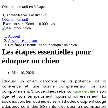
Obtenir mon tarif en 3 étapes
Obtenir mon tarif
Excellent sur eKomi
+10 000 avis
Accueil
Assurance animaux
Les étapes essentielles pour éduquer un chien
Les étapes essentielles pour
éduquer un chien
Mars 10, 2026
Éduquer un chien demande de la patience, de la
cohérence et une bonne compréhension de son
comportement. Chaque chien, selon sa
race de chien
, son
âge et son tempérament, apprend différemment. La
socialisation, les routines et les méthodes d’apprentissage
adaptées sont des éléments clés pour un compagnon