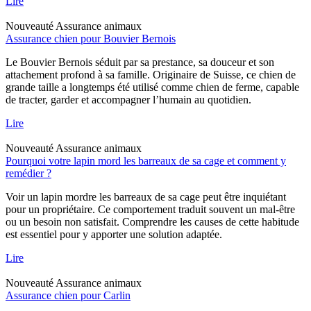
Lire
Nouveauté
Assurance animaux
Assurance chien pour Bouvier Bernois
Le Bouvier Bernois séduit par sa prestance, sa douceur et son
attachement profond à sa famille. Originaire de Suisse, ce chien de
grande taille a longtemps été utilisé comme chien de ferme, capable
de tracter, garder et accompagner l’humain au quotidien.
Lire
Nouveauté
Assurance animaux
Pourquoi votre lapin mord les barreaux de sa cage et comment y
remédier ?
Voir un lapin mordre les barreaux de sa cage peut être inquiétant
pour un propriétaire. Ce comportement traduit souvent un mal-être
ou un besoin non satisfait. Comprendre les causes de cette habitude
est essentiel pour y apporter une solution adaptée.
Lire
Nouveauté
Assurance animaux
Assurance chien pour Carlin