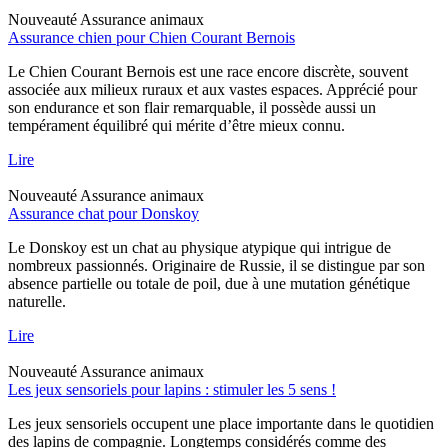
Nouveauté
Assurance animaux
Assurance chien pour Chien Courant Bernois
Le Chien Courant Bernois est une race encore discrète, souvent
associée aux milieux ruraux et aux vastes espaces. Apprécié pour
son endurance et son flair remarquable, il possède aussi un
tempérament équilibré qui mérite d’être mieux connu.
Lire
Nouveauté
Assurance animaux
Assurance chat pour Donskoy
Le Donskoy est un chat au physique atypique qui intrigue de
nombreux passionnés. Originaire de Russie, il se distingue par son
absence partielle ou totale de poil, due à une mutation génétique
naturelle.
Lire
Nouveauté
Assurance animaux
Les jeux sensoriels pour lapins : stimuler les 5 sens !
Les jeux sensoriels occupent une place importante dans le quotidien
des lapins de compagnie. Longtemps considérés comme des