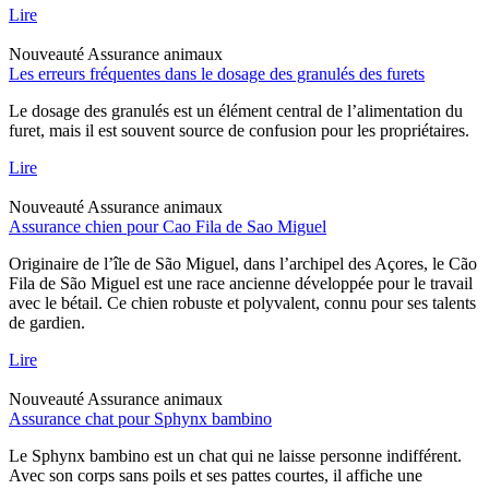
Lire
Nouveauté
Assurance animaux
Les erreurs fréquentes dans le dosage des granulés des furets
Le dosage des granulés est un élément central de l’alimentation du
furet, mais il est souvent source de confusion pour les propriétaires.
Lire
Nouveauté
Assurance animaux
Assurance chien pour Cao Fila de Sao Miguel
Originaire de l’île de São Miguel, dans l’archipel des Açores, le Cão
Fila de São Miguel est une race ancienne développée pour le travail
avec le bétail. Ce chien robuste et polyvalent, connu pour ses talents
de gardien.
Lire
Nouveauté
Assurance animaux
Assurance chat pour Sphynx bambino
Le Sphynx bambino est un chat qui ne laisse personne indifférent.
Avec son corps sans poils et ses pattes courtes, il affiche une