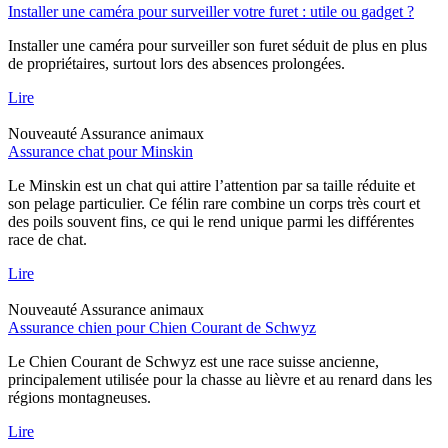
Installer une caméra pour surveiller votre furet : utile ou gadget ?
Installer une caméra pour surveiller son furet séduit de plus en plus
de propriétaires, surtout lors des absences prolongées.
Lire
Nouveauté
Assurance animaux
Assurance chat pour Minskin
Le Minskin est un chat qui attire l’attention par sa taille réduite et
son pelage particulier. Ce félin rare combine un corps très court et
des poils souvent fins, ce qui le rend unique parmi les différentes
race de chat.
Lire
Nouveauté
Assurance animaux
Assurance chien pour Chien Courant de Schwyz
Le Chien Courant de Schwyz est une race suisse ancienne,
principalement utilisée pour la chasse au lièvre et au renard dans les
régions montagneuses.
Lire