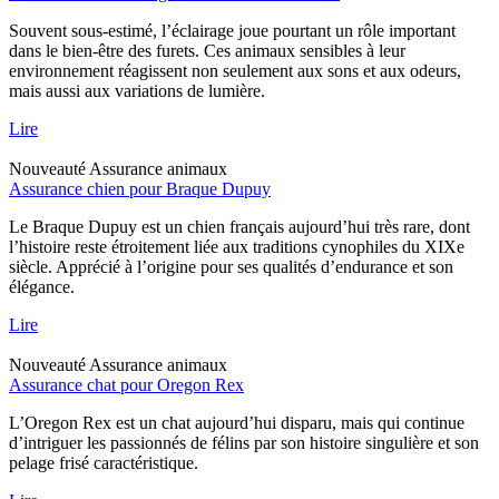
Souvent sous-estimé, l’éclairage joue pourtant un rôle important
dans le bien-être des furets. Ces animaux sensibles à leur
environnement réagissent non seulement aux sons et aux odeurs,
mais aussi aux variations de lumière.
Lire
Nouveauté
Assurance animaux
Assurance chien pour Braque Dupuy
Le Braque Dupuy est un chien français aujourd’hui très rare, dont
l’histoire reste étroitement liée aux traditions cynophiles du XIXe
siècle. Apprécié à l’origine pour ses qualités d’endurance et son
élégance.
Lire
Nouveauté
Assurance animaux
Assurance chat pour Oregon Rex
L’Oregon Rex est un chat aujourd’hui disparu, mais qui continue
d’intriguer les passionnés de félins par son histoire singulière et son
pelage frisé caractéristique.