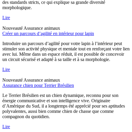
des standards stricts, ce qui explique sa grande diversité
morphologique.
Lire
Nouveauté
Assurance animaux
Créer un parcours d’agilité en intérieur pour lapin
Introduire un parcours d’agilité pour votre lapin à l’intérieur peut
stimuler son activité physique et mentale tout en renforçant votre lien
avec lui. Même dans un espace réduit, il est possible de concevoir
un circuit sécurisé et adapté à sa taille et à sa morphologie.
Lire
Nouveauté
Assurance animaux
Assurance chien pour Terrier Brésilien
Le Terrier Brésilien est un chien dynamique, reconnu pour son
énergie communicative et son intelligence vive. Originaire
d’Amérique du Sud, il a longtemps été apprécié pour ses aptitudes
polyvalentes, aussi bien comme chien de chasse que comme
compagnon du quotidien.
Lire