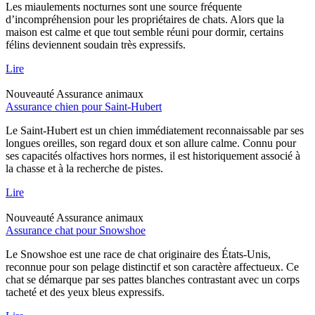
Les miaulements nocturnes sont une source fréquente
d’incompréhension pour les propriétaires de chats. Alors que la
maison est calme et que tout semble réuni pour dormir, certains
félins deviennent soudain très expressifs.
Lire
Nouveauté
Assurance animaux
Assurance chien pour Saint-Hubert
Le Saint-Hubert est un chien immédiatement reconnaissable par ses
longues oreilles, son regard doux et son allure calme. Connu pour
ses capacités olfactives hors normes, il est historiquement associé à
la chasse et à la recherche de pistes.
Lire
Nouveauté
Assurance animaux
Assurance chat pour Snowshoe
Le Snowshoe est une race de chat originaire des États-Unis,
reconnue pour son pelage distinctif et son caractère affectueux. Ce
chat se démarque par ses pattes blanches contrastant avec un corps
tacheté et des yeux bleus expressifs.