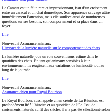
Le Caracat est un félin rare et impressionnant, issu d’un croisement
entre un caracal et un chat domestique. Son apparence sauvage attire
immédiatement l’attention, mais elle soulève aussi de nombreuses
questions sur ses besoins, son comportement et sa place dans un
foyer.
Lire
Nouveauté
Assurance animaux
L'impact de la lumière naturelle sur le comportement des chats
La lumière naturelle joue un rôle souvent sous-estimé dans le
quotidien des chats. En tant qu’animaux sensibles à leur
environnement, ils réagissent aux variations de luminosité tout au
long de la journée.
Lire
Nouveauté
Assurance animaux
Assurance chien pour Royal Bourbon
Le Royal Bourbon, aussi appelé chien créole de La Réunion, est
profondément lié à l’histoire et au quotidien de l’île. Issu de
croisements naturels au fil des siècles, il n’a pas été sélectionné selon