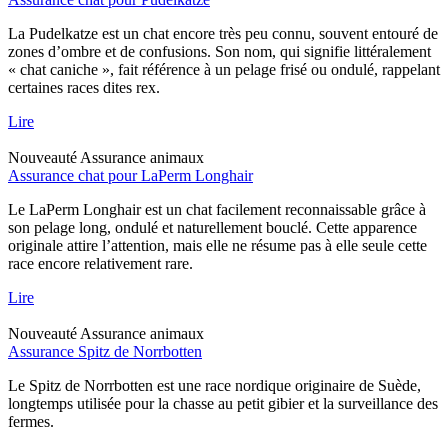
La Pudelkatze est un chat encore très peu connu, souvent entouré de
zones d’ombre et de confusions. Son nom, qui signifie littéralement
« chat caniche », fait référence à un pelage frisé ou ondulé, rappelant
certaines races dites rex.
Lire
Nouveauté
Assurance animaux
Assurance chat pour LaPerm Longhair
Le LaPerm Longhair est un chat facilement reconnaissable grâce à
son pelage long, ondulé et naturellement bouclé. Cette apparence
originale attire l’attention, mais elle ne résume pas à elle seule cette
race encore relativement rare.
Lire
Nouveauté
Assurance animaux
Assurance Spitz de Norrbotten
Le Spitz de Norrbotten est une race nordique originaire de Suède,
longtemps utilisée pour la chasse au petit gibier et la surveillance des
fermes.