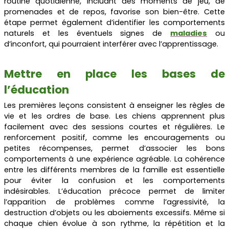
routine quotidienne, incluant des moments de jeu, de
promenades et de repos, favorise son bien-être. Cette
étape permet également d’identifier les comportements
naturels et les éventuels signes de
maladies
ou
d’inconfort, qui pourraient interférer avec l’apprentissage.
Mettre en place les bases de
l’éducation
Les premières leçons consistent à enseigner les règles de
vie et les ordres de base. Les chiens apprennent plus
facilement avec des sessions courtes et régulières. Le
renforcement positif, comme les encouragements ou
petites récompenses, permet d’associer les bons
comportements à une expérience agréable. La cohérence
entre les différents membres de la famille est essentielle
pour éviter la confusion et les comportements
indésirables. L’éducation précoce permet de limiter
l’apparition de problèmes comme l’agressivité, la
destruction d’objets ou les aboiements excessifs. Même si
chaque chien évolue à son rythme, la répétition et la