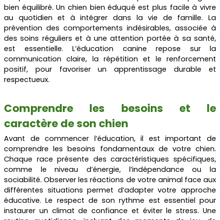
bien équilibré. Un chien bien éduqué est plus facile à vivre
au quotidien et à intégrer dans la vie de famille. La
prévention des comportements indésirables, associée à
des soins réguliers et à une attention portée à sa santé,
est essentielle. L’éducation canine repose sur la
communication claire, la répétition et le renforcement
positif, pour favoriser un apprentissage durable et
respectueux.
Comprendre les besoins et le
caractère de son chien
Avant de commencer l’éducation, il est important de
comprendre les besoins fondamentaux de votre chien.
Chaque race
présente des caractéristiques spécifiques,
comme le niveau d’énergie, l’indépendance ou la
sociabilité. Observer les réactions de votre animal face aux
différentes situations permet d’adapter votre approche
éducative. Le respect de son rythme est essentiel pour
instaurer un climat de confiance et éviter le stress. Une