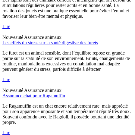
stimulations régulières pour rester actifs et en bonne santé. La
rotation des jouets est une pratique essentielle pour éviter l’ennui et
favoriser leur bien-être mental et physique.
Lire
Nouveauté
Assurance animaux
Les effets du stress sur la santé digestive des furets
Le furet est un animal sensible, dont l’équilibre repose en grande
partie sur la stabilité de son environnement. Bruits, changements de
routine, manipulations excessives ou cohabitation mal adaptée
peuvent générer du stress, parfois difficile à détecter.
Lire
Nouveauté
Assurance animaux
Assurance chat pour Ragamuffin
Le Ragamuffin est un chat encore relativement rare, mais apprécié
pour son apparence imposante et son tempérament réputé très doux.
Souvent confondu avec le Ragdoll, il possède pourtant une identité
propre.
Lire