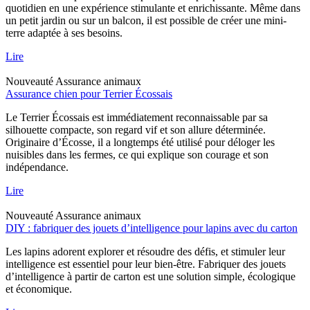
quotidien en une expérience stimulante et enrichissante. Même dans
un petit jardin ou sur un balcon, il est possible de créer une mini-
terre adaptée à ses besoins.
Lire
Nouveauté
Assurance animaux
Assurance chien pour Terrier Écossais
Le Terrier Écossais est immédiatement reconnaissable par sa
silhouette compacte, son regard vif et son allure déterminée.
Originaire d’Écosse, il a longtemps été utilisé pour déloger les
nuisibles dans les fermes, ce qui explique son courage et son
indépendance.
Lire
Nouveauté
Assurance animaux
DIY : fabriquer des jouets d’intelligence pour lapins avec du carton
Les lapins adorent explorer et résoudre des défis, et stimuler leur
intelligence est essentiel pour leur bien-être. Fabriquer des jouets
d’intelligence à partir de carton est une solution simple, écologique
et économique.