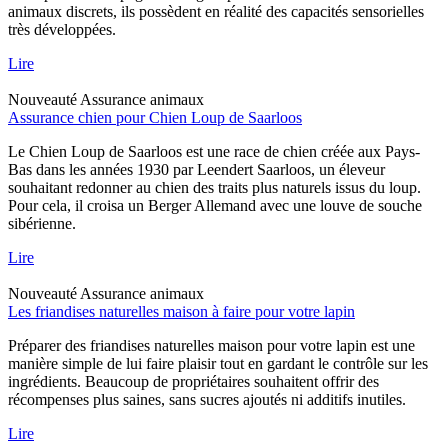
animaux discrets, ils possèdent en réalité des capacités sensorielles
très développées.
Lire
Nouveauté
Assurance animaux
Assurance chien pour Chien Loup de Saarloos
Le Chien Loup de Saarloos est une race de chien créée aux Pays-
Bas dans les années 1930 par Leendert Saarloos, un éleveur
souhaitant redonner au chien des traits plus naturels issus du loup.
Pour cela, il croisa un Berger Allemand avec une louve de souche
sibérienne.
Lire
Nouveauté
Assurance animaux
Les friandises naturelles maison à faire pour votre lapin
Préparer des friandises naturelles maison pour votre lapin est une
manière simple de lui faire plaisir tout en gardant le contrôle sur les
ingrédients. Beaucoup de propriétaires souhaitent offrir des
récompenses plus saines, sans sucres ajoutés ni additifs inutiles.
Lire