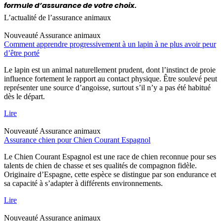
formule d’assurance de votre choix.
L’actualité de l’assurance animaux
Nouveauté
Assurance animaux
Comment apprendre progressivement à un lapin à ne plus avoir peur
d’être porté
Le lapin est un animal naturellement prudent, dont l’instinct de proie
influence fortement le rapport au contact physique. Être soulevé peut
représenter une source d’angoisse, surtout s’il n’y a pas été habitué
dès le départ.
Lire
Nouveauté
Assurance animaux
Assurance chien pour Chien Courant Espagnol
Le Chien Courant Espagnol est une race de chien reconnue pour ses
talents de chien de chasse et ses qualités de compagnon fidèle.
Originaire d’Espagne, cette espèce se distingue par son endurance et
sa capacité à s’adapter à différents environnements.
Lire
Nouveauté
Assurance animaux