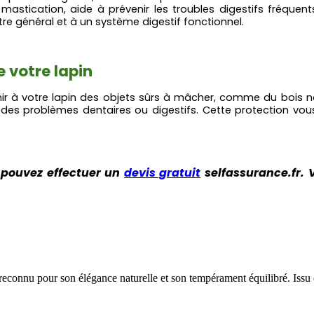
 mastication, aide à prévenir les troubles digestifs fréquent
re général et à un système digestif fonctionnel.
 votre lapin
urnir à votre lapin des objets sûrs à mâcher, comme du bois 
 des problèmes dentaires ou digestifs. Cette protection vou
 pouvez effectuer un
devis gratuit
selfassurance.fr. 
, reconnu pour son élégance naturelle et son tempérament équilibré. Issu