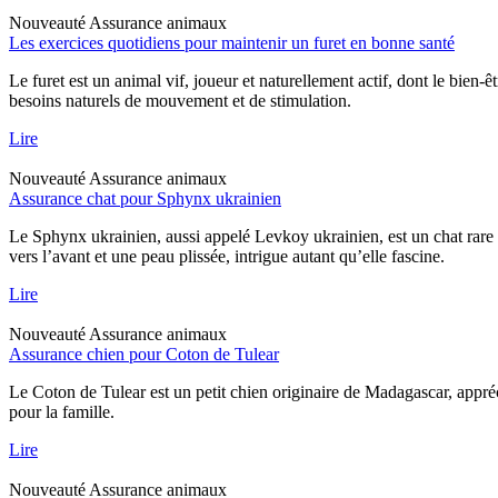
Nouveauté
Assurance animaux
Les exercices quotidiens pour maintenir un furet en bonne santé
Le furet est un animal vif, joueur et naturellement actif, dont le bien-
besoins naturels de mouvement et de stimulation.
Lire
Nouveauté
Assurance animaux
Assurance chat pour Sphynx ukrainien
Le Sphynx ukrainien, aussi appelé Levkoy ukrainien, est un chat rare qu
vers l’avant et une peau plissée, intrigue autant qu’elle fascine.
Lire
Nouveauté
Assurance animaux
Assurance chien pour Coton de Tulear
Le Coton de Tulear est un petit chien originaire de Madagascar, appréc
pour la famille.
Lire
Nouveauté
Assurance animaux