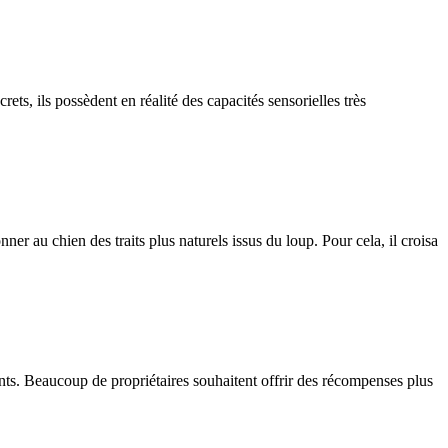
, ils possèdent en réalité des capacités sensorielles très
 au chien des traits plus naturels issus du loup. Pour cela, il croisa
ients. Beaucoup de propriétaires souhaitent offrir des récompenses plus