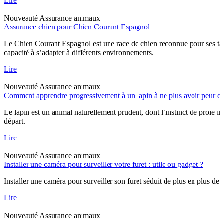
Lire
Nouveauté
Assurance animaux
Assurance chien pour Chien Courant Espagnol
Le Chien Courant Espagnol est une race de chien reconnue pour ses tal
capacité à s’adapter à différents environnements.
Lire
Nouveauté
Assurance animaux
Comment apprendre progressivement à un lapin à ne plus avoir peur d
Le lapin est un animal naturellement prudent, dont l’instinct de proie 
départ.
Lire
Nouveauté
Assurance animaux
Installer une caméra pour surveiller votre furet : utile ou gadget ?
Installer une caméra pour surveiller son furet séduit de plus en plus de
Lire
Nouveauté
Assurance animaux