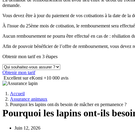
demande.
Vous devez être à jour du paiement de vos cotisations à la date de 
À l'issue du 25ème mois de cotisation, le remboursement sera effectué
Aucun remboursement ne pourra être effectué en cas de : résiliation
Afin de pouvoir bénéficier de l’offre de remboursement, vous devez ré
Obtenir mon tarif en 3 étapes
Obtenir mon tarif
Excellent sur eKomi
+10 000 avis
Accueil
Assurance animaux
Pourquoi les lapins ont-ils besoin de mâcher en permanence ?
Pourquoi les lapins ont-ils bes
Juin 12, 2026