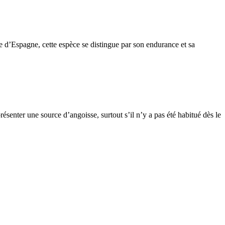
e d’Espagne, cette espèce se distingue par son endurance et sa
ésenter une source d’angoisse, surtout s’il n’y a pas été habitué dès le