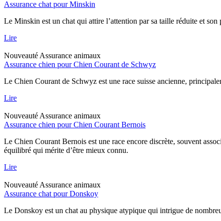
Assurance chat pour Minskin
Le Minskin est un chat qui attire l’attention par sa taille réduite et so
Lire
Nouveauté
Assurance animaux
Assurance chien pour Chien Courant de Schwyz
Le Chien Courant de Schwyz est une race suisse ancienne, principaleme
Lire
Nouveauté
Assurance animaux
Assurance chien pour Chien Courant Bernois
Le Chien Courant Bernois est une race encore discrète, souvent assoc
équilibré qui mérite d’être mieux connu.
Lire
Nouveauté
Assurance animaux
Assurance chat pour Donskoy
Le Donskoy est un chat au physique atypique qui intrigue de nombreux p