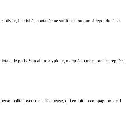
aptivité, l’activité spontanée ne suffit pas toujours à répondre à ses
totale de poils. Son allure atypique, marquée par des oreilles repliées
 personnalité joyeuse et affectueuse, qui en fait un compagnon idéal