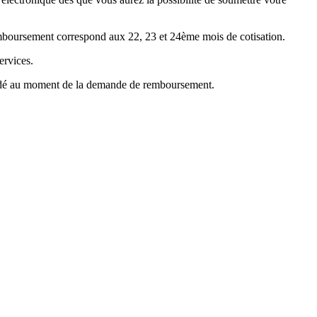
emboursement correspond aux 22, 23 et 24ème mois de cotisation.
ervices.
mandé au moment de la demande de remboursement.