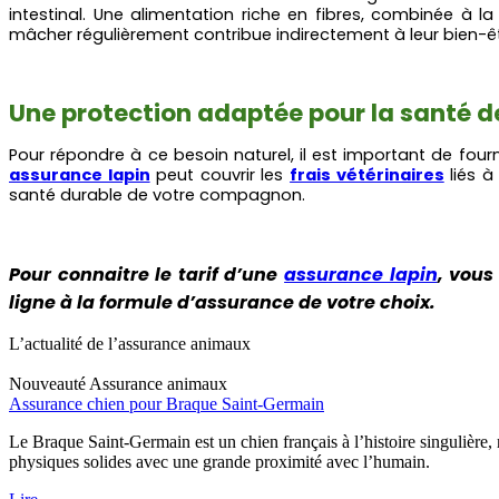
intestinal. Une alimentation riche en fibres, combinée à la
mâcher régulièrement contribue indirectement à leur bien-êt
Une protection adaptée pour la santé de
Pour répondre à ce besoin naturel, il est important de fo
assurance lapin
peut couvrir les
frais vétérinaires
liés à
santé durable de votre compagnon.
Pour connaitre le tarif d’une
assurance lapin
, vous
ligne à la formule d’assurance de votre choix.
L’actualité de l’assurance animaux
Nouveauté
Assurance animaux
Assurance chien pour Braque Saint-Germain
Le Braque Saint-Germain est un chien français à l’histoire singulière
physiques solides avec une grande proximité avec l’humain.