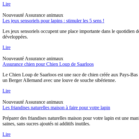
Lire
Nouveauté
Assurance animaux
Les jeux sensoriels pour lapins : stimuler les 5 sens !
Les jeux sensoriels occupent une place importante dans le quotidien d
développées.
Lire
Nouveauté
Assurance animaux
Assurance chien pour Chien Loup de Saarloos
Le Chien Loup de Saarloos est une race de chien créée aux Pays-Bas dan
un Berger Allemand avec une louve de souche sibérienne.
Lire
Nouveauté
Assurance animaux
Les friandises naturelles maison à faire pour votre lapin
Préparer des friandises naturelles maison pour votre lapin est une mani
saines, sans sucres ajoutés ni additifs inutiles.
Lire