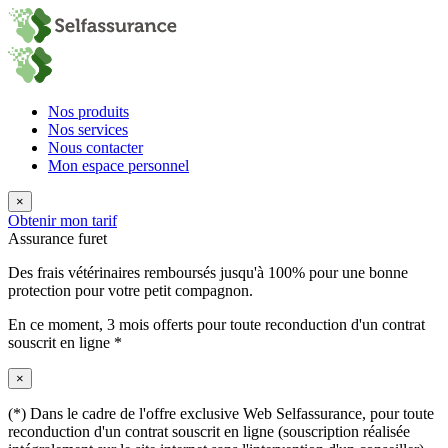
Nos produits
Nos services
Nous contacter
Mon espace personnel
×
Obtenir mon tarif
Assurance furet
Des frais vétérinaires remboursés jusqu'à 100% pour une bonne
protection pour votre petit compagnon.
En ce moment,
3 mois offerts
pour toute reconduction d'un contrat
souscrit en ligne *
×
(*) Dans le cadre de l'offre exclusive Web Selfassurance, pour toute
reconduction d'un contrat souscrit en ligne (souscription réalisée