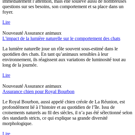
immédiatement l’attention, mais elle soulève aussi de nombreuses
questions sur ses besoins, son comportement et sa place dans un
foyer.
Lire
Nouveauté
Assurance animaux
L'impact de la lumière naturelle sur le comportement des chats
La lumière naturelle joue un rôle souvent sous-estimé dans le
quotidien des chats. En tant qu’animaux sensibles à leur
environnement, ils réagissent aux variations de luminosité tout au
long de la journée.
Lire
Nouveauté
Assurance animaux
Assurance chien pour Royal Bourbon
Le Royal Bourbon, aussi appelé chien créole de La Réunion, est
profondément lié à l’histoire et au quotidien de l’île. Issu de
croisements naturels au fil des siècles, il n’a pas été sélectionné selon
des standards stricts, ce qui explique sa grande diversité
morphologique.
Lire