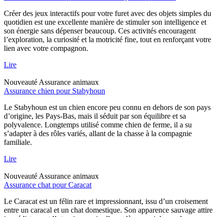
Créer des jeux interactifs pour votre furet avec des objets simples du
quotidien est une excellente manière de stimuler son intelligence et
son énergie sans dépenser beaucoup. Ces activités encouragent
l’exploration, la curiosité et la motricité fine, tout en renforçant votre
lien avec votre compagnon.
Lire
Nouveauté
Assurance animaux
Assurance chien pour Stabyhoun
Le Stabyhoun est un chien encore peu connu en dehors de son pays
d’origine, les Pays-Bas, mais il séduit par son équilibre et sa
polyvalence. Longtemps utilisé comme chien de ferme, il a su
s’adapter à des rôles variés, allant de la chasse à la compagnie
familiale.
Lire
Nouveauté
Assurance animaux
Assurance chat pour Caracat
Le Caracat est un félin rare et impressionnant, issu d’un croisement
entre un caracal et un chat domestique. Son apparence sauvage attire