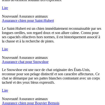
Lire
Nouveauté
Assurance animaux
Assurance chien pour Saint-Hubert
Le Saint-Hubert est un chien immédiatement reconnaissable par ses
longues oreilles, son regard doux et son allure calme. Connu pour
ses capacités olfactives hors normes, il est historiquement associé à
la chasse et à la recherche de pistes.
Lire
Nouveauté
Assurance animaux
Assurance chat pour Snowshoe
Le Snowshoe est une race de chat originaire des États-Unis,
reconnue pour son pelage distinctif et son caractère affectueux. Ce
chat se démarque par ses pattes blanches contrastant avec un corps
tacheté et des yeux bleus expressifs.
Lire
Nouveauté
Assurance animaux
Assurance chien pour Bouvier Bernois