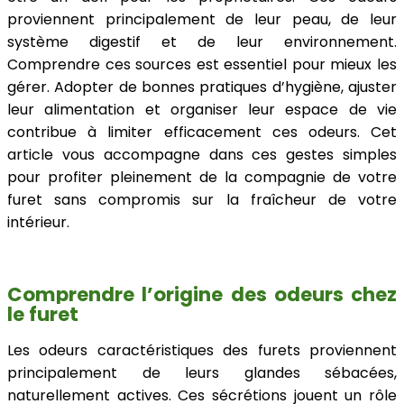
proviennent principalement de leur peau, de leur
système digestif et de leur environnement.
Comprendre ces sources est essentiel pour mieux les
gérer. Adopter de bonnes pratiques d’hygiène, ajuster
leur alimentation et organiser leur espace de vie
contribue à limiter efficacement ces odeurs. Cet
article vous accompagne dans ces gestes simples
pour profiter pleinement de la compagnie de votre
furet sans compromis sur la fraîcheur de votre
intérieur.
Comprendre l’origine des odeurs chez
le furet
Les odeurs caractéristiques des furets proviennent
principalement de leurs glandes sébacées,
naturellement actives. Ces sécrétions jouent un rôle