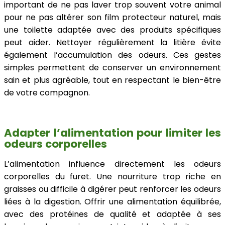
important de ne pas laver trop souvent votre animal
pour ne pas altérer son film protecteur naturel, mais
une toilette adaptée avec des produits spécifiques
peut aider. Nettoyer régulièrement la litière évite
également l’accumulation des odeurs. Ces gestes
simples permettent de conserver un environnement
sain et plus agréable, tout en respectant le bien-être
de votre compagnon.
Adapter l’alimentation pour limiter les
odeurs corporelles
L’alimentation influence directement les odeurs
corporelles du furet. Une nourriture trop riche en
graisses ou difficile à digérer peut renforcer les odeurs
liées à la digestion. Offrir une alimentation équilibrée,
avec des protéines de qualité et adaptée à ses