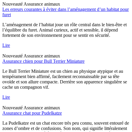
Nouveauté
Assurance animaux
Les erreurs courantes à éviter dans l’aménagement d’un habitat pour
furet
L’aménagement de l’habitat joue un rôle central dans le bien-être et
l’équilibre du furet. Animal curieux, actif et sensible, il dépend
fortement de son environnement pour se sentir en sécurité.
Lire
Nouveauté
Assurance animaux
Assurance chien pour Bull Terrier Miniature
Le Bull Terrier Miniature est un chien au physique atypique et au
tempérament bien affirmé, facilement reconnaissable par sa tête
ovoïde et son allure compacte. Derrière son apparence singulière se
cache un compagnon vif.
Lire
Nouveauté
Assurance animaux
Assurance chat pour Pudelkatze
La Pudelkatze est un chat encore très peu connu, souvent entouré de
zones d’ombre et de confusions. Son nom, qui signifie littéralement