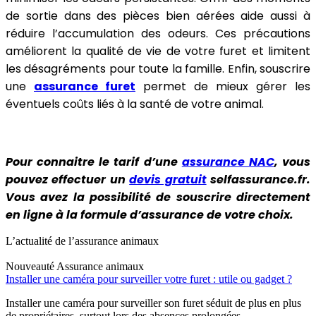
de sortie dans des pièces bien aérées aide aussi à
réduire l’accumulation des odeurs. Ces précautions
améliorent la qualité de vie de votre furet et limitent
les désagréments pour toute la famille. Enfin, souscrire
une
assurance furet
permet de mieux gérer les
éventuels coûts liés à la santé de votre animal.
Pour connaitre le tarif d’une
assurance NAC
, vous
pouvez effectuer un
devis gratuit
selfassurance.fr.
Vous avez la possibilité de souscrire directement
en ligne à la formule d’assurance de votre choix.
L’actualité de l’assurance animaux
Nouveauté
Assurance animaux
Installer une caméra pour surveiller votre furet : utile ou gadget ?
Installer une caméra pour surveiller son furet séduit de plus en plus
de propriétaires, surtout lors des absences prolongées.