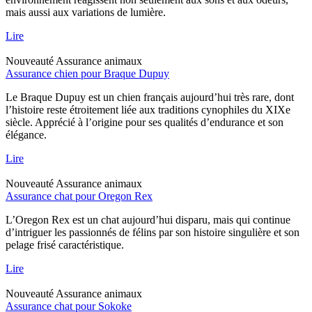
mais aussi aux variations de lumière.
Lire
Nouveauté
Assurance animaux
Assurance chien pour Braque Dupuy
Le Braque Dupuy est un chien français aujourd’hui très rare, dont
l’histoire reste étroitement liée aux traditions cynophiles du XIXe
siècle. Apprécié à l’origine pour ses qualités d’endurance et son
élégance.
Lire
Nouveauté
Assurance animaux
Assurance chat pour Oregon Rex
L’Oregon Rex est un chat aujourd’hui disparu, mais qui continue
d’intriguer les passionnés de félins par son histoire singulière et son
pelage frisé caractéristique.
Lire
Nouveauté
Assurance animaux
Assurance chat pour Sokoke