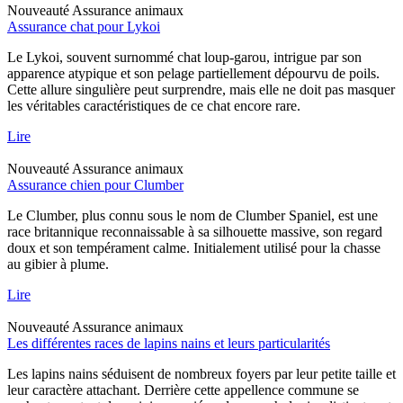
Nouveauté
Assurance animaux
Assurance chat pour Lykoi
Le Lykoi, souvent surnommé chat loup-garou, intrigue par son
apparence atypique et son pelage partiellement dépourvu de poils.
Cette allure singulière peut surprendre, mais elle ne doit pas masquer
les véritables caractéristiques de ce chat encore rare.
Lire
Nouveauté
Assurance animaux
Assurance chien pour Clumber
Le Clumber, plus connu sous le nom de Clumber Spaniel, est une
race britannique reconnaissable à sa silhouette massive, son regard
doux et son tempérament calme. Initialement utilisé pour la chasse
au gibier à plume.
Lire
Nouveauté
Assurance animaux
Les différentes races de lapins nains et leurs particularités
Les lapins nains séduisent de nombreux foyers par leur petite taille et
leur caractère attachant. Derrière cette appellence commune se