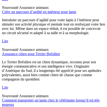
Nouveauté
Assurance animaux
Créer un parcours d’agilité en intérieur pour lapin
Introduire un parcours d’agilité pour votre lapin à l’intérieur peut
stimuler son activité physique et mentale tout en renforçant votre lien
avec lui. Même dans un espace réduit, il est possible de concevoir
un circuit sécurisé et adapté à sa taille et à sa morphologie.
Lire
Nouveauté
Assurance animaux
Assurance chien pour Terrier Brésilien
Le Terrier Brésilien est un chien dynamique, reconnu pour son
énergie communicative et son intelligence vive. Originaire
d’Amérique du Sud, il a longtemps été apprécié pour ses aptitudes
polyvalentes, aussi bien comme chien de chasse que comme
compagnon du quotidien.
Lire
Nouveauté
Assurance animaux
Comment transporter un lapin chez le vétérinaire lorsqu’il est très
peureux