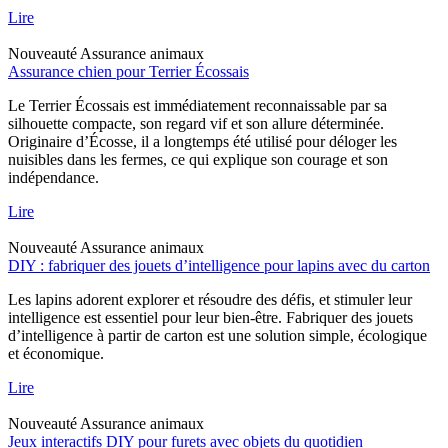
Lire
Nouveauté
Assurance animaux
Assurance chien pour Terrier Écossais
Le Terrier Écossais est immédiatement reconnaissable par sa
silhouette compacte, son regard vif et son allure déterminée.
Originaire d’Écosse, il a longtemps été utilisé pour déloger les
nuisibles dans les fermes, ce qui explique son courage et son
indépendance.
Lire
Nouveauté
Assurance animaux
DIY : fabriquer des jouets d’intelligence pour lapins avec du carton
Les lapins adorent explorer et résoudre des défis, et stimuler leur
intelligence est essentiel pour leur bien-être. Fabriquer des jouets
d’intelligence à partir de carton est une solution simple, écologique
et économique.
Lire
Nouveauté
Assurance animaux
Jeux interactifs DIY pour furets avec objets du quotidien