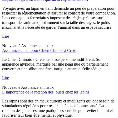
Voyager avec un lapin en train demande un peu de préparation pour
respecter la réglementation et assurer le confort de votre compagnon.
Les compagnies ferroviaires imposent des règles précises sur le
transport des animaux, notamment sur la taille des cages, le poids
maximal et la nécessité de garder l’animal dans un espace sécurisé.
Lire
Nouveauté
Assurance animaux
Assurance chien pour Chien Chinois à Crête
Le Chien Chinois à Crête ne laisse personne indifférent. Son
apparence atypique, marquée par une peau nue ou partiellement
couverte et une silhouette fine, intrigue autant qu’elle séduit.
Lire
Nouveauté
Assurance animaux
L’importance de la rotation des jouets chez les lapins
Les lapins sont des animaux curieux et intelligents qui ont besoin de
stimulations régulières pour rester actifs et en bonne santé. La
rotation des jouets est une pratique essentielle pour éviter l’ennui et
favoriser leur bien-être mental et physique.