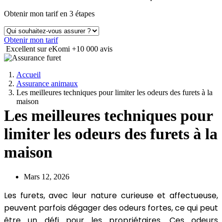
Obtenir mon tarif en 3 étapes
Obtenir mon tarif
Excellent sur eKomi
+10 000 avis
Accueil
Assurance animaux
Les meilleures techniques pour limiter les odeurs des furets à la
maison
Les meilleures techniques pour
limiter les odeurs des furets à la
maison
Mars 12, 2026
Les furets, avec leur nature curieuse et affectueuse,
peuvent parfois dégager des odeurs fortes, ce qui peut
être un défi pour les propriétaires. Ces odeurs