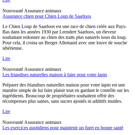
Nouveauté
Assurance animaux
Assurance chien pour Chien Loup de Saarloos
Le Chien Loup de Saarloos est une race de chien créée aux Pays-
Bas dans les années 1930 par Leendert Saarloos, un éleveur
souhaitant redonner au chien des traits plus naturels issus du loup.
Pour cela, il croisa un Berger Allemand avec une louve de souche
sibérienne.
Lire
Nouveauté
Assurance animaux
Les friandises naturelles maison à faire pour votre lapin
Préparer des friandises naturelles maison pour votre lapin est une
manière simple de lui faire plaisir tout en gardant le contrôle sur les
ingrédients. Beaucoup de propriétaires souhaitent offrir des
récompenses plus saines, sans sucres ajoutés ni additifs inutiles.
Lire
Nouveauté
Assurance animaux
Les exercices quotidiens pour maintenir un furet en bonne santé