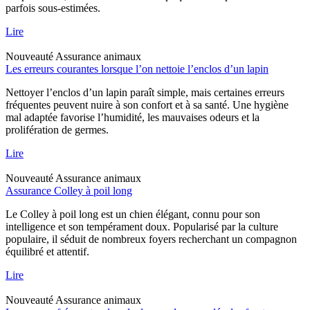
parfois sous-estimées.
Lire
Nouveauté
Assurance animaux
Les erreurs courantes lorsque l’on nettoie l’enclos d’un lapin
Nettoyer l’enclos d’un lapin paraît simple, mais certaines erreurs
fréquentes peuvent nuire à son confort et à sa santé. Une hygiène
mal adaptée favorise l’humidité, les mauvaises odeurs et la
prolifération de germes.
Lire
Nouveauté
Assurance animaux
Assurance Colley à poil long
Le Colley à poil long est un chien élégant, connu pour son
intelligence et son tempérament doux. Popularisé par la culture
populaire, il séduit de nombreux foyers recherchant un compagnon
équilibré et attentif.
Lire
Nouveauté
Assurance animaux