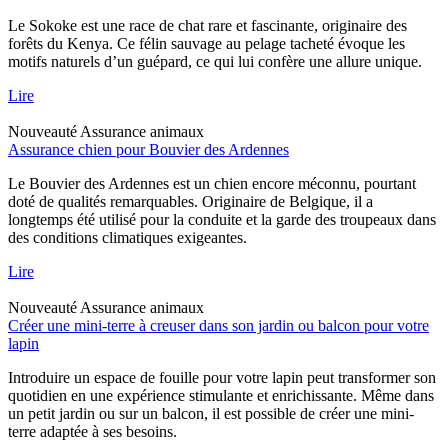
Le Sokoke est une race de chat rare et fascinante, originaire des
forêts du Kenya. Ce félin sauvage au pelage tacheté évoque les
motifs naturels d’un guépard, ce qui lui confère une allure unique.
Lire
Nouveauté
Assurance animaux
Assurance chien pour Bouvier des Ardennes
Le Bouvier des Ardennes est un chien encore méconnu, pourtant
doté de qualités remarquables. Originaire de Belgique, il a
longtemps été utilisé pour la conduite et la garde des troupeaux dans
des conditions climatiques exigeantes.
Lire
Nouveauté
Assurance animaux
Créer une mini-terre à creuser dans son jardin ou balcon pour votre
lapin
Introduire un espace de fouille pour votre lapin peut transformer son
quotidien en une expérience stimulante et enrichissante. Même dans
un petit jardin ou sur un balcon, il est possible de créer une mini-
terre adaptée à ses besoins.