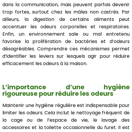
dans la communication, mais peuvent parfois devenir
trop fortes, surtout chez les mâles non castrés. Par
ailleurs, la digestion de certains aliments peut
accentuer les odeurs corporelles et respiratoires.
Enfin, un environnement sale ou mal entretenu
favorise la prolifération de bactéries et d’odeurs
désagréables. Comprendre ces mécanismes permet
d’identifier les leviers sur lesquels agir pour réduire
efficacement les odeurs à la maison.
L’importance d’une hygiène
rigoureuse pour réduire les odeurs
Maintenir une hygiène régulière est indispensable pour
limiter les odeurs. Cela inclut le nettoyage fréquent de
la cage ou de l’espace de vie, le lavage des
accessoires et la toilette occasionnelle du furet. Il est