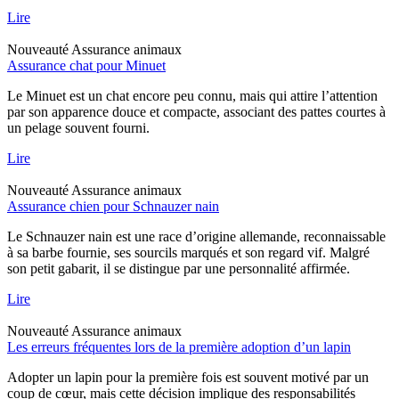
Lire
Nouveauté
Assurance animaux
Assurance chat pour Minuet
Le Minuet est un chat encore peu connu, mais qui attire l’attention
par son apparence douce et compacte, associant des pattes courtes à
un pelage souvent fourni.
Lire
Nouveauté
Assurance animaux
Assurance chien pour Schnauzer nain
Le Schnauzer nain est une race d’origine allemande, reconnaissable
à sa barbe fournie, ses sourcils marqués et son regard vif. Malgré
son petit gabarit, il se distingue par une personnalité affirmée.
Lire
Nouveauté
Assurance animaux
Les erreurs fréquentes lors de la première adoption d’un lapin
Adopter un lapin pour la première fois est souvent motivé par un
coup de cœur, mais cette décision implique des responsabilités