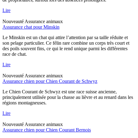
Lire
Nouveauté
Assurance animaux
Assurance chat pour Minskin
Le Minskin est un chat qui attire l’attention par sa taille réduite et
son pelage particulier. Ce félin rare combine un corps très court et
des poils souvent fins, ce qui le rend unique parmi les différentes
race de chat.
Lire
Nouveauté
Assurance animaux
Assurance chien pour Chien Courant de Schwyz
Le Chien Courant de Schwyz est une race suisse ancienne,
principalement utilisée pour la chasse au lièvre et au renard dans les
régions montagneuses.
Lire
Nouveauté
Assurance animaux
Assurance chien pour Chien Courant Bernois