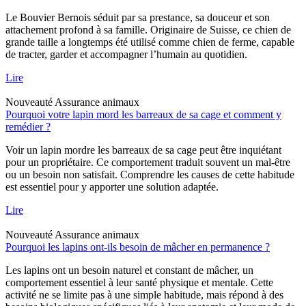
Le Bouvier Bernois séduit par sa prestance, sa douceur et son
attachement profond à sa famille. Originaire de Suisse, ce chien de
grande taille a longtemps été utilisé comme chien de ferme, capable
de tracter, garder et accompagner l’humain au quotidien.
Lire
Nouveauté
Assurance animaux
Pourquoi votre lapin mord les barreaux de sa cage et comment y
remédier ?
Voir un lapin mordre les barreaux de sa cage peut être inquiétant
pour un propriétaire. Ce comportement traduit souvent un mal-être
ou un besoin non satisfait. Comprendre les causes de cette habitude
est essentiel pour y apporter une solution adaptée.
Lire
Nouveauté
Assurance animaux
Pourquoi les lapins ont-ils besoin de mâcher en permanence ?
Les lapins ont un besoin naturel et constant de mâcher, un
comportement essentiel à leur santé physique et mentale. Cette
activité ne se limite pas à une simple habitude, mais répond à des