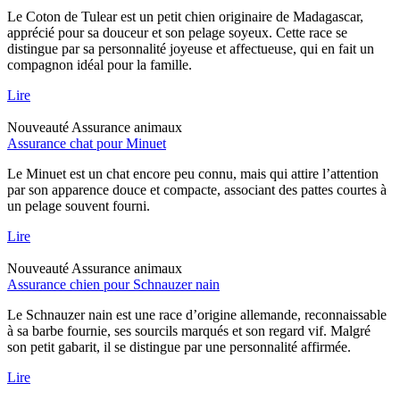
Le Coton de Tulear est un petit chien originaire de Madagascar,
apprécié pour sa douceur et son pelage soyeux. Cette race se
distingue par sa personnalité joyeuse et affectueuse, qui en fait un
compagnon idéal pour la famille.
Lire
Nouveauté
Assurance animaux
Assurance chat pour Minuet
Le Minuet est un chat encore peu connu, mais qui attire l’attention
par son apparence douce et compacte, associant des pattes courtes à
un pelage souvent fourni.
Lire
Nouveauté
Assurance animaux
Assurance chien pour Schnauzer nain
Le Schnauzer nain est une race d’origine allemande, reconnaissable
à sa barbe fournie, ses sourcils marqués et son regard vif. Malgré
son petit gabarit, il se distingue par une personnalité affirmée.
Lire