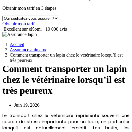
Obtenir mon tarif en 3 étapes
Obtenir mon tarif
Excellent sur eKomi
+10 000 avis
Accueil
Assurance animaux
Comment transporter un lapin chez le vétérinaire lorsqu’il est
très peureux
Comment transporter un lapin
chez le vétérinaire lorsqu’il est
très peureux
Juin 19, 2026
Le transport chez le vétérinaire représente souvent une
source de stress importante pour un lapin, en particulier
lorsqu’il est naturellement craintif. Les bruits, les