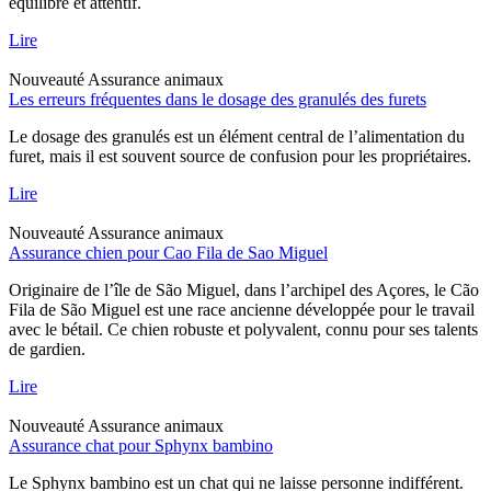
équilibré et attentif.
Lire
Nouveauté
Assurance animaux
Les erreurs fréquentes dans le dosage des granulés des furets
Le dosage des granulés est un élément central de l’alimentation du
furet, mais il est souvent source de confusion pour les propriétaires.
Lire
Nouveauté
Assurance animaux
Assurance chien pour Cao Fila de Sao Miguel
Originaire de l’île de São Miguel, dans l’archipel des Açores, le Cão
Fila de São Miguel est une race ancienne développée pour le travail
avec le bétail. Ce chien robuste et polyvalent, connu pour ses talents
de gardien.
Lire
Nouveauté
Assurance animaux
Assurance chat pour Sphynx bambino
Le Sphynx bambino est un chat qui ne laisse personne indifférent.