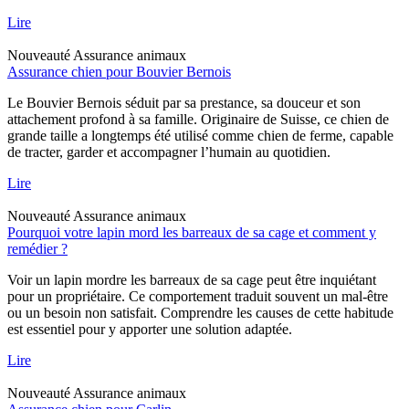
Lire
Nouveauté
Assurance animaux
Assurance chien pour Bouvier Bernois
Le Bouvier Bernois séduit par sa prestance, sa douceur et son
attachement profond à sa famille. Originaire de Suisse, ce chien de
grande taille a longtemps été utilisé comme chien de ferme, capable
de tracter, garder et accompagner l’humain au quotidien.
Lire
Nouveauté
Assurance animaux
Pourquoi votre lapin mord les barreaux de sa cage et comment y
remédier ?
Voir un lapin mordre les barreaux de sa cage peut être inquiétant
pour un propriétaire. Ce comportement traduit souvent un mal-être
ou un besoin non satisfait. Comprendre les causes de cette habitude
est essentiel pour y apporter une solution adaptée.
Lire
Nouveauté
Assurance animaux