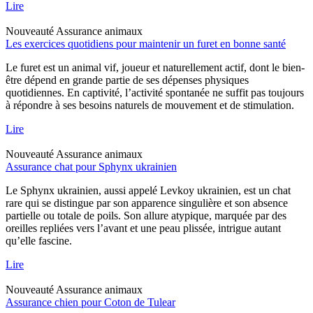
Lire
Nouveauté
Assurance animaux
Les exercices quotidiens pour maintenir un furet en bonne santé
Le furet est un animal vif, joueur et naturellement actif, dont le bien-
être dépend en grande partie de ses dépenses physiques
quotidiennes. En captivité, l’activité spontanée ne suffit pas toujours
à répondre à ses besoins naturels de mouvement et de stimulation.
Lire
Nouveauté
Assurance animaux
Assurance chat pour Sphynx ukrainien
Le Sphynx ukrainien, aussi appelé Levkoy ukrainien, est un chat
rare qui se distingue par son apparence singulière et son absence
partielle ou totale de poils. Son allure atypique, marquée par des
oreilles repliées vers l’avant et une peau plissée, intrigue autant
qu’elle fascine.
Lire
Nouveauté
Assurance animaux
Assurance chien pour Coton de Tulear