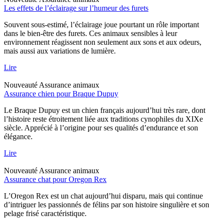
Les effets de l’éclairage sur l’humeur des furets
Souvent sous-estimé, l’éclairage joue pourtant un rôle important
dans le bien-être des furets. Ces animaux sensibles à leur
environnement réagissent non seulement aux sons et aux odeurs,
mais aussi aux variations de lumière.
Lire
Nouveauté
Assurance animaux
Assurance chien pour Braque Dupuy
Le Braque Dupuy est un chien français aujourd’hui très rare, dont
l’histoire reste étroitement liée aux traditions cynophiles du XIXe
siècle. Apprécié à l’origine pour ses qualités d’endurance et son
élégance.
Lire
Nouveauté
Assurance animaux
Assurance chat pour Oregon Rex
L’Oregon Rex est un chat aujourd’hui disparu, mais qui continue
d’intriguer les passionnés de félins par son histoire singulière et son
pelage frisé caractéristique.