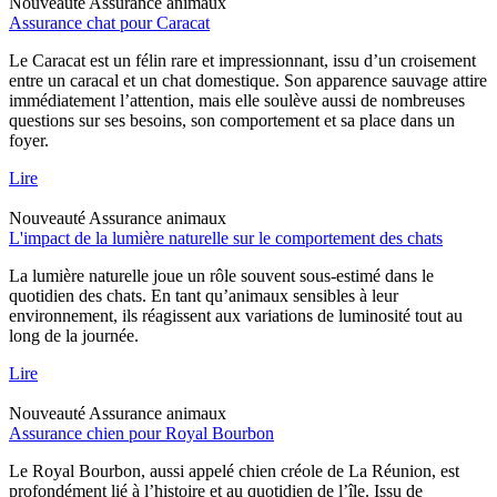
Nouveauté
Assurance animaux
Assurance chat pour Caracat
Le Caracat est un félin rare et impressionnant, issu d’un croisement
entre un caracal et un chat domestique. Son apparence sauvage attire
immédiatement l’attention, mais elle soulève aussi de nombreuses
questions sur ses besoins, son comportement et sa place dans un
foyer.
Lire
Nouveauté
Assurance animaux
L'impact de la lumière naturelle sur le comportement des chats
La lumière naturelle joue un rôle souvent sous-estimé dans le
quotidien des chats. En tant qu’animaux sensibles à leur
environnement, ils réagissent aux variations de luminosité tout au
long de la journée.
Lire
Nouveauté
Assurance animaux
Assurance chien pour Royal Bourbon
Le Royal Bourbon, aussi appelé chien créole de La Réunion, est
profondément lié à l’histoire et au quotidien de l’île. Issu de