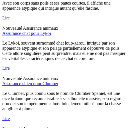
Avec son corps sans poils et ses pattes courtes, il affiche une
apparence atypique qui intrigue autant qu’elle fascine.
Lire
Nouveauté
Assurance animaux
Assurance chat pour Lykoi
Le Lykoi, souvent surnommé chat loup-garou, intrigue par son
apparence atypique et son pelage partiellement dépourvu de poils.
Cette allure singulière peut surprendre, mais elle ne doit pas masquer
les véritables caractéristiques de ce chat encore rare.
Lire
Nouveauté
Assurance animaux
Assurance chien pour Clumber
Le Clumber, plus connu sous le nom de Clumber Spaniel, est une
race britannique reconnaissable à sa silhouette massive, son regard
doux et son tempérament calme. Initialement utilisé pour la chasse
au gibier à plume.
Lire