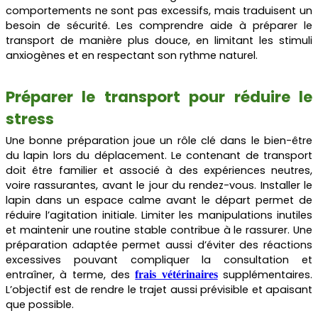
comportements ne sont pas excessifs, mais traduisent un
besoin de sécurité. Les comprendre aide à préparer le
transport de manière plus douce, en limitant les stimuli
anxiogènes et en respectant son rythme naturel.
Préparer le transport pour réduire le
stress
Une bonne préparation joue un rôle clé dans le bien-être
du lapin lors du déplacement. Le contenant de transport
doit être familier et associé à des expériences neutres,
voire rassurantes, avant le jour du rendez-vous. Installer le
lapin dans un espace calme avant le départ permet de
réduire l’agitation initiale. Limiter les manipulations inutiles
et maintenir une routine stable contribue à le rassurer. Une
préparation adaptée permet aussi d’éviter des réactions
excessives pouvant compliquer la consultation et
entraîner, à terme, des
supplémentaires.
frais vétérinaires
L’objectif est de rendre le trajet aussi prévisible et apaisant
que possible.