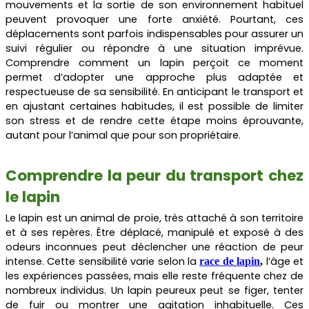
mouvements et la sortie de son environnement habituel
peuvent provoquer une forte anxiété. Pourtant, ces
déplacements sont parfois indispensables pour assurer un
suivi régulier ou répondre à une situation imprévue.
Comprendre comment un lapin perçoit ce moment
permet d’adopter une approche plus adaptée et
respectueuse de sa sensibilité. En anticipant le transport et
en ajustant certaines habitudes, il est possible de limiter
son stress et de rendre cette étape moins éprouvante,
autant pour l’animal que pour son propriétaire.
Comprendre la peur du transport chez
le lapin
Le lapin est un animal de proie, très attaché à son territoire
et à ses repères. Être déplacé, manipulé et exposé à des
odeurs inconnues peut déclencher une réaction de peur
intense. Cette sensibilité varie selon la
l’âge et
race de lapin
,
les expériences passées, mais elle reste fréquente chez de
nombreux individus. Un lapin peureux peut se figer, tenter
de fuir ou montrer une agitation inhabituelle. Ces