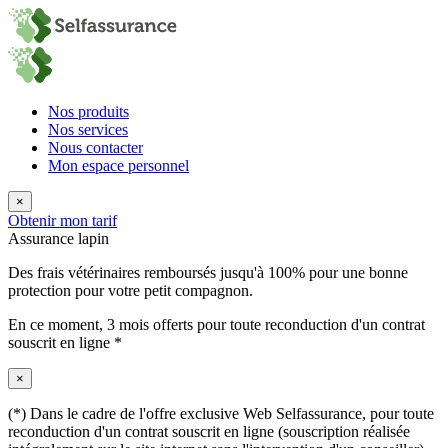
Nos produits
Nos services
Nous contacter
Mon espace personnel
×
Obtenir mon tarif
Assurance lapin
Des frais vétérinaires remboursés jusqu'à 100% pour une bonne
protection pour votre petit compagnon.
En ce moment,
3 mois offerts
pour toute reconduction d'un contrat
souscrit en ligne *
×
(*) Dans le cadre de l'offre exclusive Web Selfassurance, pour toute
reconduction d'un contrat souscrit en ligne (souscription réalisée