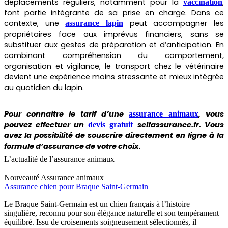
déplacements réguliers, notamment pour la
,
vaccination
font partie intégrante de sa prise en charge. Dans ce
contexte, une
peut accompagner les
assurance lapin
propriétaires face aux imprévus financiers, sans se
substituer aux gestes de préparation et d’anticipation. En
combinant compréhension du comportement,
organisation et vigilance, le transport chez le vétérinaire
devient une expérience moins stressante et mieux intégrée
au quotidien du lapin.
Pour connaitre le tarif d’une
, vous
assurance animaux
pouvez effectuer un
selfassurance.fr. Vous
devis gratuit
avez la possibilité de souscrire directement en ligne à la
formule d’assurance de votre choix.
L’actualité de l’assurance animaux
Nouveauté
Assurance animaux
Assurance chien pour Braque Saint-Germain
Le Braque Saint-Germain est un chien français à l’histoire
singulière, reconnu pour son élégance naturelle et son tempérament
équilibré. Issu de croisements soigneusement sélectionnés, il