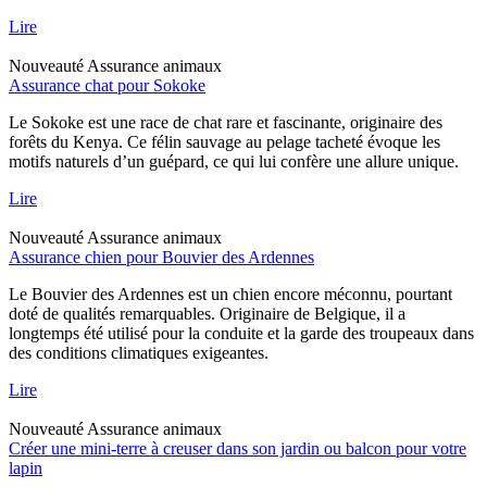
Lire
Nouveauté
Assurance animaux
Assurance chat pour Sokoke
Le Sokoke est une race de chat rare et fascinante, originaire des
forêts du Kenya. Ce félin sauvage au pelage tacheté évoque les
motifs naturels d’un guépard, ce qui lui confère une allure unique.
Lire
Nouveauté
Assurance animaux
Assurance chien pour Bouvier des Ardennes
Le Bouvier des Ardennes est un chien encore méconnu, pourtant
doté de qualités remarquables. Originaire de Belgique, il a
longtemps été utilisé pour la conduite et la garde des troupeaux dans
des conditions climatiques exigeantes.
Lire
Nouveauté
Assurance animaux
Créer une mini-terre à creuser dans son jardin ou balcon pour votre
lapin