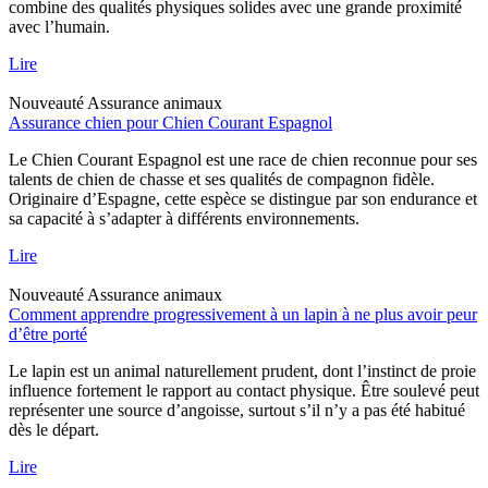
combine des qualités physiques solides avec une grande proximité
avec l’humain.
Lire
Nouveauté
Assurance animaux
Assurance chien pour Chien Courant Espagnol
Le Chien Courant Espagnol est une race de chien reconnue pour ses
talents de chien de chasse et ses qualités de compagnon fidèle.
Originaire d’Espagne, cette espèce se distingue par son endurance et
sa capacité à s’adapter à différents environnements.
Lire
Nouveauté
Assurance animaux
Comment apprendre progressivement à un lapin à ne plus avoir peur
d’être porté
Le lapin est un animal naturellement prudent, dont l’instinct de proie
influence fortement le rapport au contact physique. Être soulevé peut
représenter une source d’angoisse, surtout s’il n’y a pas été habitué
dès le départ.
Lire