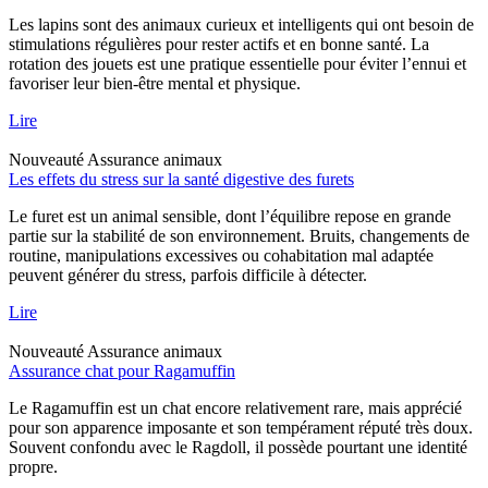
Les lapins sont des animaux curieux et intelligents qui ont besoin de
stimulations régulières pour rester actifs et en bonne santé. La
rotation des jouets est une pratique essentielle pour éviter l’ennui et
favoriser leur bien-être mental et physique.
Lire
Nouveauté
Assurance animaux
Les effets du stress sur la santé digestive des furets
Le furet est un animal sensible, dont l’équilibre repose en grande
partie sur la stabilité de son environnement. Bruits, changements de
routine, manipulations excessives ou cohabitation mal adaptée
peuvent générer du stress, parfois difficile à détecter.
Lire
Nouveauté
Assurance animaux
Assurance chat pour Ragamuffin
Le Ragamuffin est un chat encore relativement rare, mais apprécié
pour son apparence imposante et son tempérament réputé très doux.
Souvent confondu avec le Ragdoll, il possède pourtant une identité
propre.