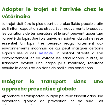
Adapter le trajet et l’arrivée chez le
vétérinaire
Le trajet doit être le plus court et le plus fluide possible afin
de limiter l’exposition au stress. Les mouvements brusques,
les variations de température et le bruit peuvent accentuer
l’anxiété du lapin. Une fois arrivé, le maintien du calme reste
essentiel. Un lapin très peureux réagit fortement aux
environnements inconnus, ce qui peut masquer certains
signaux liés à des
. En restant attentif à son
maladies
comportement et en évitant les stimulations inutiles, le
transport devient une étape plus maîtrisée, facilitant
ensuite la consultation dans de meilleures conditions.
Intégrer le transport dans une
approche préventive globale
Apprendre à transporter un lapin peureux s’inscrit dans une
démarche globale de prévention et de suivi. Les