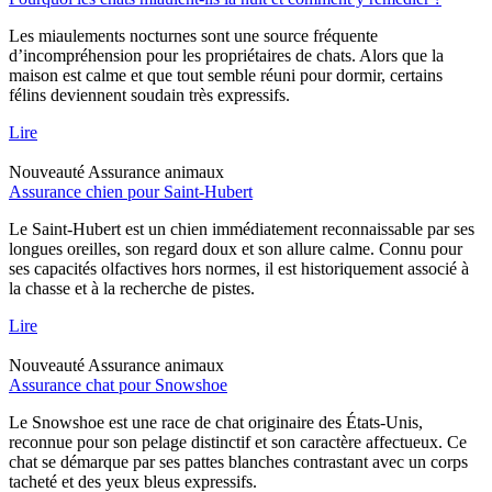
Les miaulements nocturnes sont une source fréquente
d’incompréhension pour les propriétaires de chats. Alors que la
maison est calme et que tout semble réuni pour dormir, certains
félins deviennent soudain très expressifs.
Lire
Nouveauté
Assurance animaux
Assurance chien pour Saint-Hubert
Le Saint-Hubert est un chien immédiatement reconnaissable par ses
longues oreilles, son regard doux et son allure calme. Connu pour
ses capacités olfactives hors normes, il est historiquement associé à
la chasse et à la recherche de pistes.
Lire
Nouveauté
Assurance animaux
Assurance chat pour Snowshoe
Le Snowshoe est une race de chat originaire des États-Unis,
reconnue pour son pelage distinctif et son caractère affectueux. Ce
chat se démarque par ses pattes blanches contrastant avec un corps
tacheté et des yeux bleus expressifs.