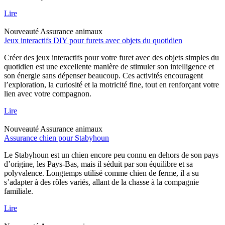
Lire
Nouveauté
Assurance animaux
Jeux interactifs DIY pour furets avec objets du quotidien
Créer des jeux interactifs pour votre furet avec des objets simples du
quotidien est une excellente manière de stimuler son intelligence et
son énergie sans dépenser beaucoup. Ces activités encouragent
l’exploration, la curiosité et la motricité fine, tout en renforçant votre
lien avec votre compagnon.
Lire
Nouveauté
Assurance animaux
Assurance chien pour Stabyhoun
Le Stabyhoun est un chien encore peu connu en dehors de son pays
d’origine, les Pays-Bas, mais il séduit par son équilibre et sa
polyvalence. Longtemps utilisé comme chien de ferme, il a su
s’adapter à des rôles variés, allant de la chasse à la compagnie
familiale.
Lire