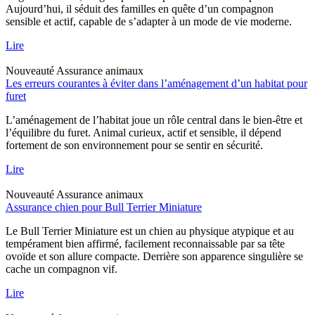
Aujourd’hui, il séduit des familles en quête d’un compagnon
sensible et actif, capable de s’adapter à un mode de vie moderne.
Lire
Nouveauté
Assurance animaux
Les erreurs courantes à éviter dans l’aménagement d’un habitat pour
furet
L’aménagement de l’habitat joue un rôle central dans le bien-être et
l’équilibre du furet. Animal curieux, actif et sensible, il dépend
fortement de son environnement pour se sentir en sécurité.
Lire
Nouveauté
Assurance animaux
Assurance chien pour Bull Terrier Miniature
Le Bull Terrier Miniature est un chien au physique atypique et au
tempérament bien affirmé, facilement reconnaissable par sa tête
ovoïde et son allure compacte. Derrière son apparence singulière se
cache un compagnon vif.
Lire