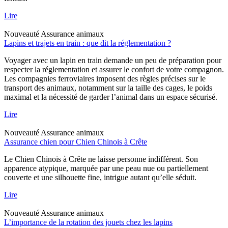
Lire
Nouveauté
Assurance animaux
Lapins et trajets en train : que dit la réglementation ?
Voyager avec un lapin en train demande un peu de préparation pour
respecter la réglementation et assurer le confort de votre compagnon.
Les compagnies ferroviaires imposent des règles précises sur le
transport des animaux, notamment sur la taille des cages, le poids
maximal et la nécessité de garder l’animal dans un espace sécurisé.
Lire
Nouveauté
Assurance animaux
Assurance chien pour Chien Chinois à Crête
Le Chien Chinois à Crête ne laisse personne indifférent. Son
apparence atypique, marquée par une peau nue ou partiellement
couverte et une silhouette fine, intrigue autant qu’elle séduit.
Lire
Nouveauté
Assurance animaux
L’importance de la rotation des jouets chez les lapins