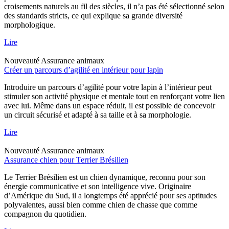
croisements naturels au fil des siècles, il n’a pas été sélectionné selon
des standards stricts, ce qui explique sa grande diversité
morphologique.
Lire
Nouveauté
Assurance animaux
Créer un parcours d’agilité en intérieur pour lapin
Introduire un parcours d’agilité pour votre lapin à l’intérieur peut
stimuler son activité physique et mentale tout en renforçant votre lien
avec lui. Même dans un espace réduit, il est possible de concevoir
un circuit sécurisé et adapté à sa taille et à sa morphologie.
Lire
Nouveauté
Assurance animaux
Assurance chien pour Terrier Brésilien
Le Terrier Brésilien est un chien dynamique, reconnu pour son
énergie communicative et son intelligence vive. Originaire
d’Amérique du Sud, il a longtemps été apprécié pour ses aptitudes
polyvalentes, aussi bien comme chien de chasse que comme
compagnon du quotidien.