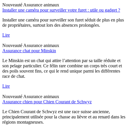
Nouveauté
Assurance animaux
Installer une caméra pour surveiller votre furet : utile ou gadget ?
Installer une caméra pour surveiller son furet séduit de plus en plus
de propriétaires, surtout lors des absences prolongées.
Lire
Nouveauté
Assurance animaux
Assurance chat pour Minskin
Le Minskin est un chat qui attire l’attention par sa taille réduite et
son pelage particulier. Ce félin rare combine un corps très court et
des poils souvent fins, ce qui le rend unique parmi les différentes
race de chat.
Lire
Nouveauté
Assurance animaux
Assurance chien pour Chien Courant de Schwyz
Le Chien Courant de Schwyz est une race suisse ancienne,
principalement utilisée pour la chasse au lièvre et au renard dans les
régions montagneuses.