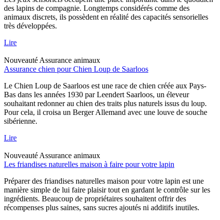
des lapins de compagnie. Longtemps considérés comme des
animaux discrets, ils possèdent en réalité des capacités sensorielles
très développées.
Lire
Nouveauté
Assurance animaux
Assurance chien pour Chien Loup de Saarloos
Le Chien Loup de Saarloos est une race de chien créée aux Pays-
Bas dans les années 1930 par Leendert Saarloos, un éleveur
souhaitant redonner au chien des traits plus naturels issus du loup.
Pour cela, il croisa un Berger Allemand avec une louve de souche
sibérienne.
Lire
Nouveauté
Assurance animaux
Les friandises naturelles maison à faire pour votre lapin
Préparer des friandises naturelles maison pour votre lapin est une
manière simple de lui faire plaisir tout en gardant le contrôle sur les
ingrédients. Beaucoup de propriétaires souhaitent offrir des
récompenses plus saines, sans sucres ajoutés ni additifs inutiles.