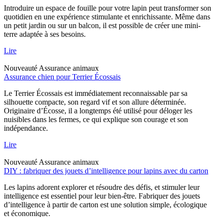
Introduire un espace de fouille pour votre lapin peut transformer son
quotidien en une expérience stimulante et enrichissante. Même dans
un petit jardin ou sur un balcon, il est possible de créer une mini-
terre adaptée à ses besoins.
Lire
Nouveauté
Assurance animaux
Assurance chien pour Terrier Écossais
Le Terrier Écossais est immédiatement reconnaissable par sa
silhouette compacte, son regard vif et son allure déterminée.
Originaire d’Écosse, il a longtemps été utilisé pour déloger les
nuisibles dans les fermes, ce qui explique son courage et son
indépendance.
Lire
Nouveauté
Assurance animaux
DIY : fabriquer des jouets d’intelligence pour lapins avec du carton
Les lapins adorent explorer et résoudre des défis, et stimuler leur
intelligence est essentiel pour leur bien-être. Fabriquer des jouets
d’intelligence à partir de carton est une solution simple, écologique
et économique.