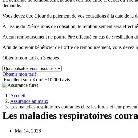
demande.
Vous devez être à jour du paiement de vos cotisations à la date de 
À l'issue du 25ème mois de cotisation, le remboursement sera effectué
Aucun remboursement ne pourra être effectué en cas de : résiliation
Afin de pouvoir bénéficier de l’offre de remboursement, vous devez ré
Obtenir mon tarif en 3 étapes
Obtenir mon tarif
Excellent sur eKomi
+10 000 avis
Accueil
Assurance animaux
Les maladies respiratoires courantes chez les furets et leur prévent
Les maladies respiratoires couran
Mai 14, 2026