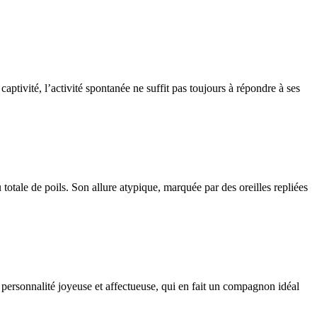
aptivité, l’activité spontanée ne suffit pas toujours à répondre à ses
totale de poils. Son allure atypique, marquée par des oreilles repliées
 personnalité joyeuse et affectueuse, qui en fait un compagnon idéal