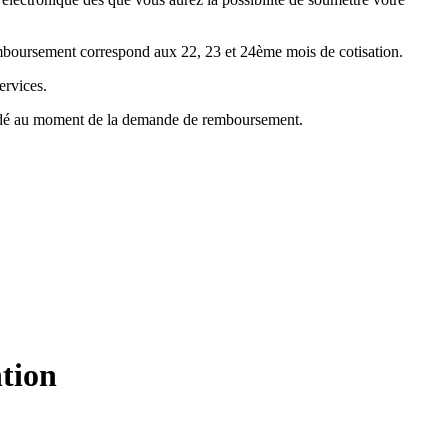
emboursement correspond aux 22, 23 et 24ème mois de cotisation.
ervices.
mandé au moment de la demande de remboursement.
ntion