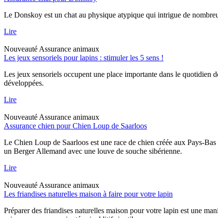
Le Donskoy est un chat au physique atypique qui intrigue de nombreux p
Lire
Nouveauté
Assurance animaux
Les jeux sensoriels pour lapins : stimuler les 5 sens !
Les jeux sensoriels occupent une place importante dans le quotidien d
développées.
Lire
Nouveauté
Assurance animaux
Assurance chien pour Chien Loup de Saarloos
Le Chien Loup de Saarloos est une race de chien créée aux Pays-Bas dan
un Berger Allemand avec une louve de souche sibérienne.
Lire
Nouveauté
Assurance animaux
Les friandises naturelles maison à faire pour votre lapin
Préparer des friandises naturelles maison pour votre lapin est une mani