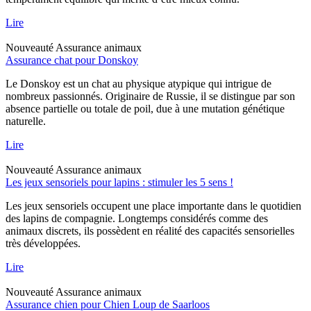
Lire
Nouveauté
Assurance animaux
Assurance chat pour Donskoy
Le Donskoy est un chat au physique atypique qui intrigue de
nombreux passionnés. Originaire de Russie, il se distingue par son
absence partielle ou totale de poil, due à une mutation génétique
naturelle.
Lire
Nouveauté
Assurance animaux
Les jeux sensoriels pour lapins : stimuler les 5 sens !
Les jeux sensoriels occupent une place importante dans le quotidien
des lapins de compagnie. Longtemps considérés comme des
animaux discrets, ils possèdent en réalité des capacités sensorielles
très développées.
Lire
Nouveauté
Assurance animaux
Assurance chien pour Chien Loup de Saarloos