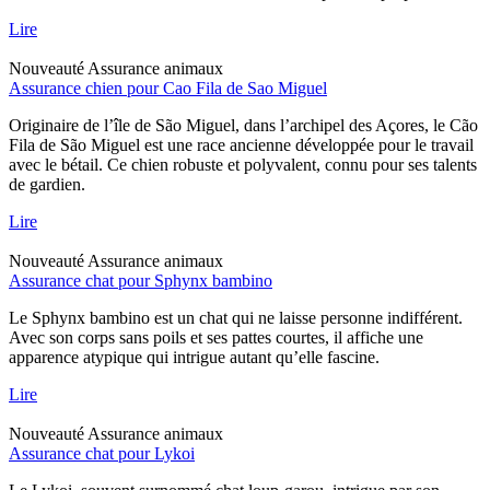
Lire
Nouveauté
Assurance animaux
Assurance chien pour Cao Fila de Sao Miguel
Originaire de l’île de São Miguel, dans l’archipel des Açores, le Cão
Fila de São Miguel est une race ancienne développée pour le travail
avec le bétail. Ce chien robuste et polyvalent, connu pour ses talents
de gardien.
Lire
Nouveauté
Assurance animaux
Assurance chat pour Sphynx bambino
Le Sphynx bambino est un chat qui ne laisse personne indifférent.
Avec son corps sans poils et ses pattes courtes, il affiche une
apparence atypique qui intrigue autant qu’elle fascine.
Lire
Nouveauté
Assurance animaux
Assurance chat pour Lykoi