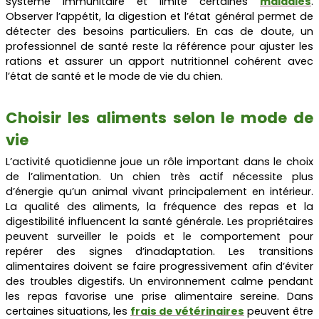
système immunitaire et limite certaines
maladies
.
Observer l’appétit, la digestion et l’état général permet de
détecter des besoins particuliers. En cas de doute, un
professionnel de santé reste la référence pour ajuster les
rations et assurer un apport nutritionnel cohérent avec
l’état de santé et le mode de vie du chien.
Choisir les aliments selon le mode de
vie
L’activité quotidienne joue un rôle important dans le choix
de l’alimentation. Un chien très actif nécessite plus
d’énergie qu’un animal vivant principalement en intérieur.
La qualité des aliments, la fréquence des repas et la
digestibilité influencent la santé générale. Les propriétaires
peuvent surveiller le poids et le comportement pour
repérer des signes d’inadaptation. Les transitions
alimentaires doivent se faire progressivement afin d’éviter
des troubles digestifs. Un environnement calme pendant
les repas favorise une prise alimentaire sereine. Dans
certaines situations, les
frais de vétérinaires
peuvent être