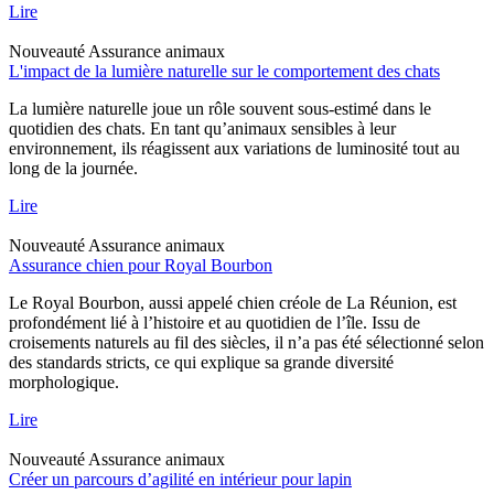
Lire
Nouveauté
Assurance animaux
L'impact de la lumière naturelle sur le comportement des chats
La lumière naturelle joue un rôle souvent sous-estimé dans le
quotidien des chats. En tant qu’animaux sensibles à leur
environnement, ils réagissent aux variations de luminosité tout au
long de la journée.
Lire
Nouveauté
Assurance animaux
Assurance chien pour Royal Bourbon
Le Royal Bourbon, aussi appelé chien créole de La Réunion, est
profondément lié à l’histoire et au quotidien de l’île. Issu de
croisements naturels au fil des siècles, il n’a pas été sélectionné selon
des standards stricts, ce qui explique sa grande diversité
morphologique.
Lire
Nouveauté
Assurance animaux
Créer un parcours d’agilité en intérieur pour lapin