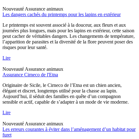
Nouveauté
Assurance animaux
Les dangers cachés du printemps pour les lapins en extérieur
Le printemps est souvent associé à la douceur, aux fleurs et aux
journées plus longues, mais pour les lapins en extérieur, cette saison
peut cacher de véritables dangers. Les changements de température,
l’apparition de parasites et la diversité de la flore peuvent poser des
risques pour leur santé.
Lire
Nouveauté
Assurance animaux
Assurance Cirneco de l'Etna
Originaire de Sicile, le Cirneco de l’Etna est un chien ancien,
élégant et discret, longtemps utilisé pour la chasse au lapin.
Aujourd’hui, il séduit des familles en quête d’un compagnon
sensible et actif, capable de s’adapter à un mode de vie moderne.
Lire
Nouveauté
Assurance animaux
Les erreurs courantes à éviter dans l’aménagement d’un habitat pour
furet