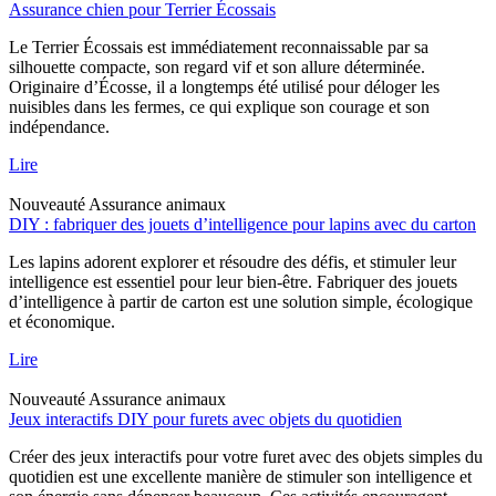
Assurance chien pour Terrier Écossais
Le Terrier Écossais est immédiatement reconnaissable par sa
silhouette compacte, son regard vif et son allure déterminée.
Originaire d’Écosse, il a longtemps été utilisé pour déloger les
nuisibles dans les fermes, ce qui explique son courage et son
indépendance.
Lire
Nouveauté
Assurance animaux
DIY : fabriquer des jouets d’intelligence pour lapins avec du carton
Les lapins adorent explorer et résoudre des défis, et stimuler leur
intelligence est essentiel pour leur bien-être. Fabriquer des jouets
d’intelligence à partir de carton est une solution simple, écologique
et économique.
Lire
Nouveauté
Assurance animaux
Jeux interactifs DIY pour furets avec objets du quotidien
Créer des jeux interactifs pour votre furet avec des objets simples du
quotidien est une excellente manière de stimuler son intelligence et