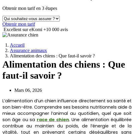
Obtenir mon tarif en 3 étapes
Obtenir mon tarif
Excellent sur eKomi
+10 000 avis
Accueil
Assurance animaux
Alimentation des chiens : Que faut-il savoir ?
Alimentation des chiens : Que
faut-il savoir ?
Mars 06, 2026
L’alimentation d’un chien influence directement sa santé et
son bien-être. Comprendre ses besoins nutritionnels aide à
mieux accompagner l’animal au quotidien, quel que soit
son âge ou sa
race de chien
. Une alimentation équilibrée
contribue au maintien du poids, de l’énergie et de la
vitalité, tout en prévenant certains déséquilibres sans