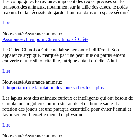
Les compagnies ferroviaires imposent des règles précises sur le
transport des animaux, notamment sur la taille des cages, le poids
maximal et la nécessité de garder l’animal dans un espace sécurisé.
Lire
Nouveauté
Assurance animaux
Assurance chien pour Chien Chinois à Crête
Le Chien Chinois à Crête ne laisse personne indifférent. Son
apparence atypique, marquée par une peau nue ou partiellement
couverte et une silhouette fine, intrigue autant qu’elle séduit.
Lire
Nouveauté
Assurance animaux
L’importance de la rotation des jouets chez les lapins
Les lapins sont des animaux curieux et intelligents qui ont besoin de
stimulations régulières pour rester actifs et en bonne santé. La
rotation des jouets est une pratique essentielle pour éviter l’ennui et
favoriser leur bien-être mental et physique.
Lire
Nouveauté
Assurance animaux