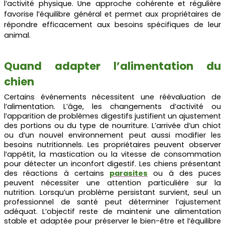
l’activité physique. Une approche cohérente et régulière
favorise l’équilibre général et permet aux propriétaires de
répondre efficacement aux besoins spécifiques de leur
animal.
Quand adapter l’alimentation du
chien
Certains événements nécessitent une réévaluation de
l’alimentation. L’âge, les changements d’activité ou
l’apparition de problèmes digestifs justifient un ajustement
des portions ou du type de nourriture. L’arrivée d’un chiot
ou d’un nouvel environnement peut aussi modifier les
besoins nutritionnels. Les propriétaires peuvent observer
l’appétit, la mastication ou la vitesse de consommation
pour détecter un inconfort digestif. Les chiens présentant
des réactions à certains
parasites
ou à des puces
peuvent nécessiter une attention particulière sur la
nutrition. Lorsqu’un problème persistant survient, seul un
professionnel de santé peut déterminer l’ajustement
adéquat. L’objectif reste de maintenir une alimentation
stable et adaptée pour préserver le bien-être et l’équilibre