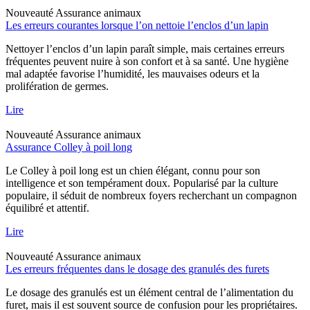
Nouveauté
Assurance animaux
Les erreurs courantes lorsque l’on nettoie l’enclos d’un lapin
Nettoyer l’enclos d’un lapin paraît simple, mais certaines erreurs
fréquentes peuvent nuire à son confort et à sa santé. Une hygiène
mal adaptée favorise l’humidité, les mauvaises odeurs et la
prolifération de germes.
Lire
Nouveauté
Assurance animaux
Assurance Colley à poil long
Le Colley à poil long est un chien élégant, connu pour son
intelligence et son tempérament doux. Popularisé par la culture
populaire, il séduit de nombreux foyers recherchant un compagnon
équilibré et attentif.
Lire
Nouveauté
Assurance animaux
Les erreurs fréquentes dans le dosage des granulés des furets
Le dosage des granulés est un élément central de l’alimentation du
furet, mais il est souvent source de confusion pour les propriétaires.