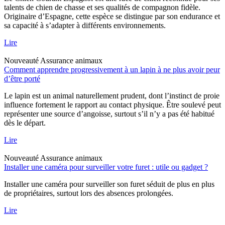
talents de chien de chasse et ses qualités de compagnon fidèle.
Originaire d’Espagne, cette espèce se distingue par son endurance et
sa capacité à s’adapter à différents environnements.
Lire
Nouveauté
Assurance animaux
Comment apprendre progressivement à un lapin à ne plus avoir peur
d’être porté
Le lapin est un animal naturellement prudent, dont l’instinct de proie
influence fortement le rapport au contact physique. Être soulevé peut
représenter une source d’angoisse, surtout s’il n’y a pas été habitué
dès le départ.
Lire
Nouveauté
Assurance animaux
Installer une caméra pour surveiller votre furet : utile ou gadget ?
Installer une caméra pour surveiller son furet séduit de plus en plus
de propriétaires, surtout lors des absences prolongées.
Lire