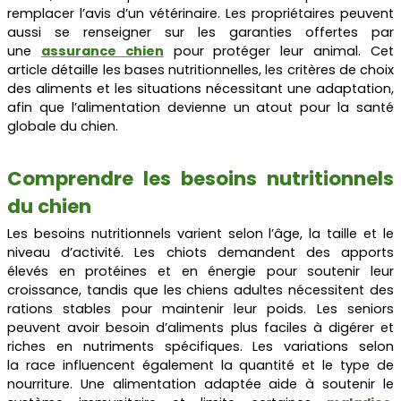
remplacer l’avis d’un vétérinaire. Les propriétaires peuvent
aussi se renseigner sur les garanties offertes par
une
assurance chien
pour protéger leur animal. Cet
article détaille les bases nutritionnelles, les critères de choix
des aliments et les situations nécessitant une adaptation,
afin que l’alimentation devienne un atout pour la santé
globale du chien.
Comprendre les besoins nutritionnels
du chien
Les besoins nutritionnels varient selon l’âge, la taille et le
niveau d’activité. Les chiots demandent des apports
élevés en protéines et en énergie pour soutenir leur
croissance, tandis que les chiens adultes nécessitent des
rations stables pour maintenir leur poids. Les seniors
peuvent avoir besoin d’aliments plus faciles à digérer et
riches en nutriments spécifiques. Les variations selon
la
race
influencent également la quantité et le type de
nourriture. Une alimentation adaptée aide à soutenir le