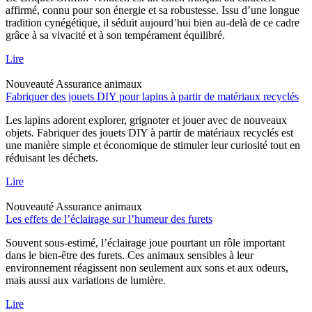
affirmé, connu pour son énergie et sa robustesse. Issu d’une longue
tradition cynégétique, il séduit aujourd’hui bien au-delà de ce cadre
grâce à sa vivacité et à son tempérament équilibré.
Lire
Nouveauté
Assurance animaux
Fabriquer des jouets DIY pour lapins à partir de matériaux recyclés
Les lapins adorent explorer, grignoter et jouer avec de nouveaux
objets. Fabriquer des jouets DIY à partir de matériaux recyclés est
une manière simple et économique de stimuler leur curiosité tout en
réduisant les déchets.
Lire
Nouveauté
Assurance animaux
Les effets de l’éclairage sur l’humeur des furets
Souvent sous-estimé, l’éclairage joue pourtant un rôle important
dans le bien-être des furets. Ces animaux sensibles à leur
environnement réagissent non seulement aux sons et aux odeurs,
mais aussi aux variations de lumière.
Lire