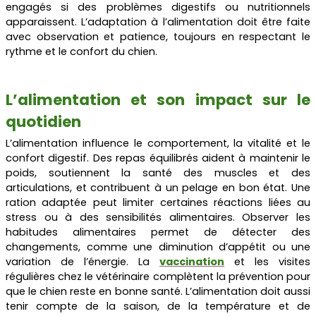
engagés si des problèmes digestifs ou nutritionnels
apparaissent. L’adaptation à l’alimentation doit être faite
avec observation et patience, toujours en respectant le
rythme et le confort du chien.
L’alimentation et son impact sur le
quotidien
L’alimentation influence le comportement, la vitalité et le
confort digestif. Des repas équilibrés aident à maintenir le
poids, soutiennent la santé des muscles et des
articulations, et contribuent à un pelage en bon état. Une
ration adaptée peut limiter certaines réactions liées au
stress ou à des sensibilités alimentaires. Observer les
habitudes alimentaires permet de détecter des
changements, comme une diminution d’appétit ou une
variation de l’énergie. La
vaccination
et les visites
régulières chez le vétérinaire complètent la prévention pour
que le chien reste en bonne santé. L’alimentation doit aussi
tenir compte de la saison, de la température et de