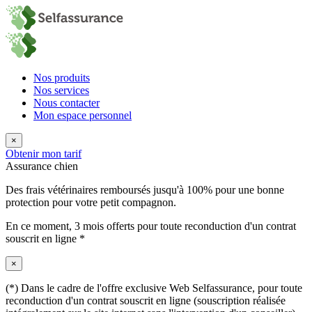
Nos produits
Nos services
Nous contacter
Mon espace personnel
×
Obtenir mon tarif
Assurance chien
Des frais vétérinaires remboursés jusqu'à 100% pour une bonne
protection pour votre petit compagnon.
En ce moment,
3 mois offerts
pour toute reconduction d'un contrat
souscrit en ligne *
×
(*) Dans le cadre de l'offre exclusive Web Selfassurance, pour toute
reconduction d'un contrat souscrit en ligne (souscription réalisée