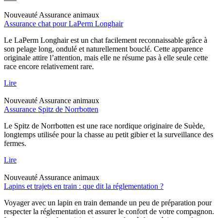
Nouveauté
Assurance animaux
Assurance chat pour LaPerm Longhair
Le LaPerm Longhair est un chat facilement reconnaissable grâce à
son pelage long, ondulé et naturellement bouclé. Cette apparence
originale attire l’attention, mais elle ne résume pas à elle seule cette
race encore relativement rare.
Lire
Nouveauté
Assurance animaux
Assurance Spitz de Norrbotten
Le Spitz de Norrbotten est une race nordique originaire de Suède,
longtemps utilisée pour la chasse au petit gibier et la surveillance des
fermes.
Lire
Nouveauté
Assurance animaux
Lapins et trajets en train : que dit la réglementation ?
Voyager avec un lapin en train demande un peu de préparation pour
respecter la réglementation et assurer le confort de votre compagnon.