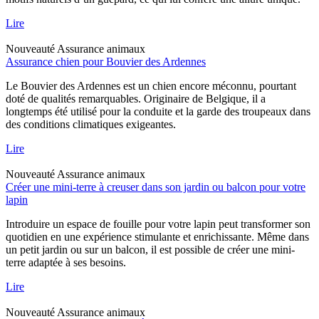
Lire
Nouveauté
Assurance animaux
Assurance chien pour Bouvier des Ardennes
Le Bouvier des Ardennes est un chien encore méconnu, pourtant
doté de qualités remarquables. Originaire de Belgique, il a
longtemps été utilisé pour la conduite et la garde des troupeaux dans
des conditions climatiques exigeantes.
Lire
Nouveauté
Assurance animaux
Créer une mini-terre à creuser dans son jardin ou balcon pour votre
lapin
Introduire un espace de fouille pour votre lapin peut transformer son
quotidien en une expérience stimulante et enrichissante. Même dans
un petit jardin ou sur un balcon, il est possible de créer une mini-
terre adaptée à ses besoins.
Lire
Nouveauté
Assurance animaux