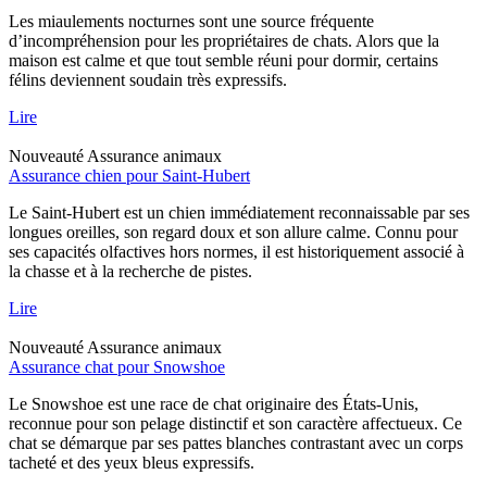
Les miaulements nocturnes sont une source fréquente
d’incompréhension pour les propriétaires de chats. Alors que la
maison est calme et que tout semble réuni pour dormir, certains
félins deviennent soudain très expressifs.
Lire
Nouveauté
Assurance animaux
Assurance chien pour Saint-Hubert
Le Saint-Hubert est un chien immédiatement reconnaissable par ses
longues oreilles, son regard doux et son allure calme. Connu pour
ses capacités olfactives hors normes, il est historiquement associé à
la chasse et à la recherche de pistes.
Lire
Nouveauté
Assurance animaux
Assurance chat pour Snowshoe
Le Snowshoe est une race de chat originaire des États-Unis,
reconnue pour son pelage distinctif et son caractère affectueux. Ce
chat se démarque par ses pattes blanches contrastant avec un corps
tacheté et des yeux bleus expressifs.