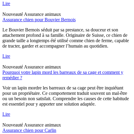
Lire
Nouveauté
Assurance animaux
Assurance chien pour Bouvier Bernois
Le Bouvier Bernois séduit par sa prestance, sa douceur et son
attachement profond à sa famille. Originaire de Suisse, ce chien de
grande taille a longtemps été utilisé comme chien de ferme, capable
de tracter, garder et accompagner l’humain au quotidien.
Lire
Nouveauté
Assurance animaux
Pourquoi votre lapin mord les barreaux de sa cage et comment y
remédier ?
Voir un lapin mordre les barreaux de sa cage peut être inquiétant
pour un propriétaire. Ce comportement traduit souvent un mal-être
ou un besoin non satisfait. Comprendre les causes de cette habitude
est essentiel pour y apporter une solution adaptée.
Lire
Nouveauté
Assurance animaux
Assurance chien pour Carlin