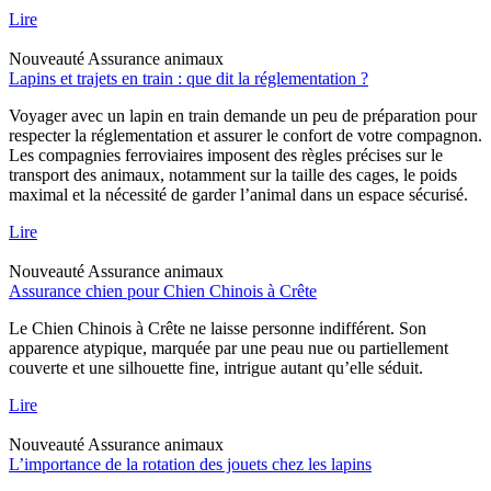
Lire
Nouveauté
Assurance animaux
Lapins et trajets en train : que dit la réglementation ?
Voyager avec un lapin en train demande un peu de préparation pour
respecter la réglementation et assurer le confort de votre compagnon.
Les compagnies ferroviaires imposent des règles précises sur le
transport des animaux, notamment sur la taille des cages, le poids
maximal et la nécessité de garder l’animal dans un espace sécurisé.
Lire
Nouveauté
Assurance animaux
Assurance chien pour Chien Chinois à Crête
Le Chien Chinois à Crête ne laisse personne indifférent. Son
apparence atypique, marquée par une peau nue ou partiellement
couverte et une silhouette fine, intrigue autant qu’elle séduit.
Lire
Nouveauté
Assurance animaux
L’importance de la rotation des jouets chez les lapins