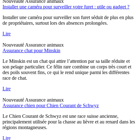
Nouveauté
Assurance animaux
Installer une caméra pour surveiller votre furet : utile ou gadget ?
Installer une caméra pour surveiller son furet séduit de plus en plus
de propriétaires, surtout lors des absences prolongées.
Lire
Nouveauté
Assurance animaux
Assurance chat pour Minskin
Le Minskin est un chat qui attire l’attention par sa taille réduite et
son pelage particulier. Ce félin rare combine un corps très court et
des poils souvent fins, ce qui le rend unique parmi les différentes
race de chat.
Lire
Nouveauté
Assurance animaux
Assurance chien pour Chien Courant de Schwyz
Le Chien Courant de Schwyz est une race suisse ancienne,
principalement utilisée pour la chasse au lièvre et au renard dans les
régions montagneuses.
Lire