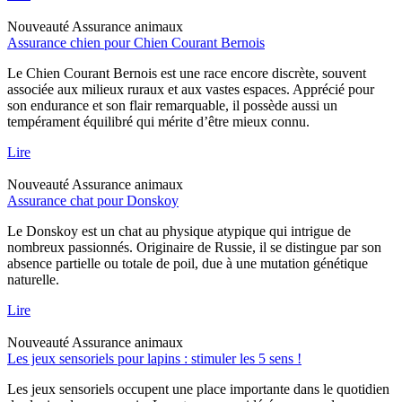
Nouveauté
Assurance animaux
Assurance chien pour Chien Courant Bernois
Le Chien Courant Bernois est une race encore discrète, souvent
associée aux milieux ruraux et aux vastes espaces. Apprécié pour
son endurance et son flair remarquable, il possède aussi un
tempérament équilibré qui mérite d’être mieux connu.
Lire
Nouveauté
Assurance animaux
Assurance chat pour Donskoy
Le Donskoy est un chat au physique atypique qui intrigue de
nombreux passionnés. Originaire de Russie, il se distingue par son
absence partielle ou totale de poil, due à une mutation génétique
naturelle.
Lire
Nouveauté
Assurance animaux
Les jeux sensoriels pour lapins : stimuler les 5 sens !
Les jeux sensoriels occupent une place importante dans le quotidien