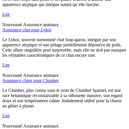
apparence atypique qui intrigue autant qu’elle fascine.
Lire
Nouveauté
Assurance animaux
Assurance chat pour Lykoi
Le Lykoi, souvent surnommé chat loup-garou, intrigue par son
apparence atypique et son pelage partiellement dépourvu de poils.
Cette allure singulière peut surprendre, mais elle ne doit pas masquer
les véritables caractéristiques de ce chat encore rare.
Lire
Nouveauté
Assurance animaux
Assurance chien pour Clumber
Le Clumber, plus connu sous le nom de Clumber Spaniel, est une
race britannique reconnaissable à sa silhouette massive, son regard
doux et son tempérament calme. Initialement utilisé pour la chasse
au gibier à plume.
Lire
Nouveauté
Assurance animaux