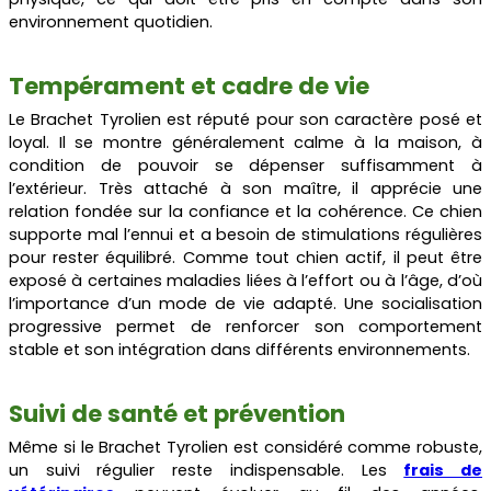
environnement quotidien.
Tempérament et cadre de vie
Le Brachet Tyrolien est réputé pour son caractère posé et
loyal. Il se montre généralement calme à la maison, à
condition de pouvoir se dépenser suffisamment à
l’extérieur. Très attaché à son maître, il apprécie une
relation fondée sur la confiance et la cohérence. Ce chien
supporte mal l’ennui et a besoin de stimulations régulières
pour rester équilibré. Comme tout chien actif, il peut être
exposé à certaines maladies liées à l’effort ou à l’âge, d’où
l’importance d’un mode de vie adapté. Une socialisation
progressive permet de renforcer son comportement
stable et son intégration dans différents environnements.
Suivi de santé et prévention
Même si le Brachet Tyrolien est considéré comme robuste,
un suivi régulier reste indispensable. Les
frais de