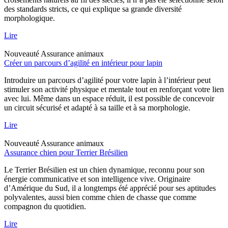
des standards stricts, ce qui explique sa grande diversité
morphologique.
Lire
Nouveauté
Assurance animaux
Créer un parcours d’agilité en intérieur pour lapin
Introduire un parcours d’agilité pour votre lapin à l’intérieur peut
stimuler son activité physique et mentale tout en renforçant votre lien
avec lui. Même dans un espace réduit, il est possible de concevoir
un circuit sécurisé et adapté à sa taille et à sa morphologie.
Lire
Nouveauté
Assurance animaux
Assurance chien pour Terrier Brésilien
Le Terrier Brésilien est un chien dynamique, reconnu pour son
énergie communicative et son intelligence vive. Originaire
d’Amérique du Sud, il a longtemps été apprécié pour ses aptitudes
polyvalentes, aussi bien comme chien de chasse que comme
compagnon du quotidien.
Lire