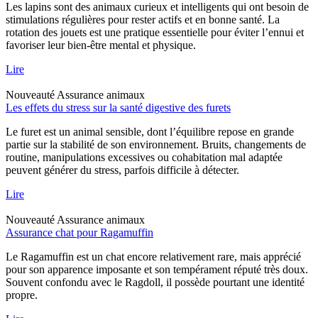
Les lapins sont des animaux curieux et intelligents qui ont besoin de
stimulations régulières pour rester actifs et en bonne santé. La
rotation des jouets est une pratique essentielle pour éviter l’ennui et
favoriser leur bien-être mental et physique.
Lire
Nouveauté
Assurance animaux
Les effets du stress sur la santé digestive des furets
Le furet est un animal sensible, dont l’équilibre repose en grande
partie sur la stabilité de son environnement. Bruits, changements de
routine, manipulations excessives ou cohabitation mal adaptée
peuvent générer du stress, parfois difficile à détecter.
Lire
Nouveauté
Assurance animaux
Assurance chat pour Ragamuffin
Le Ragamuffin est un chat encore relativement rare, mais apprécié
pour son apparence imposante et son tempérament réputé très doux.
Souvent confondu avec le Ragdoll, il possède pourtant une identité
propre.