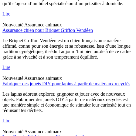
qu’il s’agisse d’un hôtel spécialisé ou d’un pet-sitter à domicile.
Lire
Nouveauté
Assurance animaux
Assurance chien pour Briquet Griffon Vendéen
Le Briquet Griffon Vendéen est un chien français au caractère
affirmé, connu pour son énergie et sa robustesse. Issu d’une longue
tradition cynégétique, il séduit aujourd’hui bien au-delà de ce cadre
grâce à sa vivacité et à son tempérament équilibré.
Lire
Nouveauté
Assurance animaux
Fabriquer des jouets DIY pour lapins à partir de matériaux recyclés
Les lapins adorent explorer, grignoter et jouer avec de nouveaux
objets. Fabriquer des jouets DIY à partir de matériaux recyclés est
une manière simple et économique de stimuler leur curiosité tout en
réduisant les déchets.
Lire
Nouveauté
Assurance animaux