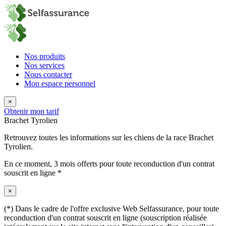
Nos produits
Nos services
Nous contacter
Mon espace personnel
×
Obtenir mon tarif
Brachet Tyrolien
Retrouvez toutes les informations sur les chiens de la race Brachet
Tyrolien.
En ce moment,
3 mois offerts
pour toute reconduction d'un contrat
souscrit en ligne *
×
(*) Dans le cadre de l'offre exclusive Web Selfassurance, pour toute
reconduction d'un contrat souscrit en ligne (souscription réalisée