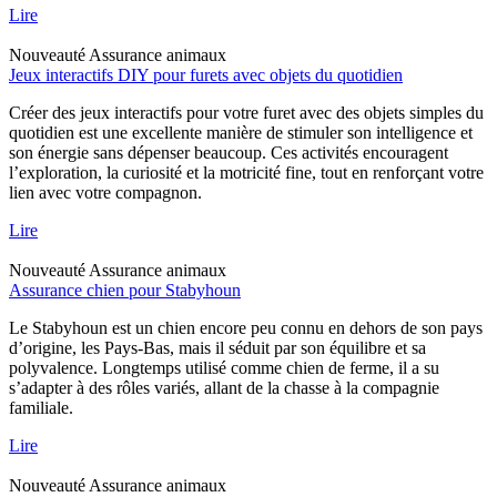
Lire
Nouveauté
Assurance animaux
Jeux interactifs DIY pour furets avec objets du quotidien
Créer des jeux interactifs pour votre furet avec des objets simples du
quotidien est une excellente manière de stimuler son intelligence et
son énergie sans dépenser beaucoup. Ces activités encouragent
l’exploration, la curiosité et la motricité fine, tout en renforçant votre
lien avec votre compagnon.
Lire
Nouveauté
Assurance animaux
Assurance chien pour Stabyhoun
Le Stabyhoun est un chien encore peu connu en dehors de son pays
d’origine, les Pays-Bas, mais il séduit par son équilibre et sa
polyvalence. Longtemps utilisé comme chien de ferme, il a su
s’adapter à des rôles variés, allant de la chasse à la compagnie
familiale.
Lire
Nouveauté
Assurance animaux