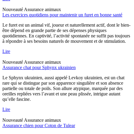
Nouveauté
Assurance animaux
Les exercices quotidiens pour maintenir un furet en bonne santé
Le furet est un animal vif, joueur et naturellement actif, dont le bien-
être dépend en grande partie de ses dépenses physiques
quotidiennes. En captivité, l’activité spontanée ne suffit pas toujours
à répondre à ses besoins naturels de mouvement et de stimulation.
Lire
Nouveauté
Assurance animaux
Assurance chat pour Sphynx ukrainien
Le Sphynx ukrainien, aussi appelé Levkoy ukrainien, est un chat
rare qui se distingue par son apparence singulière et son absence
partielle ou totale de poils. Son allure atypique, marquée par des
oreilles repliées vers l’avant et une peau plissée, intrigue autant
qu’elle fascine.
Lire
Nouveauté
Assurance animaux
Assurance chien pour Coton de Tulear