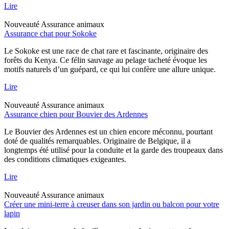
Lire
Nouveauté
Assurance animaux
Assurance chat pour Sokoke
Le Sokoke est une race de chat rare et fascinante, originaire des
forêts du Kenya. Ce félin sauvage au pelage tacheté évoque les
motifs naturels d’un guépard, ce qui lui confère une allure unique.
Lire
Nouveauté
Assurance animaux
Assurance chien pour Bouvier des Ardennes
Le Bouvier des Ardennes est un chien encore méconnu, pourtant
doté de qualités remarquables. Originaire de Belgique, il a
longtemps été utilisé pour la conduite et la garde des troupeaux dans
des conditions climatiques exigeantes.
Lire
Nouveauté
Assurance animaux
Créer une mini-terre à creuser dans son jardin ou balcon pour votre
lapin