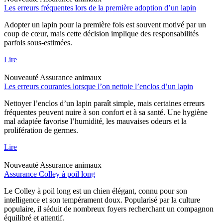
Les erreurs fréquentes lors de la première adoption d’un lapin
Adopter un lapin pour la première fois est souvent motivé par un
coup de cœur, mais cette décision implique des responsabilités
parfois sous-estimées.
Lire
Nouveauté
Assurance animaux
Les erreurs courantes lorsque l’on nettoie l’enclos d’un lapin
Nettoyer l’enclos d’un lapin paraît simple, mais certaines erreurs
fréquentes peuvent nuire à son confort et à sa santé. Une hygiène
mal adaptée favorise l’humidité, les mauvaises odeurs et la
prolifération de germes.
Lire
Nouveauté
Assurance animaux
Assurance Colley à poil long
Le Colley à poil long est un chien élégant, connu pour son
intelligence et son tempérament doux. Popularisé par la culture
populaire, il séduit de nombreux foyers recherchant un compagnon
équilibré et attentif.