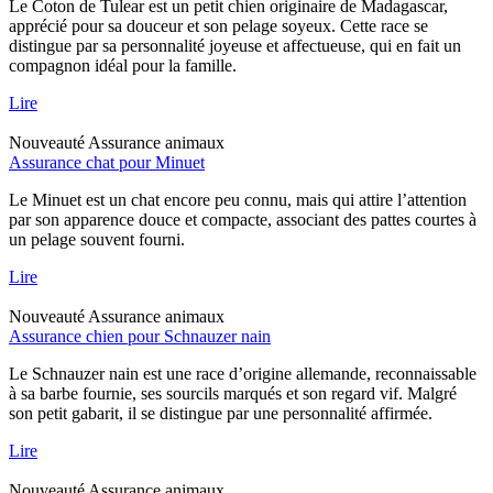
Le Coton de Tulear est un petit chien originaire de Madagascar,
apprécié pour sa douceur et son pelage soyeux. Cette race se
distingue par sa personnalité joyeuse et affectueuse, qui en fait un
compagnon idéal pour la famille.
Lire
Nouveauté
Assurance animaux
Assurance chat pour Minuet
Le Minuet est un chat encore peu connu, mais qui attire l’attention
par son apparence douce et compacte, associant des pattes courtes à
un pelage souvent fourni.
Lire
Nouveauté
Assurance animaux
Assurance chien pour Schnauzer nain
Le Schnauzer nain est une race d’origine allemande, reconnaissable
à sa barbe fournie, ses sourcils marqués et son regard vif. Malgré
son petit gabarit, il se distingue par une personnalité affirmée.
Lire
Nouveauté
Assurance animaux