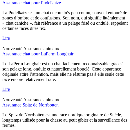
Assurance chat pour Pudelkatze
La Pudelkatze est un chat encore très peu connu, souvent entouré de
zones d’ombre et de confusions. Son nom, qui signifie littéralement
« chat caniche », fait référence à un pelage frisé ou ondulé, rappelant
certaines races dites rex.
Lire
Nouveauté
Assurance animaux
Assurance chat pour LaPerm Longhair
Le LaPerm Longhair est un chat facilement reconnaissable grâce à
son pelage long, ondulé et naturellement bouclé. Cette apparence
originale attire l’attention, mais elle ne résume pas à elle seule cette
race encore relativement rare.
Lire
Nouveauté
Assurance animaux
Assurance Spitz de Norrbotten
Le Spitz de Norrbotten est une race nordique originaire de Suède,
longtemps utilisée pour la chasse au petit gibier et la surveillance des
fermes.