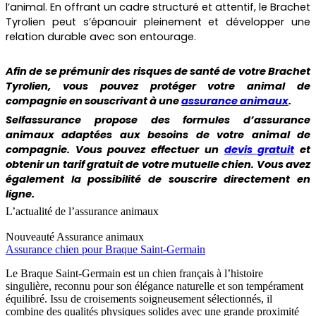
l’animal. En offrant un cadre structuré et attentif, le Brachet
Tyrolien peut s’épanouir pleinement et développer une
relation durable avec son entourage.
Afin de se prémunir des risques de santé de votre
Brachet
Tyrolien
, vous pouvez protéger votre animal de
compagnie en souscrivant à une
assurance animaux
.
Selfassurance propose des formules d’assurance
animaux adaptées aux besoins de votre animal de
compagnie. Vous pouvez effectuer un
devis gratuit
et
obtenir un tarif gratuit de votre mutuelle chien. Vous avez
également la possibilité de souscrire directement en
ligne.
L’actualité de l’assurance animaux
Nouveauté
Assurance animaux
Assurance chien pour Braque Saint-Germain
Le Braque Saint-Germain est un chien français à l’histoire
singulière, reconnu pour son élégance naturelle et son tempérament
équilibré. Issu de croisements soigneusement sélectionnés, il
combine des qualités physiques solides avec une grande proximité