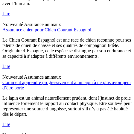
avec l’humain.
Lire
Nouveauté
Assurance animaux
Assurance chien pour Chien Courant Espagnol
Le Chien Courant Espagnol est une race de chien reconnue pour ses
talents de chien de chasse et ses qualités de compagnon fidèle.
Originaire d’Espagne, cette espèce se distingue par son endurance et
sa capacité à s’adapter à différents environnements.
Lire
Nouveauté
Assurance animaux
Comment apprendre progressivement à un lapin à ne plus avoir peur
d’être porté
Le lapin est un animal naturellement prudent, dont l’instinct de proie
influence fortement le rapport au contact physique. Être soulevé peut
représenter une source d’angoisse, surtout s’il n’y a pas été habitué
dès le départ.
Lire