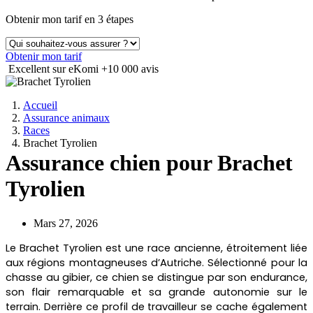
Obtenir mon tarif en 3 étapes
Obtenir mon tarif
Excellent sur eKomi
+10 000 avis
Accueil
Assurance animaux
Races
Brachet Tyrolien
Assurance chien pour Brachet
Tyrolien
Mars 27, 2026
Le Brachet Tyrolien est une race ancienne, étroitement liée
aux régions montagneuses d’Autriche. Sélectionné pour la
chasse au gibier, ce chien se distingue par son endurance,
son flair remarquable et sa grande autonomie sur le
terrain. Derrière ce profil de travailleur se cache également