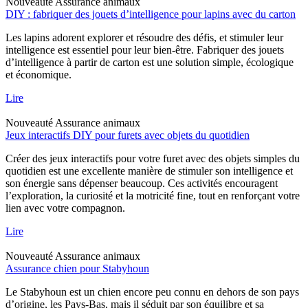
Nouveauté
Assurance animaux
DIY : fabriquer des jouets d’intelligence pour lapins avec du carton
Les lapins adorent explorer et résoudre des défis, et stimuler leur
intelligence est essentiel pour leur bien-être. Fabriquer des jouets
d’intelligence à partir de carton est une solution simple, écologique
et économique.
Lire
Nouveauté
Assurance animaux
Jeux interactifs DIY pour furets avec objets du quotidien
Créer des jeux interactifs pour votre furet avec des objets simples du
quotidien est une excellente manière de stimuler son intelligence et
son énergie sans dépenser beaucoup. Ces activités encouragent
l’exploration, la curiosité et la motricité fine, tout en renforçant votre
lien avec votre compagnon.
Lire
Nouveauté
Assurance animaux
Assurance chien pour Stabyhoun
Le Stabyhoun est un chien encore peu connu en dehors de son pays
d’origine, les Pays-Bas, mais il séduit par son équilibre et sa