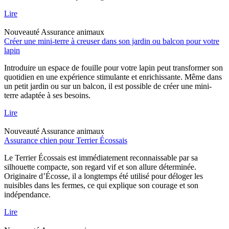
Lire
Nouveauté
Assurance animaux
Créer une mini-terre à creuser dans son jardin ou balcon pour votre
lapin
Introduire un espace de fouille pour votre lapin peut transformer son
quotidien en une expérience stimulante et enrichissante. Même dans
un petit jardin ou sur un balcon, il est possible de créer une mini-
terre adaptée à ses besoins.
Lire
Nouveauté
Assurance animaux
Assurance chien pour Terrier Écossais
Le Terrier Écossais est immédiatement reconnaissable par sa
silhouette compacte, son regard vif et son allure déterminée.
Originaire d’Écosse, il a longtemps été utilisé pour déloger les
nuisibles dans les fermes, ce qui explique son courage et son
indépendance.
Lire