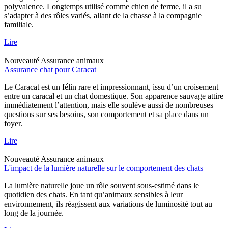
polyvalence. Longtemps utilisé comme chien de ferme, il a su
s’adapter à des rôles variés, allant de la chasse à la compagnie
familiale.
Lire
Nouveauté
Assurance animaux
Assurance chat pour Caracat
Le Caracat est un félin rare et impressionnant, issu d’un croisement
entre un caracal et un chat domestique. Son apparence sauvage attire
immédiatement l’attention, mais elle soulève aussi de nombreuses
questions sur ses besoins, son comportement et sa place dans un
foyer.
Lire
Nouveauté
Assurance animaux
L'impact de la lumière naturelle sur le comportement des chats
La lumière naturelle joue un rôle souvent sous-estimé dans le
quotidien des chats. En tant qu’animaux sensibles à leur
environnement, ils réagissent aux variations de luminosité tout au
long de la journée.