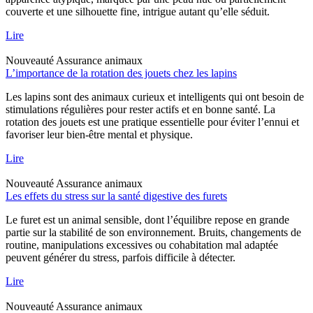
couverte et une silhouette fine, intrigue autant qu’elle séduit.
Lire
Nouveauté
Assurance animaux
L’importance de la rotation des jouets chez les lapins
Les lapins sont des animaux curieux et intelligents qui ont besoin de
stimulations régulières pour rester actifs et en bonne santé. La
rotation des jouets est une pratique essentielle pour éviter l’ennui et
favoriser leur bien-être mental et physique.
Lire
Nouveauté
Assurance animaux
Les effets du stress sur la santé digestive des furets
Le furet est un animal sensible, dont l’équilibre repose en grande
partie sur la stabilité de son environnement. Bruits, changements de
routine, manipulations excessives ou cohabitation mal adaptée
peuvent générer du stress, parfois difficile à détecter.
Lire
Nouveauté
Assurance animaux