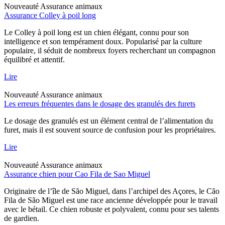
Nouveauté
Assurance animaux
Assurance Colley à poil long
Le Colley à poil long est un chien élégant, connu pour son
intelligence et son tempérament doux. Popularisé par la culture
populaire, il séduit de nombreux foyers recherchant un compagnon
équilibré et attentif.
Lire
Nouveauté
Assurance animaux
Les erreurs fréquentes dans le dosage des granulés des furets
Le dosage des granulés est un élément central de l’alimentation du
furet, mais il est souvent source de confusion pour les propriétaires.
Lire
Nouveauté
Assurance animaux
Assurance chien pour Cao Fila de Sao Miguel
Originaire de l’île de São Miguel, dans l’archipel des Açores, le Cão
Fila de São Miguel est une race ancienne développée pour le travail
avec le bétail. Ce chien robuste et polyvalent, connu pour ses talents
de gardien.