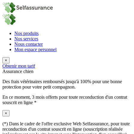
Nos produits
Nos services
Nous contacter
Mon espace personnel
×
Obtenir mon tarif
Assurance chien
Des frais vétérinaires remboursés jusqu'à 100% pour une bonne
protection pour votre petit compagnon.
En ce moment,
3 mois offerts
pour toute reconduction d'un contrat
souscrit en ligne *
×
(*) Dans le cadre de l'offre exclusive Web Selfassurance, pour toute
reconduction d'un contrat souscrit en ligne (souscription réalisée