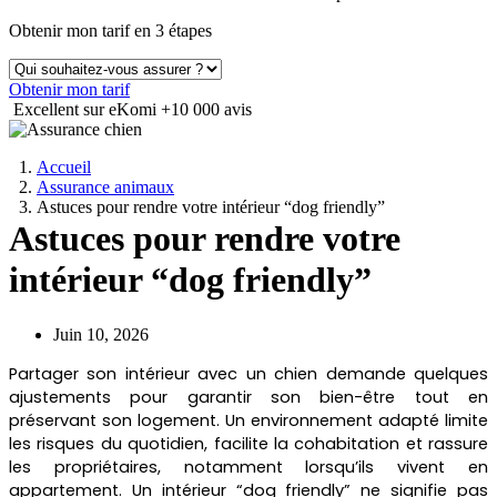
Obtenir mon tarif en 3 étapes
Obtenir mon tarif
Excellent sur eKomi
+10 000 avis
Accueil
Assurance animaux
Astuces pour rendre votre intérieur “dog friendly”
Astuces pour rendre votre
intérieur “dog friendly”
Juin 10, 2026
Partager son intérieur avec un chien demande quelques
ajustements pour garantir son bien-être tout en
préservant son logement. Un environnement adapté limite
les risques du quotidien, facilite la cohabitation et rassure
les propriétaires, notamment lorsqu’ils vivent en
appartement. Un intérieur “dog friendly” ne signifie pas