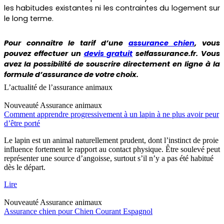
les habitudes existantes ni les contraintes du logement sur
le long terme.
Pour connaitre le tarif d’une
assurance chien
, vous
pouvez effectuer un
devis gratuit
selfassurance.fr. Vous
avez la possibilité de souscrire directement en ligne à la
formule d’assurance de votre choix.
L’actualité de l’assurance animaux
Nouveauté
Assurance animaux
Comment apprendre progressivement à un lapin à ne plus avoir peur
d’être porté
Le lapin est un animal naturellement prudent, dont l’instinct de proie
influence fortement le rapport au contact physique. Être soulevé peut
représenter une source d’angoisse, surtout s’il n’y a pas été habitué
dès le départ.
Lire
Nouveauté
Assurance animaux
Assurance chien pour Chien Courant Espagnol