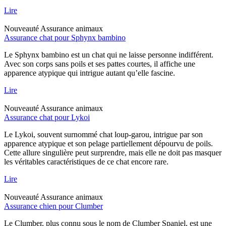
Lire
Nouveauté
Assurance animaux
Assurance chat pour Sphynx bambino
Le Sphynx bambino est un chat qui ne laisse personne indifférent.
Avec son corps sans poils et ses pattes courtes, il affiche une
apparence atypique qui intrigue autant qu’elle fascine.
Lire
Nouveauté
Assurance animaux
Assurance chat pour Lykoi
Le Lykoi, souvent surnommé chat loup-garou, intrigue par son
apparence atypique et son pelage partiellement dépourvu de poils.
Cette allure singulière peut surprendre, mais elle ne doit pas masquer
les véritables caractéristiques de ce chat encore rare.
Lire
Nouveauté
Assurance animaux
Assurance chien pour Clumber
Le Clumber, plus connu sous le nom de Clumber Spaniel, est une