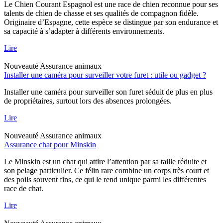
Le Chien Courant Espagnol est une race de chien reconnue pour ses
talents de chien de chasse et ses qualités de compagnon fidèle.
Originaire d’Espagne, cette espèce se distingue par son endurance et
sa capacité à s’adapter à différents environnements.
Lire
Nouveauté
Assurance animaux
Installer une caméra pour surveiller votre furet : utile ou gadget ?
Installer une caméra pour surveiller son furet séduit de plus en plus
de propriétaires, surtout lors des absences prolongées.
Lire
Nouveauté
Assurance animaux
Assurance chat pour Minskin
Le Minskin est un chat qui attire l’attention par sa taille réduite et
son pelage particulier. Ce félin rare combine un corps très court et
des poils souvent fins, ce qui le rend unique parmi les différentes
race de chat.
Lire