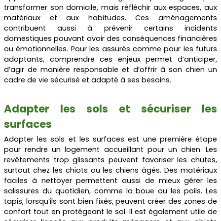
transformer son domicile, mais réfléchir aux espaces, aux
matériaux et aux habitudes. Ces aménagements
contribuent aussi à prévenir certains incidents
domestiques pouvant avoir des conséquences financières
ou émotionnelles. Pour les assurés comme pour les futurs
adoptants, comprendre ces enjeux permet d’anticiper,
d’agir de manière responsable et d’offrir à son chien un
cadre de vie sécurisé et adapté à ses besoins.
Adapter les sols et sécuriser les
surfaces
Adapter les sols et les surfaces est une première étape
pour rendre un logement accueillant pour un chien. Les
revêtements trop glissants peuvent favoriser les chutes,
surtout chez les chiots ou les chiens âgés. Des matériaux
faciles à nettoyer permettent aussi de mieux gérer les
salissures du quotidien, comme la boue ou les poils. Les
tapis, lorsqu’ils sont bien fixés, peuvent créer des zones de
confort tout en protégeant le sol. Il est également utile de