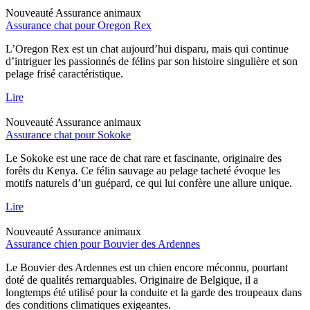
Nouveauté
Assurance animaux
Assurance chat pour Oregon Rex
L’Oregon Rex est un chat aujourd’hui disparu, mais qui continue
d’intriguer les passionnés de félins par son histoire singulière et son
pelage frisé caractéristique.
Lire
Nouveauté
Assurance animaux
Assurance chat pour Sokoke
Le Sokoke est une race de chat rare et fascinante, originaire des
forêts du Kenya. Ce félin sauvage au pelage tacheté évoque les
motifs naturels d’un guépard, ce qui lui confère une allure unique.
Lire
Nouveauté
Assurance animaux
Assurance chien pour Bouvier des Ardennes
Le Bouvier des Ardennes est un chien encore méconnu, pourtant
doté de qualités remarquables. Originaire de Belgique, il a
longtemps été utilisé pour la conduite et la garde des troupeaux dans
des conditions climatiques exigeantes.