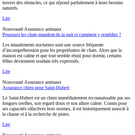
travers des obstacles, ce qui répond parfaitement à leurs besoins
naturels.
Lire
Nouveauté
Assurance animaux
Pourquoi les chats miaulent-ils la nuit et comment y remédier ?
Les miaulements nocturnes sont une source fréquente
d’incompréhension pour les propriétaires de chats. Alors que la
maison est calme et que tout semble réuni pour dormir, certains
félins deviennent soudain très expressifs.
Lire
Nouveauté
Assurance animaux
Assurance chien pour Saint-Hubert
Le Saint-Hubert est un chien immédiatement reconnaissable par ses
longues oreilles, son regard doux et son allure calme. Connu pour
ses capacités olfactives hors normes, il est historiquement associé à
la chasse et à la recherche de pistes.
Lire