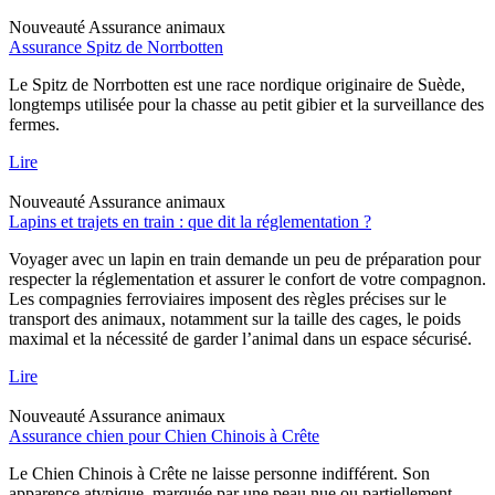
Nouveauté
Assurance animaux
Assurance Spitz de Norrbotten
Le Spitz de Norrbotten est une race nordique originaire de Suède,
longtemps utilisée pour la chasse au petit gibier et la surveillance des
fermes.
Lire
Nouveauté
Assurance animaux
Lapins et trajets en train : que dit la réglementation ?
Voyager avec un lapin en train demande un peu de préparation pour
respecter la réglementation et assurer le confort de votre compagnon.
Les compagnies ferroviaires imposent des règles précises sur le
transport des animaux, notamment sur la taille des cages, le poids
maximal et la nécessité de garder l’animal dans un espace sécurisé.
Lire
Nouveauté
Assurance animaux
Assurance chien pour Chien Chinois à Crête
Le Chien Chinois à Crête ne laisse personne indifférent. Son
apparence atypique, marquée par une peau nue ou partiellement