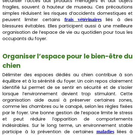
sécuriser l’accès aux produits ménagers et aux objets
fragiles, souvent à hauteur de museau. Ces précautions
simples réduisent les risques d’accidents domestiques et
peuvent limiter certains
liés à des
frais vétérinaires
blessures évitables. Elles participent aussi à une meilleure
organisation de l’espace de vie au quotidien pour tous les
occupants du foyer.
Organiser l’espace pour le bien-être du
chien
Délimiter des espaces dédiés au chien contribue à son
équilibre et à la sérénité du foyer. Un coin repos clairement
identifié lui permet de se sentir en sécurité et de s’isoler
lorsque l’environnement devient trop stimulant. Cette
organisation aide aussi à préserver certaines zones,
comme les chambres ou le canapé, selon les règles fixées
par le foyer. Une bonne gestion de l’espace limite le stress
et peut réduire l’apparition de comportements
indésirables. Sur le long terme, un environnement stable
participe à la prévention de certaines
liées à
maladies