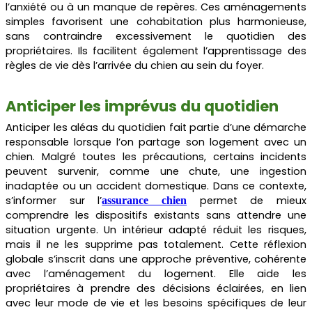
l’anxiété ou à un manque de repères. Ces aménagements
simples favorisent une cohabitation plus harmonieuse,
sans contraindre excessivement le quotidien des
propriétaires. Ils facilitent également l’apprentissage des
règles de vie dès l’arrivée du chien au sein du foyer.
Anticiper les imprévus du quotidien
Anticiper les aléas du quotidien fait partie d’une démarche
responsable lorsque l’on partage son logement avec un
chien. Malgré toutes les précautions, certains incidents
peuvent survenir, comme une chute, une ingestion
inadaptée ou un accident domestique. Dans ce contexte,
s’informer sur l’
permet de mieux
assurance chien
comprendre les dispositifs existants sans attendre une
situation urgente. Un intérieur adapté réduit les risques,
mais il ne les supprime pas totalement. Cette réflexion
globale s’inscrit dans une approche préventive, cohérente
avec l’aménagement du logement. Elle aide les
propriétaires à prendre des décisions éclairées, en lien
avec leur mode de vie et les besoins spécifiques de leur