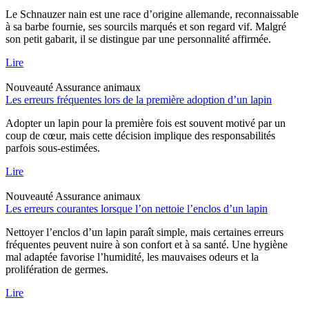
Le Schnauzer nain est une race d’origine allemande, reconnaissable
à sa barbe fournie, ses sourcils marqués et son regard vif. Malgré
son petit gabarit, il se distingue par une personnalité affirmée.
Lire
Nouveauté
Assurance animaux
Les erreurs fréquentes lors de la première adoption d’un lapin
Adopter un lapin pour la première fois est souvent motivé par un
coup de cœur, mais cette décision implique des responsabilités
parfois sous-estimées.
Lire
Nouveauté
Assurance animaux
Les erreurs courantes lorsque l’on nettoie l’enclos d’un lapin
Nettoyer l’enclos d’un lapin paraît simple, mais certaines erreurs
fréquentes peuvent nuire à son confort et à sa santé. Une hygiène
mal adaptée favorise l’humidité, les mauvaises odeurs et la
prolifération de germes.
Lire