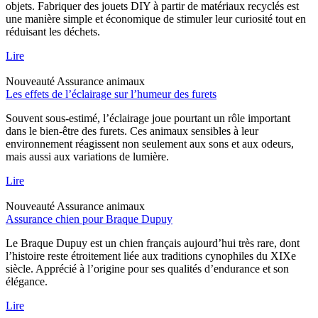
objets. Fabriquer des jouets DIY à partir de matériaux recyclés est
une manière simple et économique de stimuler leur curiosité tout en
réduisant les déchets.
Lire
Nouveauté
Assurance animaux
Les effets de l’éclairage sur l’humeur des furets
Souvent sous-estimé, l’éclairage joue pourtant un rôle important
dans le bien-être des furets. Ces animaux sensibles à leur
environnement réagissent non seulement aux sons et aux odeurs,
mais aussi aux variations de lumière.
Lire
Nouveauté
Assurance animaux
Assurance chien pour Braque Dupuy
Le Braque Dupuy est un chien français aujourd’hui très rare, dont
l’histoire reste étroitement liée aux traditions cynophiles du XIXe
siècle. Apprécié à l’origine pour ses qualités d’endurance et son
élégance.
Lire