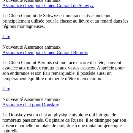
Nouveauté
Assurance animaux
Assurance chien pour Chien Courant de Schwyz
Le Chien Courant de Schwyz est une race suisse ancienne,
principalement utilisée pour la chasse au lièvre et au renard dans les
régions montagneuses.
Lire
Nouveauté
Assurance animaux
Assurance chien pour Chien Courant Bernois
Le Chien Courant Bernois est une race encore discrète, souvent
associée aux milieux ruraux et aux vastes espaces. Apprécié pour
son endurance et son flair remarquable, il possède aussi un
tempérament équilibré qui mérite d’être mieux connu.
Lire
Nouveauté
Assurance animaux
Assurance chat pour Donskoy
Le Donskoy est un chat au physique atypique qui intrigue de
nombreux passionnés. Originaire de Russie, il se distingue par son
absence partielle ou totale de poil, due à une mutation génétique
naturelle.