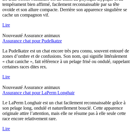
tempérament bien affirmé, facilement reconnaissable par sa tête
ovoïde et son allure compacte. Derrière son apparence singulière se
cache un compagnon vif.
Lire
Nouveauté
Assurance animaux
Assurance chat pour Pudelkatze
La Pudelkatze est un chat encore très peu connu, souvent entouré de
zones d’ombre et de confusions. Son nom, qui signifie littéralement
« chat caniche », fait référence à un pelage frisé ou ondulé, rappelant
certaines races dites rex.
Lire
Nouveauté
Assurance animaux
Assurance chat pour LaPerm Longhair
Le LaPerm Longhair est un chat facilement reconnaissable grâce à
son pelage long, ondulé et naturellement bouclé. Cette apparence
originale attire l’attention, mais elle ne résume pas à elle seule cette
race encore relativement rare.
Lire