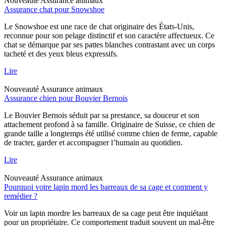
Nouveauté
Assurance animaux
Assurance chat pour Snowshoe
Le Snowshoe est une race de chat originaire des États-Unis,
reconnue pour son pelage distinctif et son caractère affectueux. Ce
chat se démarque par ses pattes blanches contrastant avec un corps
tacheté et des yeux bleus expressifs.
Lire
Nouveauté
Assurance animaux
Assurance chien pour Bouvier Bernois
Le Bouvier Bernois séduit par sa prestance, sa douceur et son
attachement profond à sa famille. Originaire de Suisse, ce chien de
grande taille a longtemps été utilisé comme chien de ferme, capable
de tracter, garder et accompagner l’humain au quotidien.
Lire
Nouveauté
Assurance animaux
Pourquoi votre lapin mord les barreaux de sa cage et comment y
remédier ?
Voir un lapin mordre les barreaux de sa cage peut être inquiétant
pour un propriétaire. Ce comportement traduit souvent un mal-être