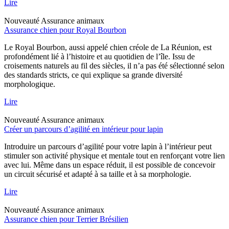
Lire
Nouveauté
Assurance animaux
Assurance chien pour Royal Bourbon
Le Royal Bourbon, aussi appelé chien créole de La Réunion, est
profondément lié à l’histoire et au quotidien de l’île. Issu de
croisements naturels au fil des siècles, il n’a pas été sélectionné selon
des standards stricts, ce qui explique sa grande diversité
morphologique.
Lire
Nouveauté
Assurance animaux
Créer un parcours d’agilité en intérieur pour lapin
Introduire un parcours d’agilité pour votre lapin à l’intérieur peut
stimuler son activité physique et mentale tout en renforçant votre lien
avec lui. Même dans un espace réduit, il est possible de concevoir
un circuit sécurisé et adapté à sa taille et à sa morphologie.
Lire
Nouveauté
Assurance animaux
Assurance chien pour Terrier Brésilien