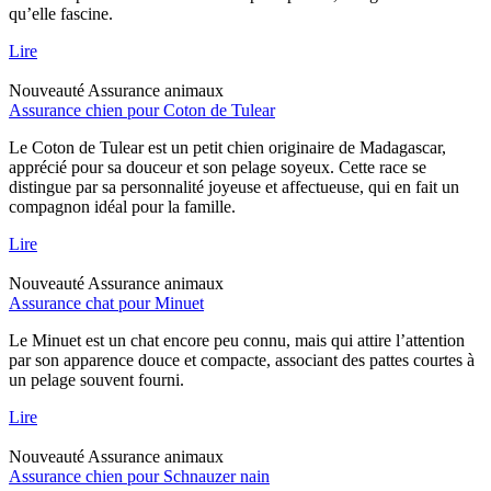
qu’elle fascine.
Lire
Nouveauté
Assurance animaux
Assurance chien pour Coton de Tulear
Le Coton de Tulear est un petit chien originaire de Madagascar,
apprécié pour sa douceur et son pelage soyeux. Cette race se
distingue par sa personnalité joyeuse et affectueuse, qui en fait un
compagnon idéal pour la famille.
Lire
Nouveauté
Assurance animaux
Assurance chat pour Minuet
Le Minuet est un chat encore peu connu, mais qui attire l’attention
par son apparence douce et compacte, associant des pattes courtes à
un pelage souvent fourni.
Lire
Nouveauté
Assurance animaux
Assurance chien pour Schnauzer nain