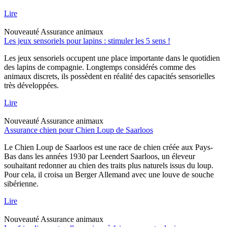
Lire
Nouveauté
Assurance animaux
Les jeux sensoriels pour lapins : stimuler les 5 sens !
Les jeux sensoriels occupent une place importante dans le quotidien
des lapins de compagnie. Longtemps considérés comme des
animaux discrets, ils possèdent en réalité des capacités sensorielles
très développées.
Lire
Nouveauté
Assurance animaux
Assurance chien pour Chien Loup de Saarloos
Le Chien Loup de Saarloos est une race de chien créée aux Pays-
Bas dans les années 1930 par Leendert Saarloos, un éleveur
souhaitant redonner au chien des traits plus naturels issus du loup.
Pour cela, il croisa un Berger Allemand avec une louve de souche
sibérienne.
Lire
Nouveauté
Assurance animaux