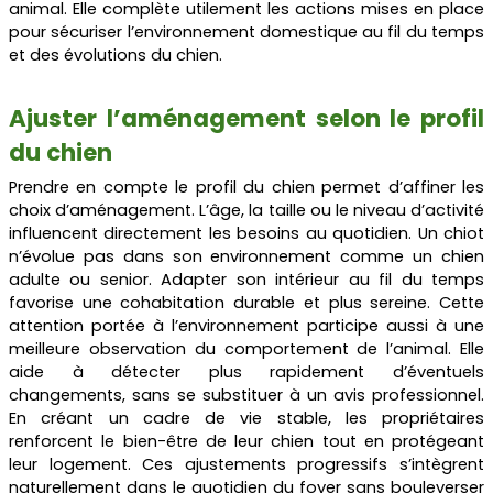
animal. Elle complète utilement les actions mises en place
pour sécuriser l’environnement domestique au fil du temps
et des évolutions du chien.
Ajuster l’aménagement selon le profil
du chien
Prendre en compte le profil du chien permet d’affiner les
choix d’aménagement. L’âge, la taille ou le niveau d’activité
influencent directement les besoins au quotidien. Un chiot
n’évolue pas dans son environnement comme un chien
adulte ou senior. Adapter son intérieur au fil du temps
favorise une cohabitation durable et plus sereine. Cette
attention portée à l’environnement participe aussi à une
meilleure observation du comportement de l’animal. Elle
aide à détecter plus rapidement d’éventuels
changements, sans se substituer à un avis professionnel.
En créant un cadre de vie stable, les propriétaires
renforcent le bien-être de leur chien tout en protégeant
leur logement. Ces ajustements progressifs s’intègrent
naturellement dans le quotidien du foyer sans bouleverser