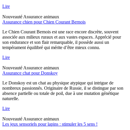
Lire
Nouveauté
Assurance animaux
Assurance chien pour Chien Courant Bernois
Le Chien Courant Bernois est une race encore discrète, souvent
associée aux milieux ruraux et aux vastes espaces. Apprécié pour
son endurance et son flair remarquable, il possède aussi un
tempérament équilibré qui mérite d’être mieux connu.
Lire
Nouveauté
Assurance animaux
Assurance chat pour Donskoy
Le Donskoy est un chat au physique atypique qui intrigue de
nombreux passionnés. Originaire de Russie, il se distingue par son
absence partielle ou totale de poil, due à une mutation génétique
naturelle.
Lire
Nouveauté
Assurance animaux
Les jeux sensoriels pour lapins : stimuler les 5 sens !