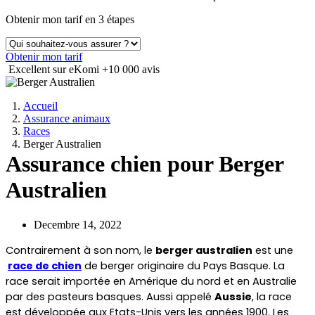
Obtenir mon tarif en 3 étapes
Obtenir mon tarif
Excellent sur eKomi
+10 000 avis
Accueil
Assurance animaux
Races
Berger Australien
Assurance chien pour Berger
Australien
Decembre 14, 2022
Contrairement à son nom, le 
berger australien
 est une
race de chien
 de berger originaire du Pays Basque. La 
race serait importée en Amérique du nord et en Australie 
par des pasteurs basques. Aussi appelé 
Aussie
, la race 
est développée aux Etats-Unis vers les années 1900. Les 