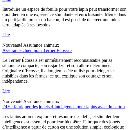
Introduire un espace de fouille pour votre lapin peut transformer son
quotidien en une expérience stimulante et enrichissante. Même dans
un petit jardin ou sur un balcon, il est possible de créer une mini-
terre adaptée à ses besoins.
Lire
Nouveauté
Assurance animaux
Assurance chien pour Terrier Écossais
Le Terrier Écossais est immédiatement reconnaissable par sa
silhouette compacte, son regard vif et son allure déterminée.
Originaire d’Écosse, il a longtemps été utilisé pour déloger les
nuisibles dans les fermes, ce qui explique son courage et son
indépendance.
Lire
Nouveauté
Assurance animaux
DIY : fabriquer des jouets d’intelligence pour lapins avec du carton
Les lapins adorent explorer et résoudre des défis, et stimuler leur
intelligence est essentiel pour leur bien-être. Fabriquer des jouets
d’intelligence à partir de carton est une solution simple, écologique