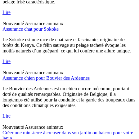
pelage frisé caractéristique.
Lire
Nouveauté
Assurance animaux
Assurance chat pour Sokoke
Le Sokoke est une race de chat rare et fascinante, originaire des
forêts du Kenya. Ce félin sauvage au pelage tacheté évoque les
motifs naturels d’un guépard, ce qui lui confère une allure unique.
Lire
Nouveauté
Assurance animaux
Assurance chien pour Bouvier des Ardennes
Le Bouvier des Ardennes est un chien encore méconnu, pourtant
doté de qualités remarquables. Originaire de Belgique, il a
longtemps été utilisé pour la conduite et la garde des troupeaux dans
des conditions climatiques exigeantes.
Lire
Nouveauté
Assurance animaux
Créer une mini-terre à creuser dans son jardin ou balcon pour votre
lapin