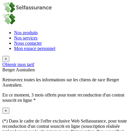
Nos produits
Nos services
Nous contacter
Mon espace personnel
×
Obtenir mon tarif
Berger Australien
Retrouvrez toutes les informations sur les chiens de race Berger
Australien.
En ce moment,
3 mois offerts
pour toute reconduction d'un contrat
souscrit en ligne *
×
(*) Dans le cadre de l'offre exclusive Web Selfassurance, pour toute
reconduction d'un contrat souscrit en ligne (souscription réalisée