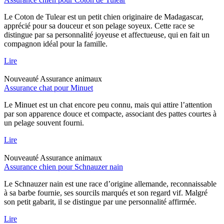
Le Coton de Tulear est un petit chien originaire de Madagascar,
apprécié pour sa douceur et son pelage soyeux. Cette race se
distingue par sa personnalité joyeuse et affectueuse, qui en fait un
compagnon idéal pour la famille.
Lire
Nouveauté
Assurance animaux
Assurance chat pour Minuet
Le Minuet est un chat encore peu connu, mais qui attire l’attention
par son apparence douce et compacte, associant des pattes courtes à
un pelage souvent fourni.
Lire
Nouveauté
Assurance animaux
Assurance chien pour Schnauzer nain
Le Schnauzer nain est une race d’origine allemande, reconnaissable
à sa barbe fournie, ses sourcils marqués et son regard vif. Malgré
son petit gabarit, il se distingue par une personnalité affirmée.
Lire