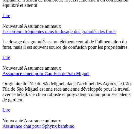
équilibré et attentif.
Lire
Nouveauté
Assurance animaux
Les erreurs fréquentes dans le dosage des granulés des furets
Le dosage des granulés est un élément central de l’alimentation du
furet, mais il est souvent source de confusion pour les propriétaires.
Lire
Nouveauté
Assurance animaux
Assurance chien pour Cao Fila de Sao Miguel
Originaire de l’île de São Miguel, dans l’archipel des Açores, le Cão
Fila de São Miguel est une race ancienne développée pour le travail
avec le bétail. Ce chien robuste et polyvalent, connu pour ses talents
de gardien.
Lire
Nouveauté
Assurance animaux
Assurance chat pour Sphynx bambino