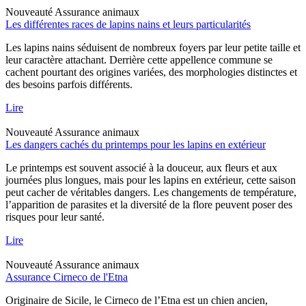
Nouveauté
Assurance animaux
Les différentes races de lapins nains et leurs particularités
Les lapins nains séduisent de nombreux foyers par leur petite taille et
leur caractère attachant. Derrière cette appellence commune se
cachent pourtant des origines variées, des morphologies distinctes et
des besoins parfois différents.
Lire
Nouveauté
Assurance animaux
Les dangers cachés du printemps pour les lapins en extérieur
Le printemps est souvent associé à la douceur, aux fleurs et aux
journées plus longues, mais pour les lapins en extérieur, cette saison
peut cacher de véritables dangers. Les changements de température,
l’apparition de parasites et la diversité de la flore peuvent poser des
risques pour leur santé.
Lire
Nouveauté
Assurance animaux
Assurance Cirneco de l'Etna
Originaire de Sicile, le Cirneco de l’Etna est un chien ancien,