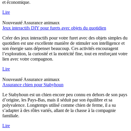
et économique.
Lire
Nouveauté
Assurance animaux
Jeux interactifs DIY pour furets avec objets du quotidien
Créer des jeux interactifs pour votre furet avec des objets simples du
quotidien est une excellente manière de stimuler son intelligence et
son énergie sans dépenser beaucoup. Ces activités encouragent
l’exploration, la curiosité et la motricité fine, tout en renforçant votre
lien avec votre compagnon.
Lire
Nouveauté
Assurance animaux
Assurance chien pour Stabyhoun
Le Stabyhoun est un chien encore peu connu en dehors de son pays
d’origine, les Pays-Bas, mais il séduit par son équilibre et sa
polyvalence. Longtemps utilisé comme chien de ferme, il a su
s’adapter à des rôles variés, allant de la chasse à la compagnie
familiale.
Lire