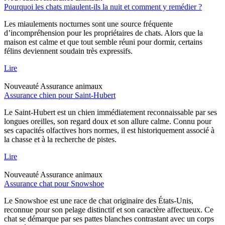
Pourquoi les chats miaulent-ils la nuit et comment y remédier ?
Les miaulements nocturnes sont une source fréquente
d’incompréhension pour les propriétaires de chats. Alors que la
maison est calme et que tout semble réuni pour dormir, certains
félins deviennent soudain très expressifs.
Lire
Nouveauté
Assurance animaux
Assurance chien pour Saint-Hubert
Le Saint-Hubert est un chien immédiatement reconnaissable par ses
longues oreilles, son regard doux et son allure calme. Connu pour
ses capacités olfactives hors normes, il est historiquement associé à
la chasse et à la recherche de pistes.
Lire
Nouveauté
Assurance animaux
Assurance chat pour Snowshoe
Le Snowshoe est une race de chat originaire des États-Unis,
reconnue pour son pelage distinctif et son caractère affectueux. Ce
chat se démarque par ses pattes blanches contrastant avec un corps