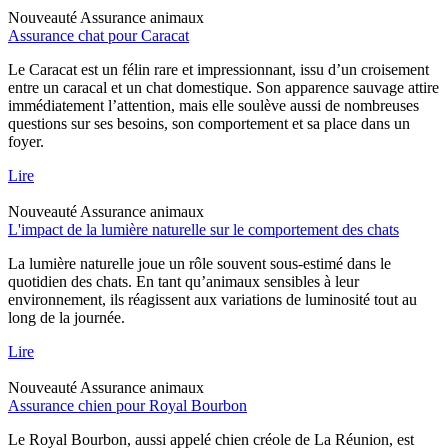
Nouveauté
Assurance animaux
Assurance chat pour Caracat
Le Caracat est un félin rare et impressionnant, issu d’un croisement
entre un caracal et un chat domestique. Son apparence sauvage attire
immédiatement l’attention, mais elle soulève aussi de nombreuses
questions sur ses besoins, son comportement et sa place dans un
foyer.
Lire
Nouveauté
Assurance animaux
L'impact de la lumière naturelle sur le comportement des chats
La lumière naturelle joue un rôle souvent sous-estimé dans le
quotidien des chats. En tant qu’animaux sensibles à leur
environnement, ils réagissent aux variations de luminosité tout au
long de la journée.
Lire
Nouveauté
Assurance animaux
Assurance chien pour Royal Bourbon
Le Royal Bourbon, aussi appelé chien créole de La Réunion, est