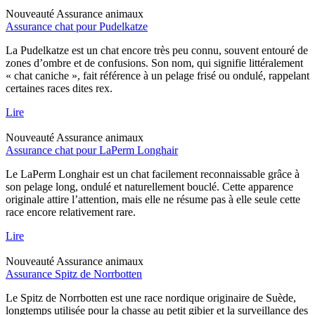
Nouveauté
Assurance animaux
Assurance chat pour Pudelkatze
La Pudelkatze est un chat encore très peu connu, souvent entouré de
zones d’ombre et de confusions. Son nom, qui signifie littéralement
« chat caniche », fait référence à un pelage frisé ou ondulé, rappelant
certaines races dites rex.
Lire
Nouveauté
Assurance animaux
Assurance chat pour LaPerm Longhair
Le LaPerm Longhair est un chat facilement reconnaissable grâce à
son pelage long, ondulé et naturellement bouclé. Cette apparence
originale attire l’attention, mais elle ne résume pas à elle seule cette
race encore relativement rare.
Lire
Nouveauté
Assurance animaux
Assurance Spitz de Norrbotten
Le Spitz de Norrbotten est une race nordique originaire de Suède,
longtemps utilisée pour la chasse au petit gibier et la surveillance des