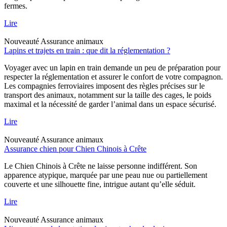
fermes.
Lire
Nouveauté
Assurance animaux
Lapins et trajets en train : que dit la réglementation ?
Voyager avec un lapin en train demande un peu de préparation pour
respecter la réglementation et assurer le confort de votre compagnon.
Les compagnies ferroviaires imposent des règles précises sur le
transport des animaux, notamment sur la taille des cages, le poids
maximal et la nécessité de garder l’animal dans un espace sécurisé.
Lire
Nouveauté
Assurance animaux
Assurance chien pour Chien Chinois à Crête
Le Chien Chinois à Crête ne laisse personne indifférent. Son
apparence atypique, marquée par une peau nue ou partiellement
couverte et une silhouette fine, intrigue autant qu’elle séduit.
Lire
Nouveauté
Assurance animaux