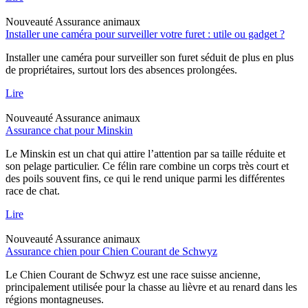
Nouveauté
Assurance animaux
Installer une caméra pour surveiller votre furet : utile ou gadget ?
Installer une caméra pour surveiller son furet séduit de plus en plus
de propriétaires, surtout lors des absences prolongées.
Lire
Nouveauté
Assurance animaux
Assurance chat pour Minskin
Le Minskin est un chat qui attire l’attention par sa taille réduite et
son pelage particulier. Ce félin rare combine un corps très court et
des poils souvent fins, ce qui le rend unique parmi les différentes
race de chat.
Lire
Nouveauté
Assurance animaux
Assurance chien pour Chien Courant de Schwyz
Le Chien Courant de Schwyz est une race suisse ancienne,
principalement utilisée pour la chasse au lièvre et au renard dans les
régions montagneuses.