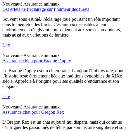
Nouveauté
Assurance animaux
Les effets de l’éclairage sur l’humeur des furets
Souvent sous-estimé, l’éclairage joue pourtant un rôle important
dans le bien-être des furets. Ces animaux sensibles à leur
environnement réagissent non seulement aux sons et aux odeurs,
mais aussi aux variations de lumière.
Lire
Nouveauté
Assurance animaux
Assurance chien pour Braque Dupuy
Le Braque Dupuy est un chien français aujourd’hui très rare, dont
l’histoire reste étroitement liée aux traditions cynophiles du XIXe
siècle. Apprécié à l’origine pour ses qualités d’endurance et son
élégance.
Lire
Nouveauté
Assurance animaux
Assurance chat pour Oregon Rex
L’Oregon Rex est un chat aujourd’hui disparu, mais qui continue
d’intriguer les passionnés de félins par son histoire singulière et son