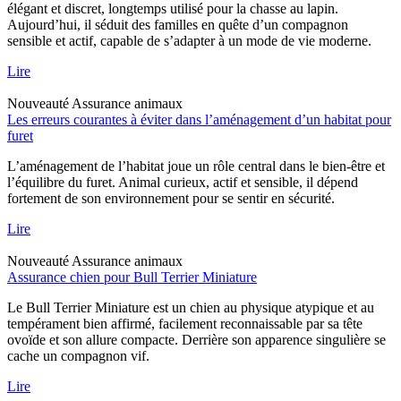
élégant et discret, longtemps utilisé pour la chasse au lapin.
Aujourd’hui, il séduit des familles en quête d’un compagnon
sensible et actif, capable de s’adapter à un mode de vie moderne.
Lire
Nouveauté
Assurance animaux
Les erreurs courantes à éviter dans l’aménagement d’un habitat pour
furet
L’aménagement de l’habitat joue un rôle central dans le bien-être et
l’équilibre du furet. Animal curieux, actif et sensible, il dépend
fortement de son environnement pour se sentir en sécurité.
Lire
Nouveauté
Assurance animaux
Assurance chien pour Bull Terrier Miniature
Le Bull Terrier Miniature est un chien au physique atypique et au
tempérament bien affirmé, facilement reconnaissable par sa tête
ovoïde et son allure compacte. Derrière son apparence singulière se
cache un compagnon vif.
Lire