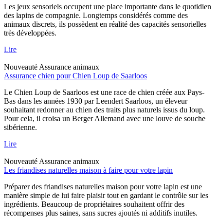
Les jeux sensoriels occupent une place importante dans le quotidien
des lapins de compagnie. Longtemps considérés comme des
animaux discrets, ils possèdent en réalité des capacités sensorielles
très développées.
Lire
Nouveauté
Assurance animaux
Assurance chien pour Chien Loup de Saarloos
Le Chien Loup de Saarloos est une race de chien créée aux Pays-
Bas dans les années 1930 par Leendert Saarloos, un éleveur
souhaitant redonner au chien des traits plus naturels issus du loup.
Pour cela, il croisa un Berger Allemand avec une louve de souche
sibérienne.
Lire
Nouveauté
Assurance animaux
Les friandises naturelles maison à faire pour votre lapin
Préparer des friandises naturelles maison pour votre lapin est une
manière simple de lui faire plaisir tout en gardant le contrôle sur les
ingrédients. Beaucoup de propriétaires souhaitent offrir des
récompenses plus saines, sans sucres ajoutés ni additifs inutiles.