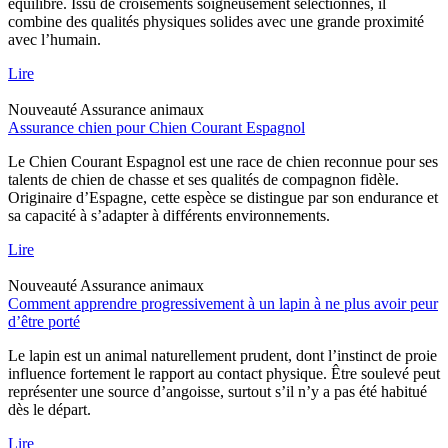
équilibré. Issu de croisements soigneusement sélectionnés, il
combine des qualités physiques solides avec une grande proximité
avec l’humain.
Lire
Nouveauté
Assurance animaux
Assurance chien pour Chien Courant Espagnol
Le Chien Courant Espagnol est une race de chien reconnue pour ses
talents de chien de chasse et ses qualités de compagnon fidèle.
Originaire d’Espagne, cette espèce se distingue par son endurance et
sa capacité à s’adapter à différents environnements.
Lire
Nouveauté
Assurance animaux
Comment apprendre progressivement à un lapin à ne plus avoir peur
d’être porté
Le lapin est un animal naturellement prudent, dont l’instinct de proie
influence fortement le rapport au contact physique. Être soulevé peut
représenter une source d’angoisse, surtout s’il n’y a pas été habitué
dès le départ.
Lire